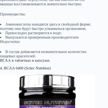
мышцы восстанавливаются значительно быстрее.
Преимущества:
Аминокислоты находятся здесь в свободной форме,
поэтому они будут быстро усваиваться организмом;
Превосходно растворяется в воде;
Выпускается проверенным производителем.
Недостатки:
В состав добавляется незначительное количество
пищевых красителей.
ВСАА в таблетках и капсулах
4. BCAA 6400 (Scitec Nutrition)