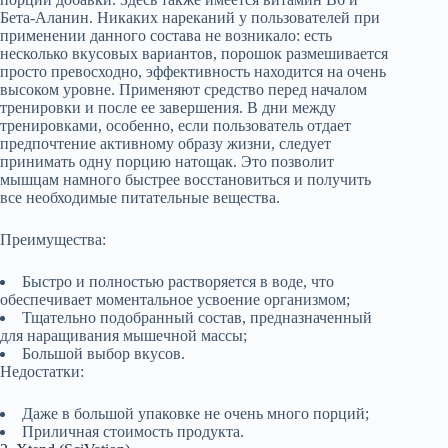
Бета-Аланин. Никаких нареканий у пользователей при
применении данного состава не возникало: есть
несколько вкусовых вариантов, порошок размешивается
просто превосходно, эффективность находится на очень
высоком уровне. Применяют средство перед началом
тренировки и после ее завершения. В дни между
тренировками, особенно, если пользователь отдает
предпочтение активному образу жизни, следует
принимать одну порцию натощак. Это позволит
мышцам намного быстрее восстановиться и получить
все необходимые питательные вещества.
Преимущества:
Быстро и полностью растворяется в воде, что
обеспечивает моментальное усвоение организмом;
Тщательно подобранный состав, предназначенный
для наращивания мышечной массы;
Большой выбор вкусов.
Недостатки:
Даже в большой упаковке не очень много порций;
Приличная стоимость продукта.