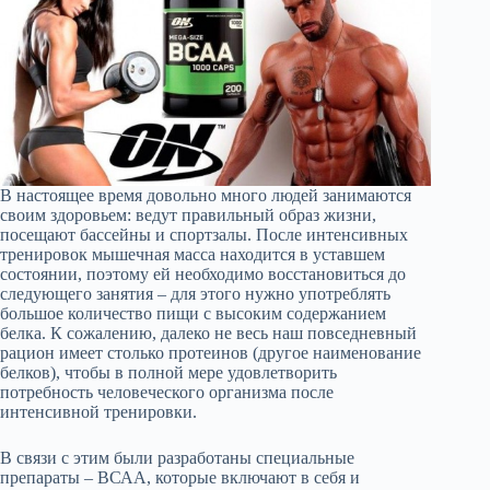
В настоящее время довольно много людей занимаются
своим здоровьем: ведут правильный образ жизни,
посещают бассейны и спортзалы. После интенсивных
тренировок мышечная масса находится в уставшем
состоянии, поэтому ей необходимо восстановиться до
следующего занятия – для этого нужно употреблять
большое количество пищи с высоким содержанием
белка. К сожалению, далеко не весь наш повседневный
рацион имеет столько протеинов (другое наименование
белков), чтобы в полной мере удовлетворить
потребность человеческого организма после
интенсивной тренировки.
В связи с этим были разработаны специальные
препараты – ВСАА, которые включают в себя и