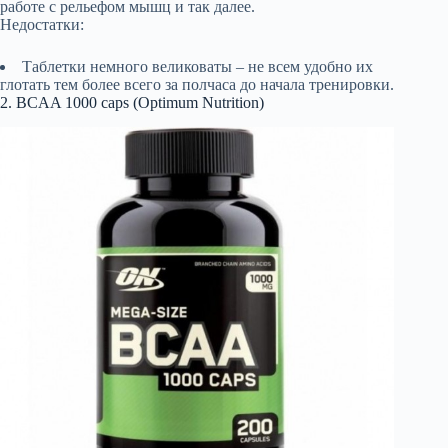
работе с рельефом мышц и так далее.
Недостатки:
Таблетки немного великоваты – не всем удобно их
глотать тем более всего за полчаса до начала тренировки.
2. BCAA 1000 caps (Optimum Nutrition)