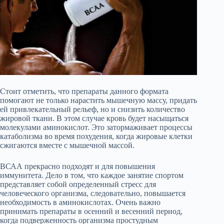
Стоит отметить, что препараты данного формата
помогают не только нарастить мышечную массу, придать
ей привлекательный рельеф, но и снизить количество
жировой ткани. В этом случае кровь будет насыщаться
молекулами аминокислот. Это затормаживает процессы
катаболизма во время похудения, когда жировые клетки
сжигаются вместе с мышечной массой.
ВСАА прекрасно подходят и для повышения
иммунитета. Дело в том, что каждое занятие спортом
представляет собой определенный стресс для
человеческого организма, следовательно, повышается
необходимость в аминокислотах. Очень важно
принимать препараты в осенний и весенний период,
когда подверженность организма простудным