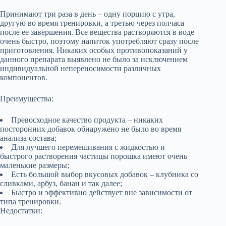
Принимают три раза в день – одну порцию с утра,
другую во время тренировки, а третью через полчаса
после ее завершения. Все вещества растворяются в воде
очень быстро, поэтому напиток употребляют сразу после
приготовления. Никаких особых противопоказаний у
данного препарата выявлено не было за исключением
индивидуальной непереносимости различных
компонентов.
Преимущества:
Превосходное качество продукта – никаких
посторонних добавок обнаружено не было во время
анализа состава;
Для лучшего перемешивания с жидкостью и
быстрого растворения частицы порошка имеют очень
маленькие размеры;
Есть большой выбор вкусовых добавок – клубника со
сливками, арбуз, банан и так далее;
Быстро и эффективно действует вне зависимости от
типа тренировки.
Недостатки: