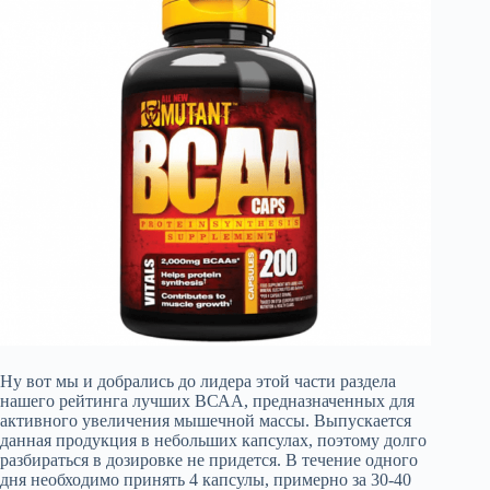
Ну вот мы и добрались до лидера этой части раздела
нашего рейтинга лучших ВСАА, предназначенных для
активного увеличения мышечной массы. Выпускается
данная продукция в небольших капсулах, поэтому долго
разбираться в дозировке не придется. В течение одного
дня необходимо принять 4 капсулы, примерно за 30-40