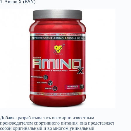
1. Amino X (BSN)
Добавка разрабатывалась всемирно известным
производителем спортивного питания, она представляет
собой оригинальный и во многом уникальный