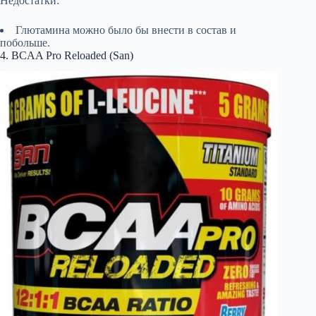
Недостатки:
Глютамина можно было бы внести в состав и
побольше.
4. BCAA Pro Reloaded (San)