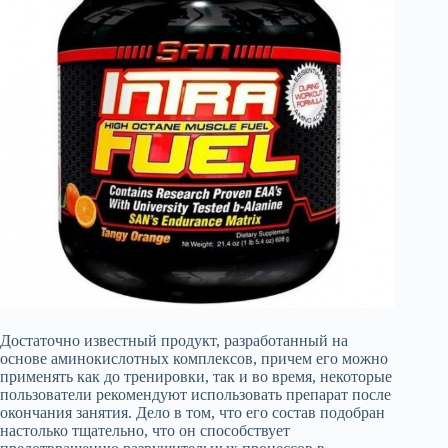
Достаточно известный продукт, разработанный на
основе аминокислотных комплексов, причем его можно
применять как до тренировки, так и во время, некоторые
пользователи рекомендуют использовать препарат после
окончания занятия. Дело в том, что его состав подобран
настолько тщательно, что он способствует