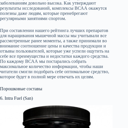
заболеваниям довольно высока. Как утверждают
результаты исследований, комплексы ВСАА окажутся
полезны даже людям, которые пренебрегают
регулярными занятиями спортом.
При составлении нашего рейтинга лучших препаратов
для наращивания мышечной массы мы учитывали все
рассмотренные ранее моменты, а также принимали во
внимание соотношение цены и качества продукции и
отзывы пользователей, которые уже успели ощутить на
себе все преимущества и недостатки каждого средства.
По каждому ВСАА мы постарались собрать
максимальное количество информации, чтобы наши
читатели смогли подобрать себе оптимальное средство,
которое будет в полной мере отвечать их целям.
Порошковые составы
6. Intra Fuel (San)