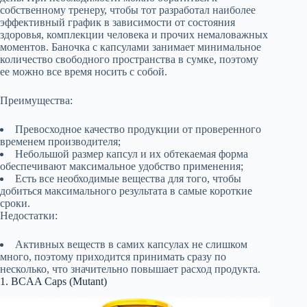
собственному тренеру, чтобы тот разработал наиболее
эффективный график в зависимости от состояния
здоровья, комплекции человека и прочих немаловажных
моментов. Баночка с капсулами занимает минимальное
количество свободного пространства в сумке, поэтому
ее можно все время носить с собой.
Преимущества:
Превосходное качество продукции от проверенного
временем производителя;
Небольшой размер капсул и их обтекаемая форма
обеспечивают максимальное удобство применения;
Есть все необходимые вещества для того, чтобы
добиться максимального результата в самые короткие
сроки.
Недостатки:
Активных веществ в самих капсулах не слишком
много, поэтому приходится принимать сразу по
несколько, что значительно повышает расход продукта.
1. BCAA Caps (Mutant)