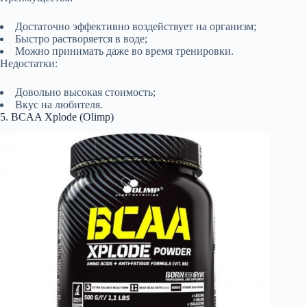
Достаточно эффективно воздействует на организм;
Быстро растворяется в воде;
Можно принимать даже во время тренировки.
Недостатки:
Довольно высокая стоимость;
Вкус на любителя.
5. BCAA Xplode (Olimp)