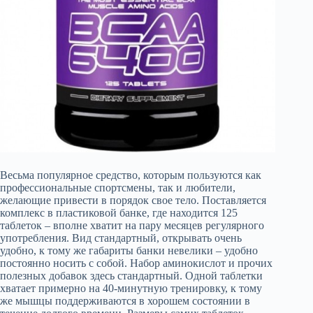
Весьма популярное средство, которым пользуются как
профессиональные спортсмены, так и любители,
желающие привести в порядок свое тело. Поставляется
комплекс в пластиковой банке, где находится 125
таблеток – вполне хватит на пару месяцев регулярного
употребления. Вид стандартный, открывать очень
удобно, к тому же габариты банки невелики – удобно
постоянно носить с собой. Набор аминокислот и прочих
полезных добавок здесь стандартный. Одной таблетки
хватает примерно на 40-минутную тренировку, к тому
же мышцы поддерживаются в хорошем состоянии в