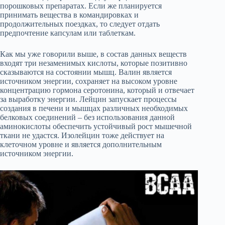
порошковых препаратах. Если же планируется
принимать вещества в командировках и
продолжительных поездках, то следует отдать
предпочтение капсулам или таблеткам.
Как мы уже говорили выше, в состав данных веществ
входят три незаменимых кислоты, которые позитивно
сказываются на состоянии мышц. Валин является
источником энергии, сохраняет на высоком уровне
концентрацию гормона серотонина, который и отвечает
за выработку энергии. Лейцин запускает процессы
создания в печени и мышцах различных необходимых
белковых соединений – без использования данной
аминокислоты обеспечить устойчивый рост мышечной
ткани не удастся. Изолейцин тоже действует на
клеточном уровне и является дополнительным
источником энергии.