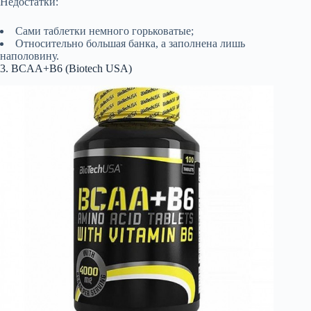
Недостатки:
Сами таблетки немного горьковатые;
Относительно большая банка, а заполнена лишь
наполовину.
3. BCAA+B6 (Biotech USA)