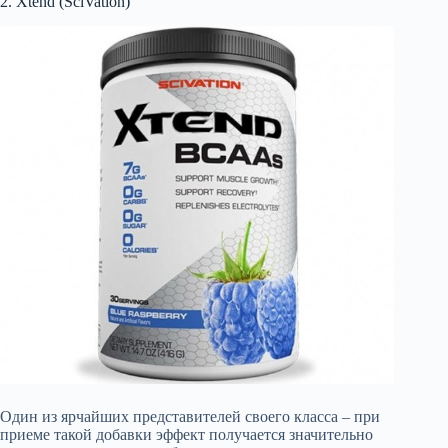
2. Xtend (SciVation)
Один из ярчайших представителей своего класса – при
приеме такой добавки эффект получается значительно