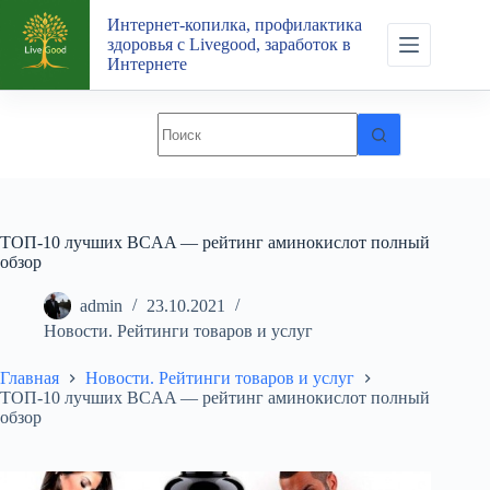
Перейти
Интернет-копилка, профилактика
к
здоровья с Livegood, заработок в
сути
Интернете
ТОП-10 лучших BCAA — рейтинг аминокислот полный
обзор
admin
23.10.2021
Новости. Рейтинги товаров и услуг
Главная
Новости. Рейтинги товаров и услуг
ТОП-10 лучших BCAA — рейтинг аминокислот полный
обзор