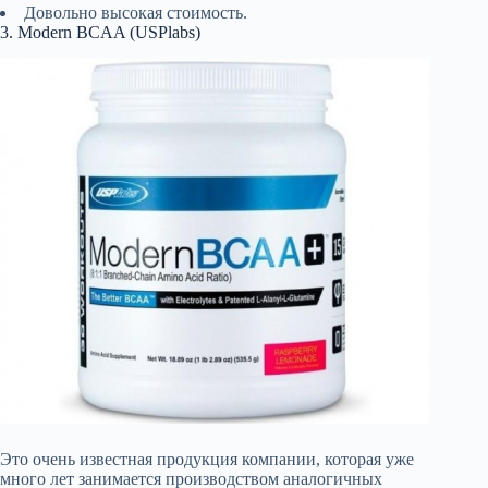
Довольно высокая стоимость.
3. Modern BCAA (USPlabs)
Это очень известная продукция компании, которая уже
много лет занимается производством аналогичных