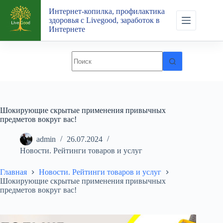
Перейти
Интернет-копилка, профилактика
к
здоровья с Livegood, заработок в
сути
Интернете
Шокирующие скрытые применения привычных
предметов вокруг вас!
admin
26.07.2024
Новости. Рейтинги товаров и услуг
Главная
Новости. Рейтинги товаров и услуг
Шокирующие скрытые применения привычных
предметов вокруг вас!