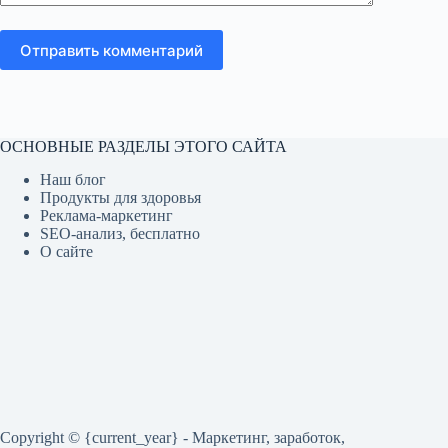
Отправить комментарий
ОСНОВНЫЕ РАЗДЕЛЫ ЭТОГО САЙТА
Наш блог
Продукты для здоровья
Реклама-маркетинг
SEO-анализ, бесплатно
О сайте
Copyright © {current_year} - Маркетинг, заработок,