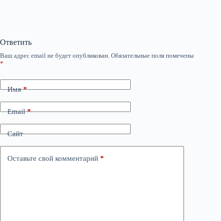
Ответить
Ваш адрес email не будет опубликован.
Обязательные поля помечены
*
Имя
*
Email
*
Сайт
Оставьте свой комментарий
*