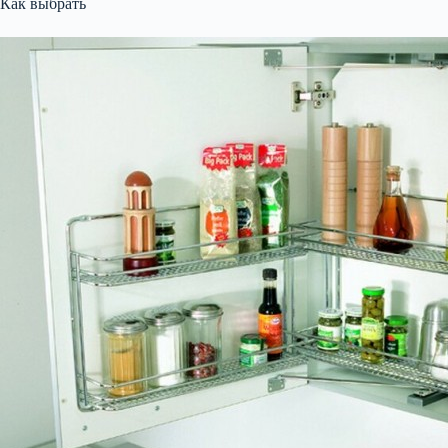
Как выбрать