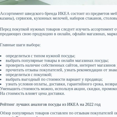
Ассортимент шведского бренда ИКЕА состоит из предметов мебе
казаны), сервизов, кухонных мелочей, наборов стаканов, столов
Перед покупкой нужных товаров следует изучить ассортимент о
продающих свою продукцию в онлайн, офлайн магазинах, марке
Главные шаги выбора:
определиться с типом нужной посуды;
выбрать популярные товары в онлайн магазинах посуды;
проверить наличие собственных сайтов, интернет магазинов 
прочитать отзывы покупателей, узнать рекомендации от знак
определиться с покупкой;
выбрать выгодный по стоимости вариант у продавца;
узнать условия оплаты, доставки, гарантийного срока, возвр
Уменьшить стоимость можно, используя акции, скидки, промоко
На стоимость влияет цена доставки.
Рейтинг лучших аналогов посуды из ИКЕА на 2022 год
Обзор популярных товаров составлен по отзывам покупателей о