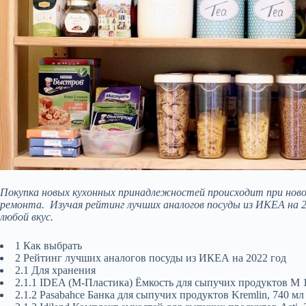
Покупка новых кухонных принадлежностей происходит при новос
ремонта. Изучая рейтинг лучших аналогов посуды из ИКЕА на 
любой вкус.
1 Как выбрать
2 Рейтинг лучших аналогов посуды из ИКЕА на 2022 год
2.1 Для хранения
2.1.1 IDEA (М-Пластика) Ёмкость для сыпучих продуктов М 1
2.1.2 Pasabahce Банка для сыпучих продуктов Kremlin, 740 мл