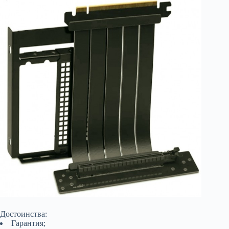
Достоинства:
Гарантия;