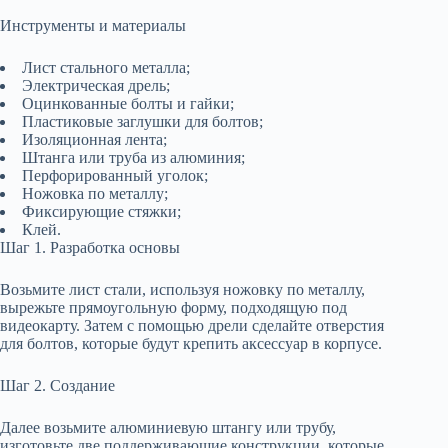
Инструменты и материалы
Лист стального металла;
Электрическая дрель;
Оцинкованные болты и гайки;
Пластиковые заглушки для болтов;
Изоляционная лента;
Штанга или труба из алюминия;
Перфорированный уголок;
Ножовка по металлу;
Фиксирующие стяжки;
Клей.
Шаг 1. Разработка основы
Возьмите лист стали, используя ножовку по металлу,
вырежьте прямоугольную форму, подходящую под
видеокарту. Затем с помощью дрели сделайте отверстия
для болтов, которые будут крепить аксессуар в корпусе.
Шаг 2. Создание
Далее возьмите алюминиевую штангу или трубу,
изготовьте две поддерживающие конструкции, которые