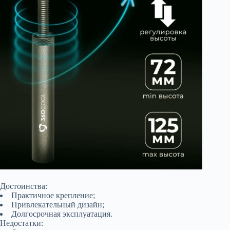
Достоинства:
Практичное крепление;
Привлекательный дизайн;
Долгосрочная эксплуатация.
Недостатки: