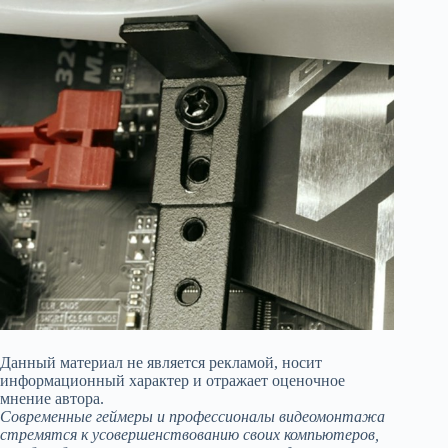
Данный материал не является рекламой, носит
информационный характер и отражает оценочное
мнение автора.
Современные геймеры и профессионалы видеомонтажа
стремятся к усовершенствованию своих компьютеров,