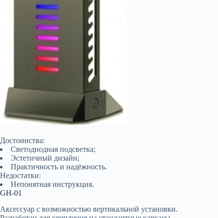
Достоинства:
Светодиодная подсветка;
Эстетичный дизайн;
Практичность и надёжность.
Недостатки:
Непонятная инструкция.
GH-01
Аксессуар с возможностью вертикальной установки.
Разработан для крепления на стандартные каркасы