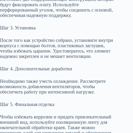
будут фиксировать плату. Используйте
перфорированный уголок, чтобы соединить с основой,
обеспечивая надежную поддержку.
Шаг 3. Установка
После того как устройство собрано, установите внутри
корпуса с помощью болтов, пластиковых заглушек,
чтобы избежать царапин. Удостоверьтесь, что элемент
надежно закреплен и не мешает вентиляции.
Шаг 4. Дополнительные доработки
Необходимо также учесть охлаждение. Рассмотрите
возможность добавления вентиляторов, чтобы
обеспечить работу при интенсивной нагрузке.
Шаг 5. Финальная отделка
Чтобы избежать коррозии и придать привлекательный
внешний вид, используйте изоляционную ленту для
окончательной обработки краев. Также можно
применить клей для крепления деталей и обеспечения