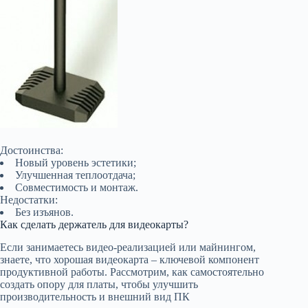
Достоинства:
Новый уровень эстетики;
Улучшенная теплоотдача;
Совместимость и монтаж.
Недостатки:
Без изъянов.
Как сделать держатель для видеокарты?
Если занимаетесь видео-реализацией или майнингом,
знаете, что хорошая видеокарта – ключевой компонент
продуктивной работы. Рассмотрим, как самостоятельно
создать опору для платы, чтобы улучшить
производительность и внешний вид ПК