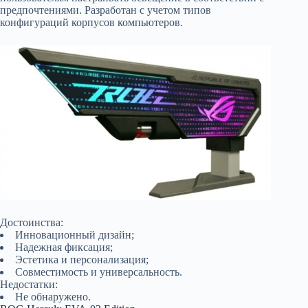
предпочтениями. Разработан с учетом типов
конфигураций корпусов компьютеров.
Достоинства:
Инновационный дизайн;
Надежная фиксация;
Эстетика и персонализация;
Совместимость и универсальность.
Недостатки:
Не обнаружено.