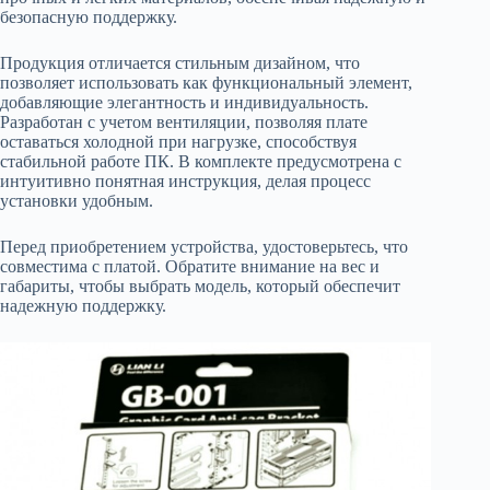
безопасную поддержку.
Продукция отличается стильным дизайном, что
позволяет использовать как функциональный элемент,
добавляющие элегантность и индивидуальность.
Разработан с учетом вентиляции, позволяя плате
оставаться холодной при нагрузке, способствуя
стабильной работе ПК. В комплекте предусмотрена с
интуитивно понятная инструкция, делая процесс
установки удобным.
Перед приобретением устройства, удостоверьтесь, что
совместима с платой. Обратите внимание на вес и
габариты, чтобы выбрать модель, который обеспечит
надежную поддержку.