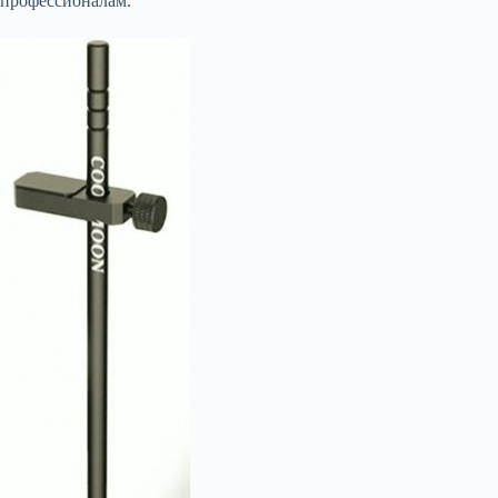
профессионалам.