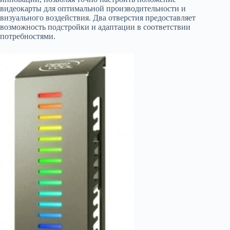
видеокарты для оптимальной производительности и
визуального воздействия. Два отверстия предоставляет
возможность подстройки и адаптации в соответствии
потребностями.