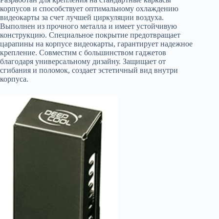
корпусов и способствует оптимальному охлаждению
видеокарты за счет лучшей циркуляции воздуха.
Выполнен из прочного металла и имеет устойчивую
конструкцию. Специальное покрытие предотвращает
царапины на корпусе видеокарты, гарантирует надежное
крепление. Совместим с большинством гаджетов
благодаря универсальному дизайну. Защищает от
сгибания и поломок, создает эстетичный вид внутри
корпуса.