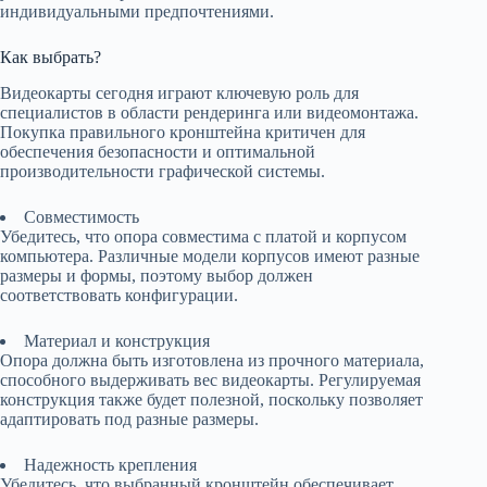
индивидуальными предпочтениями.
Как выбрать?
Видеокарты сегодня играют ключевую роль для
специалистов в области рендеринга или видеомонтажа.
Покупка правильного кронштейна критичен для
обеспечения безопасности и оптимальной
производительности графической системы.
Совместимость
Убедитесь, что опора совместима с платой и корпусом
компьютера. Различные модели корпусов имеют разные
размеры и формы, поэтому выбор должен
соответствовать конфигурации.
Материал и конструкция
Опора должна быть изготовлена из прочного материала,
способного выдерживать вес видеокарты. Регулируемая
конструкция также будет полезной, поскольку позволяет
адаптировать под разные размеры.
Надежность крепления
Убедитесь, что выбранный кронштейн обеспечивает