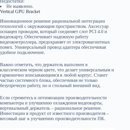
Недостатки:
Не выявлено.
Vertical GPU Bracket
Инновационное решение рациональной интеграции
технологий с окружающим пространством. Аксессуар
оснащен проводом, который соединяет слот PCI 4.0 и
видеокарту. Обеспечивает надежную работу
видеоконтроллера, предохраняет от электромагнитных
помех. Универсальный провод адаптера обеспечивая
удобное подключение.
Важно отметить, что держатель выполнен в
классическом черном цвете, что делает универсальным и
гармонично вписывающимся в любой корпус. Станет
частью системного блока, обеспечивая не только
безупречную работу, но и стильный внешний вид.
Если стремитесь к оптимизации производительности
компьютера и улучшению охлаждения видеокарты,
вертикальный держатель – рациональное решение.
Инвестиции в продукт от известного производителя –
весомый шаг к улучшению производительности ПК.