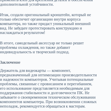
дополнительной устойчивости.
Итак, создали оригинальный кронштейн, который не
только обеспечит организацию внутри корпуса
компьютера, но также придаст уникальный внешний
вид. Не забудьте протестировать конструкцию и
наслаждаться результатом!
В итоге, самодельный аксессуар не только решит
проблемы охлаждения, но также добавит
индивидуальность и творческий подход.
Заключение
Держатель для видеокарты — компонент,
предназначенный для оптимизации производительности
и надежности компьютеров. Учитывая потенциальные
проблемы, связанные с провисанием и перегибанием,
его использование представляется необходимым для
поддержания стабильности и долговечности ПК. Не
забываете о своевременном техническом обслуживании
компонентов компьютера. При возникновении сложных
неполадок, рекомендуется обращаться к мастерам.