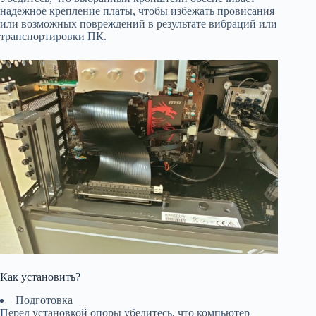
надежное крепление платы, чтобы избежать провисания
или возможных повреждений в результате вибраций или
транспортировки ПК.
Как установить?
Подготовка
Перед установкой опоры убедитесь, что компьютер