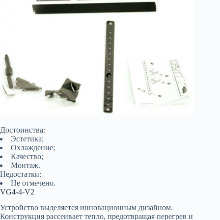
Достоинства:
Эстетика;
Охлаждение;
Качество;
Монтаж.
Недостатки:
Не отмечено.
VG4-4-V2
Устройство выделяется инновационным дизайном.
Конструкция рассеивает тепло, предотвращая перегрев и