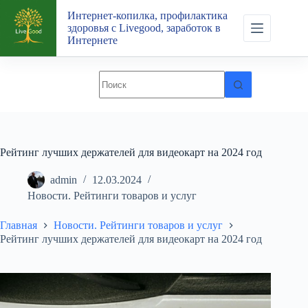
Перейти
Интернет-копилка, профилактика
к
здоровья с Livegood, заработок в
сути
Интернете
Рейтинг лучших держателей для видеокарт на 2024 год
admin
12.03.2024
Новости. Рейтинги товаров и услуг
Главная
Новости. Рейтинги товаров и услуг
Рейтинг лучших держателей для видеокарт на 2024 год