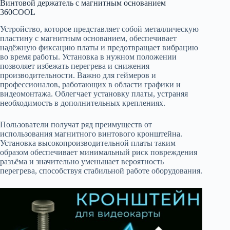
Винтовой держатель с магнитным основанием
360COOL
Устройство, которое представляет собой металлическую
пластину с магнитным основанием, обеспечивает
надёжную фиксацию платы и предотвращает вибрацию
во время работы. Установка в нужном положении
позволяет избежать перегрева и снижения
производительности. Важно для геймеров и
профессионалов, работающих в области графики и
видеомонтажа. Облегчает установку платы, устраняя
необходимость в дополнительных креплениях.
Пользователи получат ряд преимуществ от
использования магнитного винтового кронштейна.
Установка высокопроизводительной платы таким
образом обеспечивает минимальный риск повреждения
разъёма и значительно уменьшает вероятность
перегрева, способствуя стабильной работе оборудования.