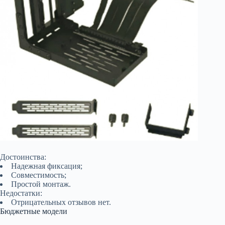
Достоинства:
Надежная фиксация;
Совместимость;
Простой монтаж.
Недостатки:
Отрицательных отзывов нет.
Бюджетные модели