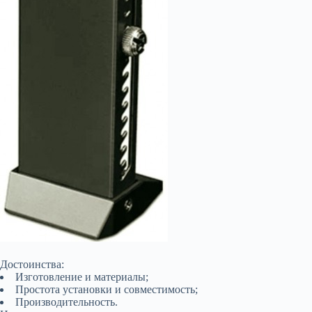
Достоинства:
Изготовление и материалы;
Простота установки и совместимость;
Производительность.