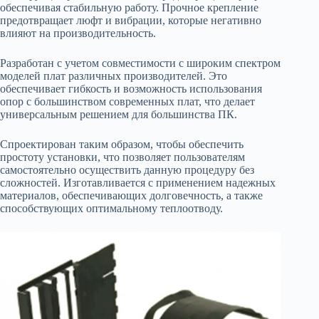
обеспечивая стабильную работу. Прочное крепление
предотвращает люфт и вибрации, которые негативно
влияют на производительность.
Разработан с учетом совместимости с широким спектром
моделей плат различных производителей. Это
обеспечивает гибкость и возможность использования
опор с большинством современных плат, что делает
универсальным решением для большинства ПК.
Спроектирован таким образом, чтобы обеспечить
простоту установки, что позволяет пользователям
самостоятельно осуществить данную процедуру без
сложностей. Изготавливается с применением надежных
материалов, обеспечивающих долговечность, а также
способствующих оптимальному теплоотводу.