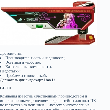
Достоинства:
Производительность и надежность;
Эстетика и удобство;
Качественные компоненты.
Недостатки:
Проблемы с подсветкой.
Держатель для видеокарт Lian Li
GB001
Компания известна качественным производством и
инновационными решениями, кронштейны для плат ПК
не являются исключением. Аксессуар изготовлен из
прочных и легких материалов, обеспечивая надежную и