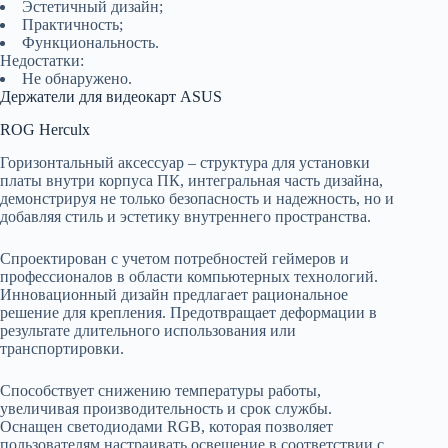
Эстетичный дизайн;
Практичность;
Функциональность.
Недостатки:
Не обнаружено.
Держатели для видеокарт ASUS
ROG Herculx
Горизонтальный аксессуар – структура для установки
платы внутри корпуса ПК, интегральная часть дизайна,
демонстрируя не только безопасность и надежность, но и
добавляя стиль и эстетику внутреннего пространства.
Спроектирован с учетом потребностей геймеров и
профессионалов в области компьютерных технологий.
Инновационный дизайн предлагает рациональное
решение для крепления. Предотвращает деформации в
результате длительного использования или
транспортировки.
Способствует снижению температуры работы,
увеличивая производительность и срок службы.
Оснащен светодиодами RGB, которая позволяет
пользователям настраивать освещение в соответствии с