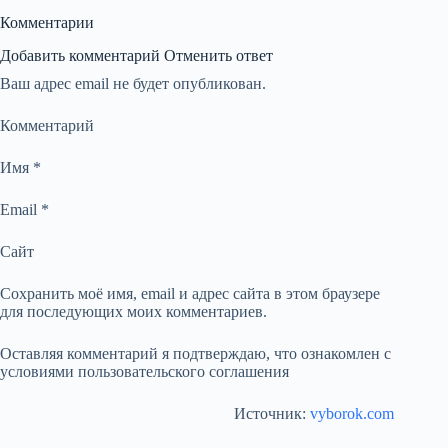
Комментарии
Добавить комментарий Отменить ответ
Ваш адрес email не будет опубликован.
Комментарий
Имя *
Email *
Сайт
Сохранить моё имя, email и адрес сайта в этом браузере
для последующих моих комментариев.
Оставляя комментарий я подтверждаю, что ознакомлен с
условиями пользовательского соглашения
Источник:
vyborok.com