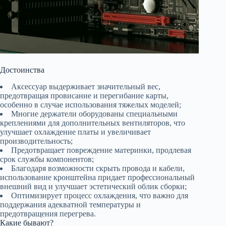
Достоинства
Аксессуар выдерживает значительный вес,
предотвращая провисание и перегибание карты,
особенно в случае использования тяжелых моделей;
Многие держатели оборудованы специальными
креплениями для дополнительных вентиляторов, что
улучшает охлаждение платы и увеличивает
производительность;
Предотвращает повреждение материнки, продлевая
срок службы компонентов;
Благодаря возможности скрыть провода и кабели,
использование кронштейна придает профессиональный
внешний вид и улучшает эстетический облик сборки;
Оптимизирует процесс охлаждения, что важно для
поддержания адекватной температуры и
предотвращения перегрева.
Какие бывают?