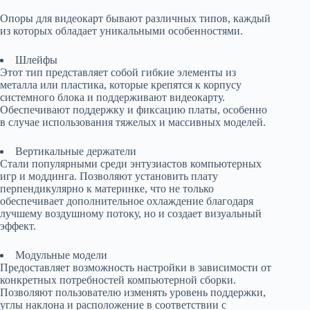
Опоры для видеокарт бывают различных типов, каждый
из которых обладает уникальными особенностями.
Шлейфы
Этот тип представляет собой гибкие элементы из
металла или пластика, которые крепятся к корпусу
системного блока и поддерживают видеокарту.
Обеспечивают поддержку и фиксацию платы, особенно
в случае использования тяжелых и массивных моделей.
Вертикальные держатели
Стали популярными среди энтузиастов компьютерных
игр и моддинга. Позволяют установить плату
перпендикулярно к материнке, что не только
обеспечивает дополнительное охлаждение благодаря
лучшему воздушному потоку, но и создает визуальный
эффект.
Модульные модели
Предоставляет возможность настройки в зависимости от
конкретных потребностей компьютерной сборки.
Позволяют пользователю изменять уровень поддержки,
углы наклона и расположение в соответствии с