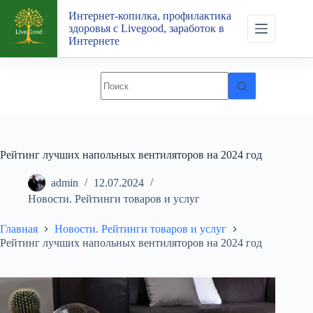
Перейти
Интернет-копилка, профилактика
к
здоровья с Livegood, заработок в
сути
Интернете
Рейтинг лучших напольных вентиляторов на 2024 год
admin
12.07.2024
Новости. Рейтинги товаров и услуг
Главная
Новости. Рейтинги товаров и услуг
Рейтинг лучших напольных вентиляторов на 2024 год