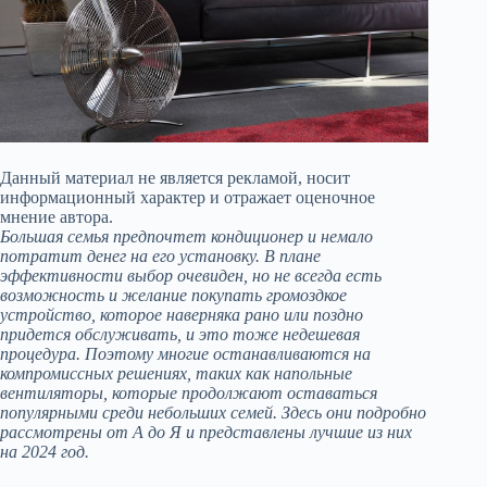
Данный материал не является рекламой, носит
информационный характер и отражает оценочное
мнение автора.
Большая семья предпочтет кондиционер и немало
потратит денег на его установку. В плане
эффективности выбор очевиден, но не всегда есть
возможность и желание покупать громоздкое
устройство, которое наверняка рано или поздно
придется обслуживать, и это тоже недешевая
процедура. Поэтому многие останавливаются на
компромиссных решениях, таких как напольные
вентиляторы, которые продолжают оставаться
популярными среди небольших семей. Здесь они подробно
рассмотрены от А до Я и представлены лучшие из них
на 2024 год.