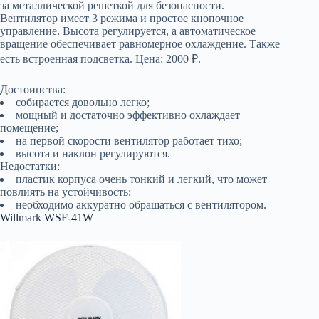
за металлической решеткой для безопасности.
Вентилятор имеет 3 режима и простое кнопочное
управление. Высота регулируется, а автоматическое
вращение обеспечивает равномерное охлаждение. Также
есть встроенная подсветка. Цена: 2000 ₽.
Достоинства:
собирается довольно легко;
мощный и достаточно эффективно охлаждает
помещение;
на первой скорости вентилятор работает тихо;
высота и наклон регулируются.
Недостатки:
пластик корпуса очень тонкий и легкий, что может
повлиять на устойчивость;
необходимо аккуратно обращаться с вентилятором.
Willmark WSF-41W