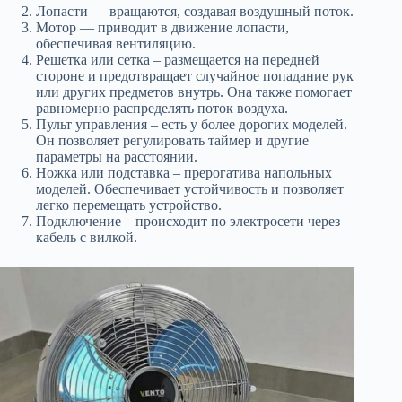
Лопасти — вращаются, создавая воздушный поток.
Мотор — приводит в движение лопасти,
обеспечивая вентиляцию.
Решетка или сетка – размещается на передней
стороне и предотвращает случайное попадание рук
или других предметов внутрь. Она также помогает
равномерно распределять поток воздуха.
Пульт управления – есть у более дорогих моделей.
Он позволяет регулировать таймер и другие
параметры на расстоянии.
Ножка или подставка – прерогатива напольных
моделей. Обеспечивает устойчивость и позволяет
легко перемещать устройство.
Подключение – происходит по электросети через
кабель с вилкой.