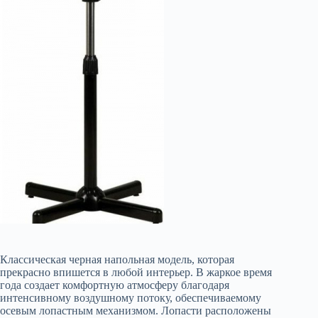
Классическая черная напольная модель, которая
прекрасно впишется в любой интерьер. В жаркое время
года создает комфортную атмосферу благодаря
интенсивному воздушному потоку, обеспечиваемому
осевым лопастным механизмом. Лопасти расположены