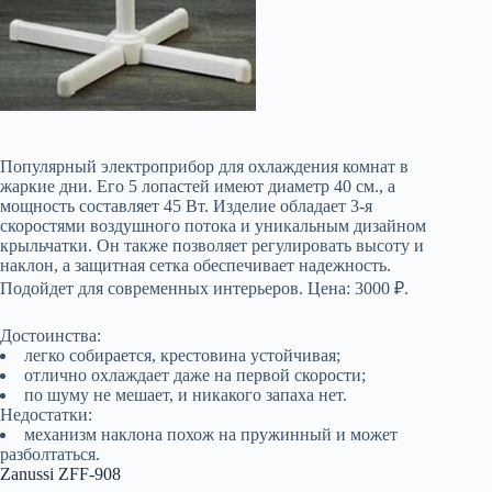
Популярный электроприбор для охлаждения комнат в
жаркие дни. Его 5 лопастей имеют диаметр 40 см., а
мощность составляет 45 Вт. Изделие обладает 3-я
скоростями воздушного потока и уникальным дизайном
крыльчатки. Он также позволяет регулировать высоту и
наклон, а защитная сетка обеспечивает надежность.
Подойдет для современных интерьеров. Цена: 3000 ₽.
Достоинства:
легко собирается, крестовина устойчивая;
отлично охлаждает даже на первой скорости;
по шуму не мешает, и никакого запаха нет.
Недостатки:
механизм наклона похож на пружинный и может
разболтаться.
Zanussi ZFF-908