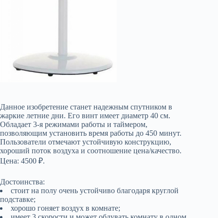
Данное изобретение станет надежным спутником в
жаркие летние дни. Его винт имеет диаметр 40 см.
Обладает 3-я режимами работы и таймером,
позволяющим установить время работы до 450 минут.
Пользователи отмечают устойчивую конструкцию,
хороший поток воздуха и соотношение цена/качество.
Цена: 4500 ₽.
Достоинства:
стоит на полу очень устойчиво благодаря круглой
подставке;
хорошо гоняет воздух в комнате;
имеет 3 скорости и может обдувать комнату в одном