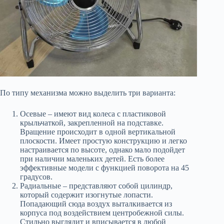
По типу механизма можно выделить три варианта:
Осевые – имеют вид колеса с пластиковой
крыльчаткой, закрепленной на подставке.
Вращение происходит в одной вертикальной
плоскости. Имеет простую конструкцию и легко
настраивается по высоте, однако мало подойдет
при наличии маленьких детей. Есть более
эффективные модели с функцией поворота на 45
градусов.
Радиальные – представляют собой цилиндр,
который содержит изогнутые лопасти.
Попадающий сюда воздух выталкивается из
корпуса под воздействием центробежной силы.
Стильно выглядит и вписывается в любой