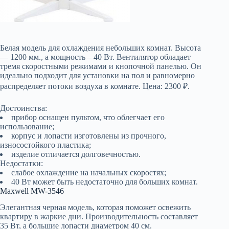
Белая модель для охлаждения небольших комнат. Высота
— 1200 мм., а мощность – 40 Вт. Вентилятор обладает
тремя скоростными режимами и кнопочной панелью. Он
идеально подходит для установки на пол и равномерно
распределяет потоки воздуха в комнате. Цена: 2300 ₽.
Достоинства:
прибор оснащен пультом, что облегчает его
использование;
корпус и лопасти изготовлены из прочного,
износостойкого пластика;
изделие отличается долговечностью.
Недостатки:
слабое охлаждение на начальных скоростях;
40 Вт может быть недостаточно для больших комнат.
Maxwell MW-3546
Элегантная черная модель, которая поможет освежить
квартиру в жаркие дни. Производительность составляет
35 Вт, а большие лопасти диаметром 40 см.