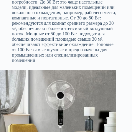
потребности. До 30 Вт: это чаще настольные
модели, идеальные для маленьких помещений или
локального охлаждения, например, рабочего места,
компактные и портативные. От 30 до 50 Вт:
рекомендуются для комнат среднего размера до 30
м², обеспечивают более интенсивный воздушный
поток. Мощные от 50 до 100 Вт: подходят для
больших помещений площадью свыше 30 м²,
обеспечивают эффективное охлаждение. Топовые
от 100 Вт: самые шумные и предназначены для
промышленных или специализированных
помещений.