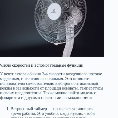
Число скоростей и вспомогательные функции
У вентилятора обычно 3-4 скорости воздушного потока:
медленная, интенсивная и сильная. Это позволяет
пользователю самостоятельно выбирать оптимальный
режим в зависимости от площади комнаты, температуры
и своих предпочтений. Также можно найти модель с
фонариком и другими полезными возможностями:
Встроенный таймер — позволяет установить
время работы. Это удобно, когда нужно, чтобы