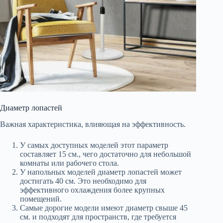
Диаметр лопастей
Важная характеристика, влияющая на эффективность.
У самых доступных моделей этот параметр
составляет 15 см., чего достаточно для небольшой
комнаты или рабочего стола.
У напольных моделей диаметр лопастей может
достигать 40 см. Это необходимо для
эффективного охлаждения более крупных
помещений.
Самые дорогие модели имеют диаметр свыше 45
см. и подходят для пространств, где требуется