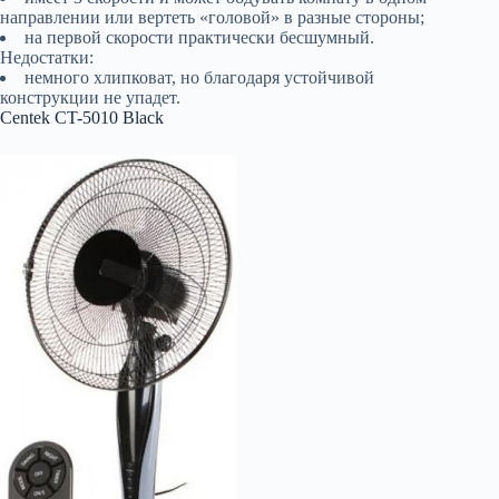
направлении или вертеть «головой» в разные стороны;
на первой скорости практически бесшумный.
Недостатки:
немного хлипковат, но благодаря устойчивой
конструкции не упадет.
Centek CT-5010 Black