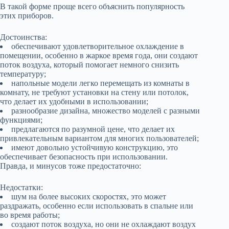
В такой форме проще всего объяснить популярность
этих приборов.
Достоинства:
обеспечивают удовлетворительное охлаждение в
помещении, особенно в жаркое время года, они создают
поток воздуха, который помогает немного снизить
температуру;
напольные модели легко перемещать из комнаты в
комнату, не требуют установки на стену или потолок,
что делает их удобными в использовании;
разнообразие дизайна, множество моделей с разными
функциями;
предлагаются по разумной цене, что делает их
привлекательным вариантом для многих пользователей;
имеют довольно устойчивую конструкцию, это
обеспечивает безопасность при использовании.
Правда, и минусов тоже предостаточно:
Недостатки:
шум на более высоких скоростях, это может
раздражать, особенно если использовать в спальне или
во время работы;
создают поток воздуха, но они не охлаждают воздух