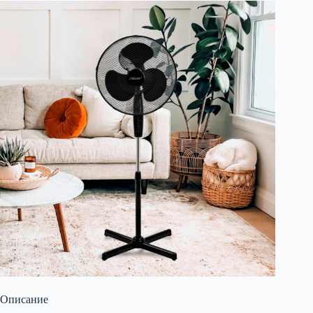
Описание