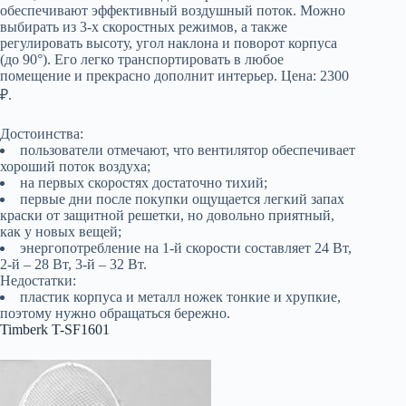
обеспечивают эффективный воздушный поток. Можно
выбирать из 3-х скоростных режимов, а также
регулировать высоту, угол наклона и поворот корпуса
(до 90°). Его легко транспортировать в любое
помещение и прекрасно дополнит интерьер. Цена: 2300
₽.
Достоинства:
пользователи отмечают, что вентилятор обеспечивает
хороший поток воздуха;
на первых скоростях достаточно тихий;
первые дни после покупки ощущается легкий запах
краски от защитной решетки, но довольно приятный,
как у новых вещей;
энергопотребление на 1-й скорости составляет 24 Вт,
2-й – 28 Вт, 3-й – 32 Вт.
Недостатки:
пластик корпуса и металл ножек тонкие и хрупкие,
поэтому нужно обращаться бережно.
Timberk T-SF1601