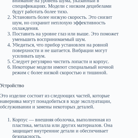
внимание на уровень шума, указанный в
спецификациях. Модели с низким децибелами
будут работать более тихо.
Установить более низкую скорость. Это снизит
шум, но сохранит неплохую эффективность
охлаждения.
Поставить на уровне глаз или выше. Это поможет
уменьшить воспринимаемый шум.
Убедиться, что прибор установлен на ровной
поверхности и не шатается. Вибрации могут
усиливать шум.
Следует регулярно чистить лопасти и корпус.
Некоторые модели имеют специальный ночной
режим с более низкой скоростью и тишиной.
Устройство
Это изделие состоит из следующих частей, которые
наверняка могут понадобиться в ходе эксплуатации,
обслуживании и замены некоторых деталей.
Корпус — внешняя оболочка, выполненная из
пластика, металла или других материалов. Она
защищает внутренние детали и обеспечивает
безопасность.