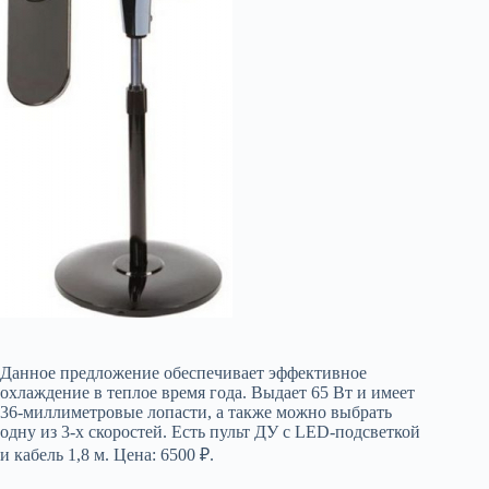
Данное предложение обеспечивает эффективное
охлаждение в теплое время года. Выдает 65 Вт и имеет
36-миллиметровые лопасти, а также можно выбрать
одну из 3-х скоростей. Есть пульт ДУ с LED-подсветкой
и кабель 1,8 м. Цена: 6500 ₽.