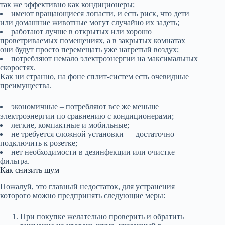
так же эффективно как кондиционеры;
имеют вращающиеся лопасти, и есть риск, что дети
или домашние животные могут случайно их задеть;
работают лучше в открытых или хорошо
проветриваемых помещениях, а в закрытых комнатах
они будут просто перемещать уже нагретый воздух;
потребляют немало электроэнергии на максимальных
скоростях.
Как ни странно, на фоне сплит-систем есть очевидные
преимущества.
экономичные – потребляют все же меньше
электроэнергии по сравнению с кондиционерами;
легкие, компактные и мобильные;
не требуется сложной установки — достаточно
подключить к розетке;
нет необходимости в дезинфекции или очистке
фильтра.
Как снизить шум
Пожалуй, это главный недостаток, для устранения
которого можно предпринять следующие меры:
При покупке желательно проверить и обратить