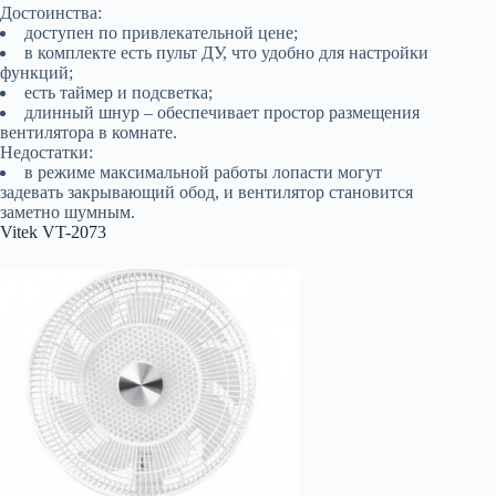
Достоинства:
доступен по привлекательной цене;
в комплекте есть пульт ДУ, что удобно для настройки
функций;
есть таймер и подсветка;
длинный шнур – обеспечивает простор размещения
вентилятора в комнате.
Недостатки:
в режиме максимальной работы лопасти могут
задевать закрывающий обод, и вентилятор становится
заметно шумным.
Vitek VT-2073