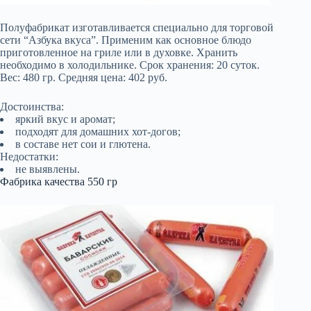
Полуфабрикат изготавливается специально для торговой
сети “Азбука вкуса”. Применим как основное блюдо
приготовленное на гриле или в духовке. Хранить
необходимо в холодильнике. Срок хранения: 20 суток.
Вес: 480 гр. Средняя цена: 402 руб.
Достоинства:
яркий вкус и аромат;
подходят для домашних хот-догов;
в составе нет сои и глютена.
Недостатки:
не выявлены.
Фабрика качества 550 гр