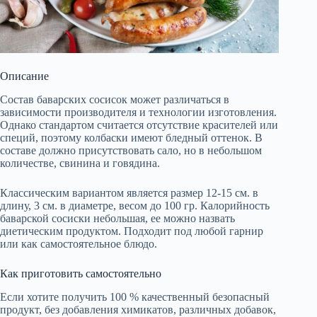
Описание
Состав баварских сосисок может различаться в
зависимости производителя и технологии изготовления.
Однако стандартом считается отсутствие красителей или
специй, поэтому колбаски имеют бледный оттенок. В
составе должно присутствовать сало, но в небольшом
количестве, свинина и говядина.
Классическим вариантом является размер 12-15 см. в
длину, 3 см. в диаметре, весом до 100 гр. Калорийность
баварской сосиски небольшая, ее можно назвать
диетическим продуктом. Подходит под любой гарнир
или как самостоятельное блюдо.
Как приготовить самостоятельно
Если хотите получить 100 % качественный безопасный
продукт, без добавления химикатов, различных добавок,