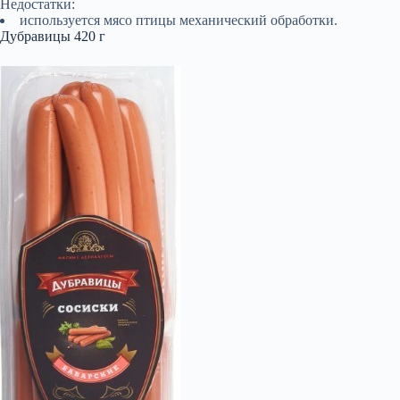
Недостатки:
используется мясо птицы механический обработки.
Дубравицы 420 г