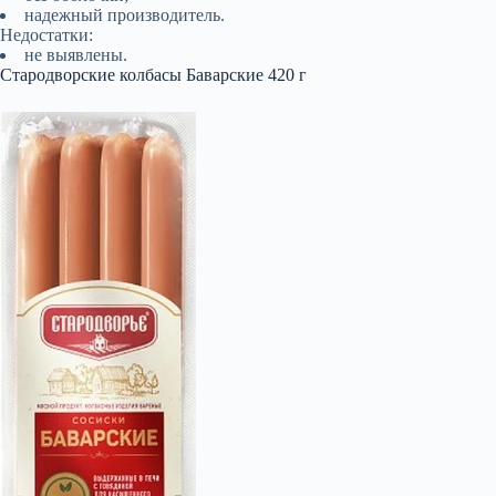
надежный производитель.
Недостатки:
не выявлены.
Стародворские колбасы Баварские 420 г