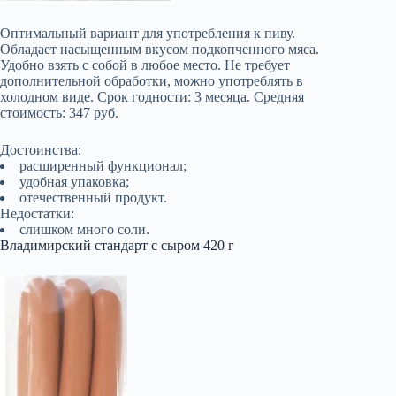
Оптимальный вариант для употребления к пиву.
Обладает насыщенным вкусом подкопченного мяса.
Удобно взять с собой в любое место. Не требует
дополнительной обработки, можно употреблять в
холодном виде. Срок годности: 3 месяца. Средняя
стоимость: 347 руб.
Достоинства:
расширенный функционал;
удобная упаковка;
отечественный продукт.
Недостатки:
слишком много соли.
Владимирский стандарт с сыром 420 г