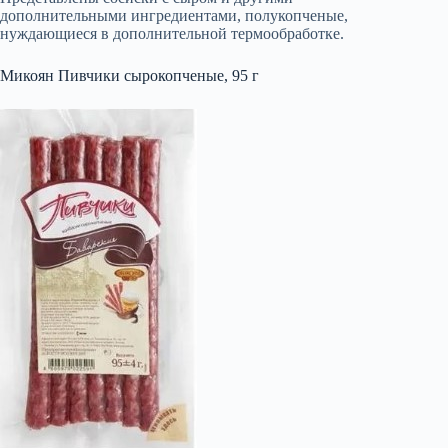
дополнительными ингредиентами, полукопченые,
нуждающиеся в дополнительной термообработке.
Микоян Пивчики сырокопченые, 95 г