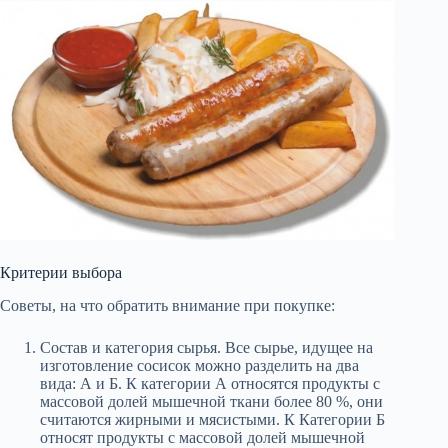
Критерии выбора
Советы, на что обратить внимание при покупке:
Состав и категория сырья. Все сырье, идущее на
изготовление сосисок можно разделить на два
вида: А и Б. К категории А относятся продукты с
массовой долей мышечной ткани более 80 %, они
считаются жирными и мясистыми. К Категории Б
относят продукты с массовой долей мышечной