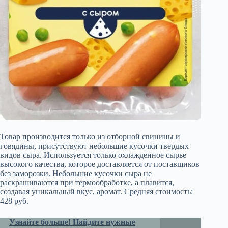
Товар производится только из отборной свинины и
говядины, присутствуют небольшие кусочки твердых
видов сыра. Используется только охлажденное сырье
высокого качества, которое доставляется от поставщиков
без заморозки. Небольшие кусочки сыра не
раскрашиваются при термообработке, а плавится,
создавая уникальный вкус, аромат. Средняя стоимость:
428 руб.
Узнайте больше! Найдите нужные