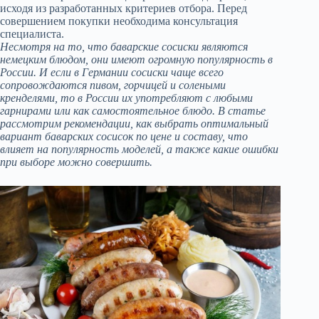
исходя из разработанных критериев отбора. Перед
совершением покупки необходима консультация
специалиста.
Несмотря на то, что баварские сосиски являются
немецким блюдом, они имеют огромную популярность в
России. И если в Германии сосиски чаще всего
сопровождаются пивом, горчицей и солеными
кренделями, то в России их употребляют с любыми
гарнирами или как самостоятельное блюдо. В статье
рассмотрим рекомендации, как выбрать оптимальный
вариант баварских сосисок по цене и составу, что
влияет на популярность моделей, а также какие ошибки
при выборе можно совершить.