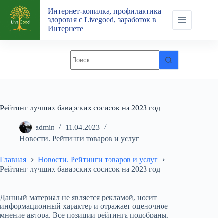
Перейти
Интернет-копилка, профилактика
к
здоровья с Livegood, заработок в
сути
Интернете
Рейтинг лучших баварских сосисок на 2023 год
admin
11.04.2023
Новости. Рейтинги товаров и услуг
Главная
Новости. Рейтинги товаров и услуг
Рейтинг лучших баварских сосисок на 2023 год
Данный материал не является рекламой, носит
информационный характер и отражает оценочное
мнение автора. Все позиции рейтинга подобраны,