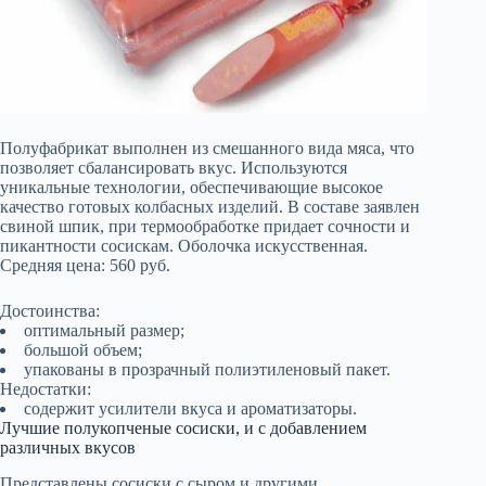
Полуфабрикат выполнен из смешанного вида мяса, что
позволяет сбалансировать вкус. Используются
уникальные технологии, обеспечивающие высокое
качество готовых колбасных изделий. В составе заявлен
свиной шпик, при термообработке придает сочности и
пикантности сосискам. Оболочка искусственная.
Средняя цена: 560 руб.
Достоинства:
оптимальный размер;
большой объем;
упакованы в прозрачный полиэтиленовый пакет.
Недостатки:
содержит усилители вкуса и ароматизаторы.
Лучшие полукопченые сосиски, и с добавлением
различных вкусов
Представлены сосиски с сыром и другими