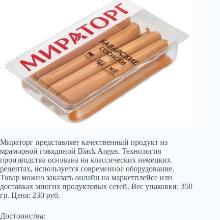
Мираторг представляет качественный продукт из
мраморной говядиной Black Angus. Технология
производства основана на классических немецких
рецептах, используется современное оборудование.
Товар можно заказать онлайн на маркетплейсе или
доставках многих продуктовых сетей. Вес упаковки: 350
гр. Цена: 230 руб.
Достоинства: