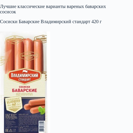
Лучшие классические варианты вареных баварских
сосисок
Сосиски Баварские Владимирский стандарт 420 г