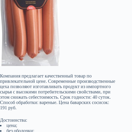
Компания предлагает качественный товар по
привлекательной цене. Современные производственные
цеха позволяют изготавливать продукт из импортного
сырья с высокими потребительскими свойствами, при
этом снижать себестоимость. Срок годности: 40 суток.
Способ обработки: вареные. Цена баварских сосисок:
191 руб.
Достоинства:
цена;
без оболочки;