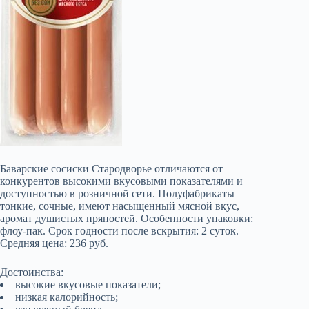
Баварские сосиски Стародворье отличаются от
конкурентов высокими вкусовыми показателями и
доступностью в розничной сети. Полуфабрикаты
тонкие, сочные, имеют насыщенный мясной вкус,
аромат душистых пряностей. Особенности упаковки:
флоу-пак. Срок годности после вскрытия: 2 суток.
Средняя цена: 236 руб.
Достоинства:
высокие вкусовые показатели;
низкая калорийность;