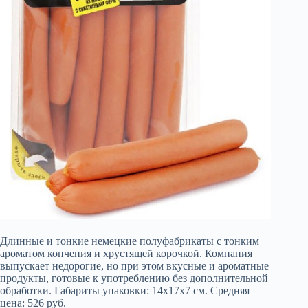
Длинные и тонкие немецкие полуфабрикаты с тонким
ароматом копчения и хрустящей корочкой. Компания
выпускает недорогие, но при этом вкусные и ароматные
продукты, готовые к употреблению без дополнительной
обработки. Габариты упаковки: 14х17х7 см. Средняя
цена: 526 руб.