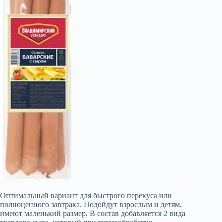
Оптимальный вариант для быстрого перекуса или
полноценного завтрака. Подойдут взрослым и детям,
имеют маленький размер. В состав добавляется 2 вида