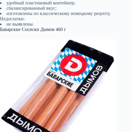
удобный пластиковый контейнер;
сбалансированный вкус;
изготовлены по классическому немецкому рецепту.
Недостатки:
не выявлены.
Баварские Сосиски Дымов 460 г