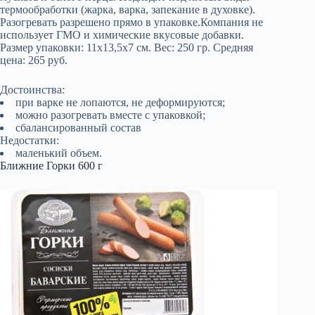
термообработки (жарка, варка, запекание в духовке).
Разогревать разрешено прямо в упаковке.Компания не
использует ГМО и химические вкусовые добавки.
Размер упаковки: 11х13,5х7 см. Вес: 250 гр. Средняя
цена: 265 руб.
Достоинства:
при варке не лопаются, не деформируются;
можно разогревать вместе с упаковкой;
сбалансированный состав
Недостатки:
маленький объем.
Ближние Горки 600 г