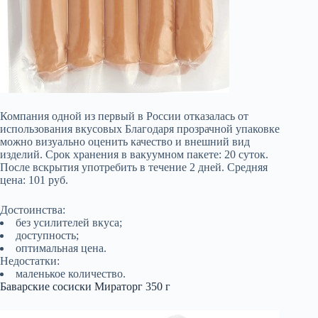
Компания одной из первый в России отказалась от
использования вкусовых Благодаря прозрачной упаковке
можно визуально оценить качество и внешний вид
изделий. Срок хранения в вакуумном пакете: 20 суток.
После вскрытия употребить в течение 2 дней. Средняя
цена: 101 руб.
Достоинства:
без усилителей вкуса;
доступность;
оптимальная цена.
Недостатки:
маленькое количество.
Баварские сосиски Мираторг 350 г