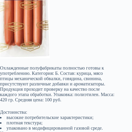
Охлажденные полуфабрикаты полностью готовы к
употреблению. Категория: Б. Состав: курица, мясо
птицы механической обвалки, говядина, свинина,
присутствуют различные добавки и ароматизаторы.
Продукция проходит проверку на качество после
каждого этапа обработки. Упаковка: полиэтилен. Масса:
420 гр. Средняя цена: 100 руб.
Достоинства:
высокие потребительские характеристики;
плотная текстура;
упаковано в модифицированной газовой среде.