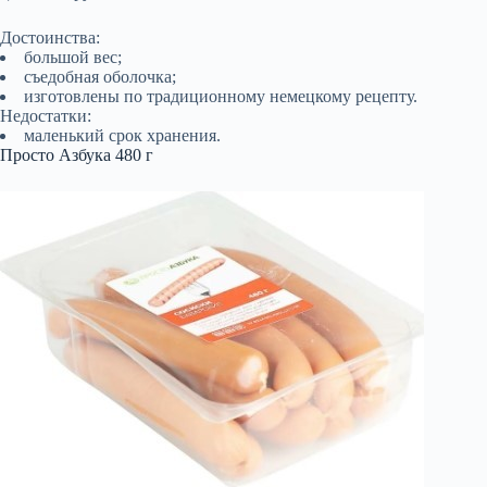
Достоинства:
большой вес;
съедобная оболочка;
изготовлены по традиционному немецкому рецепту.
Недостатки:
маленький срок хранения.
Просто Азбука 480 г