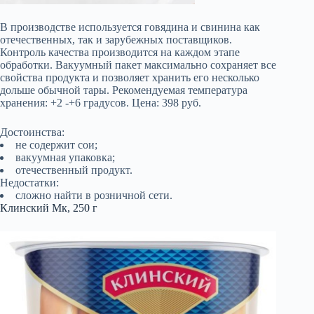
В производстве используется говядина и свинина как
отечественных, так и зарубежных поставщиков.
Контроль качества производится на каждом этапе
обработки. Вакуумный пакет максимально сохраняет все
свойства продукта и позволяет хранить его несколько
дольше обычной тары. Рекомендуемая температура
хранения: +2 -+6 градусов. Цена: 398 руб.
Достоинства:
не содержит сои;
вакуумная упаковка;
отечественный продукт.
Недостатки:
сложно найти в розничной сети.
Клинский Мк, 250 г