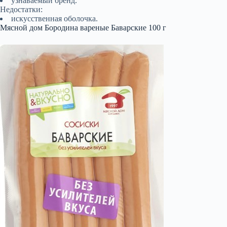
узнаваемый бренд.
Недостатки:
искусственная оболочка.
Мясной дом Бородина вареные Баварские 100 г