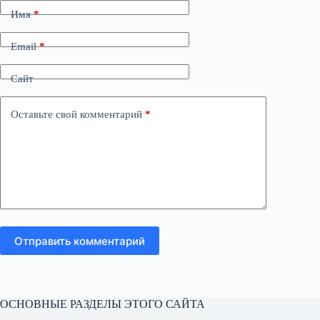
Имя
*
Email
*
Сайт
Оставьте свой комментарий
*
Отправить комментарий
ОСНОВНЫЕ РАЗДЕЛЫ ЭТОГО САЙТА