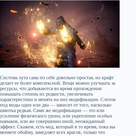
Система лута сама по себе довольно простая, но крафт
делает ее более комплексной. Вещи можно улучшать за
ресурсы, что добываются во время прохождения:
повышать степень их редкости, увеличивать
характеристики и менять на них модификации. Слотов
под моды один или два — зависит от того, насколько
шмотка редкая. Сами же модификации — это или
усиление физического урона, или укрепление особых
навыков, или же совершенно иной, неожиданный
эффект. Скажем, есть мод, который в то время, пока вы
меняете обойму, замедляет всех врагов, только что