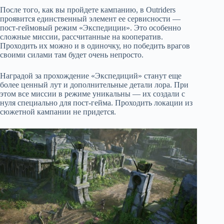
После того, как вы пройдете кампанию, в Outriders
проявится единственный элемент ее сервисности —
пост-геймовый режим «Экспедиции». Это особенно
сложные миссии, рассчитанные на кооператив.
Проходить их можно и в одиночку, но победить врагов
своими силами там будет очень непросто.
Наградой за прохождение «Экспедиций» станут еще
более ценный лут и дополнительные детали лора. При
этом все миссии в режиме уникальны — их создали с
нуля специально для пост-гейма. Проходить локации из
сюжетной кампании не придется.