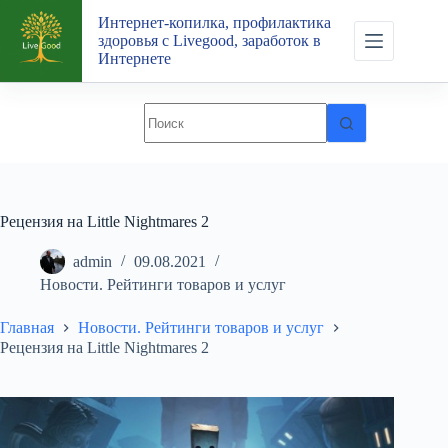
Перейти
Интернет-копилка, профилактика
к
здоровья с Livegood, заработок в
сути
Интернете
Рецензия на Little Nightmares 2
admin
09.08.2021
Новости. Рейтинги товаров и услуг
Главная
Новости. Рейтинги товаров и услуг
Рецензия на Little Nightmares 2