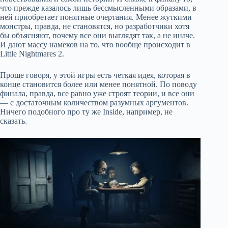
что прежде казалось лишь бессмысленными образами, в
ней приобретает понятные очертания. Менее жуткими
монстры, правда, не становятся, но разработчики хотя
бы объясняют, почему все они выглядят так, а не иначе.
И дают массу намеков на то, что вообще происходит в
Little Nightmares 2.
Проще говоря, у этой игры есть четкая идея, которая в
конце становится более или менее понятной. По поводу
финала, правда, все равно уже строят теории, и все они
— с достаточным количеством разумных аргументов.
Ничего подобного про ту же Inside, например, не
сказать.