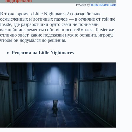
подозревали
Powered by
Inline Related Posts
В то же время в Little Nightmares 2 гораздо больше
осмысленных и логичных пазлов — в отличие от той же
Inside, где разработчики будто сами не понимали
важнейшие элементы собственного геймплея. Tarsier же
отлично знает, какие подсказки нужно оставить игроку,
чтобы он додумался до решения.
Рецензия на Little Nightmares