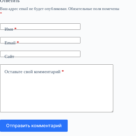
Ответить
Ваш адрес email не будет опубликован.
Обязательные поля помечены
*
Имя
*
Email
*
Сайт
Оставьте свой комментарий
*
Отправить комментарий