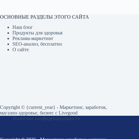
ОСНОВНЫЕ РАЗДЕЛЫ ЭТОГО САЙТА
Наш блог
Продукты для здоровья
Реклама-маркетинг
SEO-анализ, бесплатно
О сайте
Copyright © {current_year} - Маркетинг, заработок,
магазин-здоровье, бизнес c Livegood
Политика конфиденциальности