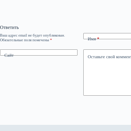
Ответить
Ваш адрес email не будет опубликован.
Имя
*
Обязательные поля помечены
*
Сайт
Оставьте свой коммен