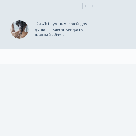
Топ-10 лучших гелей для
душа — какой выбрать
полный обзор