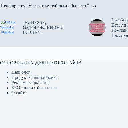
Trending now | Все статьи рубрики: "Jeunesse"
LiveGoo
JEUNESSE,
Есть ли
ОЗДОРОВЛЕНИЕ И
Компан
БИЗНЕС.
Пассив
ОСНОВНЫЕ РАЗДЕЛЫ ЭТОГО САЙТА
Наш блог
Продукты для здоровья
Реклама-маркетинг
SEO-анализ, бесплатно
О сайте