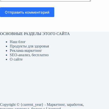
Отправить комментарий
ОСНОВНЫЕ РАЗДЕЛЫ ЭТОГО САЙТА
Наш блог
Продукты для здоровья
Реклама-маркетинг
SEO-анализ, бесплатно
О сайте
Copyright © {current_year} - Маркетинг, заработок,
магазин-здоровье, бизнес c Livegood