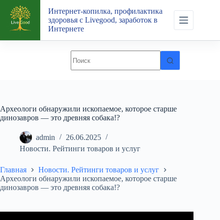
Перейти
Интернет-копилка, профилактика
к
здоровья с Livegood, заработок в
сути
Интернете
Археологи обнаружили ископаемое, которое старше
динозавров — это древняя собака!?
admin
26.06.2025
Новости. Рейтинги товаров и услуг
Главная
Новости. Рейтинги товаров и услуг
Археологи обнаружили ископаемое, которое старше
динозавров — это древняя собака!?