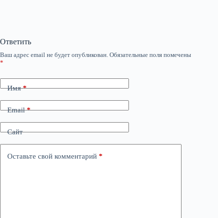
Ответить
Ваш адрес email не будет опубликован.
Обязательные поля помечены
*
Имя
*
Email
*
Сайт
Оставьте свой комментарий
*