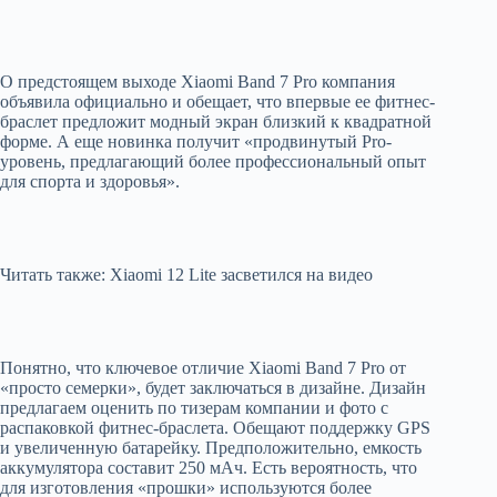
О предстоящем выходе Xiaomi Band 7 Pro компания
объявила официально и обещает, что впервые ее фитнес-
браслет предложит модный экран близкий к квадратной
форме. А еще новинка получит «продвинутый Pro-
уровень, предлагающий более профессиональный опыт
для спорта и здоровья».
Читать также: Xiaomi 12 Lite засветился на видео
Понятно, что ключевое отличие Xiaomi Band 7 Pro от
«просто семерки», будет заключаться в дизайне. Дизайн
предлагаем оценить по тизерам компании и фото с
распаковкой фитнес-браслета. Обещают поддержку GPS
и увеличенную батарейку. Предположительно, емкость
аккумулятора составит 250 мАч. Есть вероятность, что
для изготовления «прошки» используются более