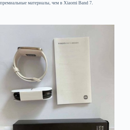
премиальные материалы, чем в Xiaomi Band 7.