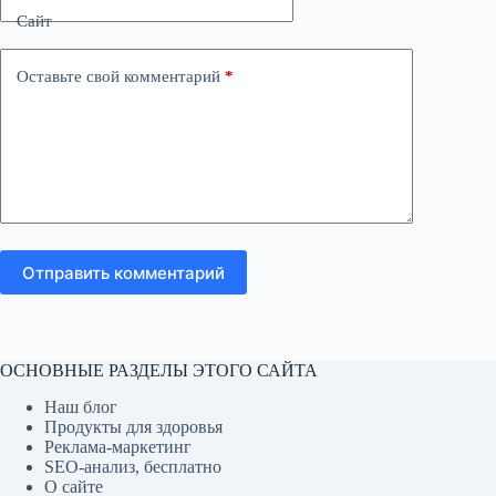
Сайт
Оставьте свой комментарий
*
Отправить комментарий
ОСНОВНЫЕ РАЗДЕЛЫ ЭТОГО САЙТА
Наш блог
Продукты для здоровья
Реклама-маркетинг
SEO-анализ, бесплатно
О сайте