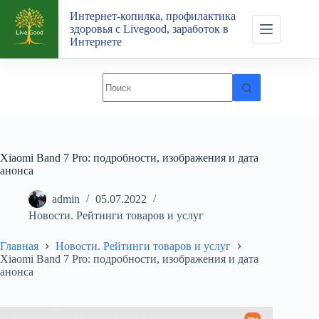
Перейти
Интернет-копилка, профилактика
к
здоровья с Livegood, заработок в
сути
Интернете
Xiaomi Band 7 Pro: подробности, изображения и дата
анонса
admin
05.07.2022
Новости. Рейтинги товаров и услуг
Главная
Новости. Рейтинги товаров и услуг
Xiaomi Band 7 Pro: подробности, изображения и дата
анонса