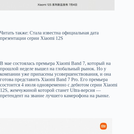
Читать также: Стала известна официальная дата
презентации серии Xiaomi 12S
В мае состоялась премьера Xiaomi Band 7, который на
прошлой неделе вышел на глобальный рынок. Но у
компании уже припасены усовершенствования, и она
готова представить Xiaomi Band 7 Pro. Его премьера
состоится 4 июля одновременно с дебютом серии Xiaomi
12S, жемчужиной которой станет Ultra-версия —
претендент на звание лучшего камерофона на рынке.