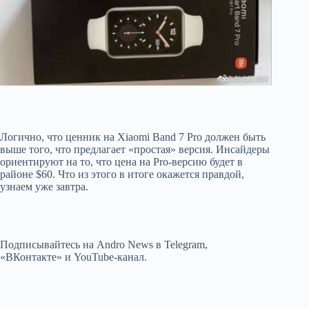
Логично, что ценник на Xiaomi Band 7 Pro должен быть
выше того, что предлагает «простая» версия. Инсайдеры
ориентируют на то, что цена на Pro-версию будет в
районе $60. Что из этого в итоге окажется правдой,
узнаем уже завтра.
Подписывайтесь на Andro News в Telegram,
«ВКонтакте» и YouTube-канал .