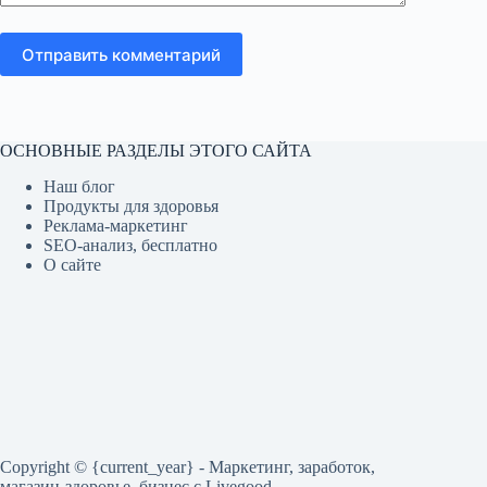
Отправить комментарий
ОСНОВНЫЕ РАЗДЕЛЫ ЭТОГО САЙТА
Наш блог
Продукты для здоровья
Реклама-маркетинг
SEO-анализ, бесплатно
О сайте
Copyright © {current_year} - Маркетинг, заработок,
магазин-здоровье, бизнес c Livegood