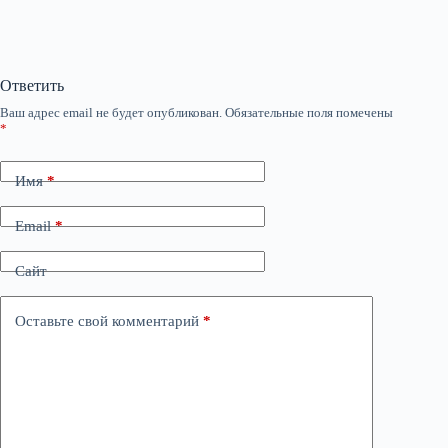
Ответить
Ваш адрес email не будет опубликован.
Обязательные поля помечены
*
Имя
*
Email
*
Сайт
Оставьте свой комментарий
*