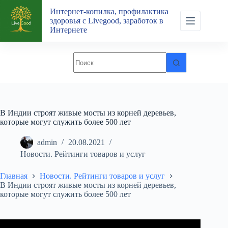
Перейти
Интернет-копилка, профилактика
к
здоровья с Livegood, заработок в
сути
Интернете
В Индии строят живые мосты из корней деревьев,
которые могут служить более 500 лет
admin
20.08.2021
Новости. Рейтинги товаров и услуг
Главная
Новости. Рейтинги товаров и услуг
В Индии строят живые мосты из корней деревьев,
которые могут служить более 500 лет