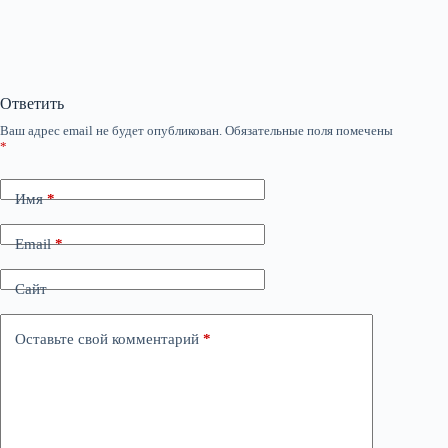
Ответить
Ваш адрес email не будет опубликован.
Обязательные поля помечены
*
Имя
*
Email
*
Сайт
Оставьте свой комментарий
*