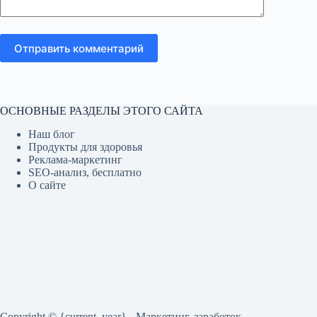
Отправить комментарий
ОСНОВНЫЕ РАЗДЕЛЫ ЭТОГО САЙТА
Наш блог
Продукты для здоровья
Реклама-маркетинг
SEO-анализ, бесплатно
О сайте
Copyright © {current_year} - Маркетинг, заработок,