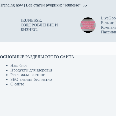
Trending now | Все статьи рубрики: "Jeunesse"
LiveGoo
JEUNESSE,
Есть ли
ОЗДОРОВЛЕНИЕ И
Компан
БИЗНЕС.
Пассив
ОСНОВНЫЕ РАЗДЕЛЫ ЭТОГО САЙТА
Наш блог
Продукты для здоровья
Реклама-маркетинг
SEO-анализ, бесплатно
О сайте