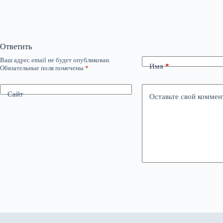
Ответить
Ваш адрес email не будет опубликован.
Имя
*
Обязательные поля помечены
*
Сайт
Оставьте свой коммен