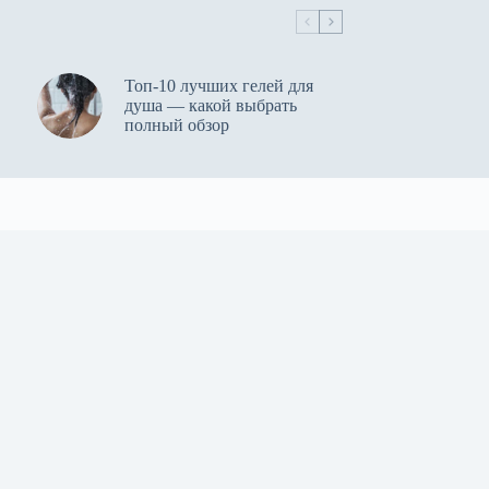
Топ-10 лучших гелей для
душа — какой выбрать
полный обзор