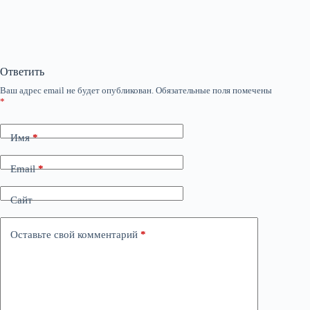
Ответить
Ваш адрес email не будет опубликован.
Обязательные поля помечены
*
Имя
*
Email
*
Сайт
Оставьте свой комментарий
*