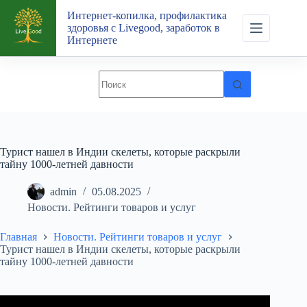
Перейти
Интернет-копилка, профилактика
к
здоровья с Livegood, заработок в
сути
Интернете
Турист нашел в Индии скелеты, которые раскрыли
тайну 1000-летней давности
admin
05.08.2025
Новости. Рейтинги товаров и услуг
Главная
Новости. Рейтинги товаров и услуг
Турист нашел в Индии скелеты, которые раскрыли
тайну 1000-летней давности