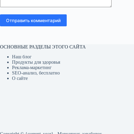
Отправить комментарий
ОСНОВНЫЕ РАЗДЕЛЫ ЭТОГО САЙТА
Наш блог
Продукты для здоровья
Реклама-маркетинг
SEO-анализ, бесплатно
О сайте
Copyright © {current_year} - Маркетинг, заработок,