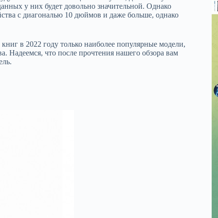
данных у них будет довольно значительной. Однако
йства с диагональю 10 дюймов и даже больше, однако
книг в 2022 году только наиболее популярные модели,
. Надеемся, что после прочтения нашего обзора вам
ель.