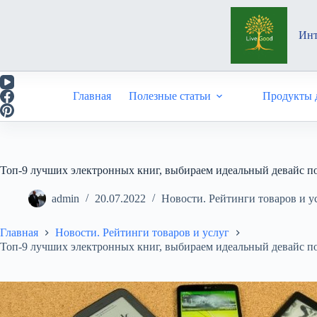
Перейти
к
сути
Инт
Главная
Полезные статьи
Продукты д
Топ-9 лучших электронных книг, выбираем идеальный девайс п
admin
20.07.2022
Новости. Рейтинги товаров и у
Главная
Новости. Рейтинги товаров и услуг
Топ-9 лучших электронных книг, выбираем идеальный девайс п