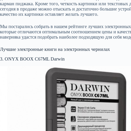
карман пиджака. Кроме того, четкость картинки или текстовых 
сегодня в продаже можно отыскать и достаточно большие устро
качество их картинки оставляет желать лучшего.
Мы постарались собрать в нашем рейтинге лучших электронных 
которые отличаются оптимальным соотношением цены и качества
наверняка удастся подобрать наиболее подходящую для себя мод
Лучшие электронные книги на электронных чернилах
3. ONYX BOOX C67ML Darwin