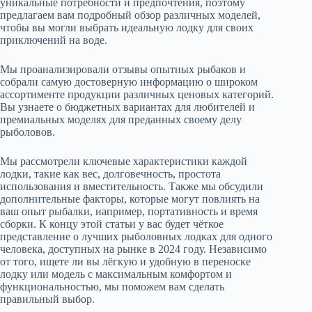
уникальные потребности и предпочтения, поэтому
предлагаем вам подробный обзор различных моделей,
чтобы вы могли выбрать идеальную лодку для своих
приключений на воде.
Мы проанализировали отзывы опытных рыбаков и
собрали самую достоверную информацию о широком
ассортименте продукции различных ценовых категорий.
Вы узнаете о бюджетных вариантах для любителей и
премиальных моделях для преданных своему делу
рыболовов.
Мы рассмотрели ключевые характеристики каждой
лодки, такие как вес, долговечность, простота
использования и вместительность. Также мы обсудили
дополнительные факторы, которые могут повлиять на
ваш опыт рыбалки, например, портативность и время
сборки. К концу этой статьи у вас будет чёткое
представление о лучших рыболовных лодках для одного
человека, доступных на рынке в 2024 году. Независимо
от того, ищете ли вы лёгкую и удобную в переноске
лодку или модель с максимальным комфортом и
функциональностью, мы поможем вам сделать
правильный выбор.