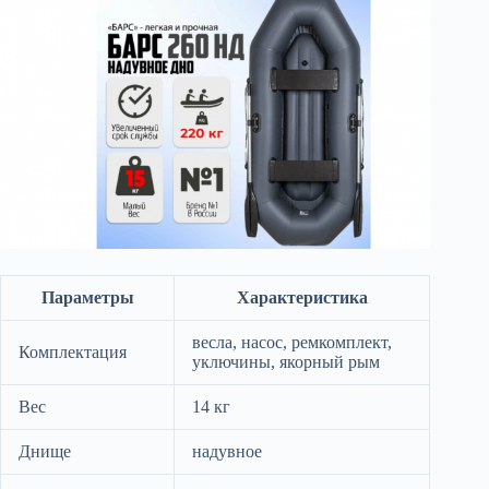
Параметры
Характеристика
весла, насос, ремкомплект,
Комплектация
уключины, якорный рым
Вес
14 кг
Днище
надувное