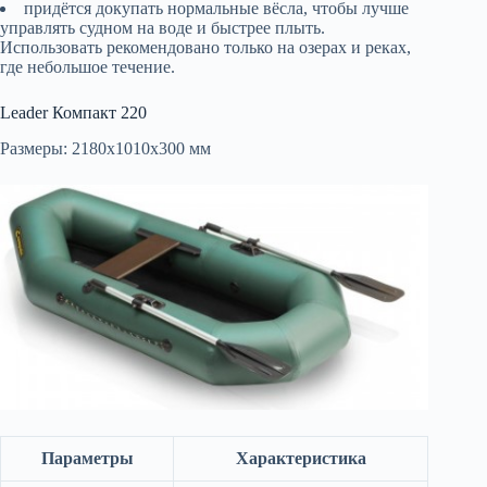
придётся докупать нормальные вёсла, чтобы лучше
управлять судном на воде и быстрее плыть.
Использовать рекомендовано только на озерах и реках,
где небольшое течение.
Leader Компакт 220
Размеры: 2180х1010х300 мм
Параметры
Характеристика