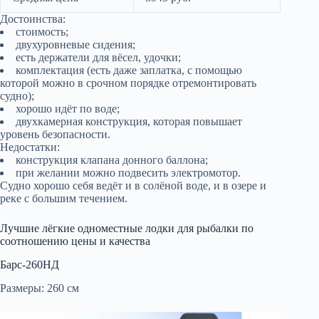
Достоинства:
стоимость;
двухуровневые сидения;
есть держатели для вёсел, удочки;
комплектация (есть даже заплатка, с помощью
которой можно в срочном порядке отремонтировать
судно);
хорошо идёт по воде;
двухкамерная конструкция, которая повышает
уровень безопасности.
Недостатки:
конструкция клапана донного баллона;
при желании можно подвесить электромотор.
Судно хорошо себя ведёт и в солёной воде, и в озере и
реке с большим течением.
Лучшие лёгкие одноместные лодки для рыбалки по
соотношению цены и качества
Барс-260НД
Размеры: 260 см