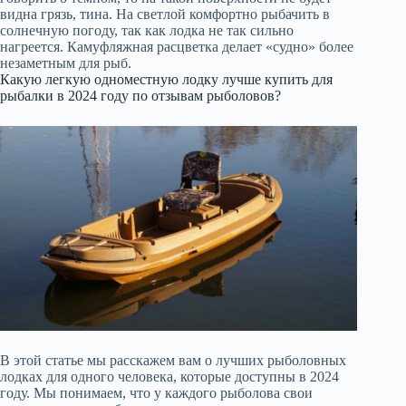
видна грязь, тина. На светлой комфортно рыбачить в
солнечную погоду, так как лодка не так сильно
нагреется. Камуфляжная расцветка делает «судно» более
незаметным для рыб.
Какую легкую одноместную лодку лучше купить для
рыбалки в 2024 году по отзывам рыболовов?
В этой статье мы расскажем вам о лучших рыболовных
лодках для одного человека, которые доступны в 2024
году. Мы понимаем, что у каждого рыболова свои