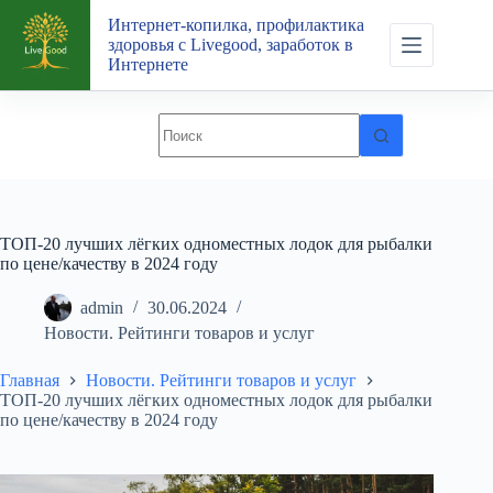
Перейти
Интернет-копилка, профилактика
к
здоровья с Livegood, заработок в
сути
Интернете
ТОП-20 лучших лёгких одноместных лодок для рыбалки
по цене/качеству в 2024 году
admin
30.06.2024
Новости. Рейтинги товаров и услуг
Главная
Новости. Рейтинги товаров и услуг
ТОП-20 лучших лёгких одноместных лодок для рыбалки
по цене/качеству в 2024 году