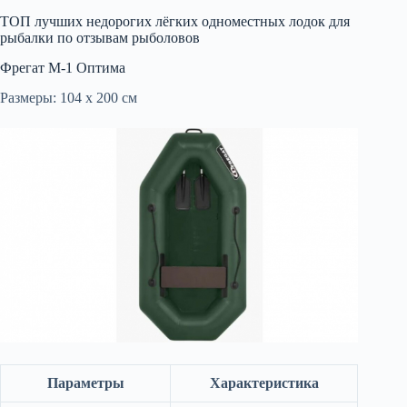
ТОП лучших недорогих лёгких одноместных лодок для
рыбалки по отзывам рыболовов
Фрегат М-1 Оптима
Размеры: 104 х 200 см
Параметры
Характеристика