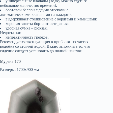
универсальные клапаны (лодку можно сдуть за
небольшое количество времени);
бортовой баллон с двумя отсеками с
автоматическими клапанами на каждого;
выдерживает столкновение с корягами и камышами;
хорошая защита борта от истирания;
удобная сумка – рюкзак.
Недостатки:
непрактичность гребков.
Рекомендуется эксплуатация в прибрежных частях
водоёма со стоячей водой. Важно запомнить то, что
сидение следует установить до полной накачки.
Мурена-170
Размеры: 1700х900 мм