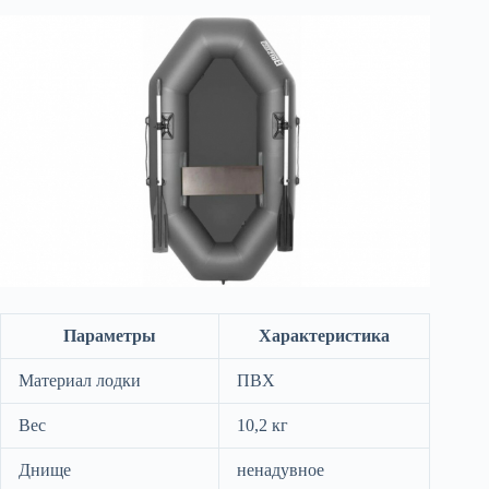
Параметры
Характеристика
Материал лодки
ПВХ
Вес
10,2 кг
Днище
ненадувное