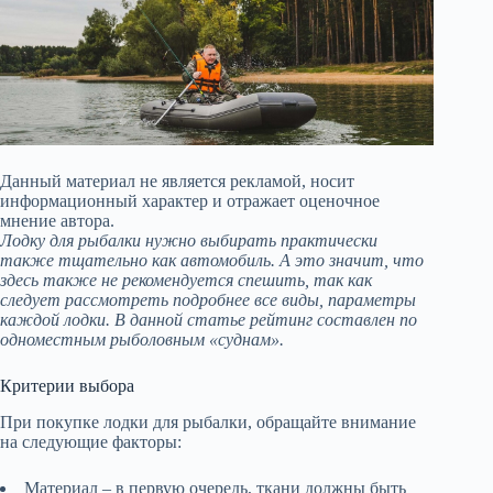
Данный материал не является рекламой, носит
информационный характер и отражает оценочное
мнение автора.
Лодку для рыбалки нужно выбирать практически
также тщательно как автомобиль. А это значит, что
здесь также не рекомендуется спешить, так как
следует рассмотреть подробнее все виды, параметры
каждой лодки. В данной статье рейтинг составлен по
одноместным рыболовным «суднам».
Критерии выбора
При покупке лодки для рыбалки, обращайте внимание
на следующие факторы:
Материал – в первую очередь, ткани должны быть