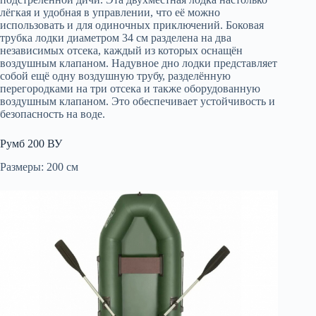
лёгкая и удобная в управлении, что её можно
использовать и для одиночных приключений. Боковая
трубка лодки диаметром 34 см разделена на два
независимых отсека, каждый из которых оснащён
воздушным клапаном. Надувное дно лодки представляет
собой ещё одну воздушную трубу, разделённую
перегородками на три отсека и также оборудованную
воздушным клапаном. Это обеспечивает устойчивость и
безопасность на воде.
Румб 200 ВУ
Размеры: 200 см