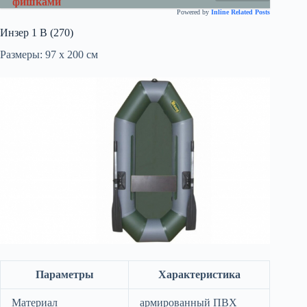
фишками
Powered by
Inline Related Posts
Инзер 1 В (270)
Размеры: 97 х 200 см
Параметры
Характеристика
Материал
армированный ПВХ