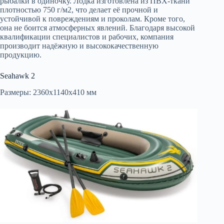
рыбалки в одиночку. Лодка изготовлена из ПВХ-ткани
плотностью 750 г/м2, что делает её прочной и
устойчивой к повреждениям и проколам. Кроме того,
она не боится атмосферных явлений. Благодаря высокой
квалификации специалистов и рабочих, компания
производит надёжную и высококачественную
продукцию.
Seahawk 2
Размеры: 2360х1140х410 мм