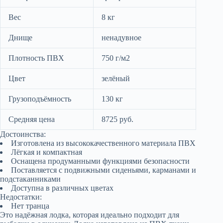
Вес
8 кг
Днище
ненадувное
Плотность ПВХ
750 г/м2
Цвет
зелёный
Грузоподъёмность
130 кг
Средняя цена
8725 руб.
Достоинства:
Изготовлена из высококачественного материала ПВХ
Лёгкая и компактная
Оснащена продуманными функциями безопасности
Поставляется с подвижными сиденьями, карманами и
подстаканниками
Доступна в различных цветах
Недостатки:
Нет транца
Это надёжная лодка, которая идеально подходит для