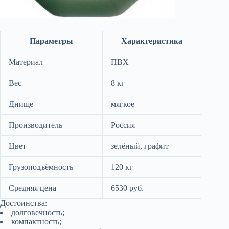
Параметры
Характеристика
Материал
ПВХ
Вес
8 кг
Днище
мягкое
Производитель
Россия
Цвет
зелёный, графит
Грузоподъёмность
120 кг
Средняя цена
6530 руб.
Достоинства:
долговечность;
компактность;