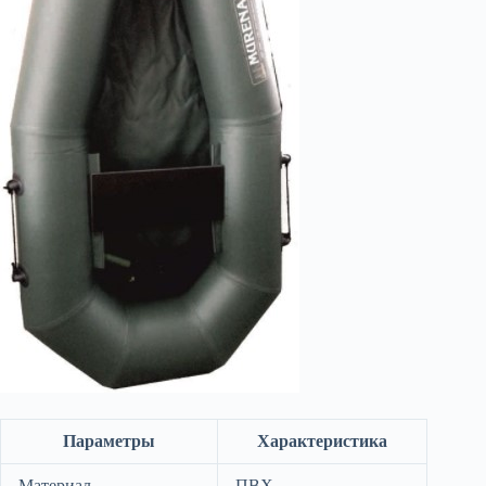
Параметры
Характеристика
Материал
ПВХ