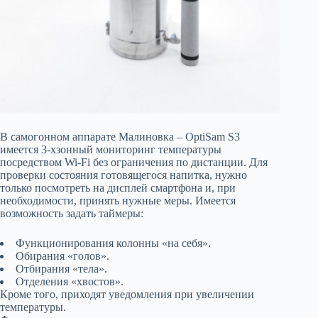
В самогонном аппарате Малиновка – OptiSam S3
имеется 3-хзонный мониторинг температуры
посредством Wi-Fi без ограничения по дистанции. Для
проверки состояния готовящегося напитка, нужно
только посмотреть на дисплей смартфона и, при
необходимости, принять нужные меры. Имеется
возможность задать таймеры:
Функционирования колонны «на себя».
Обирания «голов».
Отбирания «тела».
Отделения «хвостов».
Кроме того, приходят уведомления при увеличении
температуры.