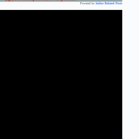
Powered by
Inline Related Posts