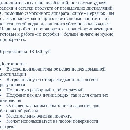
дополнительных приспособлений, полностью удаляя
запахи и остатки продукта от предыдущих дистилляций.
С помощью самогонного аппарата Source «Первачок» вы
с лёгкостью сможете приготовить любые напитки – от
классической водки до элитного яблочного кальвадоса.
Наши устройства поставляются в полной комплектации,
готовые к работе «из коробки», больше ничего не нужно
приобретать.
Средняя цена: 13 180 руб.
Достоинства:
Высокопроизводительное решение для домашней
дистилляции
Встроенный узел отбора жидкости для легкой
регулировки
Полностью разборный и обновляемый
Подходит как для начинающих, так и для опытных
виноделов
Оснащен клапаном избыточного давления для
безопасной работы
Максимальная очистка продукта
Может использоваться на любой поверхности
нагрева