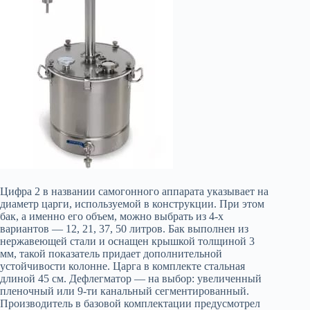
Цифра 2 в названии самогонного аппарата указывает на
диаметр царги, используемой в конструкции. При этом
бак, а именно его объем, можно выбрать из 4-х
вариантов — 12, 21, 37, 50 литров. Бак выполнен из
нержавеющей стали и оснащен крышкой толщиной 3
мм, такой показатель придает дополнительной
устойчивости колонне. Царга в комплекте стальная
длиной 45 см. Дефлегматор — на выбор: увеличенный
пленочный или 9-ти канальный сегментированный.
Производитель в базовой комплектации предусмотрел