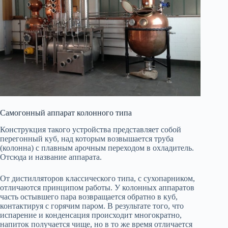
Самогонный аппарат колонного типа
Конструкция такого устройства представляет собой
перегонный куб, над которым возвышается труба
(колонна) с плавным арочным переходом в охладитель.
Отсюда и название аппарата.
От дистилляторов классического типа, с сухопарником,
отличаются принципом работы. У колонных аппаратов
часть остывшего пара возвращается обратно в куб,
контактируя с горячим паром. В результате того, что
испарение и конденсация происходит многократно,
напиток получается чище, но в то же время отличается