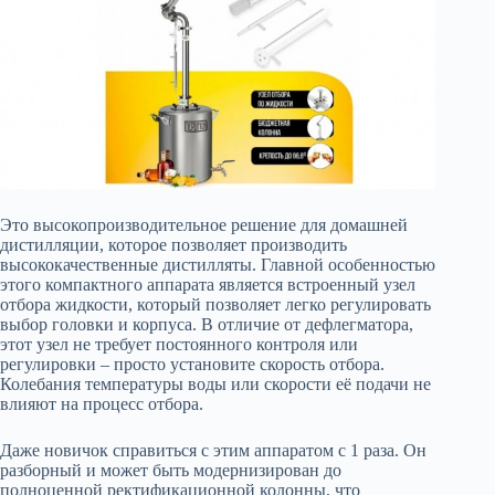
Это высокопроизводительное решение для домашней
дистилляции, которое позволяет производить
высококачественные дистилляты. Главной особенностью
этого компактного аппарата является встроенный узел
отбора жидкости, который позволяет легко регулировать
выбор головки и корпуса. В отличие от дефлегматора,
этот узел не требует постоянного контроля или
регулировки – просто установите скорость отбора.
Колебания температуры воды или скорости её подачи не
влияют на процесс отбора.
Даже новичок справиться с этим аппаратом с 1 раза. Он
разборный и может быть модернизирован до
полноценной ректификационной колонны, что