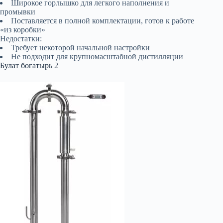
Широкое горлышко для легкого наполнения и
промывки
Поставляется в полной комплектации, готов к работе
«из коробки»
Недостатки:
Требует некоторой начальной настройки
Не подходит для крупномасштабной дистилляции
Булат богатырь 2