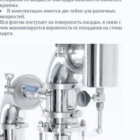
краника.
В комплектации имеется две лейки для различных
мощностей.
Вся флегма поступает на поверхность насадки, в связи с
чем минимизируется вероятность ее попадания на стены
царги.