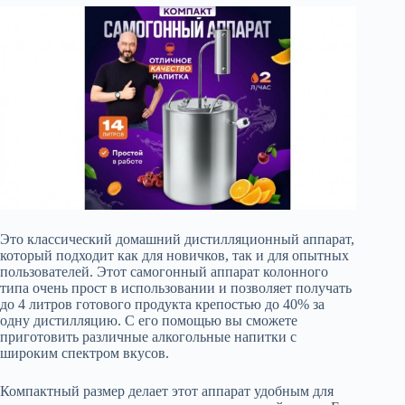
Это классический домашний дистилляционный аппарат,
который подходит как для новичков, так и для опытных
пользователей. Этот самогонный аппарат колонного
типа очень прост в использовании и позволяет получать
до 4 литров готового продукта крепостью до 40% за
одну дистилляцию. С его помощью вы сможете
приготовить различные алкогольные напитки с
широким спектром вкусов.
Компактный размер делает этот аппарат удобным для