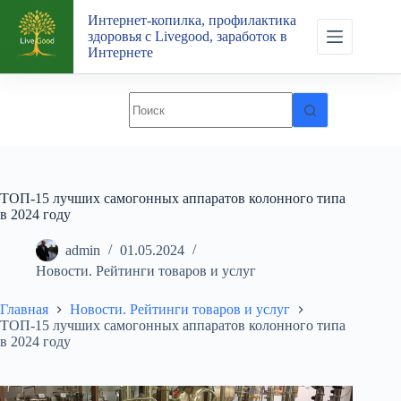
Перейти
Интернет-копилка, профилактика
к
здоровья с Livegood, заработок в
сути
Интернете
ТОП-15 лучших самогонных аппаратов колонного типа
в 2024 году
admin
01.05.2024
Новости. Рейтинги товаров и услуг
Главная
Новости. Рейтинги товаров и услуг
ТОП-15 лучших самогонных аппаратов колонного типа
в 2024 году