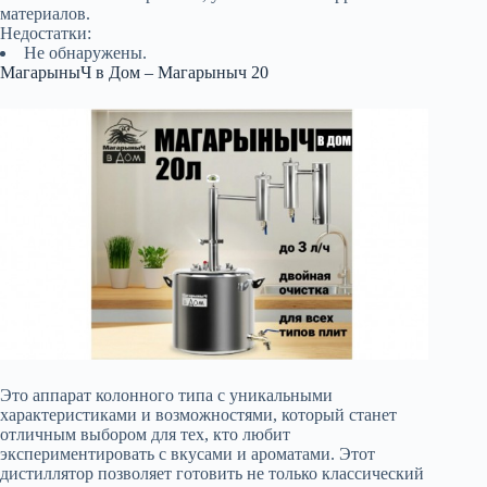
материалов.
Недостатки:
Не обнаружены.
МагарыныЧ в Дом – Магарыныч 20
Это аппарат колонного типа с уникальными
характеристиками и возможностями, который станет
отличным выбором для тех, кто любит
экспериментировать с вкусами и ароматами. Этот
дистиллятор позволяет готовить не только классический