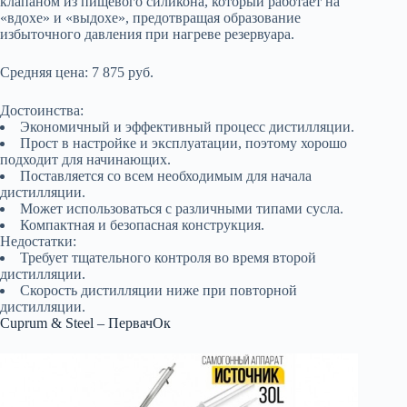
клапаном из пищевого силикона, который работает на
«вдохе» и «выдохе», предотвращая образование
избыточного давления при нагреве резервуара.
Средняя цена: 7 875 руб.
Достоинства:
Экономичный и эффективный процесс дистилляции.
Прост в настройке и эксплуатации, поэтому хорошо
подходит для начинающих.
Поставляется со всем необходимым для начала
дистилляции.
Может использоваться с различными типами сусла.
Компактная и безопасная конструкция.
Недостатки:
Требует тщательного контроля во время второй
дистилляции.
Скорость дистилляции ниже при повторной
дистилляции.
Cuprum & Steel – ПервачОк