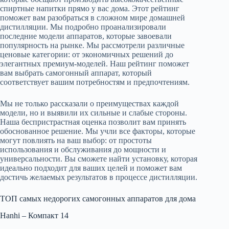
спиртные напитки прямо у вас дома. Этот рейтинг
поможет вам разобраться в сложном мире домашней
дистилляции. Мы подробно проанализировали
последние модели аппаратов, которые завоевали
популярность на рынке. Мы рассмотрели различные
ценовые категории: от экономичных решений до
элегантных премиум-моделей. Наш рейтинг поможет
вам выбрать самогонный аппарат, который
соответствует вашим потребностям и предпочтениям.
Мы не только рассказали о преимуществах каждой
модели, но и выявили их сильные и слабые стороны.
Наша беспристрастная оценка позволит вам принять
обоснованное решение. Мы учли все факторы, которые
могут повлиять на ваш выбор: от простоты
использования и обслуживания до мощности и
универсальности. Вы сможете найти установку, которая
идеально подходит для ваших целей и поможет вам
достичь желаемых результатов в процессе дистилляции.
ТОП самых недорогих самогонных аппаратов для дома
Hanhi – Компакт 14