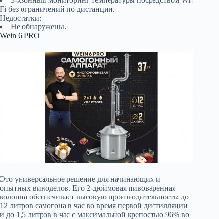
3-хзонный мониторинг температуры посредством Wi-
Fi без ограничений по дистанции.
Недостатки:
Не обнаружены.
Wein 6 PRO
Это универсальное решение для начинающих и
опытных виноделов. Его 2-дюймовая пивоваренная
колонна обеспечивает высокую производительность: до
12 литров самогона в час во время первой дистилляции
и до 1,5 литров в час с максимальной крепостью 96% во