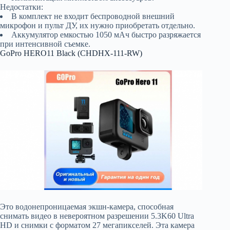
Недостатки:
В комплект не входит беспроводной внешний
микрофон и пульт ДУ, их нужно приобретать отдельно.
Аккумулятор емкостью 1050 мАч быстро разряжается
при интенсивной съемке.
GoPro HERO11 Black (CHDHX-111-RW)
Это водонепроницаемая экшн-камера, способная
снимать видео в невероятном разрешении 5.3K60 Ultra
HD и снимки с форматом 27 мегапикселей. Эта камера