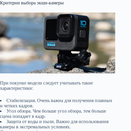
Критерии выбора экшн-камеры
При покупке модели следует учитывать такие
характеристики:
Стабилизация. Очень важна для получения плавных
и четких кадров.
Угол обзора. Чем больше угол обзора, тем больше
сцена попадает в кадр.
Защита от воды и пыли. Важно для использования
камеры в экстремальных условиях.