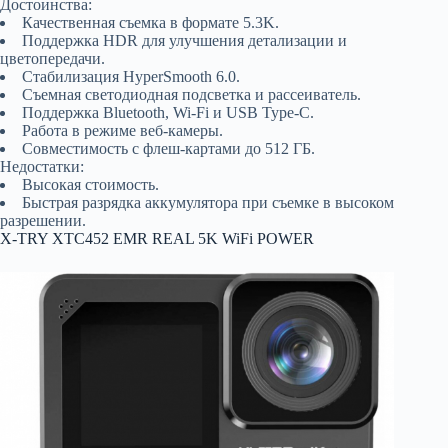
Достоинства:
Качественная съемка в формате 5.3K.
Поддержка HDR для улучшения детализации и
цветопередачи.
Стабилизация HyperSmooth 6.0.
Съемная светодиодная подсветка и рассеиватель.
Поддержка Bluetooth, Wi-Fi и USB Type-C.
Работа в режиме веб-камеры.
Совместимость с флеш-картами до 512 ГБ.
Недостатки:
Высокая стоимость.
Быстрая разрядка аккумулятора при съемке в высоком
разрешении.
X-TRY XTC452 EMR REAL 5K WiFi POWER