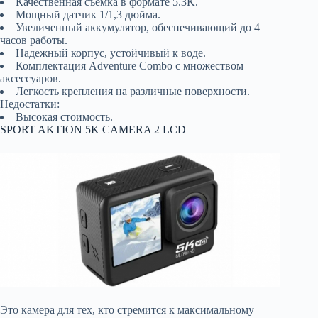
Качественная съемка в формате 5.3K.
Мощный датчик 1/1,3 дюйма.
Увеличенный аккумулятор, обеспечивающий до 4
часов работы.
Надежный корпус, устойчивый к воде.
Комплектация Adventure Combo с множеством
аксессуаров.
Легкость крепления на различные поверхности.
Недостатки:
Высокая стоимость.
SPORT AKTION 5K CAMERA 2 LCD
Это камера для тех, кто стремится к максимальному