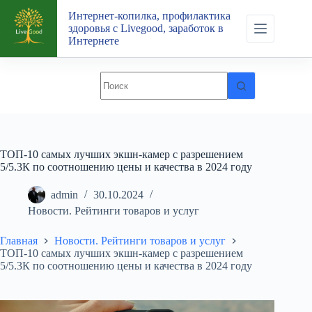
Перейти
Интернет-копилка, профилактика
к
здоровья с Livegood, заработок в
сути
Интернете
ТОП-10 самых лучших экшн-камер с разрешением
5/5.3К по соотношению цены и качества в 2024 году
admin
30.10.2024
Новости. Рейтинги товаров и услуг
Главная
Новости. Рейтинги товаров и услуг
ТОП-10 самых лучших экшн-камер с разрешением
5/5.3К по соотношению цены и качества в 2024 году