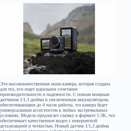
Это высококачественная экшн-камера, которая создана
для тех, кто ищет идеальное сочетание
производительности и надежности. С новым мощным
датчиком 1/1,3 дюйма и увеличенным аккумулятором,
обеспечивающим до 4 часов работы, эта камера будет
универсальным ассистентом в любых экстремальных
условиях. Модель предлагает съемку в формате 5.3K, что
обеспечивает качественное видео с невероятной
детализацией и четкостью. Новый датчик 1/1,3 дюйма