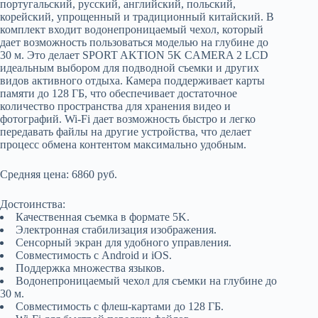
португальский, русский, английский, польский,
корейский, упрощенный и традиционный китайский. В
комплект входит водонепроницаемый чехол, который
дает возможность пользоваться моделью на глубине до
30 м. Это делает SPORT AKTION 5K CAMERA 2 LCD
идеальным выбором для подводной съемки и других
видов активного отдыха. Камера поддерживает карты
памяти до 128 ГБ, что обеспечивает достаточное
количество пространства для хранения видео и
фотографий. Wi-Fi дает возможность быстро и легко
передавать файлы на другие устройства, что делает
процесс обмена контентом максимально удобным.
Средняя цена: 6860 руб.
Достоинства:
Качественная съемка в формате 5K.
Электронная стабилизация изображения.
Сенсорный экран для удобного управления.
Совместимость с Android и iOS.
Поддержка множества языков.
Водонепроницаемый чехол для съемки на глубине до
30 м.
Совместимость с флеш-картами до 128 ГБ.