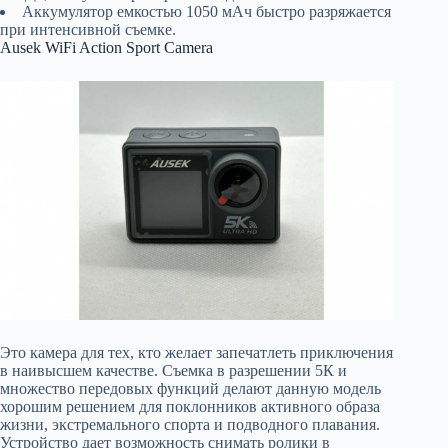
Аккумулятор емкостью 1050 мАч быстро разряжается
при интенсивной съемке.
Ausek WiFi Action Sport Camera
Это камера для тех, кто желает запечатлеть приключения
в наивысшем качестве. Съемка в разрешении 5К и
множество передовых функций делают данную модель
хорошим решением для поклонников активного образа
жизни, экстремального спорта и подводного плавания.
Устройство дает возможность снимать ролики в