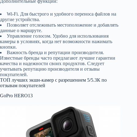
Дополнительные функции:
Wi-Fi. Для быстрого и удобного переноса файлов на
другие устройства.
Позволяет отслеживать местоположение и добавлять
данные о маршруте.
Управление голосом. Удобно для использования
камеры в условиях, когда нет возможности нажимать
кнопки.
Важность бренда и репутации производителя.
Известные бренды часто предлагают лучшие гарантии
качества и надежности своих продуктов. Следует
учитывать репутацию производителя и отзывы
покупателей.
ТОП лучших экшн-камер с разрешением 5/5.3К по
отзывам покупателей
GoPro HERO13