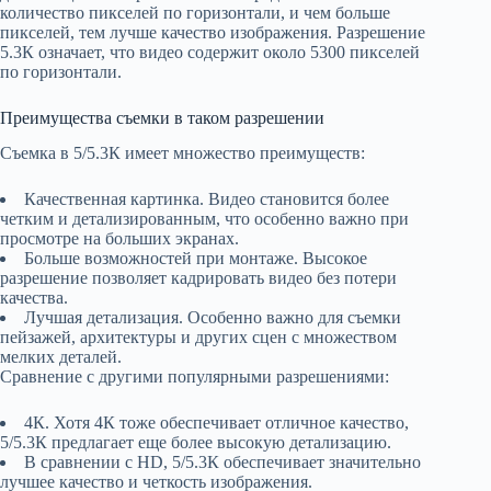
количество пикселей по горизонтали, и чем больше
пикселей, тем лучше качество изображения. Разрешение
5.3К означает, что видео содержит около 5300 пикселей
по горизонтали.
Преимущества съемки в таком разрешении
Съемка в 5/5.3К имеет множество преимуществ:
Качественная картинка. Видео становится более
четким и детализированным, что особенно важно при
просмотре на больших экранах.
Больше возможностей при монтаже. Высокое
разрешение позволяет кадрировать видео без потери
качества.
Лучшая детализация. Особенно важно для съемки
пейзажей, архитектуры и других сцен с множеством
мелких деталей.
Сравнение с другими популярными разрешениями:
4К. Хотя 4К тоже обеспечивает отличное качество,
5/5.3К предлагает еще более высокую детализацию.
В сравнении с HD, 5/5.3К обеспечивает значительно
лучшее качество и четкость изображения.