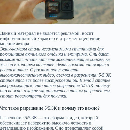
Данный материал не является рекламой, носит
информационный характер и отражает оценочное
мнение автора.
Экшн-камеры стали незаменимыми спутниками для
поклонников активного отдыха и экстрима. Они дают
возможность запечатлеть захватывающие мгновенья
жизни в хорошем качестве, делая воспоминания ярче и
реалистичнее. С ростом популярности
высококачественных видео, съемка в разрешении 5/5.3К
становится все более востребованной. В этой статье
мы рассмотрим, что такое разрешение 5/5.3К, почему
оно важно, и какие экшн-камеры с таким разрешением
стоит рассмотреть для покупки.
Что такое разрешение 5/5.3К и почему это важно?
Разрешение 5/5.3К — это формат видео, который
обеспечивает невероятно высокую четкость и
детализацию изображения. Оно представляет собой