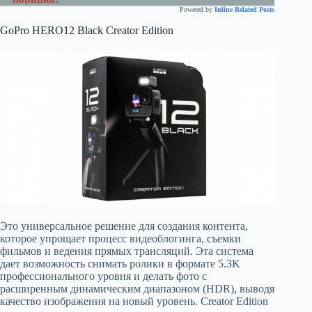
Powered by
Inline Related Posts
GoPro HERO12 Black Creator Edition
Это универсальное решение для создания контента,
которое упрощает процесс видеоблогинга, съемки
фильмов и ведения прямых трансляций. Эта система
дает возможность снимать ролики в формате 5.3K
профессионального уровня и делать фото с
расширенным динамическим диапазоном (HDR), выводя
качество изображения на новый уровень. Creator Edition