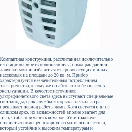
Компактная конструкция, рассчитанная исключительно
на стационарное использование. С помощью данной
ловушки можно избавиться от кровососущих и иных
насекомых на площади до 20 кв. м. Прибор
характеризуется незначительным потреблением
электричества, к тому же он абсолютно безопасен в
эксплуатации. В качестве источников
ультрафиолетового света здесь выступают специальные
светодиоды, срок службы которых в несколько раз
превышает период работы ламп. Хотя светятся они не
слишком ярко, их возможностей вполне хватает для
того, чтобы приманить комаров. Уничтожитель
полностью помещен в корпус из матового пластика,
который устойчив к высоким температурам и