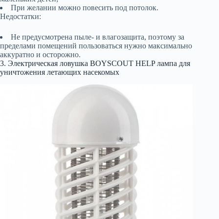
При желании можно повесить под потолок.
Недостатки:
Не предусмотрена пыле- и влагозащита, поэтому за
пределами помещений пользоваться нужно максимально
аккуратно и осторожно.
3. Электрическая ловушка BOYSCOUT HELP лампа для
уничтожения летающих насекомых