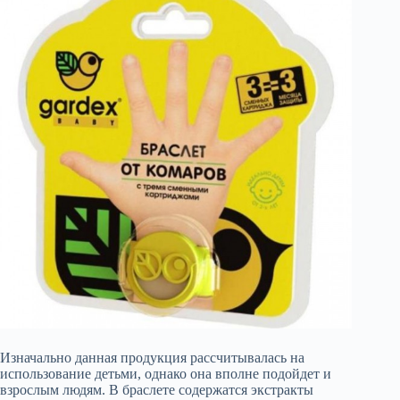
Изначально данная продукция рассчитывалась на
использование детьми, однако она вполне подойдет и
взрослым людям. В браслете содержатся экстракты