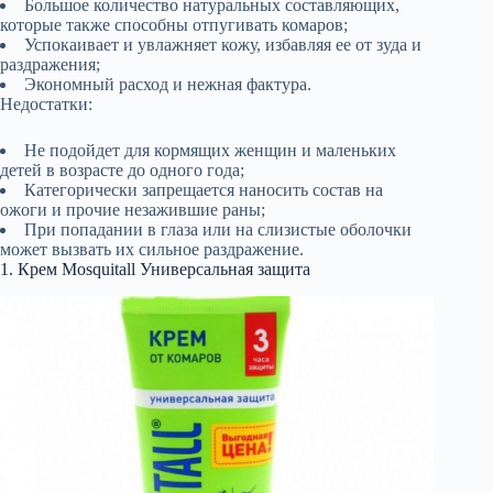
Большое количество натуральных составляющих,
которые также способны отпугивать комаров;
Успокаивает и увлажняет кожу, избавляя ее от зуда и
раздражения;
Экономный расход и нежная фактура.
Недостатки:
Не подойдет для кормящих женщин и маленьких
детей в возрасте до одного года;
Категорически запрещается наносить состав на
ожоги и прочие незажившие раны;
При попадании в глаза или на слизистые оболочки
может вызвать их сильное раздражение.
1. Крем Mosquitall Универсальная защита