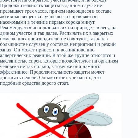
Продолжительность защиты в данном случае не
превышает трех часов, причем имеющиеся в составе
активные вещества лучше всего справляются с
насекомыми в течение первых сорока минут.
Рекомендуется использовать их на природе – в лесу, на
дачном участке и так далее. Распылять их в закрытых
помещениях производители не советуют, так как в
большинстве случаев у составов неприятный и резкий
запах. Он может привести к возникновению
аллергических реакций. К этой же группе относятся и
маслянистые спреи, которые воздействуют на организм
человека не так сильно, к тому же они намного
эффективнее. Продолжительность защиты может
достигать недели. Однако стоит учитывать, что
подобные средства дорого стоят.