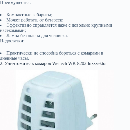
Преимущества:
Компактные габариты;
Может работать от батареек;
Эффективно справляется даже с довольно крупными
насекомыми;
Лампа безопасна для человека.
Недостатки:
Практически не способна бороться с комарами в
дневные часы.
2. Уничтожитель комаров Weitech WK 8202 Inzzzektor