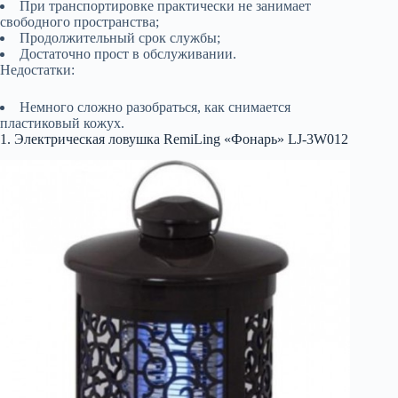
При транспортировке практически не занимает
свободного пространства;
Продолжительный срок службы;
Достаточно прост в обслуживании.
Недостатки:
Немного сложно разобраться, как снимается
пластиковый кожух.
1. Электрическая ловушка RemiLing «Фонарь» LJ-3W012