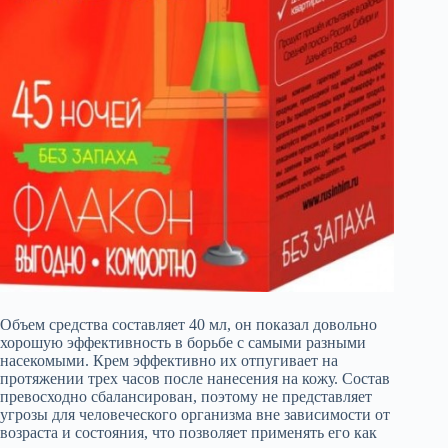
Объем средства составляет 40 мл, он показал довольно
хорошую эффективность в борьбе с самыми разными
насекомыми. Крем эффективно их отпугивает на
протяжении трех часов после нанесения на кожу. Состав
превосходно сбалансирован, поэтому не представляет
угрозы для человеческого организма вне зависимости от
возраста и состояния, что позволяет применять его как