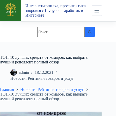
Перейти
Интернет-копилка, профилактика
к
здоровья с Livegood, заработок в
сути
Интернете
ТОП-10 лучших средств от комаров, как выбрать
лучший репеллент полный обзор
admin
18.12.2021
Новости. Рейтинги товаров и услуг
Главная
Новости. Рейтинги товаров и услуг
ТОП-10 лучших средств от комаров, как выбрать
лучший репеллент полный обзор