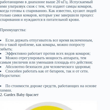
работающими в диапазоне выше 20 кГц. Испускаемый
ими ультразвук схож с тем, что издают самцы комаров,
когда готовы к спариванию. Как известно, кусают людей
только самки комаров, которые уже завершили процесс
спаривания и нуждаются в питательной крови.
Преимущества:
Если держать отпугиватель все время включенным,
то о такой проблеме, как комары, можно попросту
забыть;
Эффективно работает против всех видов комаров;
Можно отрегулировать мощность аппарата, тем
самым увеличив или уменьшив площадь его действия;
Абсолютно безопасен для человеческого здоровья;
Способен работать как от батареек, так и от сети.
Недостатки:
По стоимости дороже средств, работающих на основе
химии.
2. Gardex Baby браслет