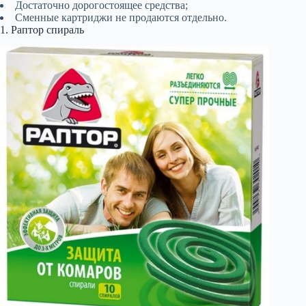
Достаточно дорогостоящее средства;
Сменные картриджи не продаются отдельно.
1. Раптор спираль