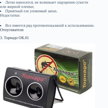
Легко наносится, не возникает ощущения сухости
или жирной пленки;
Приятный еле уловимый запах.
Недостатки:
Все имеется ряд противопоказаний к использованию.
Отпугиватели
3. Торнадо ОК.01