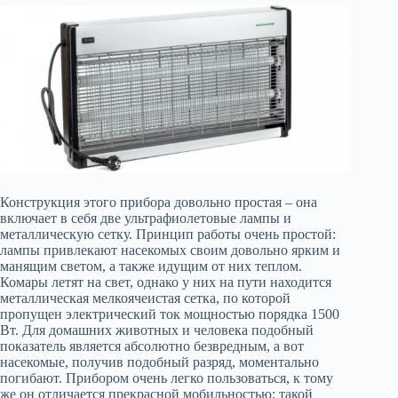
Конструкция этого прибора довольно простая – она
включает в себя две ультрафиолетовые лампы и
металлическую сетку. Принцип работы очень простой:
лампы привлекают насекомых своим довольно ярким и
манящим светом, а также идущим от них теплом.
Комары летят на свет, однако у них на пути находится
металлическая мелкоячеистая сетка, по которой
пропущен электрический ток мощностью порядка 1500
Вт. Для домашних животных и человека подобный
показатель является абсолютно безвредным, а вот
насекомые, получив подобный разряд, моментально
погибают. Прибором очень легко пользоваться, к тому
же он отличается прекрасной мобильностью: такой