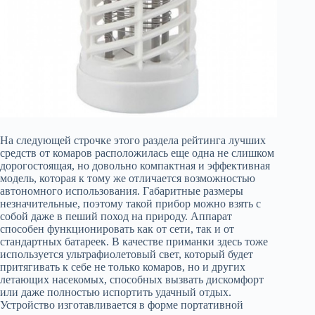
На следующей строчке этого раздела рейтинга лучших
средств от комаров расположилась еще одна не слишком
дорогостоящая, но довольно компактная и эффективная
модель, которая к тому же отличается возможностью
автономного использования. Габаритные размеры
незначительные, поэтому такой прибор можно взять с
собой даже в пеший поход на природу. Аппарат
способен функционировать как от сети, так и от
стандартных батареек. В качестве приманки здесь тоже
используется ультрафиолетовый свет, который будет
притягивать к себе не только комаров, но и других
летающих насекомых, способных вызвать дискомфорт
или даже полностью испортить удачный отдых.
Устройство изготавливается в форме портативной