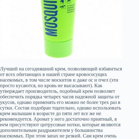
Лучший на сегодняшний крем, позволяющий избавиться
от всех обитающих в нашей стране кровососущих
насекомых, в том числе москитов и даже ос и пчел (эти
просто кусаются, но кровь не высасывают). Как
утверждает производитель, подобный крем позволяет
обеспечить порядка четырех часов надежной защиты от
укусов, однако применять его можно не более трех раз в
сутки. Состав подобран тщательно, однако использовать
крем малышам в возрасте до пяти лет все же не
рекомендуется. Аромат у него достаточно приятный, в
нем присутствуют цитрусовые нотки, которые являются
дополнительным раздражителем у большинства
насекомых. При этом запах не резкий. Сам крем очень