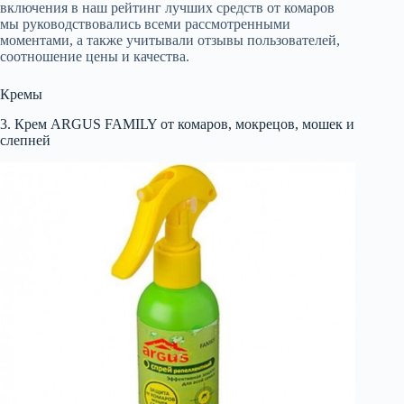
включения в наш рейтинг лучших средств от комаров
мы руководствовались всеми рассмотренными
моментами, а также учитывали отзывы пользователей,
соотношение цены и качества.
Кремы
3. Крем ARGUS FAMILY от комаров, мокрецов, мошек и
слепней