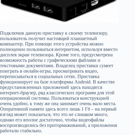
Подключив данную приставку к своему телевизору,
пользователь получит настоящий планшетный
компьютер. При помощи этого устройства можно
полноценно пользоваться интернетом, используя вместо
дисплея экран телевизора. Кроме того, предусмотрена
возможность работы с графическими файлами и
текстовыми документами. Владелец приставки сумеет
поиграть в онлайн-игры, просматривать видео,
переписываться в социальных сетях. Приставка
функционирует на базе платформы Android. В качестве
предустановленных приложений здесь находятся
интернет-браузер, ряд классических программ для этой
операционной системы. Пользоваться конструкцией
очень удобно, к тому же она занимает очень мало места.
Оперативной памяти здесь всего лишь 1 Гб – на первый
взгляд может показаться, что это не слишком много,
однако его вполне достаточно, чтобы видеофайлы
воспроизводились без притормаживаний, а приложения
работали стабильно.