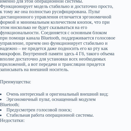
именно для этой операционной системы.
Функционирует модель стабильно и достаточно просто,
к тому же она полностью русифицирована. Пульт
дистанционного управления отличается эргономичной
формой и минимальным количеством кнопок, что при
этом нисколько не будет сказываться на его
функциональности. Соединяется с основным блоком
при помощи канала Bluetooth, поддерживается голосовое
управление, причем оно функционирует стабильно и
надежно – не придется даже подносить его ко рту как
микрофон. Внутренней памяти здесь 4 Гб, такого объема
вполне достаточно для установки всех необходимых
приложений, а вот передачи и трансляции придется
записывать на внешний носитель.
Преимущества:
Очень интересный и оригинальный внешний вид;
Эргономичный пульт, оснащенный модулем
Bluetooth;
Предусмотрен голосовой поиск;
Стабильная работа операционной системы.
Недостатки: