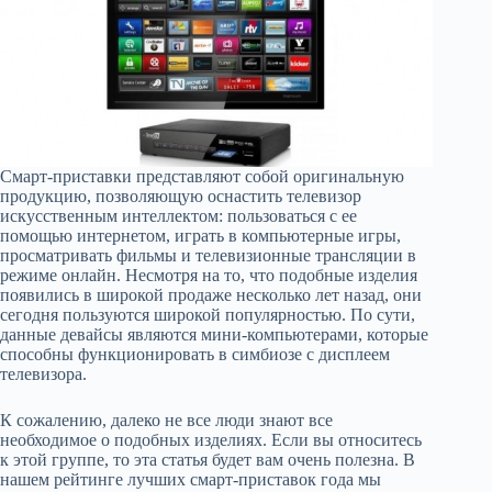
Смарт-приставки представляют собой оригинальную
продукцию, позволяющую оснастить телевизор
искусственным интеллектом: пользоваться с ее
помощью интернетом, играть в компьютерные игры,
просматривать фильмы и телевизионные трансляции в
режиме онлайн. Несмотря на то, что подобные изделия
появились в широкой продаже несколько лет назад, они
сегодня пользуются широкой популярностью. По сути,
данные девайсы являются мини-компьютерами, которые
способны функционировать в симбиозе с дисплеем
телевизора.
К сожалению, далеко не все люди знают все
необходимое о подобных изделиях. Если вы относитесь
к этой группе, то эта статья будет вам очень полезна. В
нашем рейтинге лучших смарт-приставок года мы