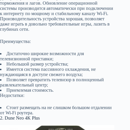
торможения и лагов. Обновление операционной
системы производится автоматически при подключении
к интернету по мощному и стабильному каналу Wi-Fi.
Производительность устройства хорошая, позволяет
даже играть в довольно требовательные игры, лазить в
глубинах сети.
Преимущества:
Достаточно широкие возможности для
телевизионной приставки;
Небольшой размер устройства;
Имеется система пассивного охлаждения, не
нуждающаяся в доступе свежего воздуха;
Позволяет превратить телевизор в полноценный
развлекательный центр;
Приемлемая стоимость.
Недостатки:
Стоит размещать на не слишком большом отдалении
от Wi-Fi роутера.
2. Dune Neo 4K Plus