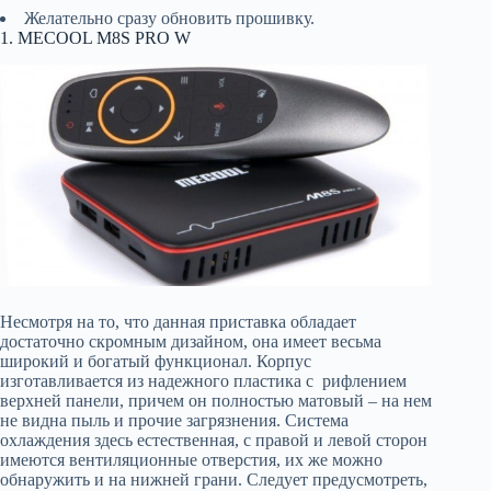
Желательно сразу обновить прошивку.
1. MECOOL M8S PRO W
Несмотря на то, что данная приставка обладает
достаточно скромным дизайном, она имеет весьма
широкий и богатый функционал. Корпус
изготавливается из надежного пластика с рифлением
верхней панели, причем он полностью матовый – на нем
не видна пыль и прочие загрязнения. Система
охлаждения здесь естественная, с правой и левой сторон
имеются вентиляционные отверстия, их же можно
обнаружить и на нижней грани. Следует предусмотреть,