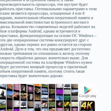
производительность процессора, тем шустрее будет
работать приставка. Оптимальными параметрами в этом
плане являются процессоры, оснащенные 4 или 8
ядрами, значительным объемом оперативной памяти и
максимальной вместимостью встроенного жесткого
диска. Большинство современных моделей работают на
базе платформы Android, однако встречаются и
приставки, функционирующие на основе ОС Windows –
эти две операционные системы конкурируют друг с
другом, однако перевес все равно остается на стороне
Android. Дело в том, что она предъявляет достаточно
низкие требования по отношению к железу, поэтому
скорость обработки данных значительно выше. Для
операционной системы на платформе Windows нужен
будет достаточно мощный процессор и приличный
объем оперативной памяти, поэтому стоить такая
приставка будет значительно дороже.