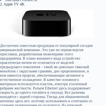
2. Apple TV 4K
Достаточно известная продукция от популярной сегодня
американской компании. Это уже не первая версия
приставки, разработанная инженерами этого
предприятия. В плане внешнего вида устройство
практически ничем не отличается от моделей
предыдущего поколения – такой же довольно тяжелый
моноблок с округлыми гранями, дно прорезиненное, в
нем имеются прорези, обеспечивающие активное и
естественное охлаждение. В качестве основного
материала используется пластик, изнутри усиленный
ребрами жесткости. Разъем Ethernet здесь поддерживает
скорость до одного гигабита в секунду. Все разъемы
находятся с задней стороны. Гнезда для обыкновенной
антенны здесь нет, поэтому использовать в сочетании со
старыми телевизорами не получится. На передней