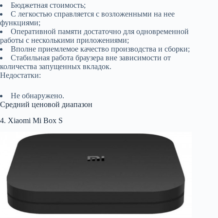
Бюджетная стоимость;
С легкостью справляется с возложенными на нее
функциями;
Оперативной памяти достаточно для одновременной
работы с несколькими приложениями;
Вполне приемлемое качество производства и сборки;
Стабильная работа браузера вне зависимости от
количества запущенных вкладок.
Недостатки:
Не обнаружено.
Средний ценовой диапазон
4. Xiaomi Mi Box S