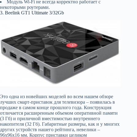
Модуль Wi-Fi не всегда корректно работает с
некоторыми роутерами.
3. Beelink GT1 Ultimate 3/32Gb
Это одна из новейших моделей во всем нашем обзоре
лучших смарт-приставок для телевизора – появилась в
продаже в самом конце прошлого года. Конструкция
отличается расширенным объемом оперативной памяти
(3 Гб) и приличной вместимостью внутреннего
накопителя (32 Гб). Габаритные размеры, как и у многих
других устройств нашего рейтинга, невелики –
96х96х16 мм. Корпус приставки целиком