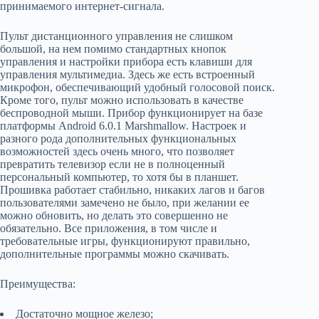
принимаемого интернет-сигнала.
Пульт дистанционного управления не слишком
большой, на нем помимо стандартных кнопок
управления и настройки прибора есть клавиши для
управления мультимедиа. Здесь же есть встроенный
микрофон, обеспечивающий удобный голосовой поиск.
Кроме того, пульт можно использовать в качестве
беспроводной мыши. Прибор функционирует на базе
платформы Android 6.0.1 Marshmallow. Настроек и
разного рода дополнительных функциональных
возможностей здесь очень много, что позволяет
превратить телевизор если не в полноценный
персональный компьютер, то хотя бы в планшет.
Прошивка работает стабильно, никаких лагов и багов
пользователями замечено не было, при желании ее
можно обновить, но делать это совершенно не
обязательно. Все приложения, в том числе и
требовательные игры, функционируют правильно,
дополнительные программы можно скачивать.
Преимущества:
Достаточно мощное железо;