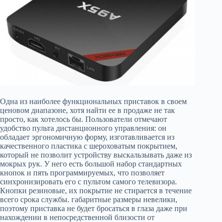
Одна из наиболее функциональных приставок в своем
ценовом диапазоне, хотя найти ее в продаже не так
просто, как хотелось бы. Пользователи отмечают
удобство пульта дистанционного управления: он
обладает эргономичную форму, изготавливается из
качественного пластика с шероховатым покрытием,
который не позволит устройству выскальзывать даже из
мокрых рук. У него есть большой набор стандартных
кнопок и пять программируемых, что позволяет
синхронизировать его с пультом самого телевизора.
Кнопки резиновые, их покрытие не стирается в течение
всего срока службы. габаритные размеры невелики,
поэтому приставка не будет бросаться в глаза даже при
нахождении в непосредственной близости от