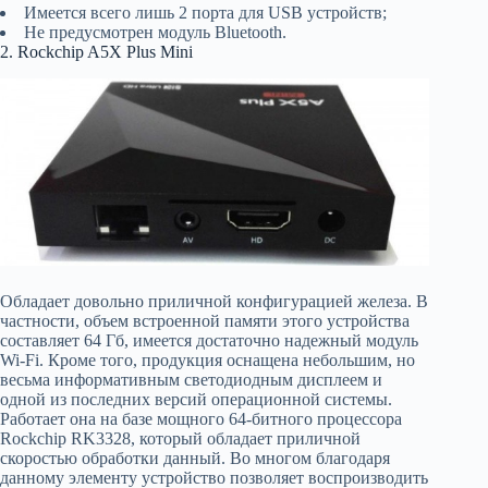
Имеется всего лишь 2 порта для USB устройств;
Не предусмотрен модуль Bluetooth.
2. Rockchip A5X Plus Mini
Обладает довольно приличной конфигурацией железа. В
частности, объем встроенной памяти этого устройства
составляет 64 Гб, имеется достаточно надежный модуль
Wi-Fi. Кроме того, продукция оснащена небольшим, но
весьма информативным светодиодным дисплеем и
одной из последних версий операционной системы.
Работает она на базе мощного 64-битного процессора
Rockchip RK3328, который обладает приличной
скоростью обработки данный. Во многом благодаря
данному элементу устройство позволяет воспроизводить