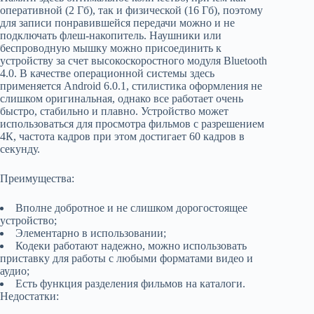
оперативной (2 Гб), так и физической (16 Гб), поэтому
для записи понравившейся передачи можно и не
подключать флеш-накопитель. Наушники или
беспроводную мышку можно присоединить к
устройству за счет высокоскоростного модуля Bluetooth
4.0. В качестве операционной системы здесь
применяется Android 6.0.1, стилистика оформления не
слишком оригинальная, однако все работает очень
быстро, стабильно и плавно. Устройство может
использоваться для просмотра фильмов с разрешением
4К, частота кадров при этом достигает 60 кадров в
секунду.
Преимущества:
Вполне добротное и не слишком дорогостоящее
устройство;
Элементарно в использовании;
Кодеки работают надежно, можно использовать
приставку для работы с любыми форматами видео и
аудио;
Есть функция разделения фильмов на каталоги.
Недостатки: