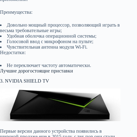
Преимущества:
Довольно мощный процессор, позволяющий играть в
весьма требовательные игры;
Удобная оболочка операционной системы;
Голосовой ввод с микрофоном на пульте;
Чувствительная антенна модуля Wi-Fi.
Недостатки:
Не переключает частоту автоматически.
Лучшие дорогостоящие приставки
3. NVIDIA SHIELD TV
Первые версии данного устройства появились в
широкой продаже еще в 2015 году, с тех пор они стали