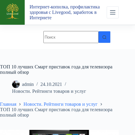
Перейти
Интернет-копилка, профилактика
к
здоровья с Livegood, заработок в
сути
Интернете
ТОП 10 лучших Смарт приставок года для телевизора
полный обзор
admin
24.10.2021
Новости. Рейтинги товаров и услуг
Главная
Новости. Рейтинги товаров и услуг
ТОП 10 лучших Смарт приставок года для телевизора
полный обзор