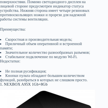
поверхностями. Помимо светодиодного дисплея на
лицевой стороне предусмотрен индикатор статуса
устройства. Нижняя сторона имеет четыре резиновых
противоскользящих ножки и прорези для надежной
работы системы вентиляции.
Преимущества:
Скоростная и производительная модель;
Приличный объем оперативной и встроенной
памяти;
Значительное количество разнообразных разъемов;
Стабильное подключение по модулю Wi-Fi.
Недостатки:
Не полная русификация;
Кнопки пульта обладают большим количеством
функций, разобраться в которых не слишком просто.
1. NEXBOX A95X 1Gb+8Gb