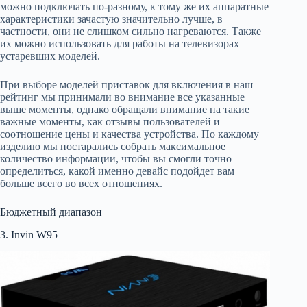
можно подключать по-разному, к тому же их аппаратные
характеристики зачастую значительно лучше, в
частности, они не слишком сильно нагреваются. Также
их можно использовать для работы на телевизорах
устаревших моделей.
При выборе моделей приставок для включения в наш
рейтинг мы принимали во внимание все указанные
выше моменты, однако обращали внимание на такие
важные моменты, как отзывы пользователей и
соотношение цены и качества устройства. По каждому
изделию мы постарались собрать максимальное
количество информации, чтобы вы смогли точно
определиться, какой именно девайс подойдет вам
больше всего во всех отношениях.
Бюджетный диапазон
3. Invin W95