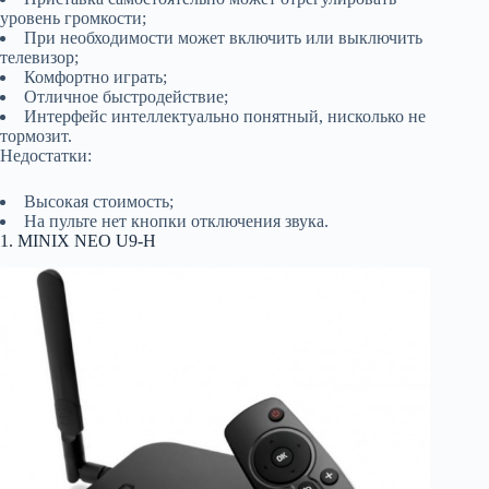
уровень громкости;
При необходимости может включить или выключить
телевизор;
Комфортно играть;
Отличное быстродействие;
Интерфейс интеллектуально понятный, нисколько не
тормозит.
Недостатки:
Высокая стоимость;
На пульте нет кнопки отключения звука.
1. MINIX NEO U9-H