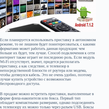
Если планируется использовать приставку в автономном
режиме, то не лишним будет поинтересоваться, с какими
форматами может работать данная продукция: чем
больше их будет, тем лучше. Способ подключения к сети
интернет также играет не последнюю роль. Если модуль
Wi-Fi отсутствует, значит, придется располагать
приставку, а как следствие, и телевизор в
непосредственной близости от роутера или модема,
чтобы дотянулся кабель. Это не очень удобно, поэтому
лучше купить устройство с возможностью
беспроводного доступа.
В продаже можно встретить приставки, выполненные в
форме флеш-накопителя или бокса. Первый тип
обладает компактными размерами, однако подсоединять
к телевизору их можно только через разъем USB. Боксы