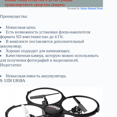
транспортного средства (видео)
Powered by
Inline Related Posts
Преимущества:
Невысокая цена;
Есть возможность установки флеш-накопителя
формата SD вместимостью до 4 Гб;
В комплекте поставляется дополнительный
аккумуляор;
Хорошо подходит для начинающих;
Качественная камера, которую можно использовать
для получения фотографий и видеозаписей.
Недостатки:
Невысокая емкость аккумулятора.
9. UDI U818A