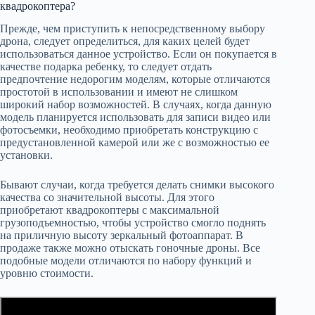
квадрокоптера?
Прежде, чем приступить к непосредственному выбору
дрона, следует определиться, для каких целей будет
использоваться данное устройство. Если он покупается в
качестве подарка ребенку, то следует отдать
предпочтение недорогим моделям, которые отличаются
простотой в использовании и имеют не слишком
широкий набор возможностей. В случаях, когда данную
модель планируется использовать для записи видео или
фотосъемки, необходимо приобретать конструкцию с
предустановленной камерой или же с возможностью ее
установки.
Бывают случаи, когда требуется делать снимки высокого
качества со значительной высоты. Для этого
приобретают квадрокоптеры с максимальной
грузоподъемностью, чтобы устройство смогло поднять
на приличную высоту зеркальный фотоаппарат. В
продаже также можно отыскать гоночные дроны. Все
подобные модели отличаются по набору функций и
уровню стоимости.