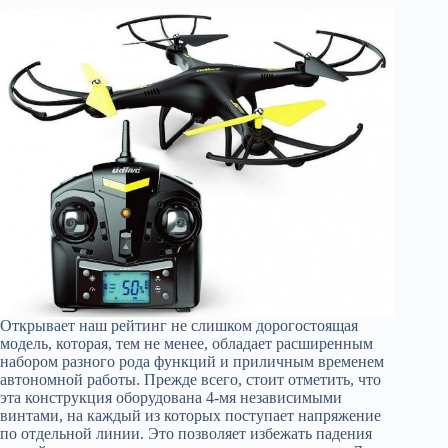
Открывает наш рейтинг не слишком дорогостоящая
модель, которая, тем не менее, обладает расширенным
набором разного рода функций и приличным временем
автономной работы. Прежде всего, стоит отметить, что
эта конструкция оборудована 4-мя независимыми
винтами, на каждый из которых поступает напряжение
по отдельной линии. Это позволяет избежать падения