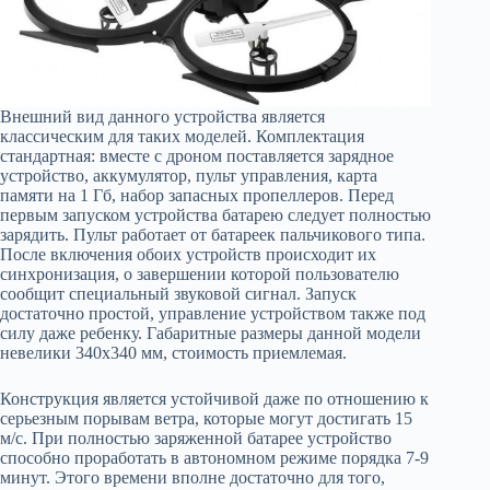
Внешний вид данного устройства является
классическим для таких моделей. Комплектация
стандартная: вместе с дроном поставляется зарядное
устройство, аккумулятор, пульт управления, карта
памяти на 1 Гб, набор запасных пропеллеров. Перед
первым запуском устройства батарею следует полностью
зарядить. Пульт работает от батареек пальчикового типа.
После включения обоих устройств происходит их
синхронизация, о завершении которой пользователю
сообщит специальный звуковой сигнал. Запуск
достаточно простой, управление устройством также под
силу даже ребенку. Габаритные размеры данной модели
невелики 340х340 мм, стоимость приемлемая.
Конструкция является устойчивой даже по отношению к
серьезным порывам ветра, которые могут достигать 15
м/с. При полностью заряженной батарее устройство
способно проработать в автономном режиме порядка 7-9
минут. Этого времени вполне достаточно для того,