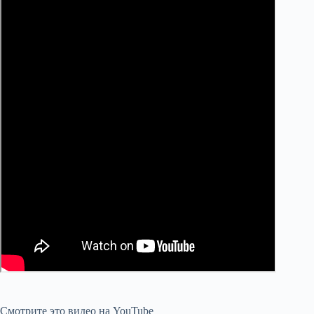
Смотрите это видео на YouTube