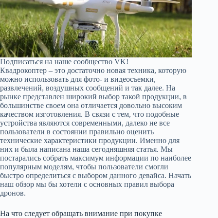
Подписаться на наше сообщество VK!
Квадрокоптер – это достаточно новая техника, которую
можно использовать для фото- и видеосъемки,
развлечений, воздушных сообщений и так далее. На
рынке представлен широкий выбор такой продукции, в
большинстве своем она отличается довольно высоким
качеством изготовления. В связи с тем, что подобные
устройства являются современными, далеко не все
пользователи в состоянии правильно оценить
технические характеристики продукции. Именно для
них и была написана наша сегодняшняя статья. Мы
постарались собрать максимум информации по наиболее
популярным моделям, чтобы пользователи смогли
быстро определиться с выбором данного девайса. Начать
наш обзор мы бы хотели с основных правил выбора
дронов.
На что следует обращать внимание при покупке