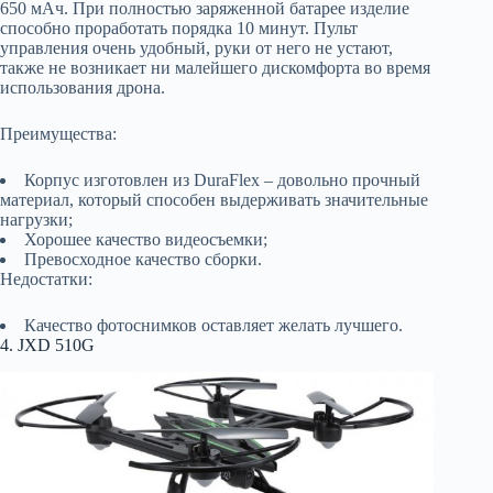
650 мАч. При полностью заряженной батарее изделие
способно проработать порядка 10 минут. Пульт
управления очень удобный, руки от него не устают,
также не возникает ни малейшего дискомфорта во время
использования дрона.
Преимущества:
Корпус изготовлен из DuraFlex – довольно прочный
материал, который способен выдерживать значительные
нагрузки;
Хорошее качество видеосъемки;
Превосходное качество сборки.
Недостатки:
Качество фотоснимков оставляет желать лучшего.
4. JXD 510G