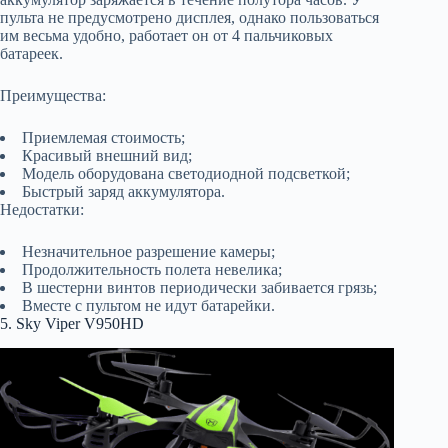
пульта не предусмотрено дисплея, однако пользоваться
им весьма удобно, работает он от 4 пальчиковых
батареек.
Преимущества:
Приемлемая стоимость;
Красивый внешний вид;
Модель оборудована светодиодной подсветкой;
Быстрый заряд аккумулятора.
Недостатки:
Незначительное разрешение камеры;
Продолжительность полета невелика;
В шестерни винтов периодически забивается грязь;
Вместе с пультом не идут батарейки.
5. Sky Viper V950HD