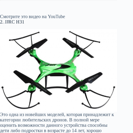
Смотрите это видео на YouTube
2. JJRC H31
Это одна из новейших моделей, которая принадлежит к
категории любительских дронов. В полной мере
оценить возможности данного устройства способны
дети либо подростки в возрасте до 14 лет, хорошо