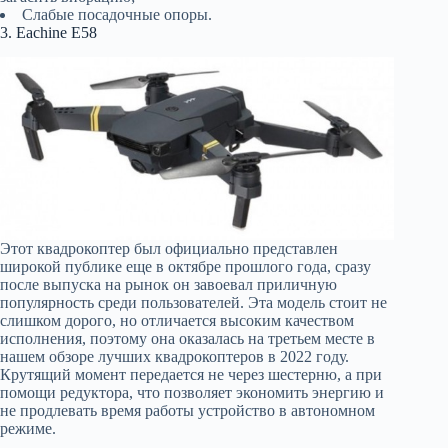
Слабые посадочные опоры.
3. Eachine E58
Этот квадрокоптер был официально представлен
широкой публике еще в октябре прошлого года, сразу
после выпуска на рынок он завоевал приличную
популярность среди пользователей. Эта модель стоит не
слишком дорого, но отличается высоким качеством
исполнения, поэтому она оказалась на третьем месте в
нашем обзоре лучших квадрокоптеров в 2022 году.
Крутящий момент передается не через шестерню, а при
помощи редуктора, что позволяет экономить энергию и
не продлевать время работы устройство в автономном
режиме.