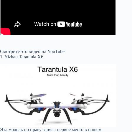
Смотрите это видео на YouTube
1. Yizhan Tarantula X6
Эта модель по праву заняла первое место в нашем