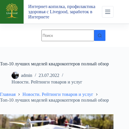
Перейти
Интернет-копилка, профилактика
к
здоровья с Livegood, заработок в
сути
Интернете
Топ-10 лучших моделей квадрокоптеров полный обзор
admin
23.07.2022
Новости. Рейтинги товаров и услуг
Главная
Новости. Рейтинги товаров и услуг
Топ-10 лучших моделей квадрокоптеров полный обзор