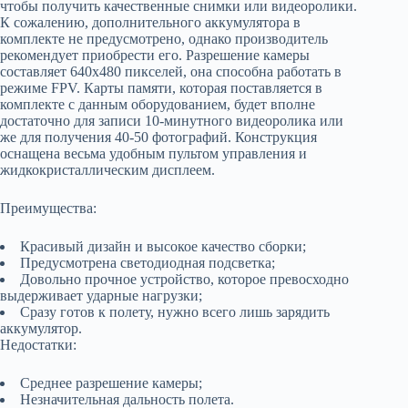
чтобы получить качественные снимки или видеоролики.
К сожалению, дополнительного аккумулятора в
комплекте не предусмотрено, однако производитель
рекомендует приобрести его. Разрешение камеры
составляет 640х480 пикселей, она способна работать в
режиме FPV. Карты памяти, которая поставляется в
комплекте с данным оборудованием, будет вполне
достаточно для записи 10-минутного видеоролика или
же для получения 40-50 фотографий. Конструкция
оснащена весьма удобным пультом управления и
жидкокристаллическим дисплеем.
Преимущества:
Красивый дизайн и высокое качество сборки;
Предусмотрена светодиодная подсветка;
Довольно прочное устройство, которое превосходно
выдерживает ударные нагрузки;
Сразу готов к полету, нужно всего лишь зарядить
аккумулятор.
Недостатки:
Среднее разрешение камеры;
Незначительная дальность полета.