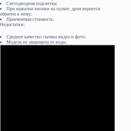
Светодиодная подсветка;
При нажатии кнопки на пульте, дрон вернется
обратно к нему;
Приемлемая стоимость.
Недостатки:
Среднее качество съемки видео и фото;
Модель не защищена от воды.