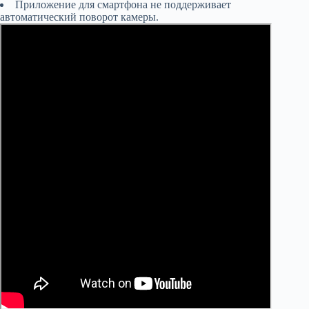
Приложение для смартфона не поддерживает
автоматический поворот камеры.