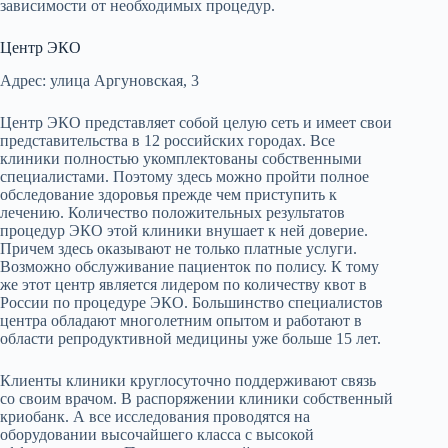
зависимости от необходимых процедур.
Центр ЭКО
Адрес: улица Аргуновская, 3
Центр ЭКО представляет собой целую сеть и имеет свои
представительства в 12 российских городах. Все
клиники полностью укомплектованы собственными
специалистами. Поэтому здесь можно пройти полное
обследование здоровья прежде чем приступить к
лечению. Количество положительных результатов
процедур ЭКО этой клиники внушает к ней доверие.
Причем здесь оказывают не только платные услуги.
Возможно обслуживание пациенток по полису. К тому
же этот центр является лидером по количеству квот в
России по процедуре ЭКО. Большинство специалистов
центра обладают многолетним опытом и работают в
области репродуктивной медицины уже больше 15 лет.
Клиенты клиники круглосуточно поддерживают связь
со своим врачом. В распоряжении клиники собственный
криобанк. А все исследования проводятся на
оборудовании высочайшего класса с высокой