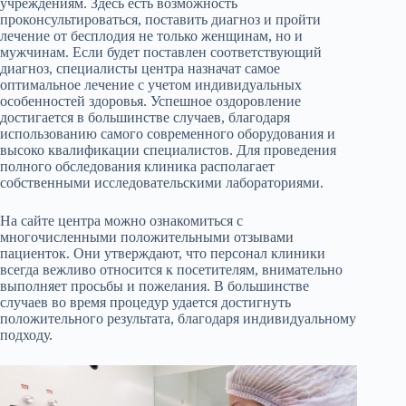
учреждениям. Здесь есть возможность
проконсультироваться, поставить диагноз и пройти
лечение от бесплодия не только женщинам, но и
мужчинам. Если будет поставлен соответствующий
диагноз, специалисты центра назначат самое
оптимальное лечение с учетом индивидуальных
особенностей здоровья. Успешное оздоровление
достигается в большинстве случаев, благодаря
использованию самого современного оборудования и
высоко квалификации специалистов. Для проведения
полного обследования клиника располагает
собственными исследовательскими лабораториями.
На сайте центра можно ознакомиться с
многочисленными положительными отзывами
пациенток. Они утверждают, что персонал клиники
всегда вежливо относится к посетителям, внимательно
выполняет просьбы и пожелания. В большинстве
случаев во время процедур удается достигнуть
положительного результата, благодаря индивидуальному
подходу.