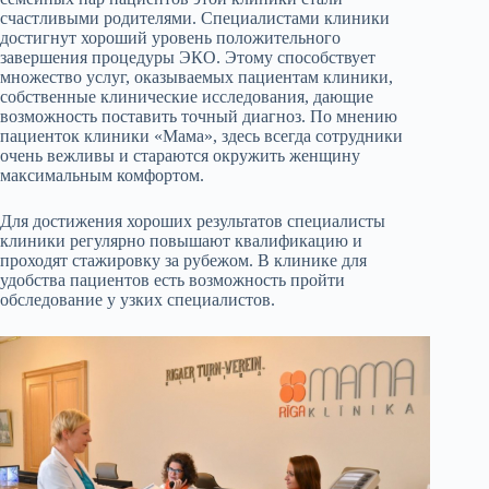
счастливыми родителями. Специалистами клиники
достигнут хороший уровень положительного
завершения процедуры ЭКО. Этому способствует
множество услуг, оказываемых пациентам клиники,
собственные клинические исследования, дающие
возможность поставить точный диагноз. По мнению
пациенток клиники «Мама», здесь всегда сотрудники
очень вежливы и стараются окружить женщину
максимальным комфортом.
Для достижения хороших результатов специалисты
клиники регулярно повышают квалификацию и
проходят стажировку за рубежом. В клинике для
удобства пациентов есть возможность пройти
обследование у узких специалистов.