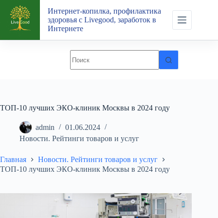
Перейти
Интернет-копилка, профилактика
к
здоровья с Livegood, заработок в
сути
Интернете
ТОП-10 лучших ЭКО-клиник Москвы в 2024 году
admin
01.06.2024
Новости. Рейтинги товаров и услуг
Главная
Новости. Рейтинги товаров и услуг
ТОП-10 лучших ЭКО-клиник Москвы в 2024 году