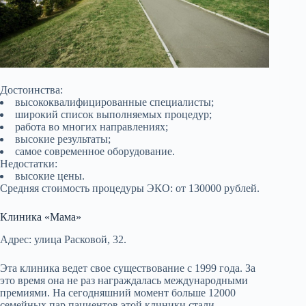
Достоинства:
высококвалифицированные специалисты;
широкий список выполняемых процедур;
работа во многих направлениях;
высокие результаты;
самое современное оборудование.
Недостатки:
высокие цены.
Средняя стоимость процедуры ЭКО: от 130000 рублей.
Клиника «Мама»
Адрес: улица Расковой, 32.
Эта клиника ведет свое существование с 1999 года. За
это время она не раз награждалась международными
премиями. На сегодняшний момент больше 12000
семейных пар пациентов этой клиники стали