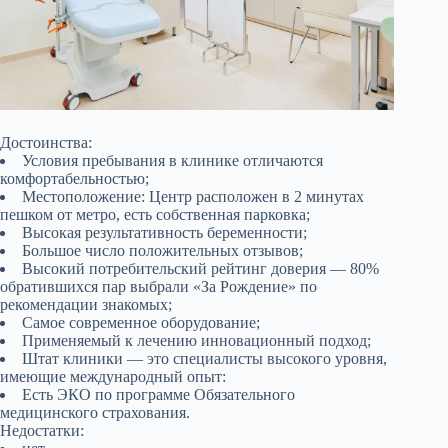
Достоинства:
Условия пребывания в клинике отличаются
комфортабельностью;
Местоположение: Центр расположен в 2 минутах
пешком от метро, есть собственная парковка;
Высокая результативность беременности;
Большое число положительных отзывов;
Высокий потребительский рейтинг доверия — 80%
обратившихся пар выбрали «За Рождение» по
рекомендации знакомых;
Самое современное оборудование;
Применяемый к лечению инновационный подход;
Штат клиники — это специалисты высокого уровня,
имеющие международный опыт:
Есть ЭКО по программе Обязательного
медицинского страхования.
Недостатки: