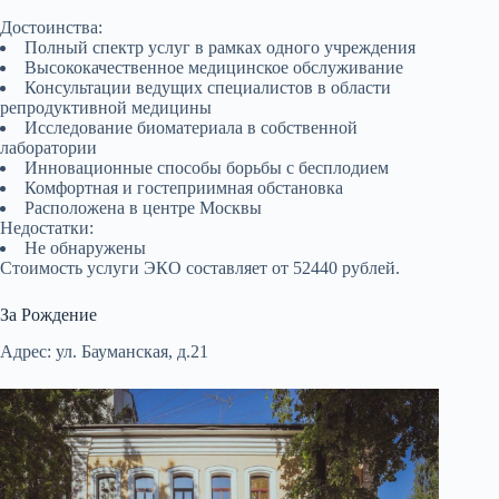
Достоинства:
Полный спектр услуг в рамках одного учреждения
Высококачественное медицинское обслуживание
Консультации ведущих специалистов в области
репродуктивной медицины
Исследование биоматериала в собственной
лаборатории
Инновационные способы борьбы с бесплодием
Комфортная и гостеприимная обстановка
Расположена в центре Москвы
Недостатки:
Не обнаружены
Стоимость услуги ЭКО составляет от 52440 рублей.
За Рождение
Адрес: ул. Бауманская, д.21