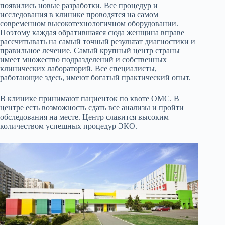
появились новые разработки. Все процедур и
исследования в клинике проводятся на самом
современном высокотехнологичном оборудовании.
Поэтому каждая обратившаяся сюда женщина вправе
рассчитывать на самый точный результат диагностики и
правильное лечение. Самый крупный центр страны
имеет множество подразделений и собственных
клинических лабораторий. Все специалисты,
работающие здесь, имеют богатый практический опыт.
В клинике принимают пациенток по квоте ОМС. В
центре есть возможность сдать все анализы и пройти
обследования на месте. Центр славится высоким
количеством успешных процедур ЭКО.