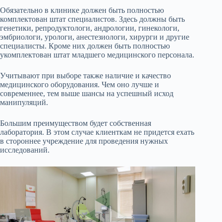
Обязательно в клинике должен быть полностью
комплектован штат специалистов. Здесь должны быть
генетики, репродуктологи, андрологии, гинекологи,
эмбриологи, урологи, анестезиологи, хирурги и другие
специалисты. Кроме них должен быть полностью
укомплектован штат младшего медицинского персонала.
Учитывают при выборе также наличие и качество
медицинского оборудования. Чем оно лучше и
современнее, тем выше шансы на успешный исход
манипуляций.
Большим преимуществом будет собственная
лаборатория. В этом случае клиенткам не придется ехать
в стороннее учреждение для проведения нужных
исследований.