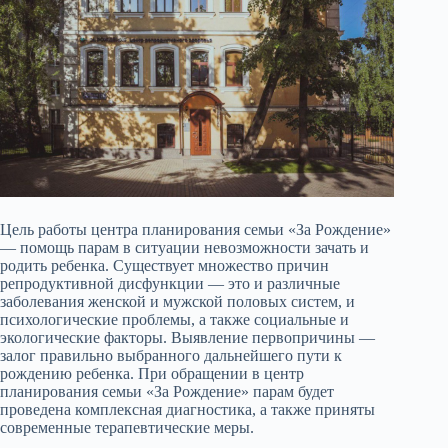
Цель работы центра планирования семьи «За Рождение»
— помощь парам в ситуации невозможности зачать и
родить ребенка. Существует множество причин
репродуктивной дисфункции — это и различные
заболевания женской и мужской половых систем, и
психологические проблемы, а также социальные и
экологические факторы. Выявление первопричины —
залог правильно выбранного дальнейшего пути к
рождению ребенка. При обращении в центр
планирования семьи «За Рождение» парам будет
проведена комплексная диагностика, а также приняты
современные терапевтические меры.