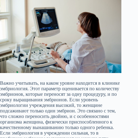
Важно учитывать, на каком уровне находится в клинике
эмбриология. Этот параметр оценивается по количеству
эмбрионов, которые переносят за одну процедуру, и по
сроку выращивания эмбрионов. Если уровень
эмбриологии учреждения высокий, то женщине
подсаживают только один эмбрион. Это связано с тем,
что сложно переносить двойню, и с особенностями
организма женщина, физически приспособленного к
качественному вынашиванию только одного ребенка.
Если эмбриология в учреждении сильная, то в