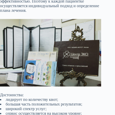
эффективностью. Поэтому к каждой пациентке
осуществляется индивидуальный подход и определение
плана лечения.
Достоинства:
лидирует по количеству квот;
большая часть положительных результатов;
широкий спектр услуг;
сервис осуществляется на высоком уровне;