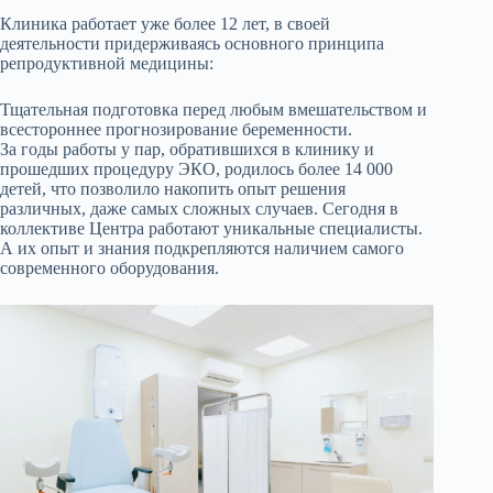
Клиника работает уже более 12 лет, в своей
деятельности придерживаясь основного принципа
репродуктивной медицины:
Тщательная подготовка перед любым вмешательством и
всестороннее прогнозирование беременности.
За годы работы у пар, обратившихся в клинику и
прошедших процедуру ЭКО, родилось более 14 000
детей, что позволило накопить опыт решения
различных, даже самых сложных случаев. Сегодня в
коллективе Центра работают уникальные специалисты.
А их опыт и знания подкрепляются наличием самого
современного оборудования.