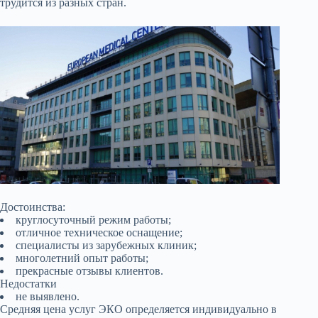
трудится из разных стран.
Достоинства:
круглосуточный режим работы;
отличное техническое оснащение;
специалисты из зарубежных клиник;
многолетний опыт работы;
прекрасные отзывы клиентов.
Недостатки
не выявлено.
Средняя цена услуг ЭКО определяется индивидуально в