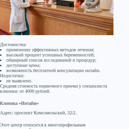
Достоинства:
применение эффективных методов лечения;
высокий процент успешных беременностей;
обширный список исследований и процедур;
доступные цены;
возможность бесплатной консультации онлайн.
Недостатки:
не выявлено.
Средняя стоимость первичного приема у специалиста
клиники: от 4000 рублей.
Клиника «Интайм»
Адрес: проспект Комсомольский, 32/2.
Этот центр относится к многопрофильным