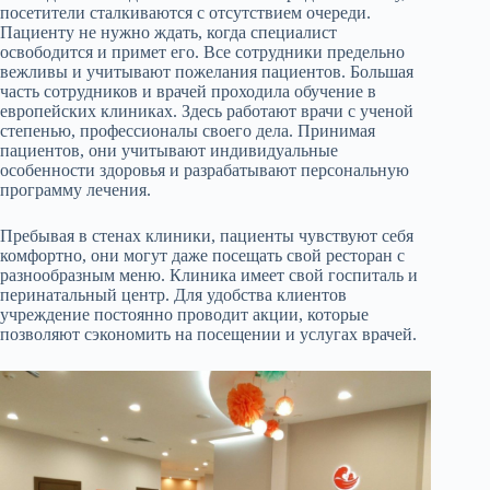
посетители сталкиваются с отсутствием очереди.
Пациенту не нужно ждать, когда специалист
освободится и примет его. Все сотрудники предельно
вежливы и учитывают пожелания пациентов. Большая
часть сотрудников и врачей проходила обучение в
европейских клиниках. Здесь работают врачи с ученой
степенью, профессионалы своего дела. Принимая
пациентов, они учитывают индивидуальные
особенности здоровья и разрабатывают персональную
программу лечения.
Пребывая в стенах клиники, пациенты чувствуют себя
комфортно, они могут даже посещать свой ресторан с
разнообразным меню. Клиника имеет свой госпиталь и
перинатальный центр. Для удобства клиентов
учреждение постоянно проводит акции, которые
позволяют сэкономить на посещении и услугах врачей.