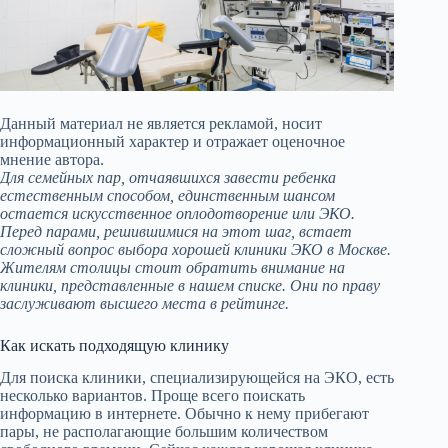
Данный материал не является рекламой, носит
информационный характер и отражает оценочное
мнение автора.
Для семейных пар, отчаявшихся завести ребенка
естественным способом, единственным шансом
остается искусственное оплодотворение или ЭКО.
Перед парами, решившимися на этот шаг, встает
сложный вопрос выбора хорошей клиники ЭКО в Москве.
Жителям столицы стоит обратить внимание на
клиники, представленные в нашем списке. Они по праву
заслуживают высшего места в рейтинге.
Как искать подходящую клинику
Для поиска клиники, специализирующейся на ЭКО, есть
несколько вариантов. Проще всего поискать
информацию в интернете. Обычно к нему прибегают
пары, не располагающие большим количеством