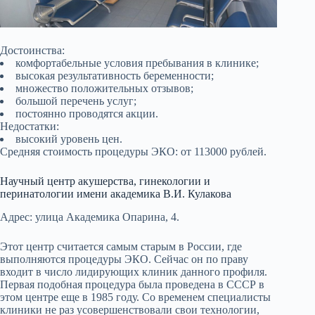
Достоинства:
комфортабельные условия пребывания в клинике;
высокая результативность беременности;
множество положительных отзывов;
большой перечень услуг;
постоянно проводятся акции.
Недостатки:
высокий уровень цен.
Средняя стоимость процедуры ЭКО: от 113000 рублей.
Научный центр акушерства, гинекологии и
перинатологии имени академика В.И. Кулакова
Адрес: улица Академика Опарина, 4.
Этот центр считается самым старым в России, где
выполняются процедуры ЭКО. Сейчас он по праву
входит в число лидирующих клиник данного профиля.
Первая подобная процедура была проведена в СССР в
этом центре еще в 1985 году. Со временем специалисты
клиники не раз усовершенствовали свои технологии,