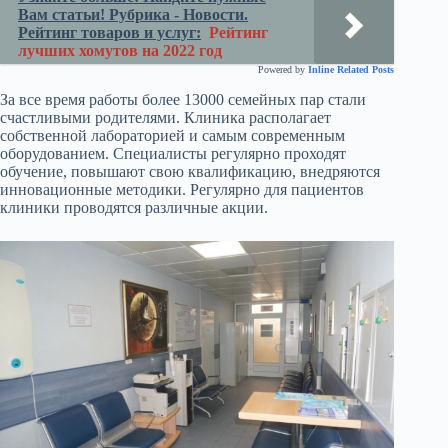
Вам статьи! Рубрика - Новости.
Рейтинг товаров и услуг:
Рейтинг
лучших хомутов на 2022 год
Powered by
Inline Related Posts
За все время работы более 13000 семейных пар стали
счастливыми родителями. Клиника располагает
собственной лабораторией и самым современным
оборудованием. Специалисты регулярно проходят
обучение, повышают свою квалификацию, внедряются
инновационные методики. Регулярно для пациентов
клиники проводятся различные акции.