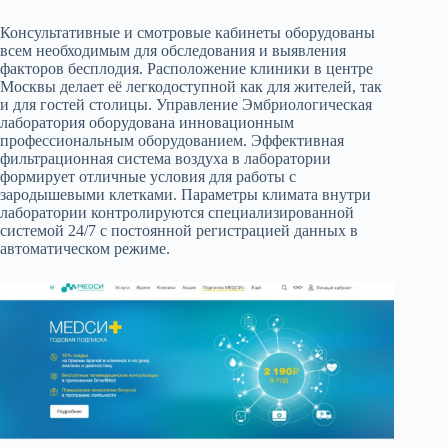
Консультативные и смотровые кабинеты оборудованы
всем необходимым для обследования и выявления
факторов бесплодия. Расположение клиники в центре
Москвы делает её легкодоступной как для жителей, так
и для гостей столицы. Управление Эмбриологическая
лаборатория оборудована инновационным
профессиональным оборудованием. Эффективная
фильтрационная система воздуха в лаборатории
формирует отличные условия для работы с
зародышевыми клетками. Параметры климата внутри
лаборатории контролируются специализированной
системой 24/7 с постоянной регистрацией данных в
автоматическом режиме.