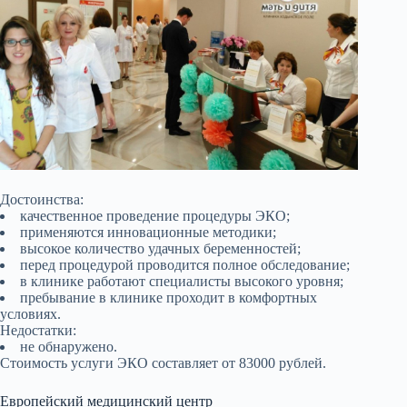
Достоинства:
качественное проведение процедуры ЭКО;
применяются инновационные методики;
высокое количество удачных беременностей;
перед процедурой проводится полное обследование;
в клинике работают специалисты высокого уровня;
пребывание в клинике проходит в комфортных
условиях.
Недостатки:
не обнаружено.
Стоимость услуги ЭКО составляет от 83000 рублей.
Европейский медицинский центр