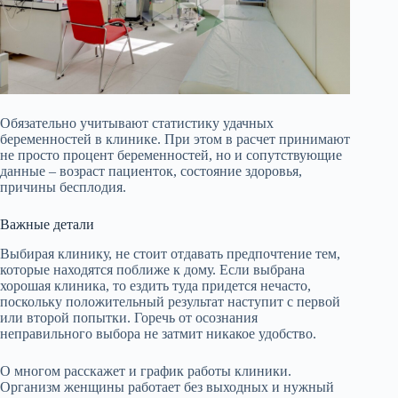
Обязательно учитывают статистику удачных
беременностей в клинике. При этом в расчет принимают
не просто процент беременностей, но и сопутствующие
данные – возраст пациенток, состояние здоровья,
причины бесплодия.
Важные детали
Выбирая клинику, не стоит отдавать предпочтение тем,
которые находятся поближе к дому. Если выбрана
хорошая клиника, то ездить туда придется нечасто,
поскольку положительный результат наступит с первой
или второй попытки. Горечь от осознания
неправильного выбора не затмит никакое удобство.
О многом расскажет и график работы клиники.
Организм женщины работает без выходных и нужный