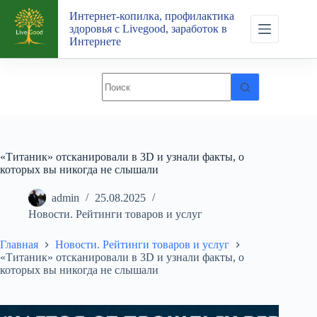
Перейти
Интернет-копилка, профилактика
к
здоровья с Livegood, заработок в
сути
Интернете
«Титаник» отсканировали в 3D и узнали факты, о
которых вы никогда не слышали
admin
25.08.2025
Новости. Рейтинги товаров и услуг
Главная
Новости. Рейтинги товаров и услуг
«Титаник» отсканировали в 3D и узнали факты, о
которых вы никогда не слышали