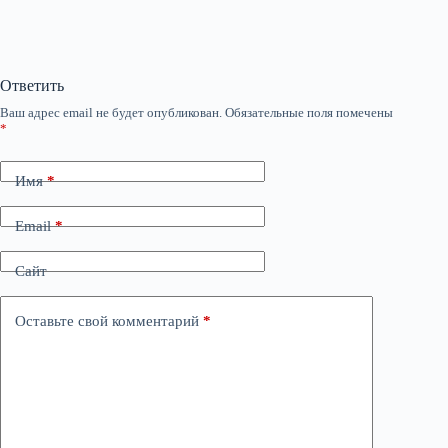
Ответить
Ваш адрес email не будет опубликован.
Обязательные поля помечены
*
Имя
*
Email
*
Сайт
Оставьте свой комментарий
*