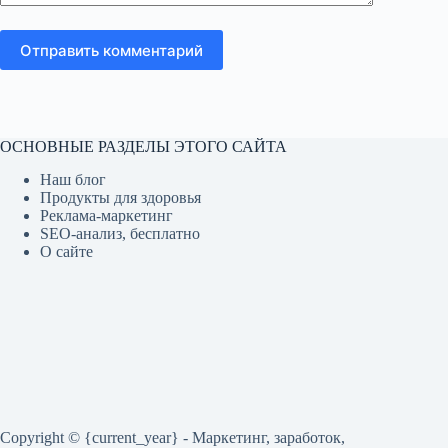
Отправить комментарий
ОСНОВНЫЕ РАЗДЕЛЫ ЭТОГО САЙТА
Наш блог
Продукты для здоровья
Реклама-маркетинг
SEO-анализ, бесплатно
О сайте
Copyright © {current_year} - Маркетинг, заработок,