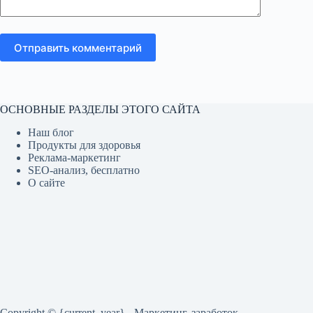
Отправить комментарий
ОСНОВНЫЕ РАЗДЕЛЫ ЭТОГО САЙТА
Наш блог
Продукты для здоровья
Реклама-маркетинг
SEO-анализ, бесплатно
О сайте
Copyright © {current_year} - Маркетинг, заработок,