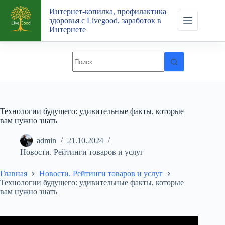
Перейти
Интернет-копилка, профилактика
к
здоровья с Livegood, заработок в
сути
Интернете
Технологии будущего: удивительные факты, которые
вам нужно знать
admin
21.10.2024
Новости. Рейтинги товаров и услуг
Главная
Новости. Рейтинги товаров и услуг
Технологии будущего: удивительные факты, которые
вам нужно знать