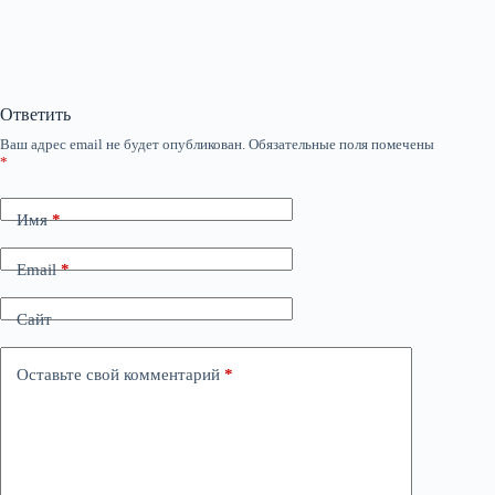
Ответить
Ваш адрес email не будет опубликован.
Обязательные поля помечены
*
Имя
*
Email
*
Сайт
Оставьте свой комментарий
*