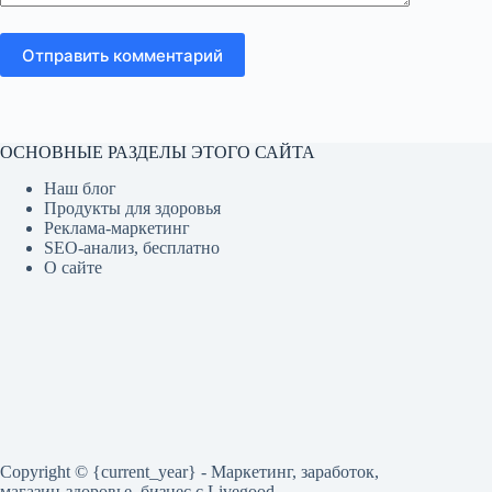
Отправить комментарий
ОСНОВНЫЕ РАЗДЕЛЫ ЭТОГО САЙТА
Наш блог
Продукты для здоровья
Реклама-маркетинг
SEO-анализ, бесплатно
О сайте
Copyright © {current_year} - Маркетинг, заработок,
магазин-здоровье, бизнес c Livegood