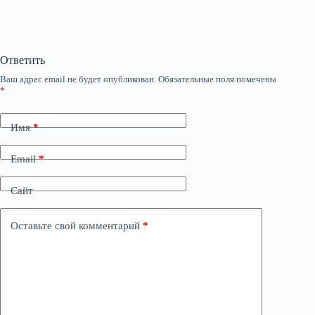
Ответить
Ваш адрес email не будет опубликован.
Обязательные поля помечены
*
Имя
*
Email
*
Сайт
Оставьте свой комментарий
*