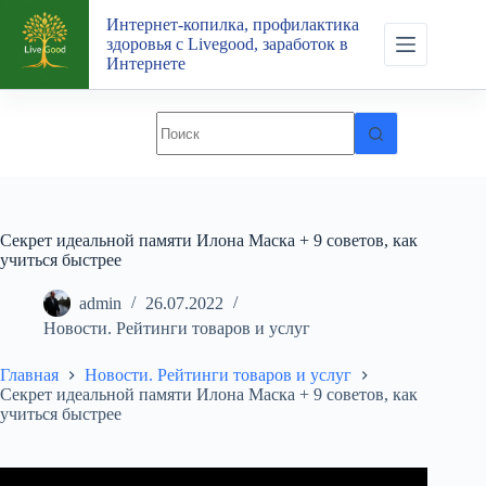
Перейти
Интернет-копилка, профилактика
к
здоровья с Livegood, заработок в
сути
Интернете
Секрет идеальной памяти Илона Маска + 9 советов, как
учиться быстрее
admin
26.07.2022
Новости. Рейтинги товаров и услуг
Главная
Новости. Рейтинги товаров и услуг
Секрет идеальной памяти Илона Маска + 9 советов, как
учиться быстрее