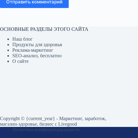
Отправить комментарий
ОСНОВНЫЕ РАЗДЕЛЫ ЭТОГО САЙТА
Наш блог
Продукты для здоровья
Реклама-маркетинг
SEO-анализ, бесплатно
О сайте
Copyright © {current_year} - Маркетинг, заработок,
магазин-здоровье, бизнес c Livegood
Политика конфиденциальности