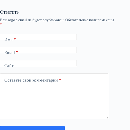
Ответить
Ваш адрес email не будет опубликован.
Обязательные поля помечены
*
Имя
*
Email
*
Сайт
Оставьте свой комментарий
*