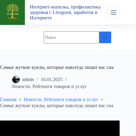
Перейти
Интернет-копилка, профилактика
к
здоровья с Livegood, заработок в
сути
Интернете
Самые жуткие куклы, которые навсегда лишат вас сна
admin
16.01.2025
Новости. Рейтинги товаров и услуг
Главная
Новости. Рейтинги товаров и услуг
Самые жуткие куклы, которые навсегда лишат вас сна