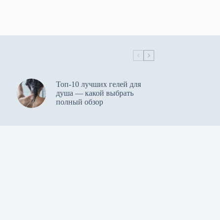
Топ-10 лучших гелей для
душа — какой выбрать
полный обзор