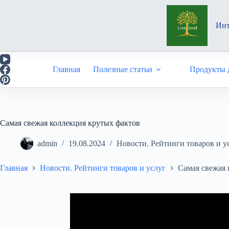
Перейти
к
сути
Инт
Главная
Полезные статьи
Продукты д
Самая свежая коллекция крутых фактов
admin
19.08.2024
Новости. Рейтинги товаров и у
Главная
Новости. Рейтинги товаров и услуг
Самая свежая 