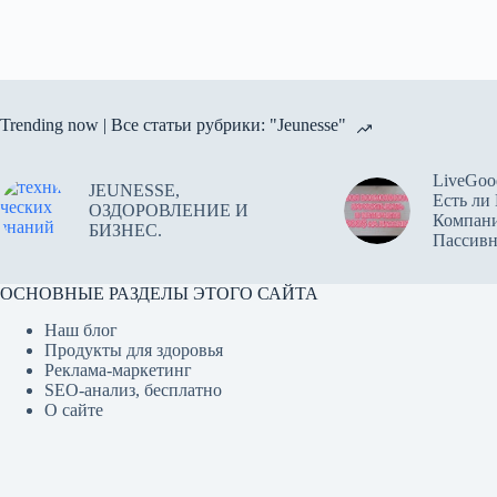
Trending now | Все статьи рубрики: "Jeunesse"
LiveGoo
JEUNESSE,
Есть ли
ОЗДОРОВЛЕНИЕ И
Компан
БИЗНЕС.
Пассив
ОСНОВНЫЕ РАЗДЕЛЫ ЭТОГО САЙТА
Наш блог
Продукты для здоровья
Реклама-маркетинг
SEO-анализ, бесплатно
О сайте