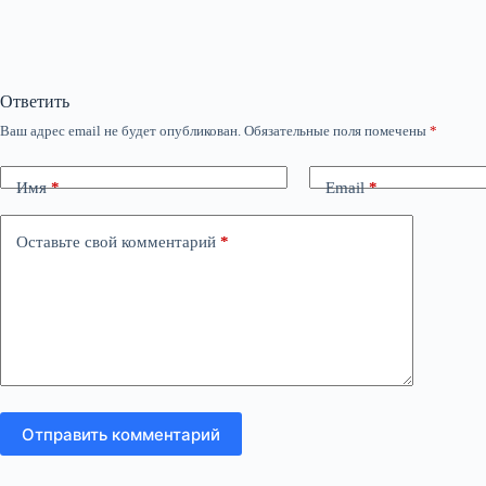
Ответить
Ваш адрес email не будет опубликован.
Обязательные поля помечены
*
Имя
*
Email
*
Оставьте свой комментарий
*
Отправить комментарий