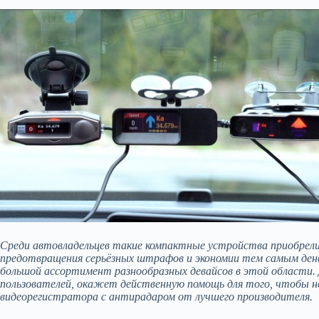
Среди автовладельцев такие компактные устройства приобрел
предотвращения серьёзных штрафов и экономии тем самым ден
большой ассортимент разнообразных девайсов в этой области.
пользователей, окажет действенную помощь для того, чтобы н
видеорегистратора с антирадаром от лучшего производителя.