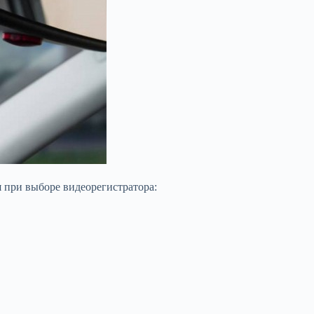
я при выборе видеорегистратора: