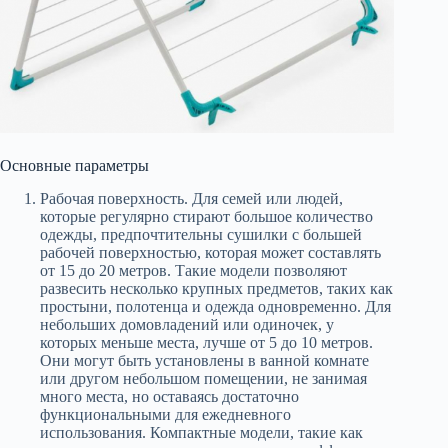
Основные параметры
Рабочая поверхность. Для семей или людей,
которые регулярно стирают большое количество
одежды, предпочтительны сушилки с большей
рабочей поверхностью, которая может составлять
от 15 до 20 метров. Такие модели позволяют
развесить несколько крупных предметов, таких как
простыни, полотенца и одежда одновременно. Для
небольших домовладений или одиночек, у
которых меньше места, лучше от 5 до 10 метров.
Они могут быть установлены в ванной комнате
или другом небольшом помещении, не занимая
много места, но оставаясь достаточно
функциональными для ежедневного
использования. Компактные модели, такие как