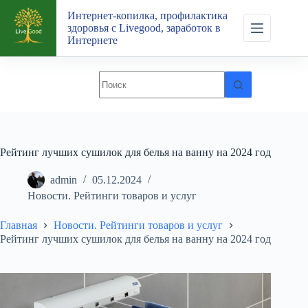
Перейти
Интернет-копилка, профилактика
к
здоровья с Livegood, заработок в
сути
Интернете
Рейтинг лучших сушилок для белья на ванну на 2024 год
admin
05.12.2024
Новости. Рейтинги товаров и услуг
Главная
Новости. Рейтинги товаров и услуг
Рейтинг лучших сушилок для белья на ванну на 2024 год