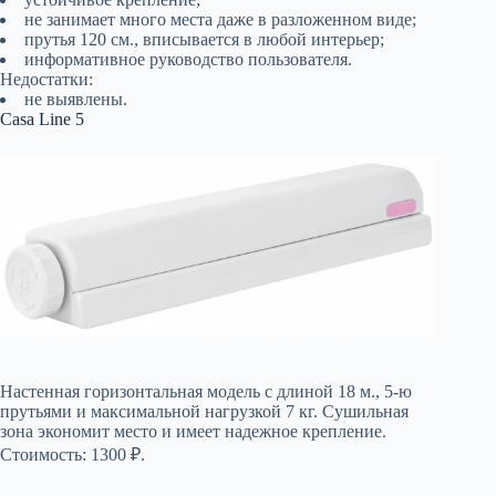
не занимает много места даже в разложенном виде;
прутья 120 см., вписывается в любой интерьер;
информативное руководство пользователя.
Недостатки:
не выявлены.
Casa Line 5
Настенная горизонтальная модель с длиной 18 м., 5-ю
прутьями и максимальной нагрузкой 7 кг. Сушильная
зона экономит место и имеет надежное крепление.
Стоимость: 1300 ₽.