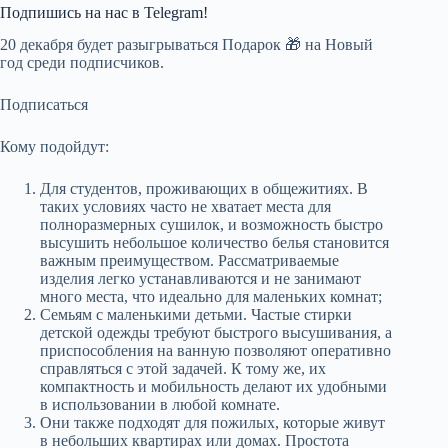
Подпишись на наc в Telegram!
20 декабря будет разыгрываться Подарок 🎁 на Новый
год среди подписчиков.
Подписаться
Кому подойдут:
Для студентов, проживающих в общежитиях. В
таких условиях часто не хватает места для
полноразмерных сушилок, и возможность быстро
высушить небольшое количество белья становится
важным преимуществом. Рассматриваемые
изделия легко устанавливаются и не занимают
много места, что идеально для маленьких комнат;
Семьям с маленькими детьми. Частые стирки
детской одежды требуют быстрого высушивания, а
приспособления на ванную позволяют оперативно
справляться с этой задачей. К тому же, их
компактность и мобильность делают их удобными
в использовании в любой комнате.
Они также подходят для пожилых, которые живут
в небольших квартирах или домах. Простота