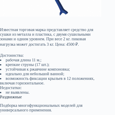
Известная торговая марка представляет средство для
сушки из металла и пластика, с двумя сушильными
зонами и одним уровнем. При весе 2 кг. пиковая
нагрузка может достигать 3 кг. Цена: 4500 ₽.
Достоинства:
рабочая длина 11 м.;
крепкие струны (17 шт.);
устойчивая к ржавчине компоновка;
идеально для небольшой ванной;
возможность фиксации крыльев в 12 положениях,
включая горизонтальное.
Недостатки:
не выявлены.
Раздвижные
Подборка многофункциональных моделей для
универсального применения.