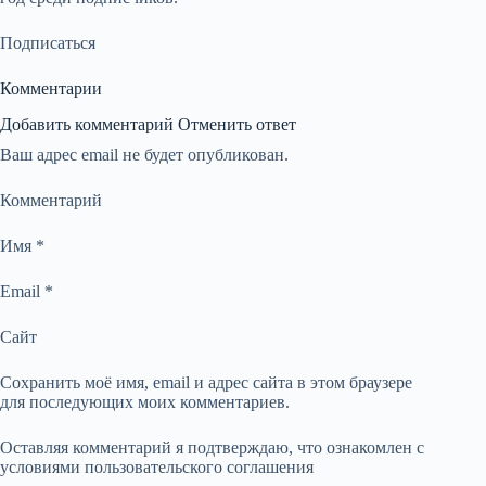
Подписаться
Комментарии
Добавить комментарий Отменить ответ
Ваш адрес email не будет опубликован.
Комментарий
Имя *
Email *
Сайт
Сохранить моё имя, email и адрес сайта в этом браузере
для последующих моих комментариев.
Оставляя комментарий я подтверждаю, что ознакомлен с
условиями пользовательского соглашения