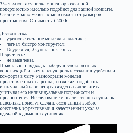
35-струновая сушилка с антикоррозионной
поверхностью идеально подойдет для ванной комнаты.
Стойки можно менять в зависимости от размеров
пространства. Стоимость: 6500 ₽.
Достоинства:
удачное сочетание металла и пластика;
легкая, быстро монтируется;
16 уровней, 2 сушильные зоны.
Недостатки:
не выявлены.
Правильный подход к выбору представленных
конструкций играет важную роль в создании удобства и
комфорта в быту. Разнообразие моделей,
представленных на рынке, позволяет подобрать
оптимальный вариант для каждого пользователя,
учитывая его индивидуальные потребности и
предпочтения. Исследование и анализ лучших сушилок
наверняка помогут сделать осознанный выбор,
обеспечив эффективный и качественный уход за
одеждой в домашних условиях.