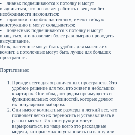
лианы: подвешиваются к потолку и могут
выдвигаться, что позволяет работать с вещами без
необходимости наклоняться;
гармошки: подобно настенным, имеют гибкую
конструкцию и могут складываться;
подвесные: подвешиваются к потолку и могут
вращаться, что позволяет более равномерно проводить
высушивание.
Итак, настенные могут быть удобны для маленьких
комнат, а потолочные могут быть лучше для больших
пространств.
Портативные:
Прежде всего для ограниченных пространств. Это
удобное решение для тех, кто живет в небольших
квартирах. Они обладают рядом преимуществ и
функциональных особенностей, которые делают
их популярным выбором.
Они имеют компактные размеры и легкий вес, что
позволяет легко их переносить и устанавливать в
разных местах. Их конструкции могут
варьироваться, но чаще всего это раскладные
модели, которые можно установить на ванну или