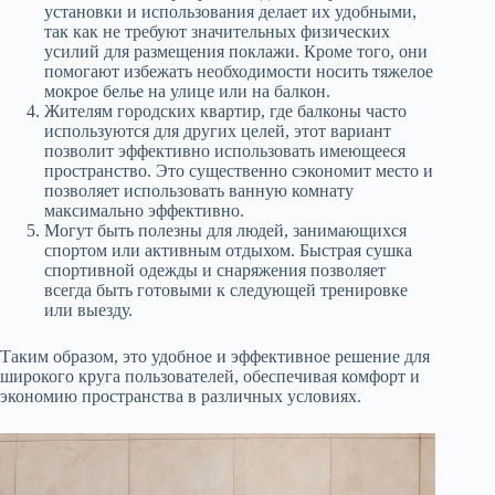
установки и использования делает их удобными,
так как не требуют значительных физических
усилий для размещения поклажи. Кроме того, они
помогают избежать необходимости носить тяжелое
мокрое белье на улице или на балкон.
Жителям городских квартир, где балконы часто
используются для других целей, этот вариант
позволит эффективно использовать имеющееся
пространство. Это существенно сэкономит место и
позволяет использовать ванную комнату
максимально эффективно.
Могут быть полезны для людей, занимающихся
спортом или активным отдыхом. Быстрая сушка
спортивной одежды и снаряжения позволяет
всегда быть готовыми к следующей тренировке
или выезду.
Таким образом, это удобное и эффективное решение для
широкого круга пользователей, обеспечивая комфорт и
экономию пространства в различных условиях.