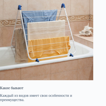
Какие бывают
Каждый из видов имеет свои особенности и
преимущества.