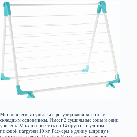
Металлическая сушилка с регулировкой высоты и
складным основанием. Имеет 2 сушильные зоны и один
уровень. Можно повесить на 14 прутьев с учетом
пиковой нагрузки 10 кг. Размеры в длину, ширину и
высоту составляют 115, 72 и 69 см. соответственно.