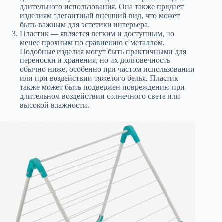
длительного использования. Она также придает
изделиям элегантный внешний вид, что может
быть важным для эстетики интерьера.
Пластик — является легким и доступным, но
менее прочным по сравнению с металлом.
Подобные изделия могут быть практичными для
переноски и хранения, но их долговечность
обычно ниже, особенно при частом использовании
или при воздействии тяжелого белья. Пластик
также может быть подвержен повреждению при
длительном воздействии солнечного света или
высокой влажности.