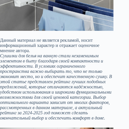
Данный материал не является рекламой, носит
информационный характер и отражает оценочное
мнение автора.
Сушилки для белья на ванную стали незаменимым
элементом в быту благодаря своей компактности и
эффективности. В условиях ограниченного
пространства важно выбирать то, что не только
экономит место, но и обеспечит качественную сушку. В
этой статье представлен рейтинг лучших подобных
предложений, которые отличаются надёжностью,
удобством использования и широкими функциональными
возможностями для своей ценовой категории. Выбор
оптимального варианта зависит от многих факторов,
рассмотренных в данном материале, а актуальный
рейтинг за 2024-2025 год поможет сделать
окончательный выбор и обеспечить комфорт в доме.