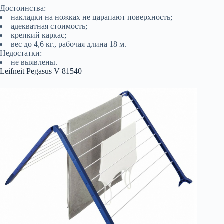
Достоинства:
накладки на ножках не царапают поверхность;
адекватная стоимость;
крепкий каркас;
вес до 4,6 кг., рабочая длина 18 м.
Недостатки:
не выявлены.
Leifneit Pegasus V 81540