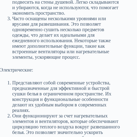
подвесить на стены душевой. Легко складываются
и убираются, когда не используются, что помогает
экономить пространство.
Часто оснащены несколькими уровнями или
ярусами для развешивания. Это позволяет
одновременно сушить несколько предметов
одежды, что делает их идеальными для
ежедневного использования. Некоторые также
имеют дополнительные функции, такие как
встроенные вентиляторы или нагревательные
элементы, ускоряющие процесс.
Электрические:
Представляют собой современные устройства,
предназначенные для эффективной и быстрой
сушки белья в ограниченном пространстве. Их
конструкция и функциональные особенности
делают их удобным выбором в современных
реалиях.
Они функционируют за счет нагревательных
элементов и вентиляторов, которые обеспечивают
циркуляцию теплого воздуха вокруг развешанного
белья. Это позволяет значительно ускорить