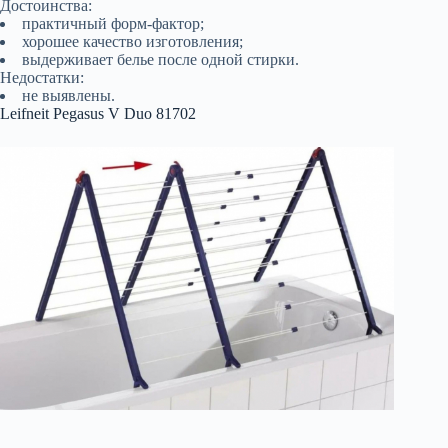
Достоинства:
практичный форм-фактор;
хорошее качество изготовления;
выдерживает белье после одной стирки.
Недостатки:
не выявлены.
Leifneit Pegasus V Duo 81702