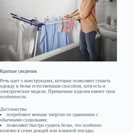
Краткие сведения
Речь идет о конструкциях, которые позволяют сушить
одежду и белье естественным способом, хотя есть и
электрические модели. Привычные изделия имеют свои
особенности.
Достоинства:
потребляют меньше энергии по сравнению с
обычными сушилками;
позволяют быстро сушить белье, что особенно
полезно в сезон дождей или влажной погоды;