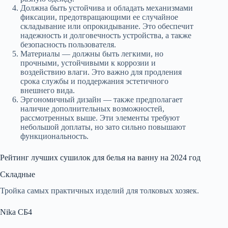
Должна быть устойчива и обладать механизмами
фиксации, предотвращающими ее случайное
складывание или опрокидывание. Это обеспечит
надежность и долговечность устройства, а также
безопасность пользователя.
Материалы — должны быть легкими, но
прочными, устойчивыми к коррозии и
воздействию влаги. Это важно для продления
срока службы и поддержания эстетичного
внешнего вида.
Эргономичный дизайн — также предполагает
наличие дополнительных возможностей,
рассмотренных выше. Эти элементы требуют
небольшой доплаты, но зато сильно повышают
функциональность.
Рейтинг лучших сушилок для белья на ванну на 2024 год
Складные
Тройка самых практичных изделий для толковых хозяек.
Nika СБ4