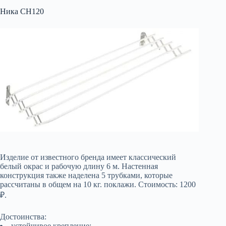
Ника CH120
Изделие от известного бренда имеет классический
белый окрас и рабочую длину 6 м. Настенная
конструкция также наделена 5 трубками, которые
рассчитаны в общем на 10 кг. поклажи. Стоимость: 1200
₽.
Достоинства:
устойчивое крепление;