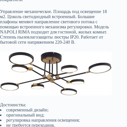
Управление механическое. Площадь под освещение 18
м2. Цоколь светодиодный встроенный. Большие
плафоны меняют направление светового потока с
помощью встроенного механизма регулировки. Модель
NAPOLI RIMA подходит для гостиной, жилых комнат.
Степень пылевлагозащиты люстры IP20. Работает от
бытовой сети напряжением 220-240 В.
Достоинства:
современный дизайн;
оригинальный вид;
регулировка направления освещения;
не требуется переходник.