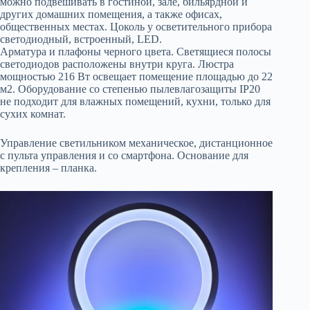
можно подвешивать в гостиной, зале, бильярдной и
других домашних помещения, а также офисах,
общественных местах. Цоколь у осветительного прибора
светодиодный, встроенный, LED.
Арматура и плафоны черного цвета. Светящиеся полосы
светодиодов расположены внутри круга. Люстра
мощностью 216 Вт освещает помещение площадью до 22
м2. Оборудование со степенью пылевлагозащиты IP20
не подходит для влажных помещений, кухни, только для
сухих комнат.
Управление светильником механическое, дистанционное
с пульта управления и со смартфона. Основание для
крепления – планка.