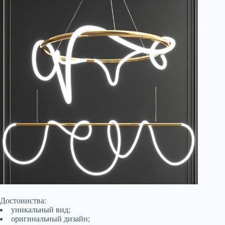
Достоинства:
уникальный вид;
оригинальный дизайн;