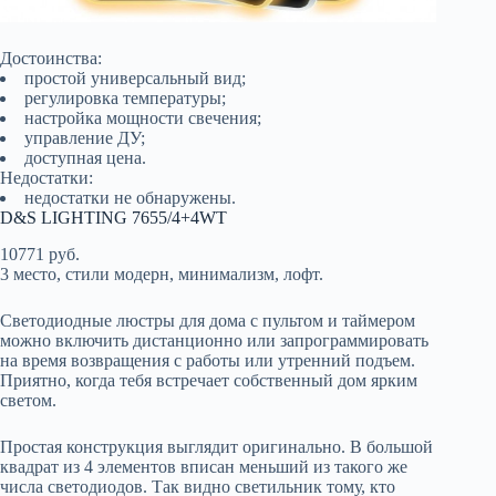
Достоинства:
простой универсальный вид;
регулировка температуры;
настройка мощности свечения;
управление ДУ;
доступная цена.
Недостатки:
недостатки не обнаружены.
D&S LIGHTING 7655/4+4WT
10771 руб.
3 место, стили модерн, минимализм, лофт.
Светодиодные люстры для дома с пультом и таймером
можно включить дистанционно или запрограммировать
на время возвращения с работы или утренний подъем.
Приятно, когда тебя встречает собственный дом ярким
светом.
Простая конструкция выглядит оригинально. В большой
квадрат из 4 элементов вписан меньший из такого же
числа светодиодов. Так видно светильник тому, кто