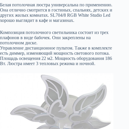
Белая потолочная люстра универсальна по применению.
Она отлично смотрится в гостиных, спальнях, детских и
других жилых комнатах. SL704/8 RGB White Studio Led
хорошо выглядит в кафе и магазинах.
Композиция потолочного светильника состоит из трех
плафонов в виде бабочек. Они закреплены на
потолочном диске.
Управление дистанционное пультом. Также в комплекте
есть диммер, изменяющий мощность светового потока.
Площадь освещения 22 м2. Мощность оборудования 186
Вт. Люстра имеет 3 тепловых режима и ночной.