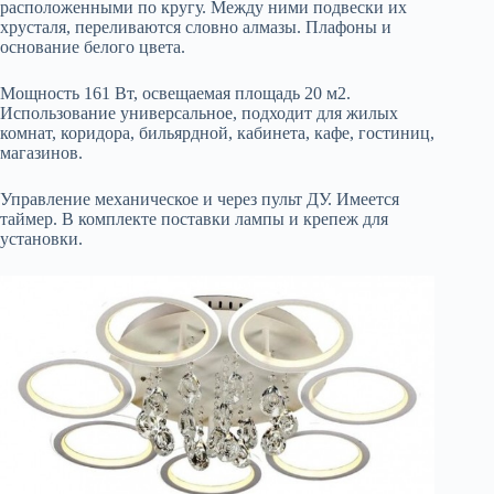
расположенными по кругу. Между ними подвески их
хрусталя, переливаются словно алмазы. Плафоны и
основание белого цвета.
Мощность 161 Вт, освещаемая площадь 20 м2.
Использование универсальное, подходит для жилых
комнат, коридора, бильярдной, кабинета, кафе, гостиниц,
магазинов.
Управление механическое и через пульт ДУ. Имеется
таймер. В комплекте поставки лампы и крепеж для
установки.