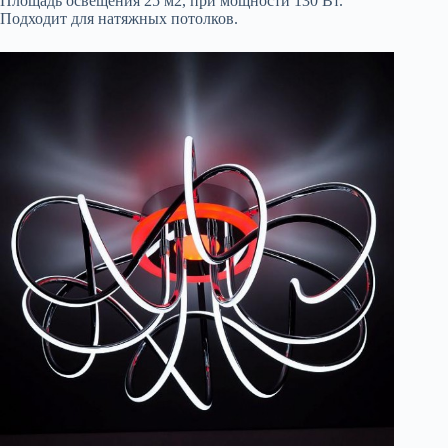
Площадь освещения 25 м2, при мощности 130 Вт.
Подходит для натяжных потолков.