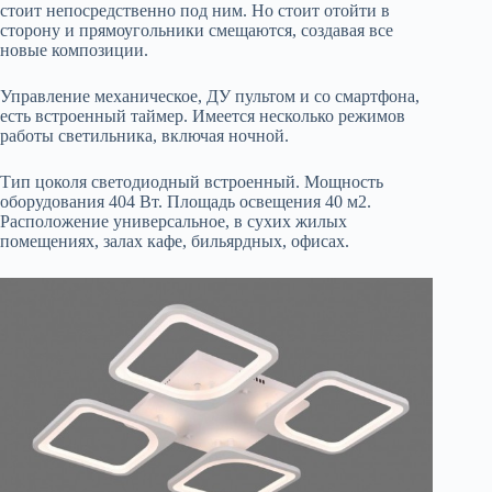
стоит непосредственно под ним. Но стоит отойти в
сторону и прямоугольники смещаются, создавая все
новые композиции.
Управление механическое, ДУ пультом и со смартфона,
есть встроенный таймер. Имеется несколько режимов
работы светильника, включая ночной.
Тип цоколя светодиодный встроенный. Мощность
оборудования 404 Вт. Площадь освещения 40 м2.
Расположение универсальное, в сухих жилых
помещениях, залах кафе, бильярдных, офисах.