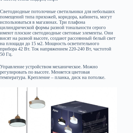
Светодиодные потолочные светильники для небольших
помещений типа прихожей, коридора, кабинета, могут
использоваться в магазинах. Три плафона
цилиндрической формы разной тональности серого
имеют плоские светодиодные световые элементы. Они
висят на разной высоте, создают рассеянный белый свет
на площади до 15 м2. Мощность осветительного
прибора 42 Вт. Ток напряжением 220-240 Вт, частотой
50 Гц.
Управление устройством механическое. Можно
регулировать по высоте. Меняется цветовая
температура. Крепление – планка, диск на потолке.