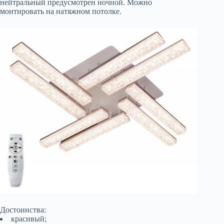
нейтральный предусмотрен ночной. Можно
монтировать на натяжном потолке.
Достоинства:
красивый;