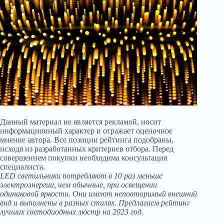
Данный материал не является рекламой, носит
информационный характер и отражает оценочное
мнение автора. Все позиции рейтинга подобраны,
исходя из разработанных критериев отбора. Перед
совершением покупки необходима консультация
специалиста.
LED светильники потребляют в 10 раз меньше
электроэнергии, чем обычные, при освещении
одинаковой яркости. Они имеют неповторимый внешний
вид и выполнены в разных стилях. Предлагаем рейтинг
лучших светодиодных люстр на 2023 год.