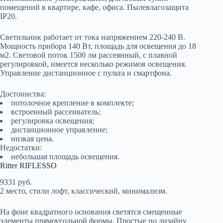
помещений в квартире, кафе, офиса. Пылевлагозащита
IP20.
Светильник работает от тока напряжением 220-240 В.
Мощность прибора 140 Вт, площадь для освещения до 18
м2. Световой поток 1500 лм рассеянный, с плавной
регулировкой, имеется несколько режимов освещения.
Управление дистанционное с пульта и смартфона.
Достоинства:
потолочное крепление в комплекте;
встроенный рассеиватель;
регулировка освещения;
дистанционное управление;
низкая цена.
Недостатки:
небольшая площадь освещения.
Ritter RIFLESSO
9331 руб.
2 место, стили лофт, классический, минимализм.
На фоне квадратного основания светятся смещенные
элементы прямоугольной формы. Простые по дизайну