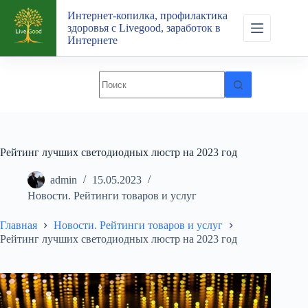
Перейти
Интернет-копилка, профилактика
к
здоровья с Livegood, заработок в
сути
Интернете
Рейтинг лучших светодиодных люстр на 2023 год
admin
15.05.2023
Новости. Рейтинги товаров и услуг
Главная
Новости. Рейтинги товаров и услуг
Рейтинг лучших светодиодных люстр на 2023 год