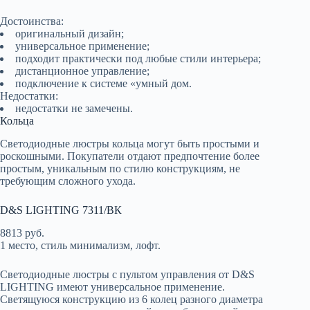
Достоинства:
оригинальный дизайн;
универсальное применение;
подходит практически под любые стили интерьера;
дистанционное управление;
подключение к системе «умный дом.
Недостатки:
недостатки не замечены.
Кольца
Светодиодные люстры кольца могут быть простыми и
роскошными. Покупатели отдают предпочтение более
простым, уникальным по стилю конструкциям, не
требующим сложного ухода.
D&S LIGHTING 7311/ВК
8813 руб.
1 место, стиль минимализм, лофт.
Светодиодные люстры с пультом управления от D&S
LIGHTING имеют универсальное применение.
Светящуюся конструкцию из 6 колец разного диаметра