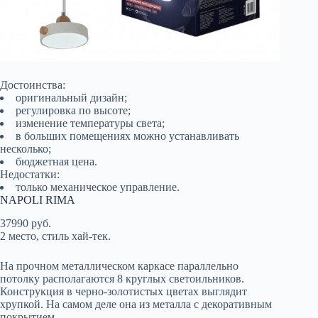
Достоинства:
оригинальный дизайн;
регулировка по высоте;
изменение температуры света;
в больших помещениях можно устанавливать
несколько;
бюджетная цена.
Недостатки:
только механическое управление.
NAPOLI RIMA
37990 руб.
2 место, стиль хай-тек.
На прочном металлическом каркасе параллельно
потолку располагаются 8 круглых светоильников.
Конструкция в черно-золотистых цветах выглядит
хрупкой. На самом деле она из металла с декоративным
покрытием.