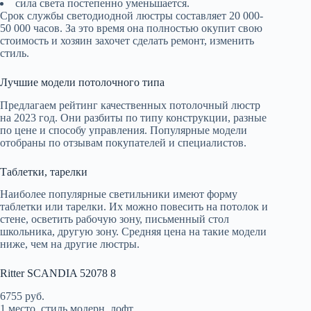
сила света постепенно уменьшается.
Срок службы светодиодной люстры составляет 20 000-
50 000 часов. За это время она полностью окупит свою
стоимость и хозяин захочет сделать ремонт, изменить
стиль.
Лучшие модели потолочного типа
Предлагаем рейтинг качественных потолочный люстр
на 2023 год. Они разбиты по типу конструкции, разные
по цене и способу управления. Популярные модели
отобраны по отзывам покупателей и специалистов.
Таблетки, тарелки
Наиболее популярные светильники имеют форму
таблетки или тарелки. Их можно повесить на потолок и
стене, осветить рабочую зону, письменный стол
школьника, другую зону. Средняя цена на такие модели
ниже, чем на другие люстры.
Ritter SCANDIA 52078 8
6755 руб.
1 место, стиль модерн, лофт.