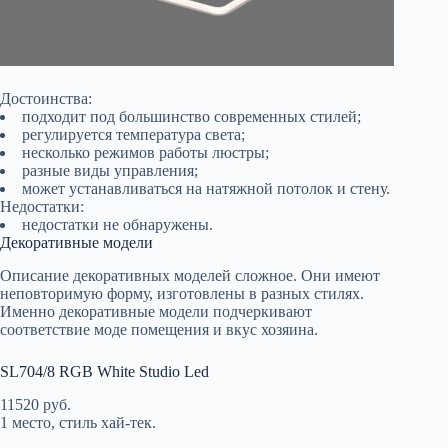
Достоинства:
подходит под большинство современных стилей;
регулируется температура света;
несколько режимов работы люстры;
разные виды управления;
может устанавливаться на натяжной потолок и стену.
Недостатки:
недостатки не обнаружены.
Декоративные модели
Описание декоративных моделей сложное. Они имеют
неповторимую форму, изготовлены в разных стилях.
Именно декоративные модели подчеркивают
соответствие моде помещения и вкус хозяина.
SL704/8 RGB White Studio Led
11520 руб.
1 место, стиль хай-тек.