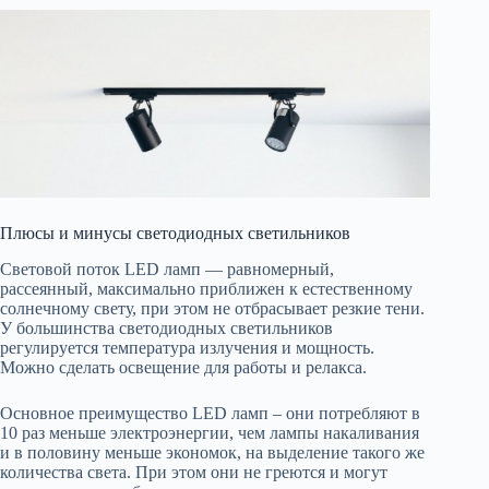
Плюсы и минусы светодиодных светильников
Световой поток LED ламп — равномерный,
рассеянный, максимально приближен к естественному
солнечному свету, при этом не отбрасывает резкие тени.
У большинства светодиодных светильников
регулируется температура излучения и мощность.
Можно сделать освещение для работы и релакса.
Основное преимущество LED ламп – они потребляют в
10 раз меньше электроэнергии, чем лампы накаливания
и в половину меньше экономок, на выделение такого же
количества света. При этом они не греются и могут