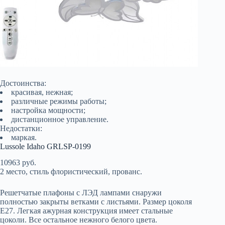
Достоинства:
красивая, нежная;
различные режимы работы;
настройка мощности;
дистанционное управление.
Недостатки:
маркая.
Lussole Idaho GRLSP-0199
10963 руб.
2 место, стиль флористический, прованс.
Решетчатые плафоны с ЛЭД лампами снаружи
полностью закрыты ветками с листьями. Размер цоколя
Е27. Легкая ажурная конструкция имеет стальные
цоколи. Все остальное нежного белого цвета.