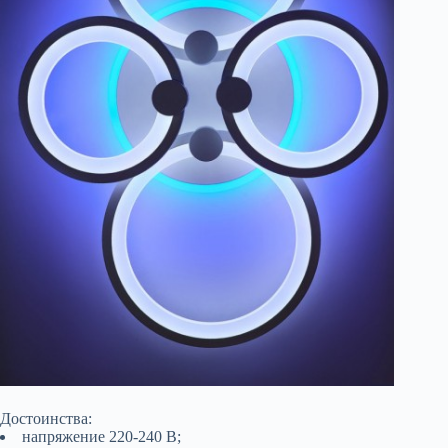
Достоинства:
напряжение 220-240 В;