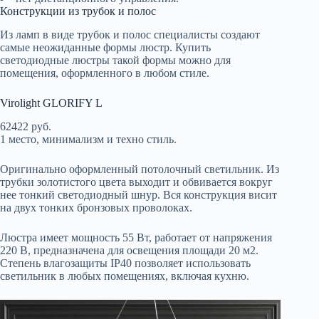
Конструкции из трубок и полос
Из ламп в виде трубок и полос специалисты создают
самые неожиданные формы люстр. Купить
светодиодные люстры такой формы можно для
помещения, оформленного в любом стиле.
Virolight GLORIFY L
62422 руб.
1 место, минимализм и техно стиль.
Оригинально оформленный потолочный светильник. Из
трубки золотистого цвета выходит и обвивается вокруг
нее тонкий светодиодный шнур. Вся конструкция висит
на двух тонких бронзовых проволоках.
Люстра имеет мощность 55 Вт, работает от напряжения
220 В, предназначена для освещения площади 20 м2.
Степень влагозащиты IP40 позволяет использовать
светильник в любых помещениях, включая кухню.