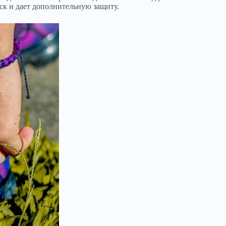
еск и дает дополнительную защиту.