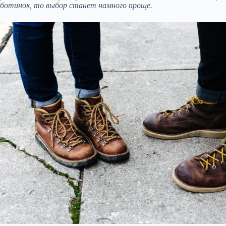
ботинок, то выбор станет намного проще.