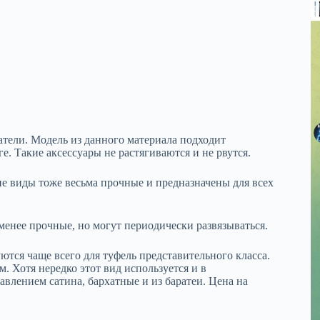
тели. Модель из данного материала подходит
. Такие аксессуары не растягиваются и не рвутся.
е виды тоже весьма прочные и предназначены для всех
менее прочные, но могут периодически развязываться.
тся чаще всего для туфель представительного класса.
. Хотя нередко этот вид используется и в
влением сатина, бархатные и из баратеи. Цена на