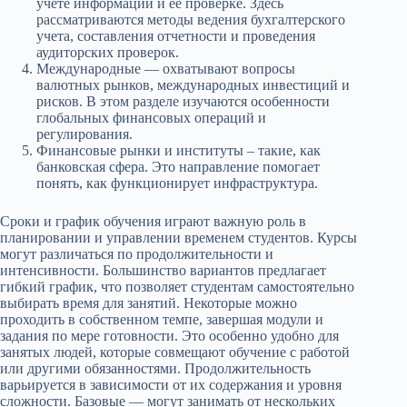
учете информации и ее проверке. Здесь
рассматриваются методы ведения бухгалтерского
учета, составления отчетности и проведения
аудиторских проверок.
Международные — охватывают вопросы
валютных рынков, международных инвестиций и
рисков. В этом разделе изучаются особенности
глобальных финансовых операций и
регулирования.
Финансовые рынки и институты – такие, как
банковская сфера. Это направление помогает
понять, как функционирует инфраструктура.
Сроки и график обучения играют важную роль в
планировании и управлении временем студентов. Курсы
могут различаться по продолжительности и
интенсивности. Большинство вариантов предлагает
гибкий график, что позволяет студентам самостоятельно
выбирать время для занятий. Некоторые можно
проходить в собственном темпе, завершая модули и
задания по мере готовности. Это особенно удобно для
занятых людей, которые совмещают обучение с работой
или другими обязанностями. Продолжительность
варьируется в зависимости от их содержания и уровня
сложности. Базовые — могут занимать от нескольких