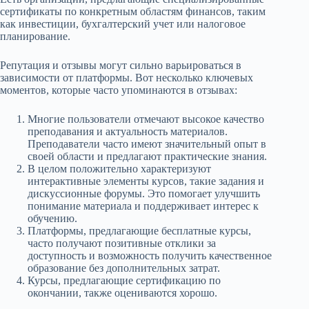
сертификаты по конкретным областям финансов, таким
как инвестиции, бухгалтерский учет или налоговое
планирование.
Репутация и отзывы могут сильно варьироваться в
зависимости от платформы. Вот несколько ключевых
моментов, которые часто упоминаются в отзывах:
Многие пользователи отмечают высокое качество
преподавания и актуальность материалов.
Преподаватели часто имеют значительный опыт в
своей области и предлагают практические знания.
В целом положительно характеризуют
интерактивные элементы курсов, такие задания и
дискуссионные форумы. Это помогает улучшить
понимание материала и поддерживает интерес к
обучению.
Платформы, предлагающие бесплатные курсы,
часто получают позитивные отклики за
доступность и возможность получить качественное
образование без дополнительных затрат.
Курсы, предлагающие сертификацию по
окончании, также оцениваются хорошо.