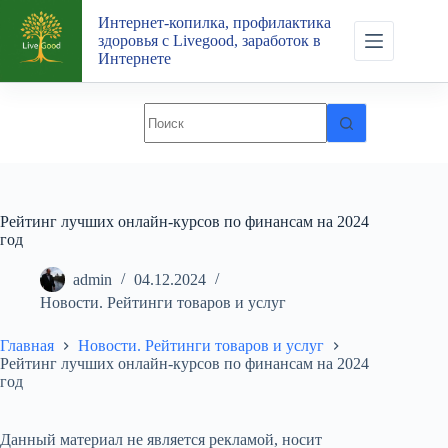
Перейти
Интернет-копилка, профилактика
к
здоровья с Livegood, заработок в
сути
Интернете
Рейтинг лучших онлайн-курсов по финансам на 2024
год
admin
04.12.2024
Новости. Рейтинги товаров и услуг
Главная
Новости. Рейтинги товаров и услуг
Рейтинг лучших онлайн-курсов по финансам на 2024
год
Данный материал не является рекламой, носит