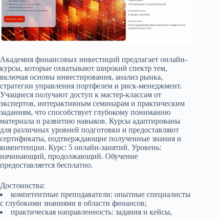
Академия финансовых инвестиций предлагает онлайн-
курсы, которые охватывают широкий спектр тем,
включая основы инвестирования, анализ рынка,
стратегии управления портфелем и риск-менеджмент.
Учащиеся получают доступ к мастер-классам от
экспертов, интерактивным семинарам и практическим
заданиям, что способствует глубокому пониманию
материала и развитию навыков. Курсы адаптированы
для различных уровней подготовки и предоставляют
сертификаты, подтверждающие полученные знания и
компетенции. Курс: 5 онлайн-занятий. Уровень:
начинающий, продолжающий. Обучение
предоставляется бесплатно.
Достоинства:
компетентные преподаватели: опытные специалисты
с глубокими знаниями в области финансов;
практическая направленность: задания и кейсы,