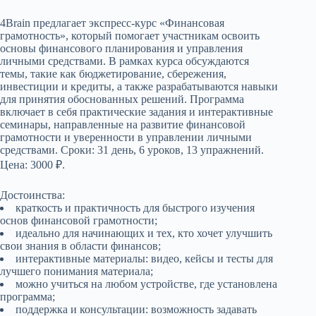
4Brain предлагает экспресс-курс «Финансовая
грамотность», который помогает участникам освоить
основы финансового планирования и управления
личными средствами. В рамках курса обсуждаются
темы, такие как бюджетирование, сбережения,
инвестиции и кредиты, а также разрабатываются навыки
для принятия обоснованных решений. Программа
включает в себя практические задания и интерактивные
семинары, направленные на развитие финансовой
грамотности и уверенности в управлении личными
средствами. Сроки: 31 день, 6 уроков, 13 упражнений.
Цена: 3000 ₽.
Достоинства:
краткость и практичность для быстрого изучения
основ финансовой грамотности;
идеально для начинающих и тех, кто хочет улучшить
свои знания в области финансов;
интерактивные материалы: видео, кейсы и тесты для
лучшего понимания материала;
можно учиться на любом устройстве, где установлена
программа;
поддержка и консультации: возможность задавать