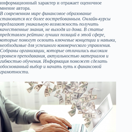
информационный характер и отражает оценочное
мнение автора.
В современном мире финансовое образование
становится все более востребованным. Онлайн-курсы
предлагают уникальную возможность получить
качественные знания, не выходя из дома. В статье
представлен рейтинг лучших позиций в этой сфере,
которые помогут освоить ключевые концепции и навыки,
необходимые для успешного коммерческого управления.
Собраны организации, которые отличились высоким
уровнем преподавания, актуальностью материалов и
гибкостью обучения. Информация поможет сделать
обоснованный выбор и начать путь к финансовой
грамотности.