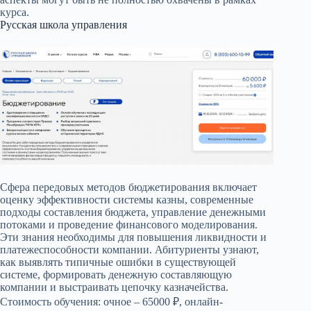
курса.
Русская школа управления
Сфера передовых методов бюджетирования включает
оценку эффективности системы казны, современные
подходы составления бюджета, управление денежными
потоками и проведение финансового моделирования.
Эти знания необходимы для повышения ликвидности и
платежеспособности компании. Абитуриенты узнают,
как выявлять типичные ошибки в существующей
системе, формировать денежную составляющую
компании и выстраивать цепочку казначейства.
Стоимость обучения: очное – 65000 ₽, онлайн-