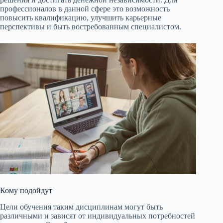
профессионалов в данной сфере это возможность
повысить квалификацию, улучшить карьерные
перспективы и быть востребованным специалистом.
Кому подойдут
Цели обучения таким дисциплинам могут быть
различными и зависят от индивидуальных потребностей