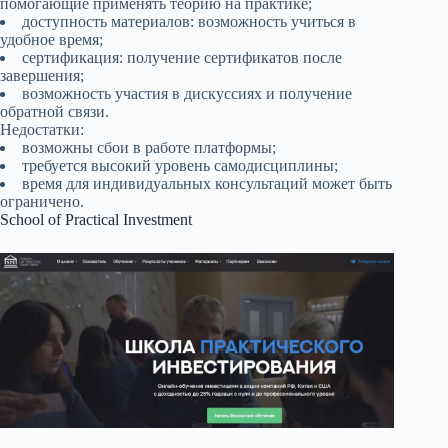
помогающие применять теорию на практике;
доступность материалов: возможность учиться в
удобное время;
сертификация: получение сертификатов после
завершения;
возможность участия в дискуссиях и получение
обратной связи.
Недостатки:
возможны сбои в работе платформы;
требуется высокий уровень самодисциплины;
время для индивидуальных консультаций может быть
ограничено.
School of Practical Investment