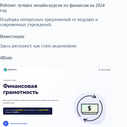
Рейтинг лучших онлайн-курсов по финансам на 2024
год
Подборка интересных предложений от ведущих и
современных учреждений.
Инвестиции
Здесь расскажут, как стать акционером.
4Brain