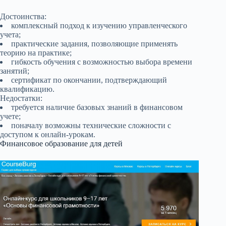
Достоинства:
комплексный подход к изучению управленческого
учета;
практические задания, позволяющие применять
теорию на практике;
гибкость обучения с возможностью выбора времени
занятий;
сертификат по окончании, подтверждающий
квалификацию.
Недостатки:
требуется наличие базовых знаний в финансовом
учете;
поначалу возможны технические сложности с
доступом к онлайн-урокам.
Финансовое образование для детей