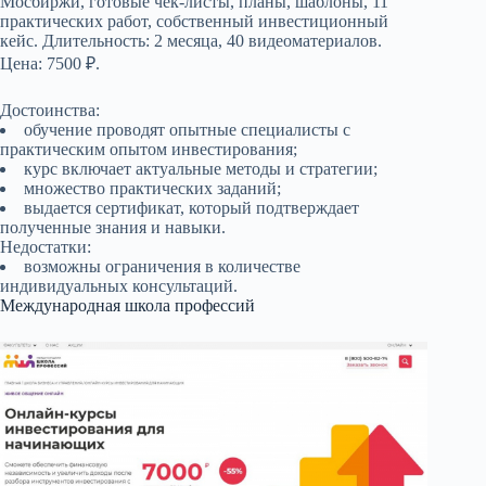
Мосбиржи, готовые чек-листы, планы, шаблоны, 11
практических работ, собственный инвестиционный
кейс. Длительность: 2 месяца, 40 видеоматериалов.
Цена: 7500 ₽.
Достоинства:
обучение проводят опытные специалисты с
практическим опытом инвестирования;
курс включает актуальные методы и стратегии;
множество практических заданий;
выдается сертификат, который подтверждает
полученные знания и навыки.
Недостатки:
возможны ограничения в количестве
индивидуальных консультаций.
Международная школа профессий