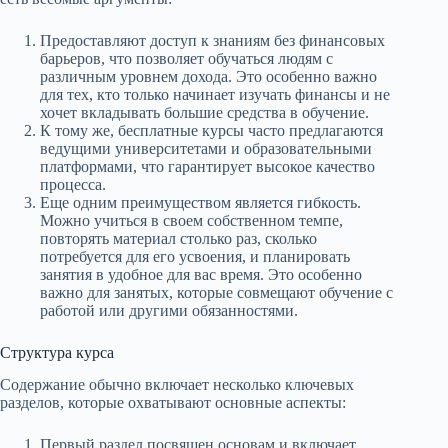
Предоставляют доступ к знаниям без финансовых
барьеров, что позволяет обучаться людям с
различным уровнем дохода. Это особенно важно
для тех, кто только начинает изучать финансы и не
хочет вкладывать большие средства в обучение.
К тому же, бесплатные курсы часто предлагаются
ведущими университетами и образовательными
платформами, что гарантирует высокое качество
процесса.
Еще одним преимуществом является гибкость.
Можно учиться в своем собственном темпе,
повторять материал столько раз, сколько
потребуется для его усвоения, и планировать
занятия в удобное для вас время. Это особенно
важно для занятых, которые совмещают обучение с
работой или другими обязанностями.
Структура курса
Содержание обычно включает несколько ключевых
разделов, которые охватывают основные аспекты:
Первый раздел посвящен основам и включает