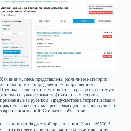
Как видим, здесь представлены различные категории
деятельности по определенным направлениям.
Преподаватели со стажем полностью раскрывают тему и
детально изучают самые эффективные методики,
признанные за рубежом. Предусмотрена теоретическая и
практическая часть, которые совмещены для наилучшего
закрепления знаний. Стоимость обучения:
экономист бюджетной организации: 2 мес., 49500 ₽;
стратегически ориентированное бюджетирование: 2