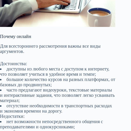
Почему онлайн
Для всестороннего рассмотрения важны все виды
аргументов.
Достоинства:
доступны из любого места с доступом к интернету,
что позволяет учиться в удобное время и темпе;
большое количество курсов на разных платформах, от
базовых до продвинутых;
часто предлагают видеоуроки, текстовые материалы
и интерактивные задания, что позволяет легко усваивать
материал;
отсутствие необходимости в транспортных расходах
и экономия времени на дорогу.
Недостатки:
нет возможности непосредственного общения с
преподавателями и однокурсниками;