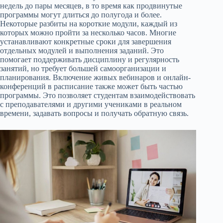
недель до пары месяцев, в то время как продвинутые
программы могут длиться до полугода и более.
Некоторые разбиты на короткие модули, каждый из
которых можно пройти за несколько часов. Многие
устанавливают конкретные сроки для завершения
отдельных модулей и выполнения заданий. Это
помогает поддерживать дисциплину и регулярность
занятий, но требует большей самоорганизации и
планирования. Включение живых вебинаров и онлайн-
конференций в расписание также может быть частью
программы. Это позволяет студентам взаимодействовать
с преподавателями и другими учениками в реальном
времени, задавать вопросы и получать обратную связь.