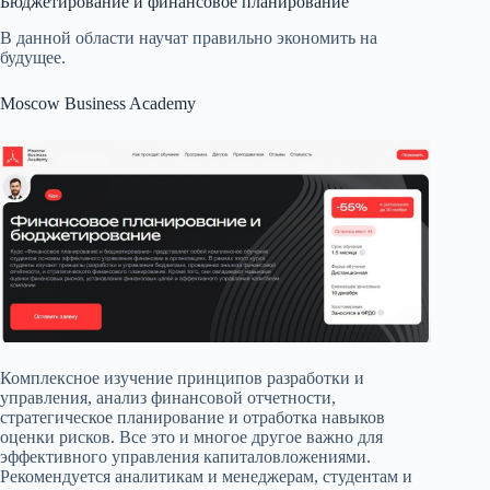
Бюджетирование и финансовое планирование
В данной области научат правильно экономить на
будущее.
Moscow Business Academy
Комплексное изучение принципов разработки и
управления, анализ финансовой отчетности,
стратегическое планирование и отработка навыков
оценки рисков. Все это и многое другое важно для
эффективного управления капиталовложениями.
Рекомендуется аналитикам и менеджерам, студентам и