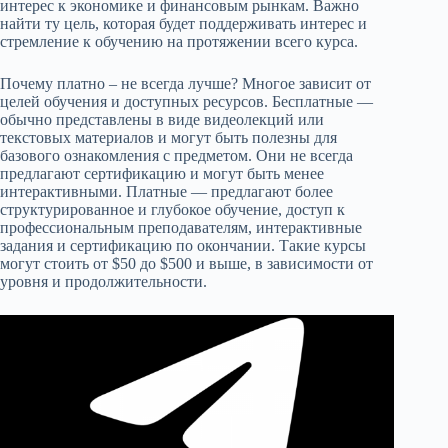
интерес к экономике и финансовым рынкам. Важно
найти ту цель, которая будет поддерживать интерес и
стремление к обучению на протяжении всего курса.
Почему платно – не всегда лучше? Многое зависит от
целей обучения и доступных ресурсов. Бесплатные —
обычно представлены в виде видеолекций или
текстовых материалов и могут быть полезны для
базового ознакомления с предметом. Они не всегда
предлагают сертификацию и могут быть менее
интерактивными. Платные — предлагают более
структурированное и глубокое обучение, доступ к
профессиональным преподавателям, интерактивные
задания и сертификацию по окончании. Такие курсы
могут стоить от $50 до $500 и выше, в зависимости от
уровня и продолжительности.