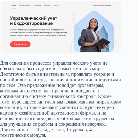
Для освоения процессов управленческого учета не
обязательно быть одним из самых умных в мире.
Достаточно быть внимательным, проявлять усердие и
настойчивость, и тогда знания и понимание придут сами
по себе. Это предложение подойдет бухгалтерам,
которым интересно, как правильно внедрить в
организацию систему финансового контроля. Кроме
того, курс адресован главным коммерсантам, директорам
компаний, которые желают увидеть полную текущую
картину хозяйственной деятельности фирмы, и на
основании этого внедрять необходимые инструменты
для улучшения ее работы и сокращения издержек.
Длительность: 120 акад. часов, 15 уроков, 4
тематических модуля.