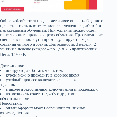
Online.vedeoframe.ru предлагает живое онлайн-общение с
преподавателями, возможность совмещения с работой и
параллельным обучением. При желании можно будет
инвестировать прямо во время обучения. Практикующие
специалисты помогут и проконсультируют в ходе
создания личного проекта. Длительность: 3 недели, 2
занятия в неделю (каждое – по 1,5 ч.), 5 практических.
Цена: 15700 ₽.
Достоинства:
инструктора с богатым опытом;
курсы можно проходить в удобное время;
учебный процесс включает реальные кейсы и
задания;
в школе предоставляют консультации и поддержку;
возможность сочетать учебу с другими
обязательствами.
Недостатки:
онлайн-формат может ограничивать личные
взаимодействия.