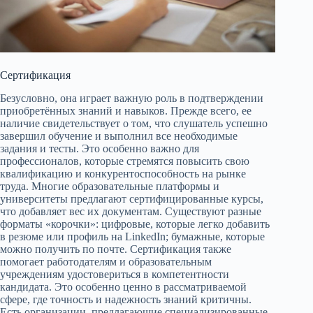
Сертификация
Безусловно, она играет важную роль в подтверждении
приобретённых знаний и навыков. Прежде всего, ее
наличие свидетельствует о том, что слушатель успешно
завершил обучение и выполнил все необходимые
задания и тесты. Это особенно важно для
профессионалов, которые стремятся повысить свою
квалификацию и конкурентоспособность на рынке
труда. Многие образовательные платформы и
университеты предлагают сертифицированные курсы,
что добавляет вес их документам. Существуют разные
форматы «корочки»: цифровые, которые легко добавить
в резюме или профиль на LinkedIn; бумажные, которые
можно получить по почте. Сертификация также
помогает работодателям и образовательным
учреждениям удостовериться в компетентности
кандидата. Это особенно ценно в рассматриваемой
сфере, где точность и надежность знаний критичны.
Есть организации, предлагающие специализированные