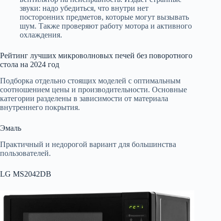
звуки: надо убедиться, что внутри нет
посторонних предметов, которые могут вызывать
шум. Также проверяют работу мотора и активного
охлаждения.
Рейтинг лучших микроволновых печей без поворотного
стола на 2024 год
Подборка отдельно стоящих моделей с оптимальным
соотношением цены и производительности. Основные
категории разделены в зависимости от материала
внутреннего покрытия.
Эмаль
Практичный и недорогой вариант для большинства
пользователей.
LG MS2042DB