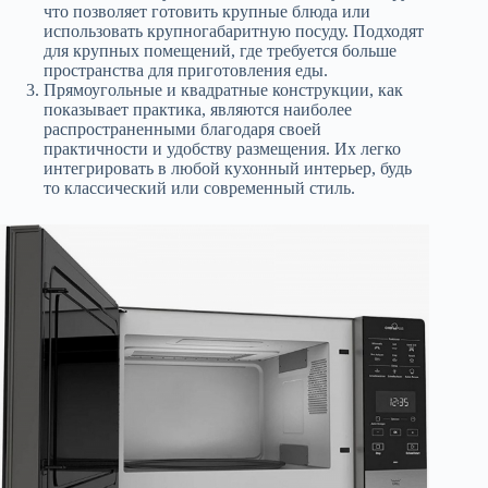
что позволяет готовить крупные блюда или
использовать крупногабаритную посуду. Подходят
для крупных помещений, где требуется больше
пространства для приготовления еды.
Прямоугольные и квадратные конструкции, как
показывает практика, являются наиболее
распространенными благодаря своей
практичности и удобству размещения. Их легко
интегрировать в любой кухонный интерьер, будь
то классический или современный стиль.