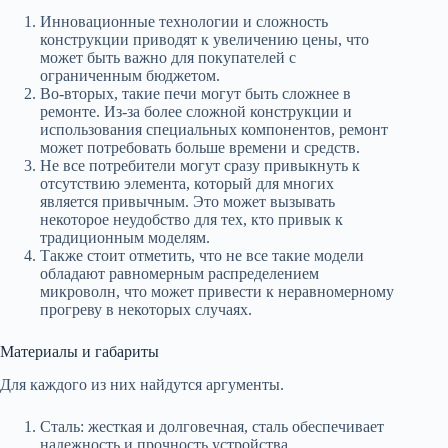
Инновационные технологии и сложность
конструкции приводят к увеличению цены, что
может быть важно для покупателей с
ограниченным бюджетом.
Во-вторых, такие печи могут быть сложнее в
ремонте. Из-за более сложной конструкции и
использования специальных компонентов, ремонт
может потребовать больше времени и средств.
Не все потребители могут сразу привыкнуть к
отсутствию элемента, который для многих
является привычным. Это может вызывать
некоторое неудобство для тех, кто привык к
традиционным моделям.
Также стоит отметить, что не все такие модели
обладают равномерным распределением
микроволн, что может привести к неравномерному
прогреву в некоторых случаях.
Материалы и габариты
Для каждого из них найдутся аргументы.
Сталь: жесткая и долговечная, сталь обеспечивает
надежность и прочность устройства.