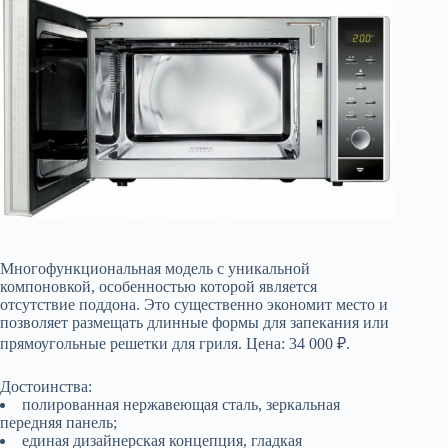
Многофункциональная модель с уникальной
компоновкой, особенностью которой является
отсутствие поддона. Это существенно экономит место и
позволяет размещать длинные формы для запекания или
прямоугольные решетки для гриля. Цена: 34 000 ₽.
Достоинства:
полированная нержавеющая сталь, зеркальная
передняя панель;
единая дизайнерская концепция, гладкая