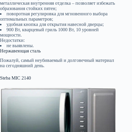
металлическая внутренняя отделка – позволяет избежать
образования стойких пятен;
поворотная регулировка для мгновенного выбора
оптимальных параметров;
удобная кнопка для открытия навесной дверцы;
900 Вт, кварцевый гриль 1000 Вт, 10 уровней
мощности.
Недостатки:
не выявлены.
Нержавеющая сталь
Пожалуй, самый неубиваемый и долговечный материал
на сегодняшний день.
Steba MIC 2140