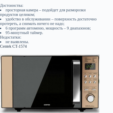
Достоинства:
просторная камера – подойдет для разморозки
продуктов целиком;
удобство в обслуживании – поверхность достаточно
протереть, а снимать ничего не надо;
6 программ автоменю, мощность – 9 диапазонов;
95-минутный таймер.
Недостатки:
не выявлены.
Centek CT-1574