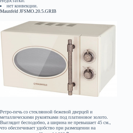
Недостатки:
нет конвекции.
Maunfeld JFSMO.20.5.GRIB
Ретро-печь со стеклянной бежевой дверцей и
металлическими рукоятками под платиновое золото.
Выглядит бесподобно, а ширина не превышает 45 см.,
что обеспечивает удобство при размещении на