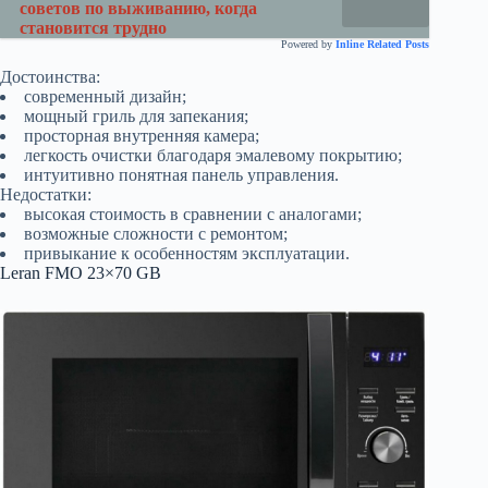
советов по выживанию, когда
становится трудно
Powered by
Inline Related Posts
Достоинства:
современный дизайн;
мощный гриль для запекания;
просторная внутренняя камера;
легкость очистки благодаря эмалевому покрытию;
интуитивно понятная панель управления.
Недостатки:
высокая стоимость в сравнении с аналогами;
возможные сложности с ремонтом;
привыкание к особенностям эксплуатации.
Leran FMO 23×70 GB