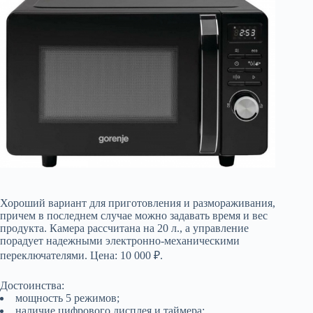
Хороший вариант для приготовления и размораживания,
причем в последнем случае можно задавать время и вес
продукта. Камера рассчитана на 20 л., а управление
порадует надежными электронно-механическими
переключателями. Цена: 10 000 ₽.
Достоинства:
мощность 5 режимов;
наличие цифрового дисплея и таймера;