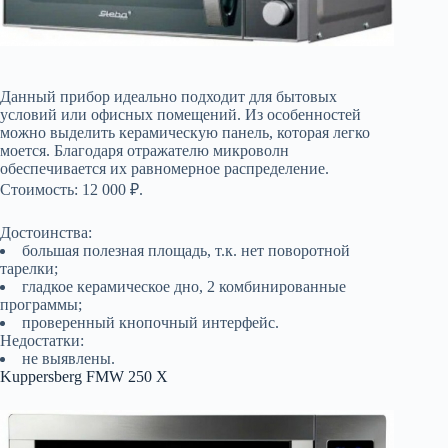
Данный прибор идеально подходит для бытовых
условий или офисных помещений. Из особенностей
можно выделить керамическую панель, которая легко
моется. Благодаря отражателю микроволн
обеспечивается их равномерное распределение.
Стоимость: 12 000 ₽.
Достоинства:
большая полезная площадь, т.к. нет поворотной
тарелки;
гладкое керамическое дно, 2 комбинированные
программы;
проверенный кнопочный интерфейс.
Недостатки:
не выявлены.
Kuppersberg FMW 250 X