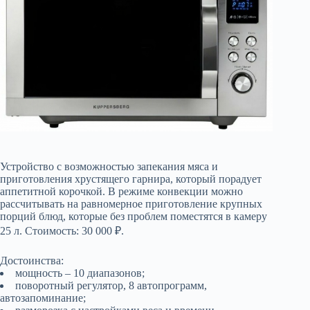
Устройство с возможностью запекания мяса и
приготовления хрустящего гарнира, который порадует
аппетитной корочкой. В режиме конвекции можно
рассчитывать на равномерное приготовление крупных
порций блюд, которые без проблем поместятся в камеру
25 л. Стоимость: 30 000 ₽.
Достоинства:
мощность – 10 диапазонов;
поворотный регулятор, 8 автопрограмм,
автозапоминание;