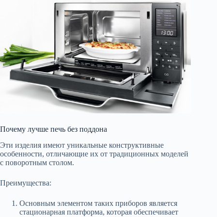
Почему лучше печь без поддона
Эти изделия имеют уникальные конструктивные
особенности, отличающие их от традиционных моделей
с поворотным столом.
Преимущества:
Основным элементом таких приборов является
стационарная платформа, которая обеспечивает