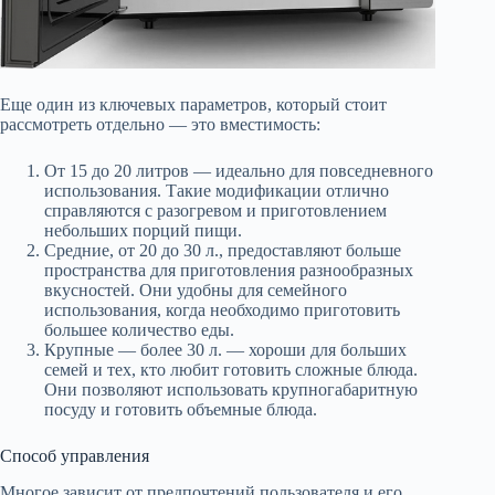
Еще один из ключевых параметров, который стоит
рассмотреть отдельно — это вместимость:
От 15 до 20 литров — идеально для повседневного
использования. Такие модификации отлично
справляются с разогревом и приготовлением
небольших порций пищи.
Средние, от 20 до 30 л., предоставляют больше
пространства для приготовления разнообразных
вкусностей. Они удобны для семейного
использования, когда необходимо приготовить
большее количество еды.
Крупные — более 30 л. — хороши для больших
семей и тех, кто любит готовить сложные блюда.
Они позволяют использовать крупногабаритную
посуду и готовить объемные блюда.
Способ управления
Многое зависит от предпочтений пользователя и его