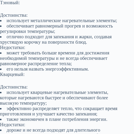
Тэновый:
Достоинства:
использует металлические нагревательные элементы;
обеспечивает равномерный прогрев и возможность
регулировки температуры;
отлично подходит для запекания и жарки, создавая
хрустящую корочку на поверхности блюд.
Недостатки:
может требовать больше времени для достижения
необходимой температуры и не всегда обеспечивает
равномерное распределение тепла;
его нельзя назвать энергоэффективным.
Кварцевый:
Достоинства:
использует кварцевые нагревательные элементы,
которые нагреваются быстрее и обеспечивают более
высокую температуру;
эффективно распределяет тепло, что сокращает время
приготовления и улучшает качество запекания;
также экономичен в плане потребления энергии.
Недостатки:
дороже и не всегда подходят для длительного