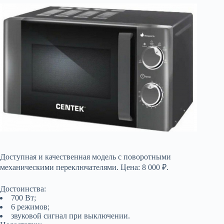
Доступная и качественная модель с поворотными
механическими переключателями. Цена: 8 000 ₽.
Достоинства:
700 Вт;
6 режимов;
звуковой сигнал при выключении.