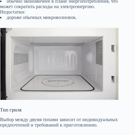
обычно экономичнее в плане энергопотребления, что
может сократить расходы на электроэнергию.
Недостатки:
дороже обычных микроволновок.
Тип гриля
Выбор между двумя типами зависит от индивидуальных
предпочтений и требований к приготовлению.