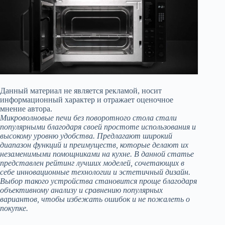
Данный материал не является рекламой, носит
информационный характер и отражает оценочное
мнение автора.
Микроволновые печи без поворотного стола стали
популярными благодаря своей простоте использования и
высокому уровню удобства. Предлагают широкий
диапазон функций и преимуществ, которые делают их
незаменимыми помощниками на кухне. В данной статье
представлен рейтинг лучших моделей, сочетающих в
себе инновационные технологии и эстетичный дизайн.
Выбор такого устройства становится проще благодаря
объективному анализу и сравнению популярных
вариантов, чтобы избежать ошибок и не пожалеть о
покупке.