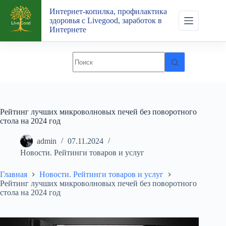
Перейти
Интернет-копилка, профилактика
к
здоровья с Livegood, заработок в
сути
Интернете
Рейтинг лучших микроволновых печей без поворотного
стола на 2024 год
admin
07.11.2024
Новости. Рейтинги товаров и услуг
Главная
Новости. Рейтинги товаров и услуг
Рейтинг лучших микроволновых печей без поворотного
стола на 2024 год