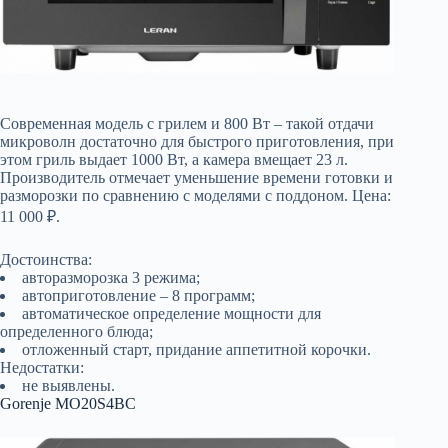
Современная модель с грилем и 800 Вт – такой отдачи
микроволн достаточно для быстрого приготовления, при
этом гриль выдает 1000 Вт, а камера вмещает 23 л.
Производитель отмечает уменьшение времени готовки и
разморозки по сравнению с моделями с поддоном. Цена:
11 000 ₽.
Достоинства:
авторазморозка 3 режима;
автоприготовление – 8 программ;
автоматическое определение мощности для
определенного блюда;
отложенный старт, придание аппетитной корочки.
Недостатки:
не выявлены.
Gorenje MO20S4BC