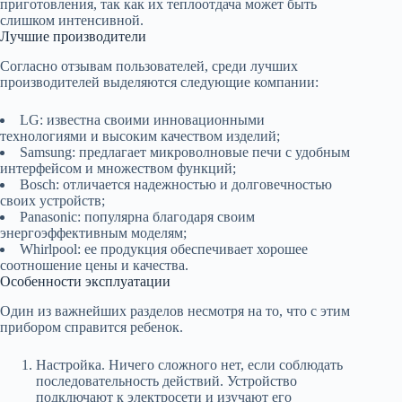
приготовления, так как их теплоотдача может быть
слишком интенсивной.
Лучшие производители
Согласно отзывам пользователей, среди лучших
производителей выделяются следующие компании:
LG: известна своими инновационными
технологиями и высоким качеством изделий;
Samsung: предлагает микроволновые печи с удобным
интерфейсом и множеством функций;
Bosch: отличается надежностью и долговечностью
своих устройств;
Panasonic: популярна благодаря своим
энергоэффективным моделям;
Whirlpool: ее продукция обеспечивает хорошее
соотношение цены и качества.
Особенности эксплуатации
Один из важнейших разделов несмотря на то, что с этим
прибором справится ребенок.
Настройка. Ничего сложного нет, если соблюдать
последовательность действий. Устройство
подключают к электросети и изучают его