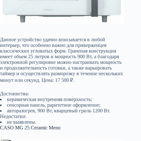
Данное устройство удачно вписывается в любой
интерьер, что особенно важно для приверженцев
классических угловатых форм. Граненая конструкция
имеет объем 25 литров и мощность 900 Вт, а благодаря
электронной регулировке можно настраивать мощность
и продолжительность готовки, а также варьировать
таймер и осуществлять разморозку в течение нескольких
минут или секунд. Цена: 17 500 ₽.
Достоинства:
керамическая внутренняя поверхность;
сенсорная панель, раритетное оформление;
авторазогрев, 900 Вт, кварцевый гриль 1200 Вт.
Недостатки:
не выявлены.
CASO MG 25 Ceramic Menu