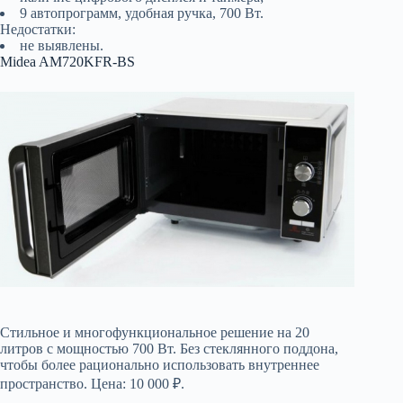
9 автопрограмм, удобная ручка, 700 Вт.
Недостатки:
не выявлены.
Midea AM720KFR-BS
Стильное и многофункциональное решение на 20
литров с мощностью 700 Вт. Без стеклянного поддона,
чтобы более рационально использовать внутреннее
пространство. Цена: 10 000 ₽.