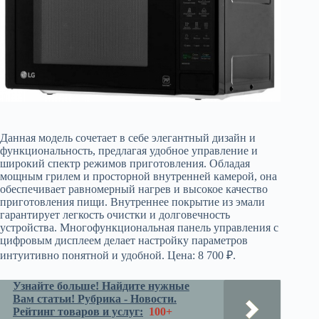
Данная модель сочетает в себе элегантный дизайн и
функциональность, предлагая удобное управление и
широкий спектр режимов приготовления. Обладая
мощным грилем и просторной внутренней камерой, она
обеспечивает равномерный нагрев и высокое качество
приготовления пищи. Внутреннее покрытие из эмали
гарантирует легкость очистки и долговечность
устройства. Многофункциональная панель управления с
цифровым дисплеем делает настройку параметров
интуитивно понятной и удобной. Цена: 8 700 ₽.
Узнайте больше! Найдите нужные
Вам статьи! Рубрика - Новости.
Рейтинг товаров и услуг:
100+