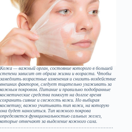
Кожа — важный орган, состояние которого в большей
степени зависит от образа жизни и возраста. Чтобы
замедлить возрастные изменения и снизить воздействие
внешних факторов, следует тщательно ухаживать за
кожным покровом. Питание и правильно подобранные
косметические средства помогут на долгое время
сохранить сияние и свежесть кожи. Но выбирая
косметику, важно учитывать тип кожи, на которую
она будет наноситься. Тип кожного покрова
определяется функциональностью сальных желез,
которые отвечают за выделение кожного сала.
………………………………………………………………
………………………………………………………………