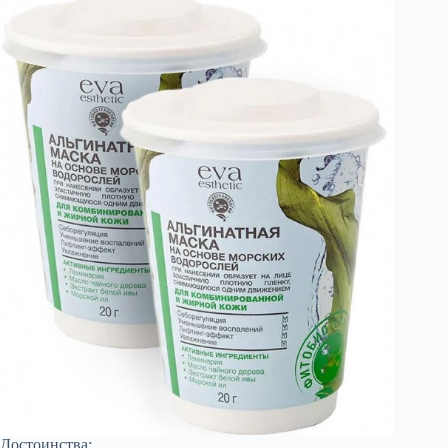
Достоинства: