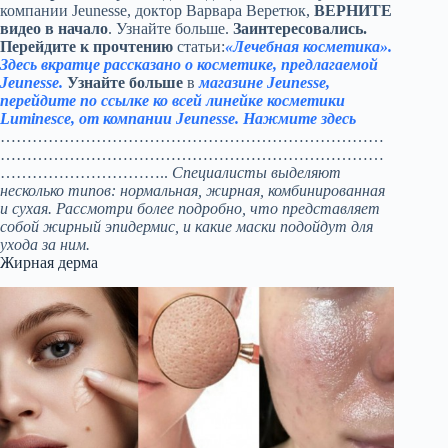
компании Jeunesse, доктор Варвара Веретюк,
ВЕРНИТЕ
видео в начало
. Узнайте больше.
Заинтересовались.
Перейдите к прочтению
статьи:
«Лечебная косметика».
Здесь вкратце рассказано о косметике, предлагаемой
Jeunesse.
Узнайте больше
в
магазине Jeunesse,
перейдите по ссылке ко всей линейке косметики
Luminesce, от компании Jeunesse. Нажмите здесь
………………………………………………………………
………………………………………………………………
…………………………..
Специалисты выделяют
несколько типов: нормальная, жирная, комбинированная
и сухая. Рассмотри более подробно, что представляет
собой жирный эпидермис, и какие маски подойдут для
ухода за ним.
Жирная дерма