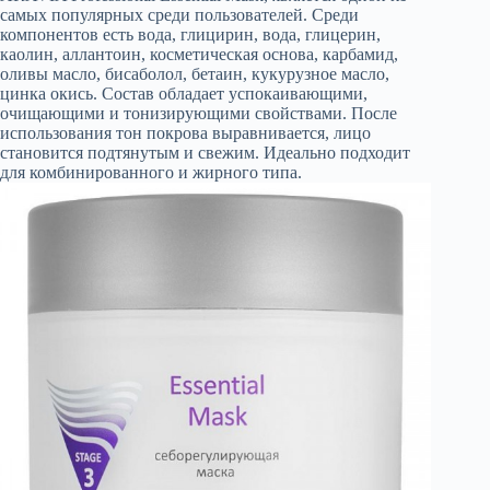
самых популярных среди пользователей. Среди
компонентов есть вода, глицирин, вода, глицерин,
каолин, аллантоин, косметическая основа, карбамид,
оливы масло, бисаболол, бетаин, кукурузное масло,
цинка окись. Состав обладает успокаивающими,
очищающими и тонизирующими свойствами. После
использования тон покрова выравнивается, лицо
становится подтянутым и свежим. Идеально подходит
для комбинированного и жирного типа.