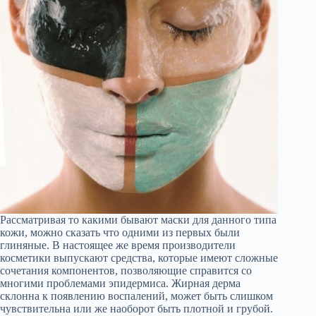
Рассматривая то какими бывают маски для данного типа
кожи, можно сказать что одними из первых были
глиняные. В настоящее же время производители
косметики выпускают средства, которые имеют сложные
сочетания компонентов, позволяющие справится со
многими проблемами эпидермиса. Жирная дерма
склонна к появлению воспалений, может быть слишком
чувствительна или же наоборот быть плотной и грубой.