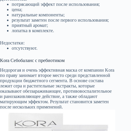
потрясающий эффект после использования;
цена;
натуральные компоненты;
результат заметен после первого использования;
приятный аромат;
лопатка в комплекте.
Недостатки:
отсутствуют.
Kora Себобаланс с пребиотиком
Недорогая и очень эффективная маска от компании Kora
по праву занимает второе место среди представленной
продукции бюджетного сегмента. В основе состава
лежит сера и растительные экстракты, которые
оказывают обеззараживающее, противовоспалительное
и ранозаживляющее действие, а также обладают
матирующим эффектом. Результат становится заметен
после нескольких применений.