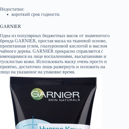
Недостатки:
короткий срок годности.
GARNIER
Одна из популярных бюджетных масок от знаменитого
бренда GARNIER, простая маска на тканевой основе,
пропитанная углем, гиалуроновой кислотой и маслом
чайного дерева. GARNIER прекрасно справляется с
имеющимися на лице воспалениями, высыпаниями и
тусклостью кожи. Использовать маску очень просто и
приятно, достаточно лишь развернуть и положить на
лицо на указанное на упаковке время.