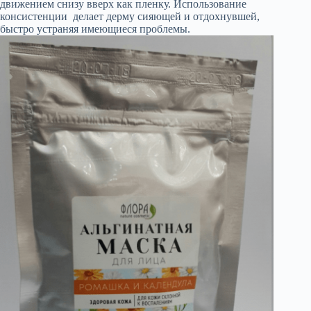
движением снизу вверх как пленку. Использование
консистенции делает дерму сияющей и отдохнувшей,
быстро устраняя имеющиеся проблемы.