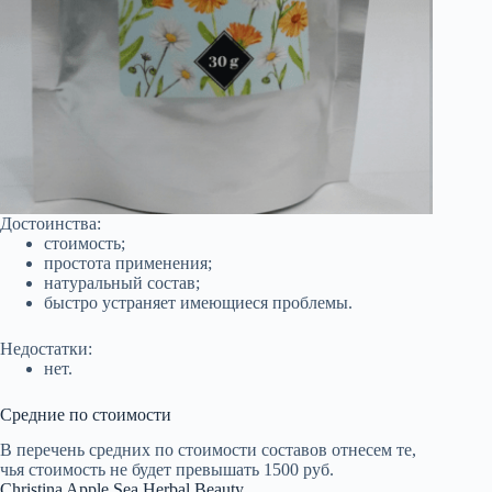
Достоинства:
стоимость;
простота применения;
натуральный состав;
быстро устраняет имеющиеся проблемы.
Недостатки:
нет.
Средние по стоимости
В перечень средних по стоимости составов отнесем те,
чья стоимость не будет превышать 1500 руб.
Christina Apple Sea Herbal Beauty