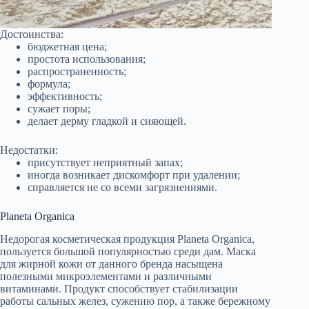
Достоинства:
бюджетная цена;
простота использования;
распространенность;
формула;
эффективность;
сужает поры;
делает дерму гладкой и сияющей.
Недостатки:
присутствует неприятный запах;
иногда возникает дискомфорт при удалении;
справляется не со всеми загрязнениями.
Planeta Organica
Недорогая косметическая продукция Planeta Organica,
пользуется большой популярностью среди дам. Маска
для жирной кожи от данного бренда насыщена
полезными микроэлементами и различными
витаминами. Продукт способствует стабилизации
работы сальных желез, сужению пор, а также бережному