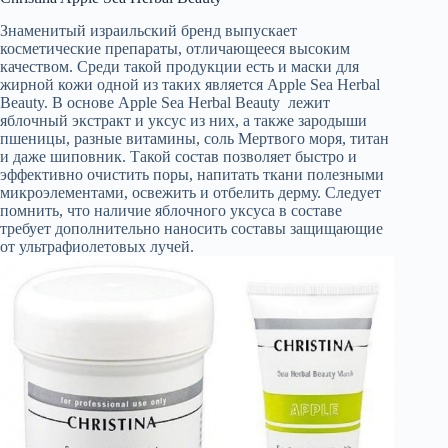
Знаменитый израильский бренд выпускает
косметические препараты, отличающееся высоким
качеством. Среди такой продукции есть и маски для
жирной кожи одной из таких является Apple Sea Herbal
Beauty. В основе Apple Sea Herbal Beauty лежит
яблочный экстракт и уксус из них, а также зародыши
пшеницы, разные витамины, соль Мертвого моря, титан
и даже шиповник. Такой состав позволяет быстро и
эффективно очистить поры, напитать ткани полезными
микроэлементами, освежить и отбелить дерму. Следует
помнить, что наличие яблочного уксуса в составе
требует дополнительно наносить составы защищающие
от ультрафиолетовых лучей.