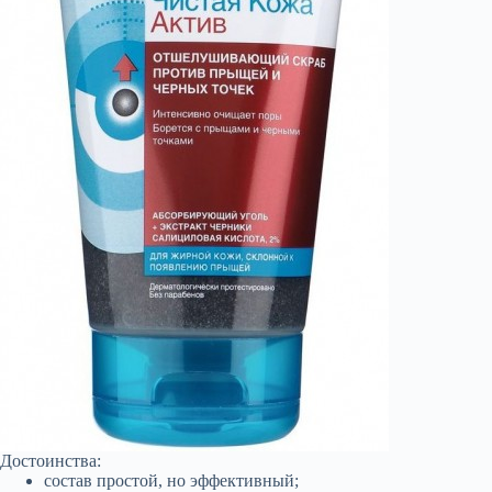
Достоинства:
состав простой, но эффективный;