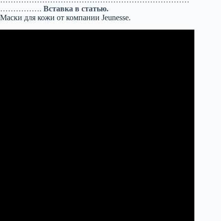
…………….
Вставка в статью.
Маски для кожи от компании Jeunesse.