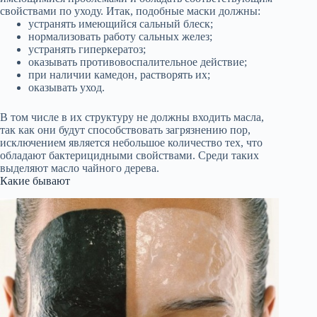
свойствами по уходу. Итак, подобные маски должны:
устранять имеющийся сальный блеск;
нормализовать работу сальных желез;
устранять гиперкератоз;
оказывать противовоспалительное действие;
при наличии камедон, растворять их;
оказывать уход.
В том числе в их структуру не должны входить масла,
так как они будут способствовать загрязнению пор,
исключением является небольшое количество тех, что
обладают бактерицидными свойствами. Среди таких
выделяют масло чайного дерева.
Какие бывают