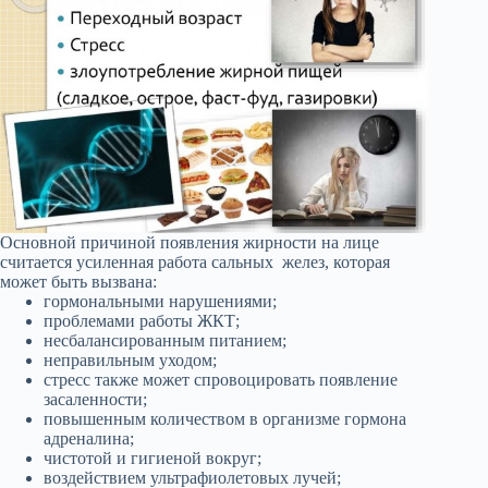
Основной причиной появления жирности на лице
считается усиленная работа сальных желез, которая
может быть вызвана:
гормональными нарушениями;
проблемами работы ЖКТ;
несбалансированным питанием;
неправильным уходом;
стресс также может спровоцировать появление
засаленности;
повышенным количеством в организме гормона
адреналина;
чистотой и гигиеной вокруг;
воздействием ультрафиолетовых лучей;