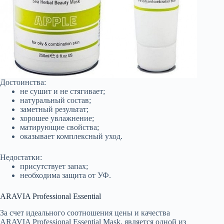
Достоинства:
не сушит и не стягивает;
натуральный состав;
заметный результат;
хорошее увлажнение;
матирующие свойства;
оказывает комплексный уход.
Недостатки:
присутствует запах;
необходима защита от УФ.
ARAVIA Professional Essential
За счет идеального соотношения цены и качества
ARAVIA Professional Essential Mask, является одной из