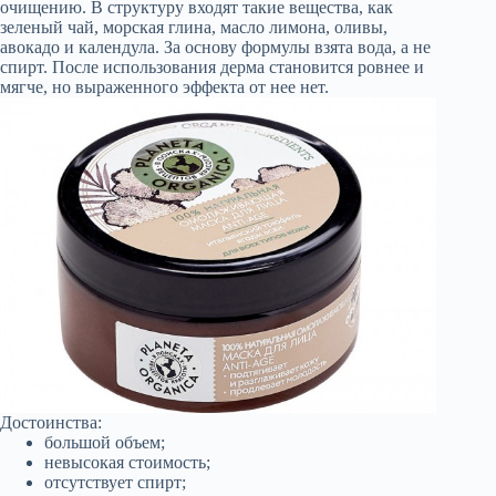
очищению. В структуру входят такие вещества, как
зеленый чай, морская глина, масло лимона, оливы,
авокадо и календула. За основу формулы взята вода, а не
спирт. После использования дерма становится ровнее и
мягче, но выраженного эффекта от нее нет.
Достоинства:
большой объем;
невысокая стоимость;
отсутствует спирт;