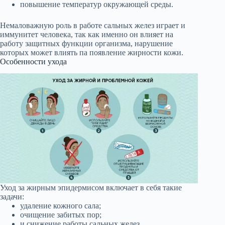
повышение температур окружающей среды.
Немаловажную роль в работе сальных желез играет и
иммунитет человека, так как именно он влияет на
работу защитных функции организма, нарушение
которых может влиять па появление жирности кожи.
Особенности ухода
Уход за жирным эпидермисом включает в себя такие
задачи:
удаление кожного сала;
очищение забитых пор;
и снижение работы сальных желез.