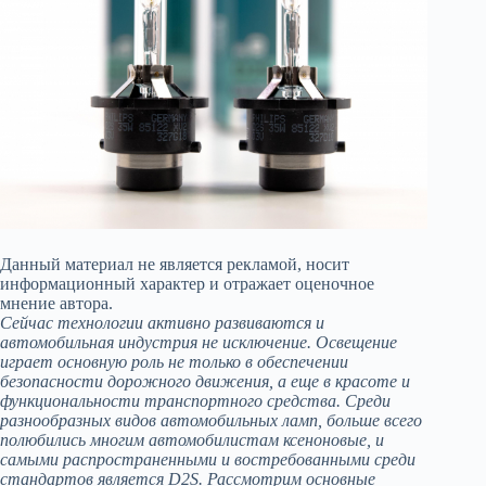
Данный материал не является рекламой, носит
информационный характер и отражает оценочное
мнение автора.
Сейчас технологии активно развиваются и
автомобильная индустрия не исключение. Освещение
играет основную роль не только в обеспечении
безопасности дорожного движения, а еще в красоте и
функциональности транспортного средства. Среди
разнообразных видов автомобильных ламп, больше всего
полюбились многим автомобилистам ксеноновые, и
самыми распространенными и востребованными среди
стандартов является D2S. Рассмотрим основные