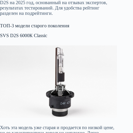
D2S на 2025 год, основанный на отзывах экспертов,
результатах тестирований. Для удобства рейтинг
разделен на подрейтинги.
ТОП-3 модели старого поколения
SVS D2S 6000К Classic
Хоть эта модель уже старая и продается по низкой цене,
но ее характеристики довольно неплохие. Легко