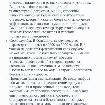
отличная видимость в разных погодных условиях.
Варианты с более высокой цветовой
температурой, допустим, 6000K, способны
излучать холодный белый свет с голубоватым
оттенком, который кажется более ярким, но менее
эффективным, если стоит туман или идет дождь.
Выбирать цветовую температуру стоит исходя из
личных требований водителя и условий
применения транспорта.
Срок службы. В большинстве случаев этот
параметр составляет от 2000 до 3000 часов. Вот
только на деле этот фактический срок службы
может меняться. Обязательно обращать внимание
на надежных производителей, которые
зарекомендовали себя. Регулярная проверка
состояния и своевременная замена помогут
избежать внезапного выхода из строя и обеспечить
безопасность на дороге.
Производитель и сертификация. Во время выбора
обязательно отдавать предпочтение продукции
популярных и проверенных производителей,
которые имеют хорошую репутацию. Если у них
еще и имеются сертификаты соответствия
стандартам качества и безопасности – это дает
гарантию того, что лампы прошли необходимые