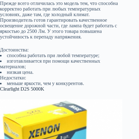
Прежде всего отличилась это модель тем, что способна
корректно работать при любых температурных
условиях, даже там, где холодный климат.
Производитель готов гарантировать качественное
освещение дорожной части, где лампа будет работать с
яркостью до 2500 Лм. У этого товара повышена
устойчивость к перепаду напряжения.
Достоинства:
способна работать при любой температуре;
изготавливается при помощи качественных
материалов;
низкая цена.
Недостатки:
меньше яркости, чем у конкурентов.
Clearlight D2S 5000K