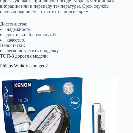
проезжую часть при любой погоде. Модель устойчива к
вибрации или к перепаду температуры. Срок службы
очень большой, чего хватит на долгое время.
Достоинства:
надежность;
длительный срок службы;
качество.
Недостатки:
легко встретить подделку.
ТОП-3 дорогих модели
Philips WhiteVision gen2