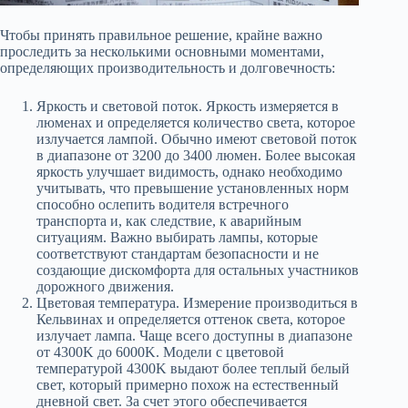
Чтобы принять правильное решение, крайне важно
проследить за несколькими основными моментами,
определяющих производительность и долговечность:
Яркость и световой поток. Яркость измеряется в
люменах и определяется количество света, которое
излучается лампой. Обычно имеют световой поток
в диапазоне от 3200 до 3400 люмен. Более высокая
яркость улучшает видимость, однако необходимо
учитывать, что превышение установленных норм
способно ослепить водителя встречного
транспорта и, как следствие, к аварийным
ситуациям. Важно выбирать лампы, которые
соответствуют стандартам безопасности и не
создающие дискомфорта для остальных участников
дорожного движения.
Цветовая температура. Измерение производиться в
Кельвинах и определяется оттенок света, которое
излучает лампа. Чаще всего доступны в диапазоне
от 4300K до 6000K. Модели с цветовой
температурой 4300K выдают более теплый белый
свет, который примерно похож на естественный
дневной свет. За счет этого обеспечивается