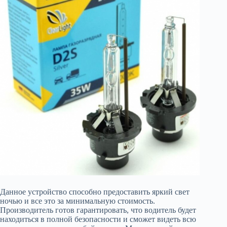
Данное устройство способно предоставить яркий свет
ночью и все это за минимальную стоимость.
Производитель готов гарантировать, что водитель будет
находиться в полной безопасности и сможет видеть всю