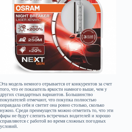
Эта модель немного отрывается от конкурентов за счет
того, что ее показатель яркости намного выше, чем у
других стандартных вариантов. Большинство
покупателей отмечают, что покупка полностью
оправдала себя и светит она ровно столько, сколько
нужно. Среди преимуществ можно отметить то, что эти
фары не будут слепить встречных водителей и хорошо
справляются с работой во время сложных погодных
условий.