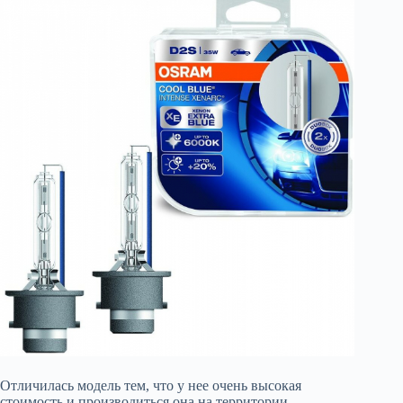
Отличилась модель тем, что у нее очень высокая
стоимость и производиться она на территории