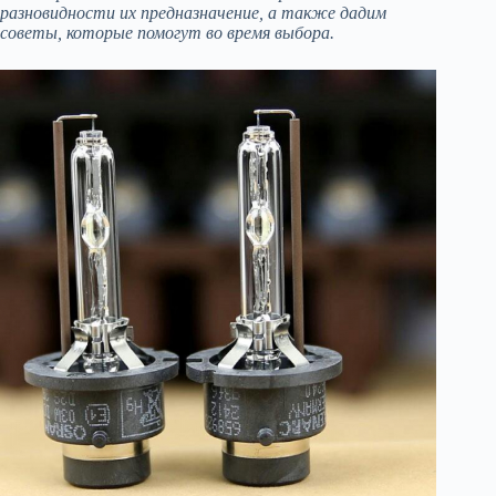
разновидности их предназначение, а также дадим
советы, которые помогут во время выбора.