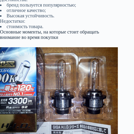
бренд пользуется популярностью;
отличное качество;
Высокая устойчивость.
Недостатки:
стоимость товара.
Основные моменты, на которые стоит обращать
внимание во время покупки