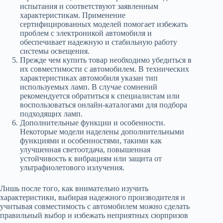
испытания и соответствуют заявленным
характеристикам. Применение
сертифицированных моделей помогает избежать
проблем с электроникой автомобиля и
обеспечивает надежную и стабильную работу
системы освещения.
Прежде чем купить товар необходимо убедиться в
их совместимости с автомобилем. В технических
характеристиках автомобиля указан тип
используемых ламп. В случае сомнений
рекомендуется обратиться к специалистам или
воспользоваться онлайн-каталогами для подбора
подходящих ламп.
Дополнительные функции и особенности.
Некоторые модели наделены дополнительными
функциями и особенностями, такими как
улучшенная светоотдача, повышенная
устойчивость к вибрациям или защита от
ультрафиолетового излучения.
Лишь после того, как внимательно изучить
характеристики, выбирая надежного производителя и
учитывая совместимость с автомобилем можно сделать
правильный выбор и избежать неприятных сюрпризов