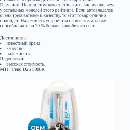
Германии. Но при этом качество значительно лучше, чем
у остальных моделей этого рейтинга. Если автовладелец
очень требователен к качеству, то этот товар отлично
подойдет. Надежность устройства на высоте, а также
способно дать на 20 % больше ярко-белого света.
Достоинства:
известный бренд;
качество;
надежность.
Недостатки:
высокая стоимость.
MTF Trend D2S 5000K