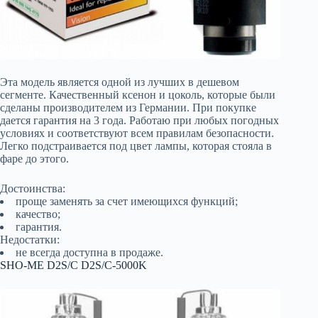
Эта модель является одной из лучших в дешевом
сегменте. Качественный ксенон и цоколь, которые были
сделаны производителем из Германии. При покупке
дается гарантия на 3 года. Работаю при любых погодных
условиях и соответствуют всем правилам безопасности.
Легко подстраивается под цвет лампы, которая стояла в
фаре до этого.
Достоинства:
проще заменять за счет имеющихся функций;
качество;
гарантия.
Недостатки:
не всегда доступна в продаже.
SHO-ME D2S/C D2S/C-5000K