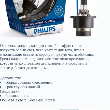
Отличная модель, которая способна эффективнее
излучать белый свет, чего хватает для того, чтобы
максимально осветить дорогу и правую часть обочины.
Бренд надежный и делает качественную продукцию,
которая легко справляется с ударами и вибрацией, а
также работает долгое время.
Достоинства:
сборка сделана качественно;
срок службы долгий.
Недостатки:
большая цена.
OSRAM Xenarc Cool Blue Intense