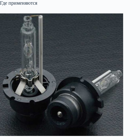
Где применяются