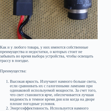
Как и у любого товара, у них имеются собственные
преимущества и недостатки, о которых стоит не
забывать во время выбора устройства, чтобы освещать
трассу в поездке.
Преимущества:
Высокая яркость. Излучают намного больше света,
если сравнивать их с галогенными лампами при
одинаковой используемой мощности. За счет того,
что свет становится ярче, обеспечивается лучшая
видимость в темное время дня или когда на дворе
плохие погодные условия.
Энергоэффективность. Используется намного