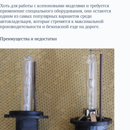
Хоть для работы с ксеноновыми моделями и требуется
применение специального оборудования, они остаются
одним из самых популярных вариантов среди
автовладельцев, которые стремятся к максимальной
производительности и безопасной езде на дороге.
Преимущества и недостатки