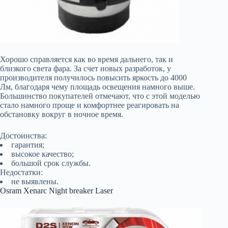
Хорошо справляется как во время дальнего, так и
близкого света фара. За счет новых разработок, у
производителя получилось повысить яркость до 4000
Лм, благодаря чему площадь освещения намного выше.
Большинство покупателей отмечают, что с этой моделью
стало намного проще и комфортнее реагировать на
обстановку вокруг в ночное время.
Достоинства:
гарантия;
высокое качество;
большой срок службы.
Недостатки:
не выявлены.
Osram Xenarc Night breaker Laser