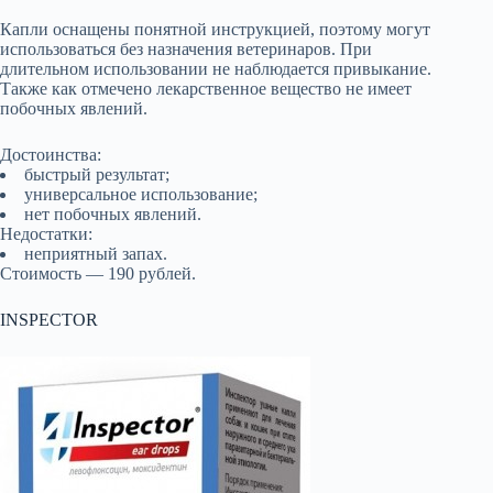
Капли оснащены понятной инструкцией, поэтому могут
использоваться без назначения ветеринаров. При
длительном использовании не наблюдается привыкание.
Также как отмечено лекарственное вещество не имеет
побочных явлений.
Достоинства:
быстрый результат;
универсальное использование;
нет побочных явлений.
Недостатки:
неприятный запах.
Стоимость — 190 рублей.
INSPECTOR