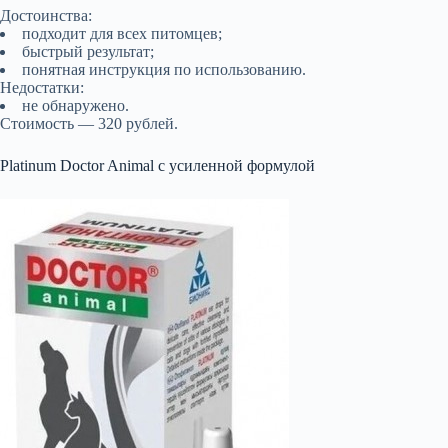
Достоинства:
подходит для всех питомцев;
быстрый результат;
понятная инструкция по использованию.
Недостатки:
не обнаружено.
Стоимость — 320 рублей.
Platinum Doctor Animal с усиленной формулой