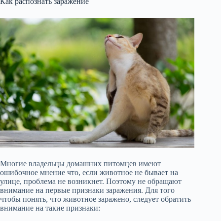
Как распознать заражение
Многие владельцы домашних питомцев имеют
ошибочное мнение что, если животное не бывает на
улице, проблема не возникнет. Поэтому не обращают
внимание на первые признаки заражения. Для того
чтобы понять, что животное заражено, следует обратить
внимание на такие признаки: