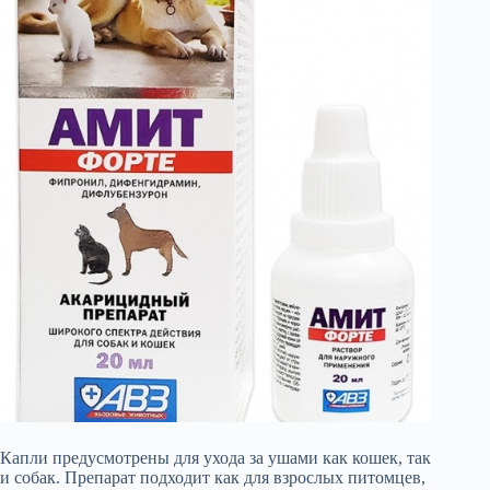
Капли предусмотрены для ухода за ушами как кошек, так
и собак. Препарат подходит как для взрослых питомцев,