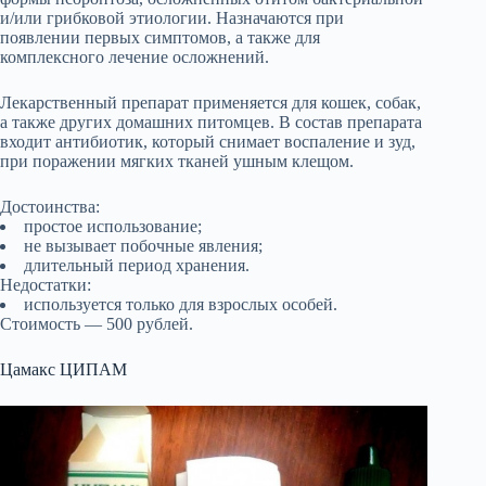
и/или грибковой этиологии. Назначаются при
появлении первых симптомов, а также для
комплексного лечение осложнений.
Лекарственный препарат применяется для кошек, собак,
а также других домашних питомцев. В состав препарата
входит антибиотик, который снимает воспаление и зуд,
при поражении мягких тканей ушным клещом.
Достоинства:
простое использование;
не вызывает побочные явления;
длительный период хранения.
Недостатки:
используется только для взрослых особей.
Стоимость — 500 рублей.
Цамакс ЦИПАМ