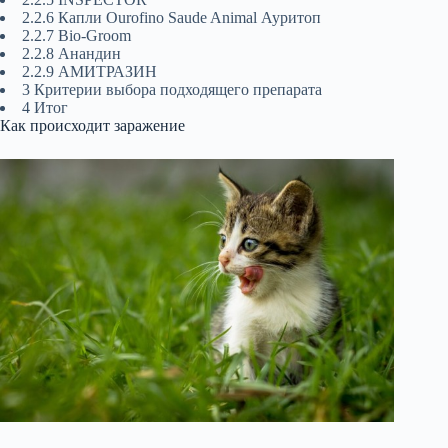
2.2.6 Капли Ourofino Saude Animal Ауритоп
2.2.7 Bio-Groom
2.2.8 Анандин
2.2.9 АМИТРАЗИН
3 Критерии выбора подходящего препарата
4 Итог
Как происходит заражение