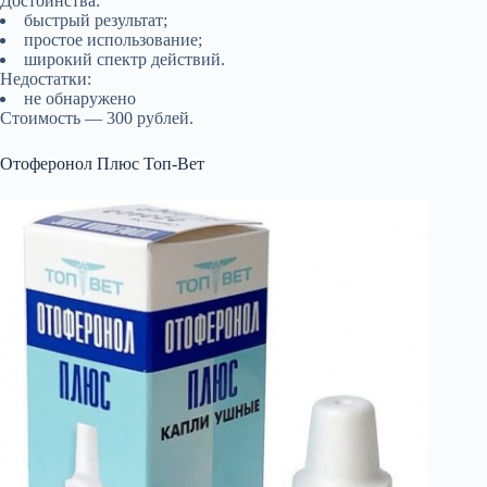
Достоинства:
быстрый результат;
простое использование;
широкий спектр действий.
Недостатки:
не обнаружено
Стоимость — 300 рублей.
Отоферонол Плюс Топ-Вет