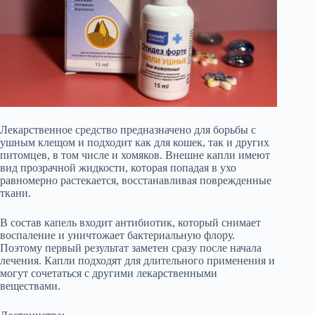
Лекарственное средство предназначено для борьбы с
ушным клещом и подходит как для кошек, так и других
питомцев, в том числе и хомяков. Внешне капли имеют
вид прозрачной жидкости, которая попадая в ухо
равномерно растекается, восстанавливая поврежденные
ткани.
В состав капель входит антибиотик, который снимает
воспаление и уничтожает бактериальную флору.
Поэтому первый результат заметен сразу после начала
лечения. Капли подходят для длительного применения и
могут сочетаться с другими лекарственными
веществами.