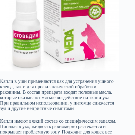
Капли в уши применяются как для устранения ушного
клеща, так и для профилактической обработки
раковины. В состав препарата входят полезные масла,
которые оказывают мягкое воздействие на ткани уха.
При правильном использовании, у питомца снижается
зуд и другие неприятные симптомы.
Капли имеют вязкий состав со специфическим запахом.
Попадая в ухо, жидкость равномерно растекается и
покрывает проблемную зону. Подходит для кошек все