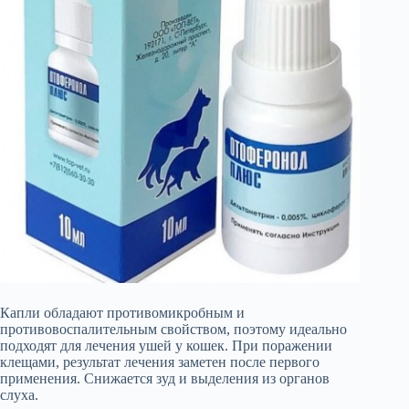
Капли обладают противомикробным и
противовоспалительным свойством, поэтому идеально
подходят для лечения ушей у кошек. При поражении
клещами, результат лечения заметен после первого
применения. Снижается зуд и выделения из органов
слуха.