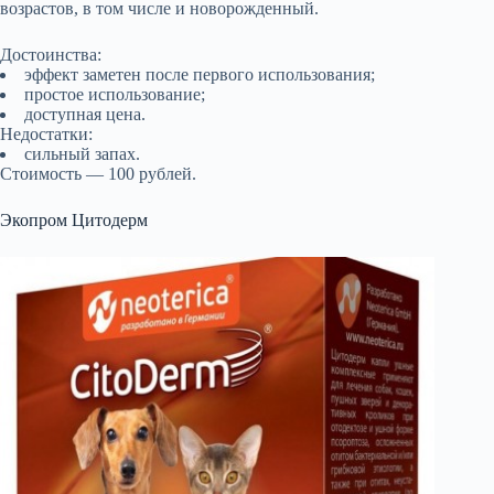
возрастов, в том числе и новорожденный.
Достоинства:
эффект заметен после первого использования;
простое использование;
доступная цена.
Недостатки:
сильный запах.
Стоимость — 100 рублей.
Экопром Цитодерм