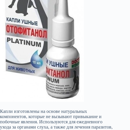
Капли изготовлены на основе натуральных
компонентов, которые не вызывают привыкание и
побочные явления. Используются для ежедневного
ухода за органами слуха, а также для лечения паразитов,