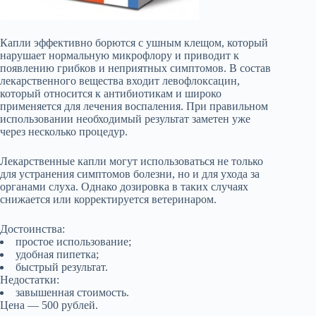
Капли эффективно борются с ушным клещом, который
нарушает нормальную микрофлору и приводит к
появлению грибков и неприятных симптомов. В состав
лекарственного вещества входит левофлоксацин,
который относится к антибиотикам и широко
применяется для лечения воспаления. При правильном
использовании необходимый результат заметен уже
через несколько процедур.
Лекарственные капли могут использоваться не только
для устранения симптомов болезни, но и для ухода за
органами слуха. Однако дозировка в таких случаях
снижается или корректируется ветеринаром.
Достоинства:
простое использование;
удобная пипетка;
быстрый результат.
Недостатки:
завышенная стоимость.
Цена — 500 рублей.