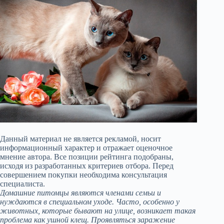
Данный материал не является рекламой, носит
информационный характер и отражает оценочное
мнение автора. Все позиции рейтинга подобраны,
исходя из разработанных критериев отбора. Перед
совершением покупки необходима консультация
специалиста.
Домашние питомцы являются членами семьи и
нуждаются в специальном уходе. Часто, особенно у
животных, которые бывают на улице, возникает такая
проблема как ушной клещ. Проявляться заражение