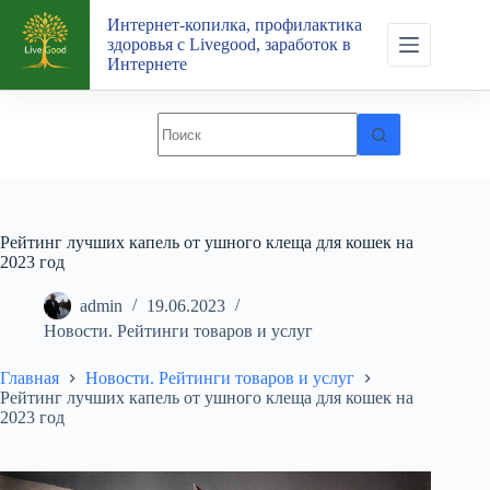
Перейти
Интернет-копилка, профилактика
к
здоровья с Livegood, заработок в
сути
Интернете
Рейтинг лучших капель от ушного клеща для кошек на
2023 год
admin
19.06.2023
Новости. Рейтинги товаров и услуг
Главная
Новости. Рейтинги товаров и услуг
Рейтинг лучших капель от ушного клеща для кошек на
2023 год