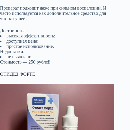
Препарат подходит даже при сильном воспалении. И
часто используется как дополнительное средство для
чистки ушей.
Достоинства:
высокая эффективность;
доступная цена;
простое использование.
Недостатки:
не выявлено.
Стоимость — 250 рублей.
ОТИДЕЗ ФОРТЕ