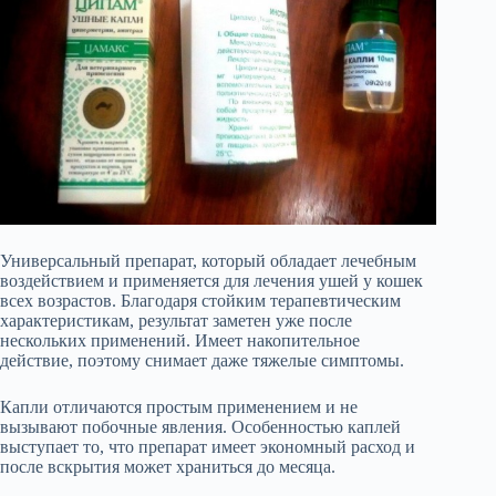
Универсальный препарат, который обладает лечебным
воздействием и применяется для лечения ушей у кошек
всех возрастов. Благодаря стойким терапевтическим
характеристикам, результат заметен уже после
нескольких применений. Имеет накопительное
действие, поэтому снимает даже тяжелые симптомы.
Капли отличаются простым применением и не
вызывают побочные явления. Особенностью каплей
выступает то, что препарат имеет экономный расход и
после вскрытия может храниться до месяца.