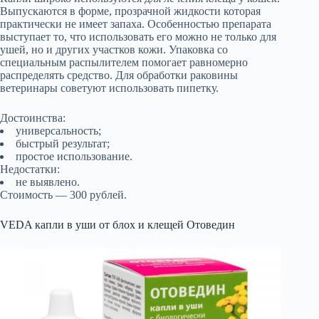
Выпускаются в форме, прозрачной жидкости которая
практически не имеет запаха. Особенностью препарата
выступает то, что использовать его можно не только для
ушей, но и других участков кожи. Упаковка со
специальным распылителем помогает равномерно
распределять средство. Для обработки раковины
ветеринары советуют использовать пипетку.
Достоинства:
универсальность;
быстрый результат;
простое использование.
Недостатки:
не выявлено.
Стоимость — 300 рублей.
VEDA капли в уши от блох и клещей Отоведин