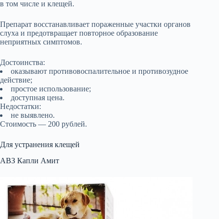
в том числе и клещей.
Препарат восстанавливает пораженные участки органов
слуха и предотвращает повторное образование
неприятных симптомов.
Достоинства:
оказывают противовоспалительное и противозудное
действие;
простое использование;
доступная цена.
Недостатки:
не выявлено.
Стоимость — 200 рублей.
Для устранения клещей
АВЗ Капли Амит