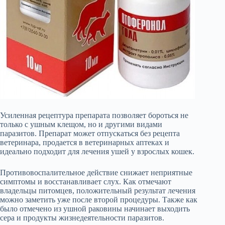
Усиленная рецептура препарата позволяет бороться не
только с ушным клещом, но и другими видами
паразитов. Препарат может отпускаться без рецепта
ветеринара, продается в ветеринарных аптеках и
идеально подходит для лечения ушей у взрослых кошек.
Противовоспалительное действие снижает неприятные
симптомы и восстанавливает слух. Как отмечают
владельцы питомцев, положительный результат лечения
можно заметить уже после второй процедуры. Также как
было отмечено из ушной раковины начинает выходить
сера и продукты жизнедеятельности паразитов.