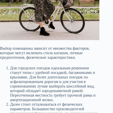
Выбор помощника зависит от множества факторов,
которые могут включать стиль катания, личные
предпочтения, физические характеристики.
Для городских поездок идеальным решением
станут типы с удобной посадкой, багажниками и
крыльями. Для более длительных поездок по
асфальтированным дорогам и для участия в
соревнованиях лучше выбирать шоссейный вид,
который обладает аэродинамичной рамой.
Пересеченная местность требует прочной рамы и
амортизационной вилки.
Далее стоит отталкиваться от физических
параметров. Большинство производителей