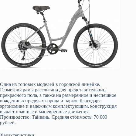
Одна из топовых моделей в городской линейке.
Геометрия рамы рассчитана для представительниц
прекрасного пола, а также на размеренное и неспешное
вождение в пределах города и парков благодаря
эргономике и надежным комплектующим, конструкция
выдает плавные и маневренные движения.
Производство: Тайвань. Средняя стоимость: 70 000
рублей.
Характеристики: