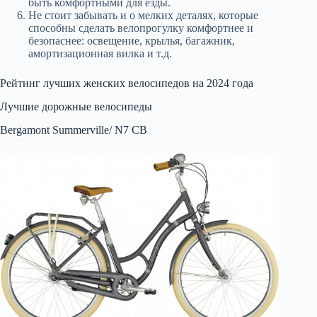
быть комфортными для езды.
Не стоит забывать и о мелких деталях, которые
способны сделать велопрогулку комфортнее и
безопаснее: освещение, крылья, багажник,
амортизационная вилка и т.д.
Рейтинг лучших женских велосипедов на 2024 года
Лучшие дорожные велосипеды
Bergamont Summerville/ N7 CB