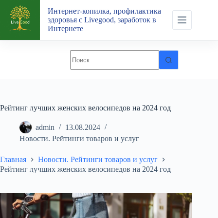
Перейти
Интернет-копилка, профилактика
к
здоровья с Livegood, заработок в
сути
Интернете
Рейтинг лучших женских велосипедов на 2024 год
admin
13.08.2024
Новости. Рейтинги товаров и услуг
Главная
Новости. Рейтинги товаров и услуг
Рейтинг лучших женских велосипедов на 2024 год