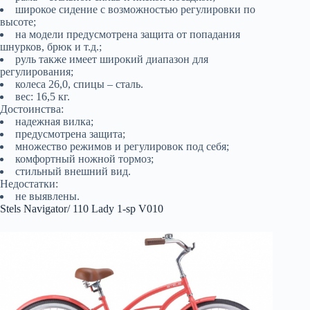
широкое сидение с возможностью регулировки по
высоте;
на модели предусмотрена защита от попадания
шнурков, брюк и т.д.;
руль также имеет широкий диапазон для
регулирования;
колеса 26,0, спицы – сталь.
вес: 16,5 кг.
Достоинства:
надежная вилка;
предусмотрена защита;
множество режимов и регулировок под себя;
комфортный ножной тормоз;
стильный внешний вид.
Недостатки:
не выявлены.
Stels Navigator/ 110 Lady 1-sp V010