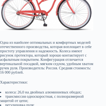
Одна из наиболее оптимальных и комфортных моделей
отечественного производства, которая воплощает в себе
простоту управления и надежность. Колеса имеют
рисунок протектора, который хорошо контактирует с
асфальтным покрытием. Конфигурация отличается
вертикальной посадкой, мягким седлом, удобным хватом
ручек руля.
Производитель: Россия. Средняя стоимость:
16 000 рублей.
Характеристики:
колеса: 26,0 на двойных алюминиевых ободах;
трансмиссия односкоростная, с полноразмерной
защитой от цепи;
регулировка руля;