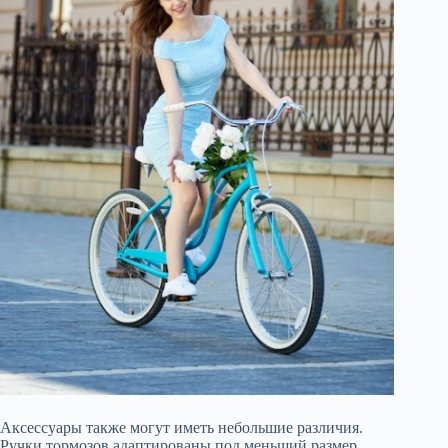
Аксессуары также могут иметь небольшие различия.
Ручки тормозов адаптированы под меньший размер