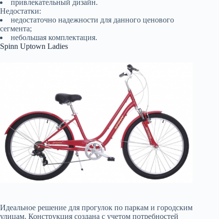
привлекательный дизайн.
Недостатки:
недостаточно надежности для данного ценового
сегмента;
небольшая комплектация.
Spinn Uptown Ladies
Идеальное решение для прогулок по паркам и городским
улицам. Конструкция создана с учетом потребностей