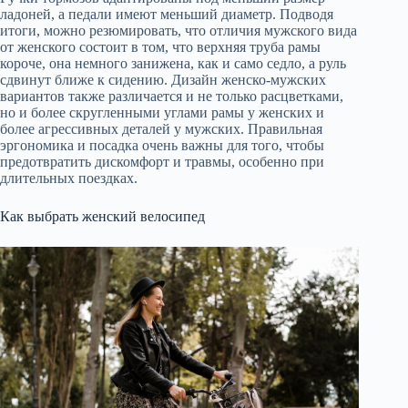
ладоней, а педали имеют меньший диаметр. Подводя
итоги, можно резюмировать, что отличия мужского вида
от женского состоит в том, что верхняя труба рамы
короче, она немного занижена, как и само седло, а руль
сдвинут ближе к сидению. Дизайн женско-мужских
вариантов также различается и не только расцветками,
но и более скругленными углами рамы у женских и
более агрессивных деталей у мужских. Правильная
эргономика и посадка очень важны для того, чтобы
предотвратить дискомфорт и травмы, особенно при
длительных поездках.
Как выбрать женский велосипед