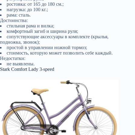
ростовка: от 165 до 180 см.;
нагрузка: до 100 кг.;
рама: сталь.
Достоинства:
стильная рама и вилка;
комфортный загиб и ширина руля;
сопутствующие аксессуары в комплекте (крылья,
подножка, звонок);
простой в управлении ножной тормоз;
стоимость, которую может позволить себе каждый.
Недостатки:
не выявлены.
Stark Comfort Lady 3-speed