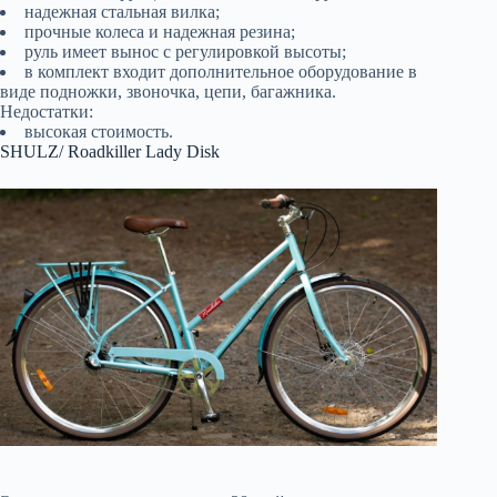
надежная стальная вилка;
прочные колеса и надежная резина;
руль имеет вынос с регулировкой высоты;
в комплект входит дополнительное оборудование в
виде подножки, звоночка, цепи, багажника.
Недостатки:
высокая стоимость.
SHULZ/ Roadkiller Lady Disk