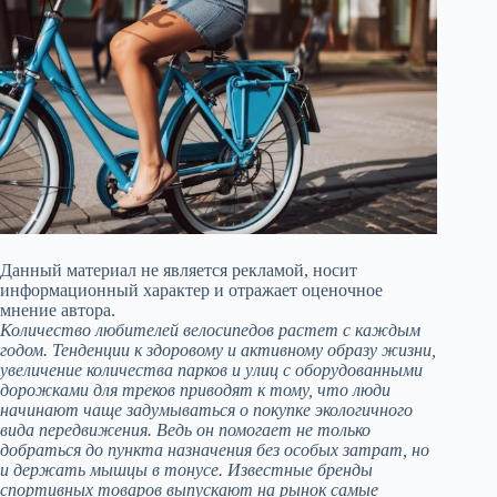
Данный материал не является рекламой, носит
информационный характер и отражает оценочное
мнение автора.
Количество любителей велосипедов растет с каждым
годом. Тенденции к здоровому и активному образу жизни,
увеличение количества парков и улиц с оборудованными
дорожками для треков приводят к тому, что люди
начинают чаще задумываться о покупке экологичного
вида передвижения. Ведь он помогает не только
добраться до пункта назначения без особых затрат, но
и держать мышцы в тонусе. Известные бренды
спортивных товаров выпускают на рынок самые