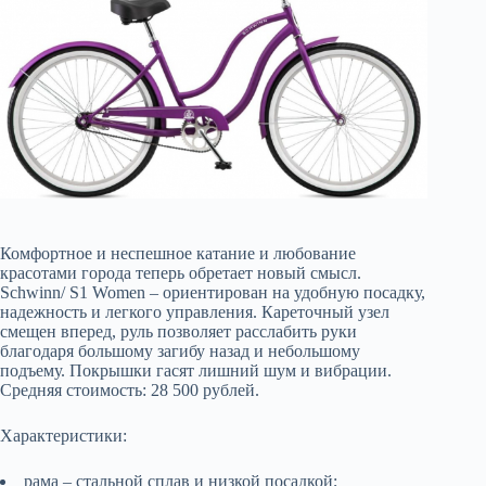
Комфортное и неспешное катание и любование
красотами города теперь обретает новый смысл.
Schwinn/ S1 Women – ориентирован на удобную посадку,
надежность и легкого управления. Кареточный узел
смещен вперед, руль позволяет расслабить руки
благодаря большому загибу назад и небольшому
подъему. Покрышки гасят лишний шум и вибрации.
Средняя стоимость: 28 500 рублей.
Характеристики:
рама – стальной сплав и низкой посадкой;