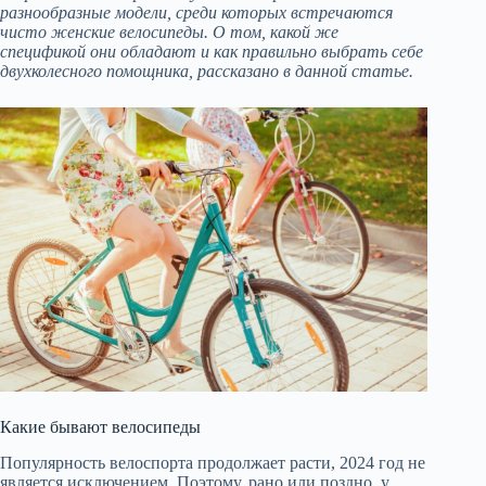
разнообразные модели, среди которых встречаются
чисто женские велосипеды. О том, какой же
спецификой они обладают и как правильно выбрать себе
двухколесного помощника, рассказано в данной статье.
Какие бывают велосипеды
Популярность велоспорта продолжает расти, 2024 год не
является исключением. Поэтому, рано или поздно, у