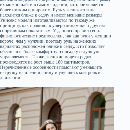
их можно найти в самом сидении, которое является
более низким и широким. Руль у женского типа
находится ближе к седлу и имеет меньшие размеры.
Унисекс модели изготавливаются по такому же
принципу, как правило, в ущерб динамике и другим
спортивным показателям. У данного правила есть
физиологические предпосылки, так как руки у женщин
короче, чем у мужчин, поэтому руль на женских
вариантах расположен ближе к седлу. Это позволяет
обеспечить более комфортную посадку и лучшую
управляемость. Также, женские модели редко
производятся на рост выше 180 сантиметров.
Перечисленные особенности помогают уменьшить
нагрузку на плечи и спину и улучшить контроль в
движении.