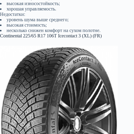
высокая износостойкость;
хорошая управляемость.
Недостатки:
уровень шума выше среднего;
высокая стоимость;
несколько снижен комфорт на сухом полотне.
Continental 225/65 R17 106T Icecontact 3 (XL) (FR)