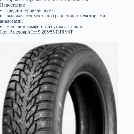
Недостатки:
средний уровень шума;
высокая стоимость по сравнению с некоторыми
аналогами;
меньший комфорт на сухом асфальте.
Ikon Autograph Ice 9 205/55 R16 94T