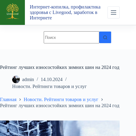
Перейти
Интернет-копилка, профилактика
к
здоровья с Livegood, заработок в
сути
Интернете
Рейтинг лучших износостойких зимних шин на 2024 год
admin
14.10.2024
Новости. Рейтинги товаров и услуг
Главная
Новости. Рейтинги товаров и услуг
Рейтинг лучших износостойких зимних шин на 2024 год