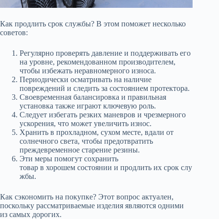
Как продлить срок службы? В этом поможет несколько
советов:
Регулярно проверять давление и поддерживать его
на уровне, рекомендованном производителем,
чтобы избежать неравномерного износа.
Периодически осматривать на наличие
повреждений и следить за состоянием протектора.
Своевременная балансировка и правильная
установка также играют ключевую роль.
Следует избегать резких маневров и чрезмерного
ускорения, что может увеличить износ.
Хранить в прохладном, сухом месте, вдали от
солнечного света, чтобы предотвратить
преждевременное старение резины.
Эти меры помогут сохранить
товар в хорошем состоянии и продлить их срок слу
жбы.
Как сэкономить на покупке? Этот вопрос актуален,
поскольку рассматриваемые изделия являются одними
из самых дорогих.