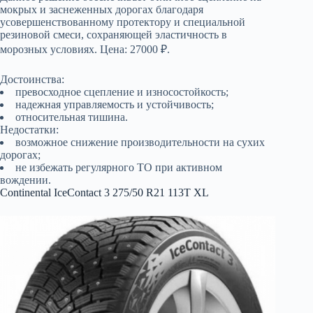
мокрых и заснеженных дорогах благодаря
усовершенствованному протектору и специальной
резиновой смеси, сохраняющей эластичность в
морозных условиях. Цена: 27000 ₽.
Достоинства:
превосходное сцепление и износостойкость;
надежная управляемость и устойчивость;
относительная тишина.
Недостатки:
возможное снижение производительности на сухих
дорогах;
не избежать регулярного ТО при активном
вождении.
Continental IceContact 3 275/50 R21 113Т XL