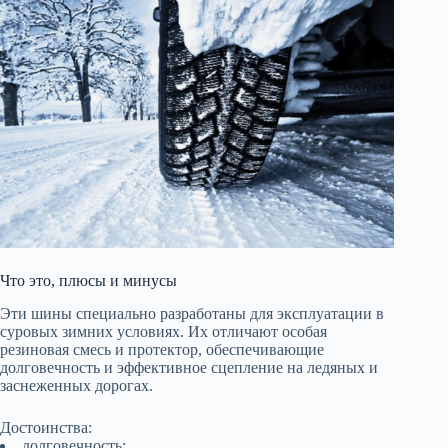
Что это, плюсы и минусы
Эти шины специально разработаны для эксплуатации в
суровых зимних условиях. Их отличают особая
резиновая смесь и протектор, обеспечивающие
долговечность и эффективное сцепление на ледяных и
заснеженных дорогах.
Достоинства:
долговечность;