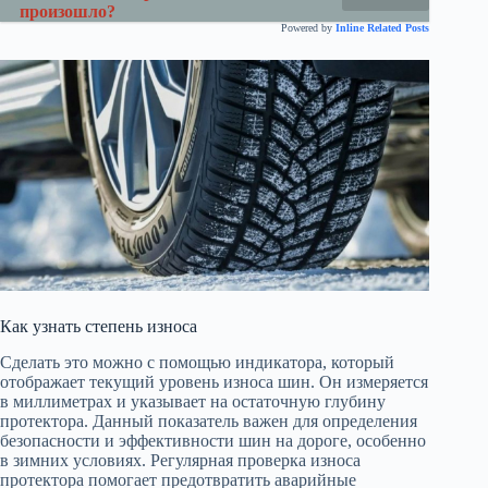
произошло?
Powered by
Inline Related Posts
Как узнать степень износа
Сделать это можно с помощью индикатора, который
отображает текущий уровень износа шин. Он измеряется
в миллиметрах и указывает на остаточную глубину
протектора. Данный показатель важен для определения
безопасности и эффективности шин на дороге, особенно
в зимних условиях. Регулярная проверка износа
протектора помогает предотвратить аварийные