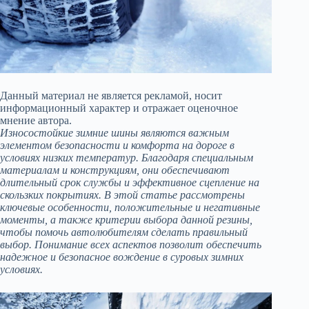
Данный материал не является рекламой, носит
информационный характер и отражает оценочное
мнение автора.
Износостойкие зимние шины являются важным
элементом безопасности и комфорта на дороге в
условиях низких температур. Благодаря специальным
материалам и конструкциям, они обеспечивают
длительный срок службы и эффективное сцепление на
скользких покрытиях. В этой статье рассмотрены
ключевые особенности, положительные и негативные
моменты, а также критерии выбора данной резины,
чтобы помочь автолюбителям сделать правильный
выбор. Понимание всех аспектов позволит обеспечить
надежное и безопасное вождение в суровых зимних
условиях.