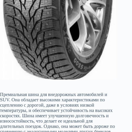
Премиальная шина для внедорожных автомобилей и
SUV. Она обладает высокими характеристиками по
сцеплению с дорогой, даже в условиях низкой
температуры, и обеспечивает устойчивость на высоких
скоростях. Шина имеет улучшенную долговечность и
износостойкость, что делает ее идеальной для
длительных поездок. Однако, она может быть дороже по
сравнению с аналогичными моделями других брендов.