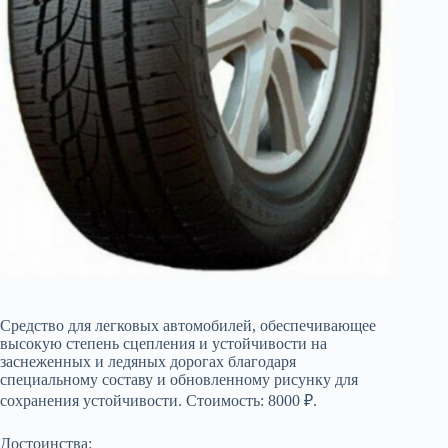
Средство для легковых автомобилей, обеспечивающее
высокую степень сцепления и устойчивости на
заснеженных и ледяных дорогах благодаря
специальному составу и обновленному рисунку для
сохранения устойчивости. Стоимость: 8000 ₽.
Достоинства: