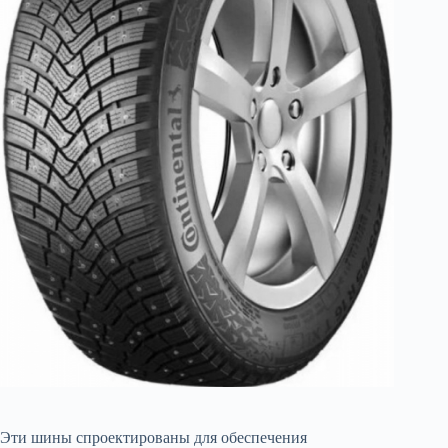
Эти шины спроектированы для обеспечения