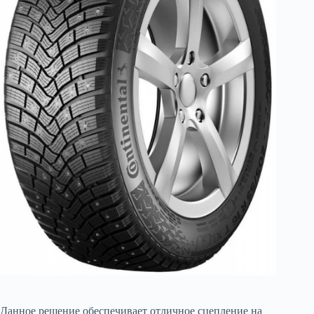
Данное решение обеспечивает отличное сцепление на