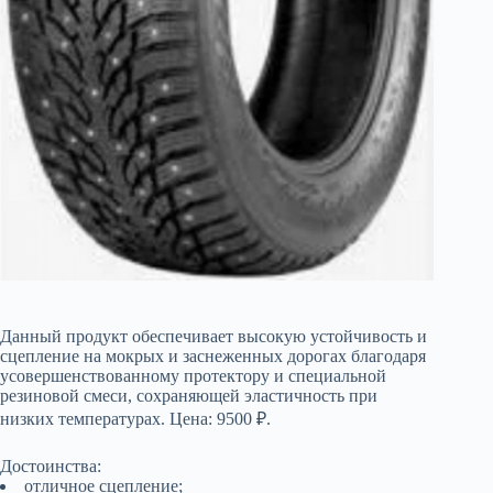
Данный продукт обеспечивает высокую устойчивость и
сцепление на мокрых и заснеженных дорогах благодаря
усовершенствованному протектору и специальной
резиновой смеси, сохраняющей эластичность при
низких температурах. Цена: 9500 ₽.
Достоинства:
отличное сцепление;