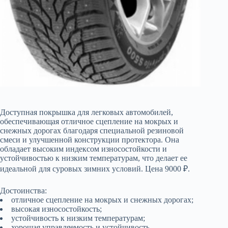
Доступная покрышка для легковых автомобилей,
обеспечивающая отличное сцепление на мокрых и
снежных дорогах благодаря специальной резиновой
смеси и улучшенной конструкции протектора. Она
обладает высоким индексом износостойкости и
устойчивостью к низким температурам, что делает ее
идеальной для суровых зимних условий. Цена 9000 ₽.
Достоинства:
отличное сцепление на мокрых и снежных дорогах;
высокая износостойкость;
устойчивость к низким температурам;
хорошая управляемость и устойчивость.