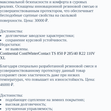
максимальной безопасности и комфорта в суровых
реалиях. Оснащены инновационной резиновой смесью и
усовершенствованным протектором, что обеспечивает
бесподобные сцепные свойства на скользкой
поверхности. Цена: 30000 ₽.
Достоинства:
долговечные заводские характеристики;
сохранение курсовой устойчивости.
Недостатки:
не выявлены.
Continental ContiWinterContact TS 850 P 285/40 R22 110V
XL
Благодаря специально разработанной резиновой смеси и
усовершенствованному протектору данный товар
сохраняет свою эластичность даже при низких
температурах, что повышает их износостойкость. Цена:
46000 ₽.
Достоинства:
подобающее сцепление на зимних покрытиях;
высокая долговечность;
улучшенная управляемость;