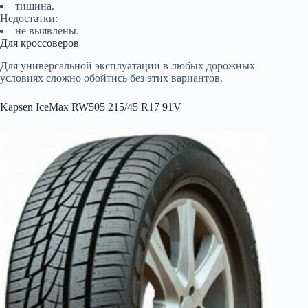
тишина.
Недостатки:
не выявлены.
Для кроссоверов
Для универсальной эксплуатации в любых дорожных
условиях сложно обойтись без этих вариантов.
Kapsen IceMax RW505 215/45 R17 91V