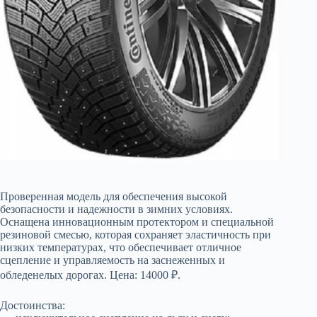
Проверенная модель для обеспечения высокой
безопасности и надежности в зимних условиях.
Оснащена инновационным протектором и специальной
резиновой смесью, которая сохраняет эластичность при
низких температурах, что обеспечивает отличное
сцепление и управляемость на заснеженных и
обледенелых дорогах. Цена: 14000 ₽.
Достоинства: