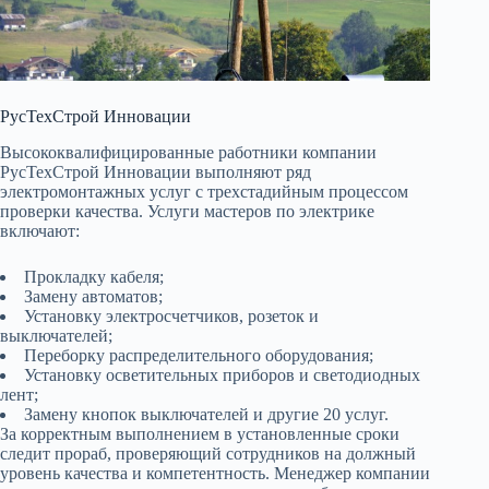
РусТехСтрой Инновации
Высококвалифицированные работники компании
РусТехСтрой Инновации выполняют ряд
электромонтажных услуг с трехстадийным процессом
проверки качества. Услуги мастеров по электрике
включают:
Прокладку кабеля;
Замену автоматов;
Установку электросчетчиков, розеток и
выключателей;
Переборку распределительного оборудования;
Установку осветительных приборов и светодиодных
лент;
Замену кнопок выключателей и другие 20 услуг.
За корректным выполнением в установленные сроки
следит прораб, проверяющий сотрудников на должный
уровень качества и компетентность. Менеджер компании