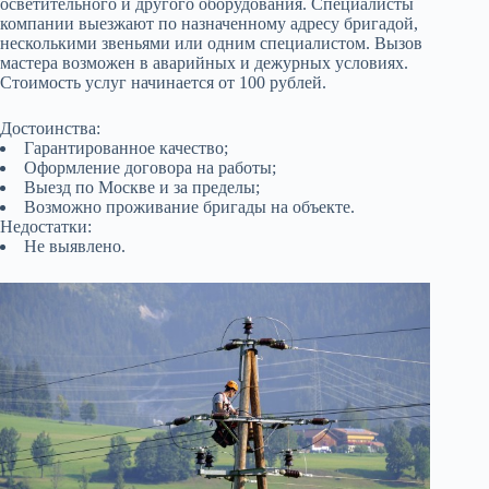
осветительного и другого оборудования. Специалисты
компании выезжают по назначенному адресу бригадой,
несколькими звеньями или одним специалистом. Вызов
мастера возможен в аварийных и дежурных условиях.
Стоимость услуг начинается от 100 рублей.
Достоинства:
Гарантированное качество;
Оформление договора на работы;
Выезд по Москве и за пределы;
Возможно проживание бригады на объекте.
Недостатки:
Не выявлено.