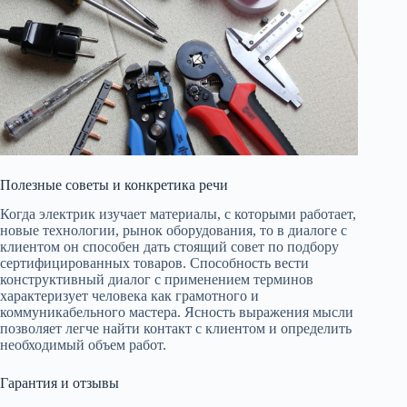
Полезные советы и конкретика речи
Когда электрик изучает материалы, с которыми работает,
новые технологии, рынок оборудования, то в диалоге с
клиентом он способен дать стоящий совет по подбору
сертифицированных товаров. Способность вести
конструктивный диалог с применением терминов
характеризует человека как грамотного и
коммуникабельного мастера. Ясность выражения мысли
позволяет легче найти контакт с клиентом и определить
необходимый объем работ.
Гарантия и отзывы