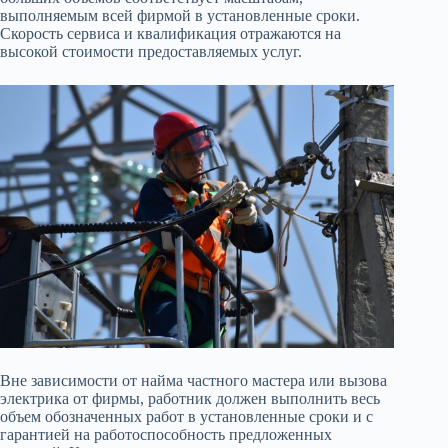
выполняемым всей фирмой в установленные сроки.
Скорость сервиса и квалификация отражаются на
высокой стоимости предоставляемых услуг.
Вне зависимости от найма частного мастера или вызова
электрика от фирмы, работник должен выполнить весь
объем обозначенных работ в установленные сроки и с
гарантией на работоспособность предложенных