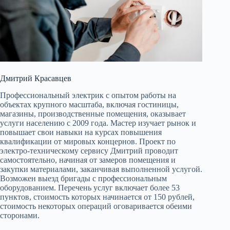
Дмитрий Красавцев
Профессиональный электрик с опытом работы на
объектах крупного масштаба, включая гостиницы,
магазины, производственные помещения, оказывает
услуги населению с 2009 года. Мастер изучает рынок и
повышает свои навыки на курсах повышения
квалификации от мировых концернов. Проект по
электро-техническому сервису Дмитрий проводит
самостоятельно, начиная от замеров помещения и
закупки материалами, заканчивая выполненной услугой.
Возможен выезд бригады с профессиональным
оборудованием. Перечень услуг включает более 53
пунктов, стоимость которых начинается от 150 рублей,
стоимость некоторых операций оговаривается обеими
сторонами.