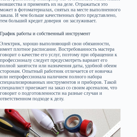
новшества и применять их на деле. Отражаться это
может в фотоматериалах, снятых на месте выполненного
заказа. И чем больше качественных фото представлено,
тем больший кредит доверия он заслуживает.
График работы и собственный инструмент
Электрик, хорошо выполняющий свои обязанности,
имеет плотное расписание. Востребованность мастера
говорит о качестве его услуг, поэтому при обращении к
профессионалу следует предусмотреть вариант его
полной занятости или назначения даты, удобной обеим
сторонам. Опытный работник отличается от новичка
или непрофессионала наличием полного набора
специализированных инструментов и приборов. Такой
специалист приезжает на заказ со своим арсеналом, что
говорит о подготовленности на разные случаи и
ответственном подходе к делу.