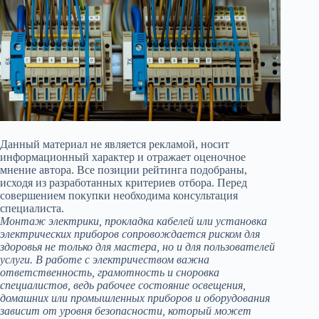
Данный материал не является рекламой, носит
информационный характер и отражает оценочное
мнение автора. Все позиции рейтинга подобраны,
исходя из разработанных критериев отбора. Перед
совершением покупки необходима консультация
специалиста.
Монтаж электрики, прокладка кабелей или установка
электрических приборов сопровождается риском для
здоровья не только для мастера, но и для пользователей
услуги. В работе с электричеством важна
ответственность, грамотность и сноровка
специалистов, ведь рабочее состояние освещения,
домашних или промышленных приборов и оборудования
зависит от уровня безопасности, который может