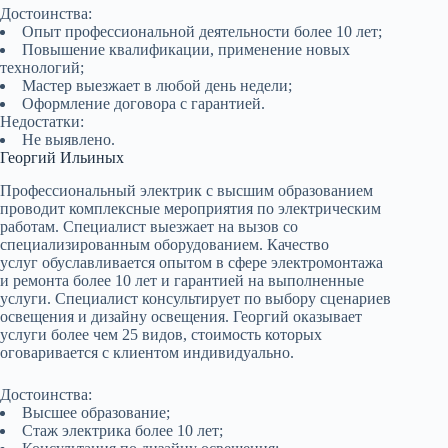
Достоинства:
Опыт профессиональной деятельности более 10 лет;
Повышение квалификации, применение новых
технологий;
Мастер выезжает в любой день недели;
Оформление договора с гарантией.
Недостатки:
Не выявлено.
Георгий Ильиных
Профессиональный электрик с высшим образованием
проводит комплексные мероприятия по электрическим
работам. Специалист выезжает на вызов со
специализированным оборудованием. Качество
услуг обуславливается опытом в сфере электромонтажа
и ремонта более 10 лет и гарантией на выполненные
услуги. Специалист консультирует по выбору сценариев
освещения и дизайну освещения. Георгий оказывает
услуги более чем 25 видов, стоимость которых
оговаривается с клиентом индивидуально.
Достоинства:
Высшее образование;
Стаж электрика более 10 лет;