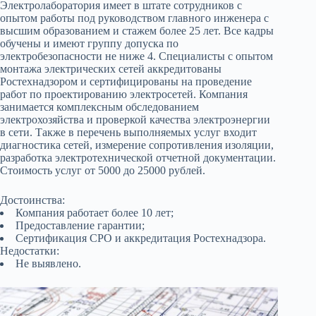
Электролаборатория имеет в штате сотрудников с
опытом работы под руководством главного инженера с
высшим образованием и стажем более 25 лет. Все кадры
обучены и имеют группу допуска по
электробезопасности не ниже 4. Специалисты с опытом
монтажа электрических сетей аккредитованы
Ростехнадзором и сертифицированы на проведение
работ по проектированию электросетей. Компания
занимается комплексным обследованием
электрохозяйства и проверкой качества электроэнергии
в сети. Также в перечень выполняемых услуг входит
диагностика сетей, измерение сопротивления изоляции,
разработка электротехнической отчетной документации.
Стоимость услуг от 5000 до 25000 рублей.
Достоинства:
Компания работает более 10 лет;
Предоставление гарантии;
Сертификация СРО и аккредитация Ростехнадзора.
Недостатки:
Не выявлено.