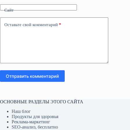
Сайт
Оставьте свой комментарий
*
Отправить комментарий
ОСНОВНЫЕ РАЗДЕЛЫ ЭТОГО САЙТА
Наш блог
Продукты для здоровья
Реклама-маркетинг
SEO-анализ, бесплатно