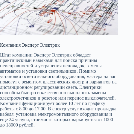
Компания Эксперт Электрик
Штат компании Эксперт Электрик обладает
практическими навыками для поиска причины
неисправностей и устранения неполадок, замены
автоматов и установки светильников. Помимо
установки осветительного оборудования, мастера на час
помогут с ремонтом классических люстр и вариантов на
дистанционном регулировании света. Электрики
способны быстро и качественно выполнить замены
электросчетчиков и розеток или перенос выключателей.
Компания функционирует более 10 лет по графику
работы с 8.00 до 17.00. В спектр услуг входит прокладка
кабеля, установка электромонтажного оборудования и
еще 24 услуги, стоимость которых варьируется от 1000
до 18000 рублей.