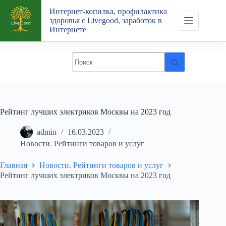
Перейти
Интернет-копилка, профилактика
к
здоровья с Livegood, заработок в
сути
Интернете
Рейтинг лучших электриков Москвы на 2023 год
admin
16.03.2023
Новости. Рейтинги товаров и услуг
Главная
Новости. Рейтинги товаров и услуг
Рейтинг лучших электриков Москвы на 2023 год