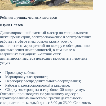
Рейтинг лучших частных мастеров
Юрий Павлов
Дипломированный частный мастер по специальности
инженер-электрик, электроснабжение и электротехника
работает в сфере электромонтажных услуг с
выполнением мероприятий по выезду и обследованию
для выявления неисправностей, в том числе в
аварийных ситуациях. 7-летний стаж
деятельности мастера позволяет включить в перечень
услуг:
Прокладку кабеля;
Маркировку электрощита;
Переборку распределительного оборудования;
Работы с электропроводкой в квартире;
Сборку электрощита и еще более 30 видов услуг.
Операции производятся по указанному адресу с
гарантированным качеством, график деятельности
специалиста － каждый день с 8.00 до 23.00. Стоимость