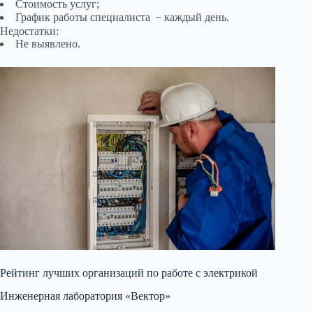
Стоимость услуг;
График работы специалиста －каждый день.
Недостатки:
Не выявлено.
Рейтинг лучших организаций по работе с электрикой
Инженерная лаборатория «Вектор»