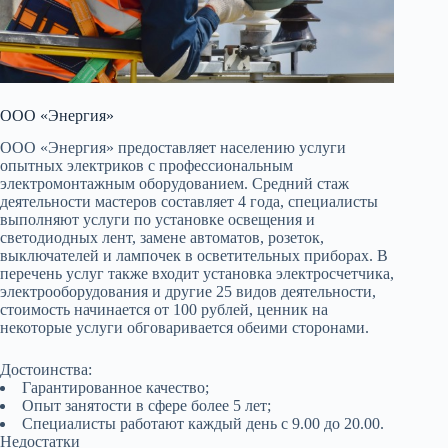
ООО «Энергия»
ООО «Энергия» предоставляет населению услуги
опытных электриков с профессиональным
электромонтажным оборудованием. Средний стаж
деятельности мастеров составляет 4 года, специалисты
выполняют услуги по установке освещения и
светодиодных лент, замене автоматов, розеток,
выключателей и лампочек в осветительных приборах. В
перечень услуг также входит установка электросчетчика,
электрооборудования и другие 25 видов деятельности,
стоимость начинается от 100 рублей, ценник на
некоторые услуги обговаривается обеими сторонами.
Достоинства:
Гарантированное качество;
Опыт занятости в сфере более 5 лет;
Специалисты работают каждый день с 9.00 до 20.00.
Недостатки