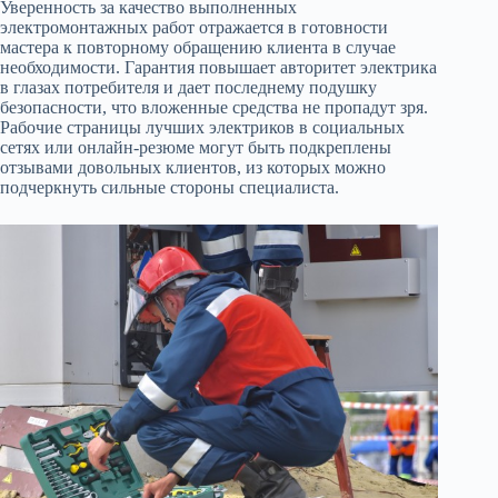
Уверенность за качество выполненных
электромонтажных работ отражается в готовности
мастера к повторному обращению клиента в случае
необходимости. Гарантия повышает авторитет электрика
в глазах потребителя и дает последнему подушку
безопасности, что вложенные средства не пропадут зря.
Рабочие страницы лучших электриков в социальных
сетях или онлайн-резюме могут быть подкреплены
отзывами довольных клиентов, из которых можно
подчеркнуть сильные стороны специалиста.