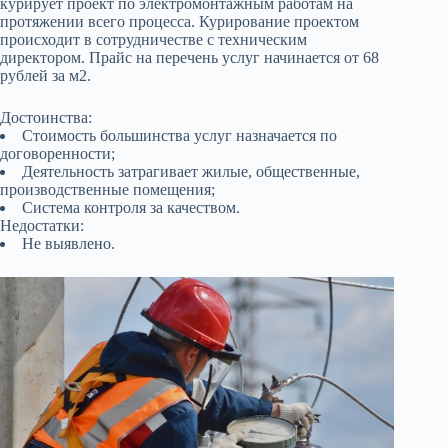
курирует проект по электромонтажным работам на
протяжении всего процесса. Курирование проектом
происходит в сотрудничестве с техническим
директором. Прайс на перечень услуг начинается от 68
рублей за м2.
Достоинства:
Стоимость большинства услуг назначается по
договоренности;
Деятельность затрагивает жилые, общественные,
производственные помещения;
Система контроля за качеством.
Недостатки:
Не выявлено.