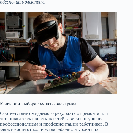
обеспечить электрик.
Критерии выбора лучшего электрика
Соответствие ожидаемого результата от ремонта или
установки электрических сетей зависит от уровня
профессионализма и профориентации работников. В
зависимости от количества рабочих и уровня их