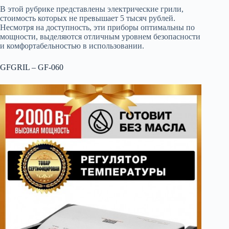
В этой рубрике представлены электрические грили,
стоимость которых не превышает 5 тысяч рублей.
Несмотря на доступность, эти приборы оптимальны по
мощности, выделяются отличным уровнем безопасности
и комфортабельностью в использовании.
GFGRIL – GF-060