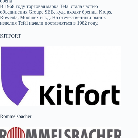
бренд.
В 1968 году торговая марка Tefal стала частью
объединения Groupe SEB, куда входят бренды Krups,
Rowenta, Moulinex и т.д. На отечественный рынок
изделия Tefal начали поставляться в 1982 году.
KITFORT
Rommelsbacher