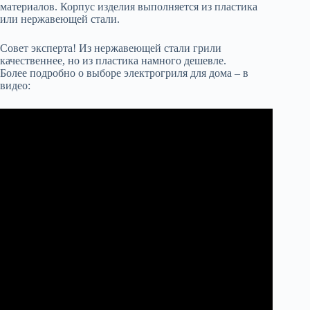
материалов. Корпус изделия выполняется из пластика
или нержавеющей стали.
Совет эксперта! Из нержавеющей стали грили
качественнее, но из пластика намного дешевле.
Более подробно о выборе электрогриля для дома – в
видео: