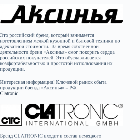
Это российский бренд, который занимается
изготовлением мелкой кухонной и бытовой техники по
адекватной стоимости. За время собственной
деятельности бренд «Аксинья» смог покорить сердца
российских покупателей. Это обуславливается
комфортабельностью и простотой использования их
продукции.
Интересная информация! Ключевой рынок сбыта
продукции бренда «Аксинья» – РФ.
Clatronic
Бренд CLATRONIC входит в состав немецкого