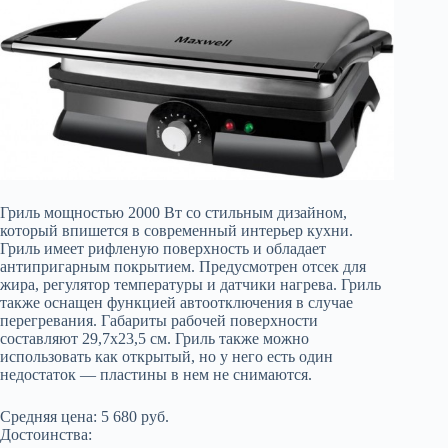
Гриль мощностью 2000 Вт со стильным дизайном,
который впишется в современный интерьер кухни.
Гриль имеет рифленую поверхность и обладает
антипригарным покрытием. Предусмотрен отсек для
жира, регулятор температуры и датчики нагрева. Гриль
также оснащен функцией автоотключения в случае
перегревания. Габариты рабочей поверхности
составляют 29,7х23,5 см. Гриль также можно
использовать как открытый, но у него есть один
недостаток — пластины в нем не снимаются.
Средняя цена: 5 680 руб.
Достоинства: