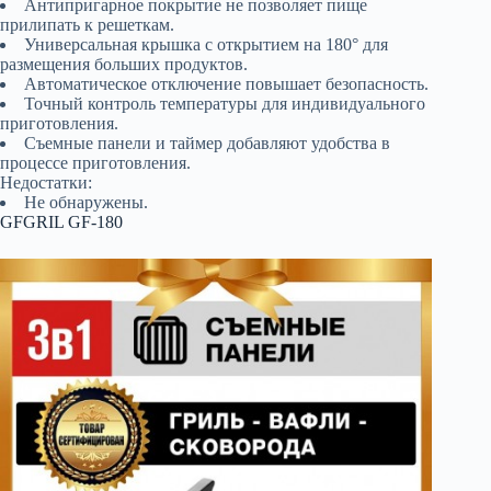
Антипригарное покрытие не позволяет пище
прилипать к решеткам.
Универсальная крышка с открытием на 180° для
размещения больших продуктов.
Автоматическое отключение повышает безопасность.
Точный контроль температуры для индивидуального
приготовления.
Съемные панели и таймер добавляют удобства в
процессе приготовления.
Недостатки:
Не обнаружены.
GFGRIL GF-180