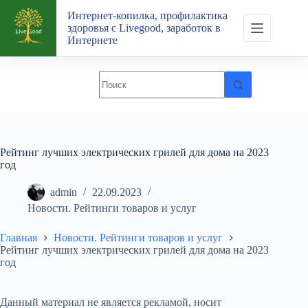
Перейти
Интернет-копилка, профилактика
к
здоровья с Livegood, заработок в
сути
Интернете
Рейтинг лучших электрических грилей для дома на 2023
год
admin
22.09.2023
Новости. Рейтинги товаров и услуг
Главная
Новости. Рейтинги товаров и услуг
Рейтинг лучших электрических грилей для дома на 2023
год
Данный материал не является рекламой, носит