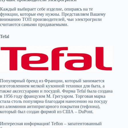
Каждый выбирает себе изделие, опираясь на те
функции, которые ему нужны. Представляем Вашему
вниманию ТОП производителей, чьи электрогрили
считаются самыми продаваемыми.
Tefal
Популярный бренд из Франции, который занимается
изготовлением мелкой кухонной техники для быта, а
также аксессуарами и посудой. Фирма Tefal была создана
в 1956 году французом М. Грегуаром. Торговая марка
стала столь популярна благодаря нанесению на посуду
из алюминия антипригарного покрытия (тефлона),
который был создан фирмой из США – DuPont.
Интересная информация! Teflon – запатентованный