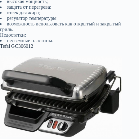
высокая мощность;
защита от перегрева;
отсек для жира;
регулятор температуры
возможность использовать как открытый и закрытый
гриль.
Недостатки:
несъемные пластины.
Tefal GC306012