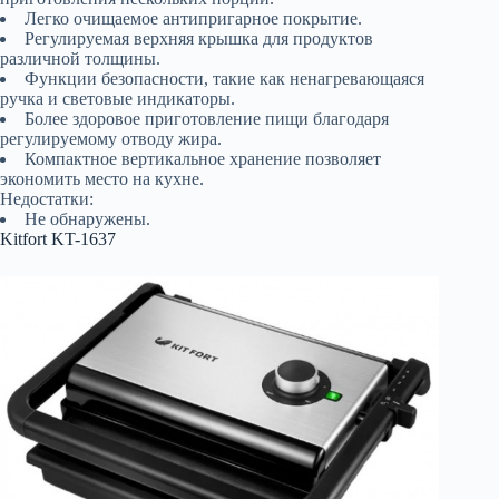
Легко очищаемое антипригарное покрытие.
Регулируемая верхняя крышка для продуктов
различной толщины.
Функции безопасности, такие как ненагревающаяся
ручка и световые индикаторы.
Более здоровое приготовление пищи благодаря
регулируемому отводу жира.
Компактное вертикальное хранение позволяет
экономить место на кухне.
Недостатки:
Не обнаружены.
Kitfort KT-1637