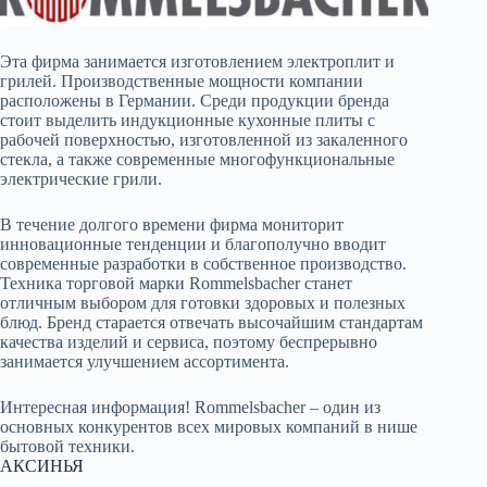
Эта фирма занимается изготовлением электроплит и
грилей. Производственные мощности компании
расположены в Германии. Среди продукции бренда
стоит выделить индукционные кухонные плиты с
рабочей поверхностью, изготовленной из закаленного
стекла, а также современные многофункциональные
электрические грили.
В течение долгого времени фирма мониторит
инновационные тенденции и благополучно вводит
современные разработки в собственное производство.
Техника торговой марки Rommelsbacher станет
отличным выбором для готовки здоровых и полезных
блюд. Бренд старается отвечать высочайшим стандартам
качества изделий и сервиса, поэтому беспрерывно
занимается улучшением ассортимента.
Интересная информация! Rommelsbacher – один из
основных конкурентов всех мировых компаний в нише
бытовой техники.
АКСИНЬЯ