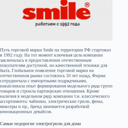
Путь торговой марки Smile на территории РФ стартовал
в 1992 году. На тот момент ключевая цель компании
заключалась в предоставлении отечественным
покупателям доступной, но качественной техники для
быта. Глобальное появление торговой марки на
отечественном рынке состоялось 10 лет назад. Фирма
сотрудничала с импортными подрядчиками,
накапливала опыт формирования модельного ряда групп
товаров и строила партнерские отношения. Кроме
наличия в модельном ряду компании т.н. классического
ассортимента: чайники, электрические грили, фены,
миксеры и пр., бренд занимается разработкой
инновационных девайсов.
Самые недорогие электрогрили для дома