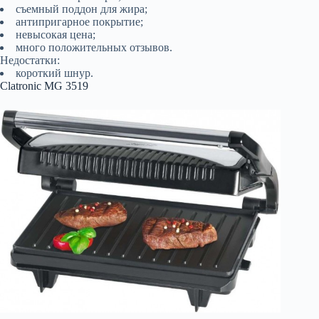
съемный поддон для жира;
антипригарное покрытие;
невысокая цена;
много положительных отзывов.
Недостатки:
короткий шнур.
Clatronic MG 3519