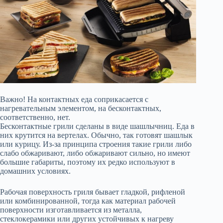
Важно! На контактных еда соприкасается с
нагревательным элементом, на бесконтактных,
соответственно, нет.
Бесконтактные грили сделаны в виде шашлычниц. Еда в
них крутится на вертелах. Обычно, так готовят шашлык
или курицу. Из-за принципа строения такие грили либо
слабо обжаривают, либо обжаривают сильно, но имеют
большие габариты, поэтому их редко используют в
домашних условиях.
Рабочая поверхность гриля бывает гладкой, рифленой
или комбинированной, тогда как материал рабочей
поверхности изготавливается из металла,
стеклокерамики или других устойчивых к нагреву