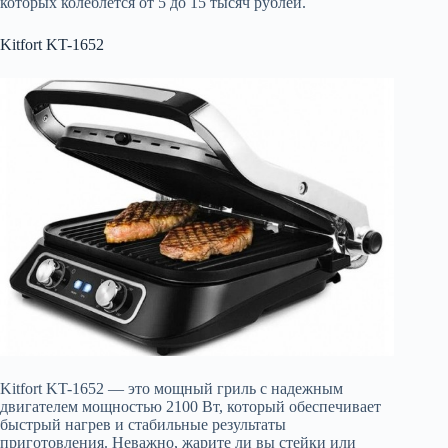
которых колеблется от 5 до 15 тысяч рублей.
Kitfort KT-1652
Kitfort KT-1652 — это мощный гриль с надежным
двигателем мощностью 2100 Вт, который обеспечивает
быстрый нагрев и стабильные результаты
приготовления. Неважно, жарите ли вы стейки или