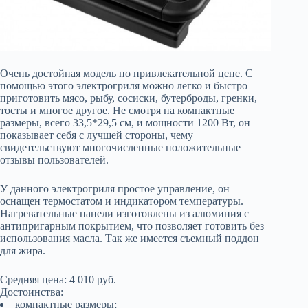
Очень достойная модель по привлекательной цене. С
помощью этого электрогриля можно легко и быстро
приготовить мясо, рыбу, сосиски, бутерброды, гренки,
тосты и многое другое. Не смотря на компактные
размеры, всего 33,5*29,5 см, и мощности 1200 Вт, он
показывает себя с лучшей стороны, чему
свидетельствуют многочисленные положительные
отзывы пользователей.
У данного электрогриля простое управление, он
оснащен термостатом и индикатором температуры.
Нагревательные панели изготовлены из алюминия с
антипригарным покрытием, что позволяет готовить без
использования масла. Так же имеется съемный поддон
для жира.
Средняя цена: 4 010 руб.
Достоинства:
компактные размеры;