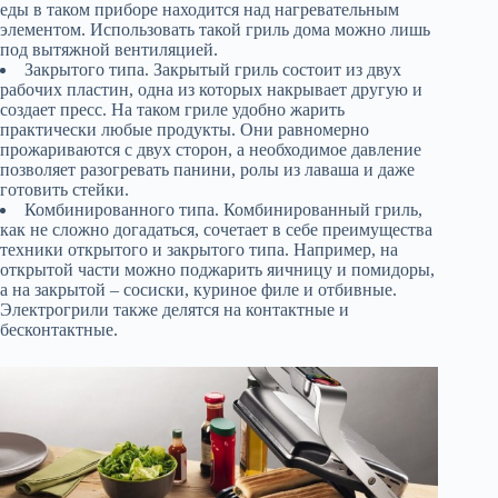
еды в таком приборе находится над нагревательным
элементом. Использовать такой гриль дома можно лишь
под вытяжной вентиляцией.
Закрытого типа. Закрытый гриль состоит из двух
рабочих пластин, одна из которых накрывает другую и
создает пресс. На таком гриле удобно жарить
практически любые продукты. Они равномерно
прожариваются с двух сторон, а необходимое давление
позволяет разогревать панини, ролы из лаваша и даже
готовить стейки.
Комбинированного типа. Комбинированный гриль,
как не сложно догадаться, сочетает в себе преимущества
техники открытого и закрытого типа. Например, на
открытой части можно поджарить яичницу и помидоры,
а на закрытой – сосиски, куриное филе и отбивные.
Электрогрили также делятся на контактные и
бесконтактные.