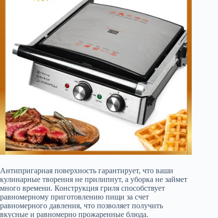
Антипригарная поверхность гарантирует, что ваши
кулинарные творения не прилипнут, а уборка не займет
много времени. Конструкция гриля способствует
равномерному приготовлению пищи за счет
равномерного давления, что позволяет получить
вкусные и равномерно прожаренные блюда.