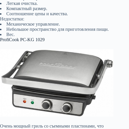
Легкая очистка.
Компактный размер.
Соотношение цены и качества.
Недостатки:
Механическое управление.
Небольшое пространство для приготовления пищи.
Вес.
ProfiCook PC-KG 1029
Очень мощный гриль со съемными пластинами, что