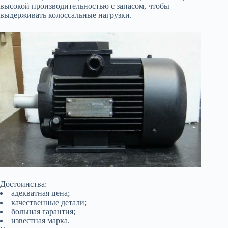
высокой производительностью с запасом, чтобы
выдерживать колоссальные нагрузки.
Достоинства:
адекватная цена;
качественные детали;
большая гарантия;
известная марка.