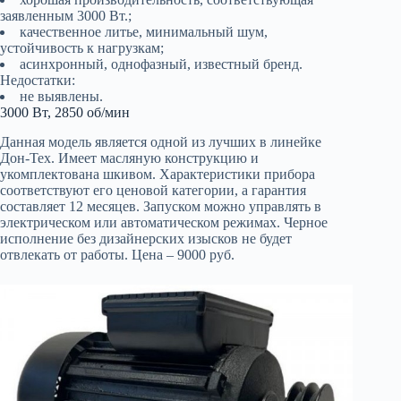
заявленным 3000 Вт.;
качественное литье, минимальный шум,
устойчивость к нагрузкам;
асинхронный, однофазный, известный бренд.
Недостатки:
не выявлены.
3000 Вт, 2850 об/мин
Данная модель является одной из лучших в линейке
Дон-Тех. Имеет масляную конструкцию и
укомплектована шкивом. Характеристики прибора
соответствуют его ценовой категории, а гарантия
составляет 12 месяцев. Запуском можно управлять в
электрическом или автоматическом режимах. Черное
исполнение без дизайнерских изысков не будет
отвлекать от работы. Цена – 9000 руб.