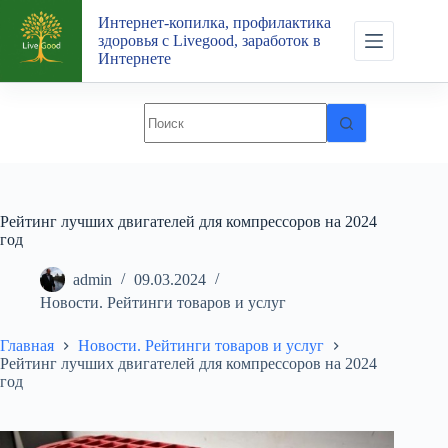
Перейти
Интернет-копилка, профилактика
к
здоровья с Livegood, заработок в
сути
Интернете
Рейтинг лучших двигателей для компрессоров на 2024
год
admin
09.03.2024
Новости. Рейтинги товаров и услуг
Главная
Новости. Рейтинги товаров и услуг
Рейтинг лучших двигателей для компрессоров на 2024
год