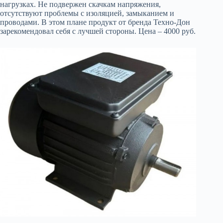
нагрузках. Не подвержен скачкам напряжения,
отсутствуют проблемы с изоляцией, замыканием и
проводами. В этом плане продукт от бренда Техно-Дон
зарекомендовал себя с лучшей стороны. Цена – 4000 руб.