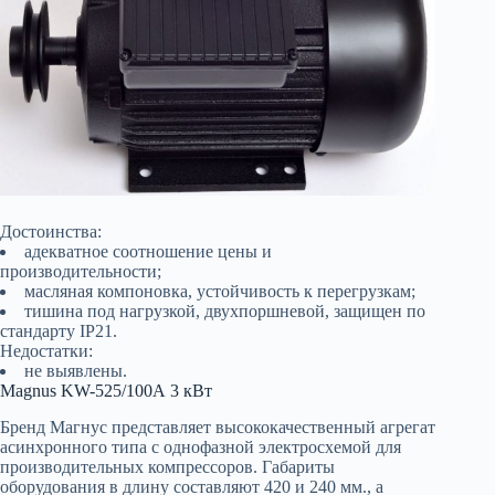
Достоинства:
адекватное соотношение цены и
производительности;
масляная компоновка, устойчивость к перегрузкам;
тишина под нагрузкой, двухпоршневой, защищен по
стандарту IP21.
Недостатки:
не выявлены.
Magnus KW-525/100А 3 кВт
Бренд Магнус представляет высококачественный агрегат
асинхронного типа с однофазной электросхемой для
производительных компрессоров. Габариты
оборудования в длину составляют 420 и 240 мм., а