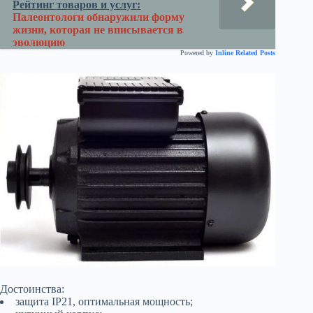
Рейтинг товаров и услуг:
Палеонтологи обнаружили форму
жизни, которая не вписывается в
эволюцию
Powered by
Inline Related Posts
Достоинства:
защита IP21, оптимальная мощность;