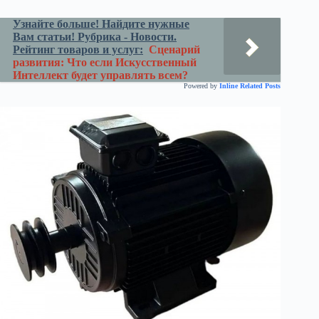
Узнайте больше! Найдите нужные
Вам статьи! Рубрика - Новости.
Рейтинг товаров и услуг:
Сценарий
развития: Что если Искусственный
Интеллект будет управлять всем?
Powered by
Inline Related Posts