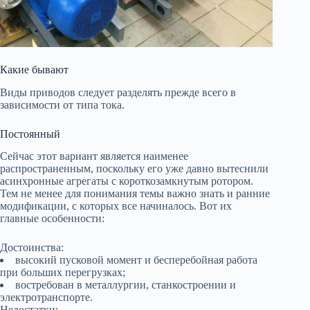
Какие бывают
Виды приводов следует разделять прежде всего в
зависимости от типа тока.
Постоянный
Сейчас этот вариант является наименее
распространенным, поскольку его уже давно вытеснили
асинхронные агрегаты с короткозамкнутым ротором.
Тем не менее для понимания темы важно знать и ранние
модификации, с которых все начиналось. Вот их
главные особенности:
Достоинства:
высокий пусковой момент и бесперебойная работа
при больших перегрузках;
востребован в металлургии, станкостроении и
электротранспорте.
Недостатки: