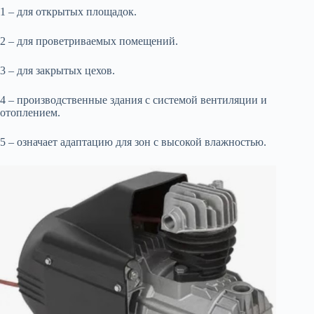
1 – для открытых площадок.
2 – для проветриваемых помещений.
3 – для закрытых цехов.
4 – производственные здания с системой вентиляции и
отоплением.
5 – означает адаптацию для зон с высокой влажностью.