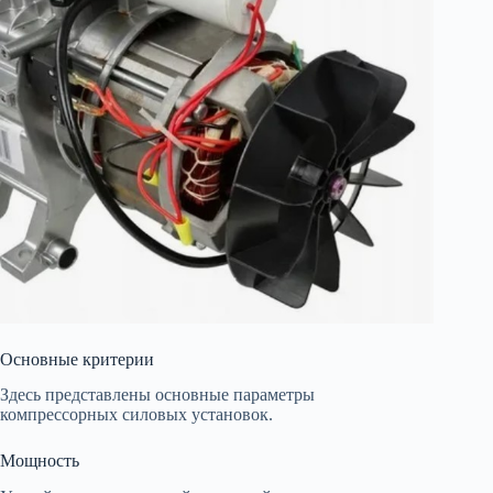
Основные критерии
Здесь представлены основные параметры
компрессорных силовых установок.
Мощность