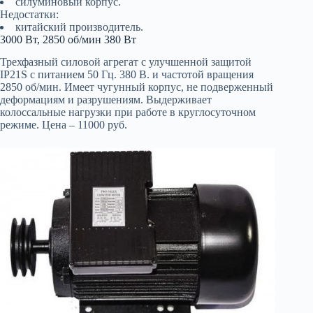
силуминовый корпус.
Недостатки:
китайский производитель.
3000 Вт, 2850 об/мин 380 Вт
Трехфазный силовой агрегат с улучшенной защитой
IP21S с питанием 50 Гц. 380 В. и частотой вращения
2850 об/мин. Имеет чугунный корпус, не подверженный
деформациям и разрушениям. Выдерживает
колоссальные нагрузки при работе в круглосуточном
режиме. Цена – 11000 руб.