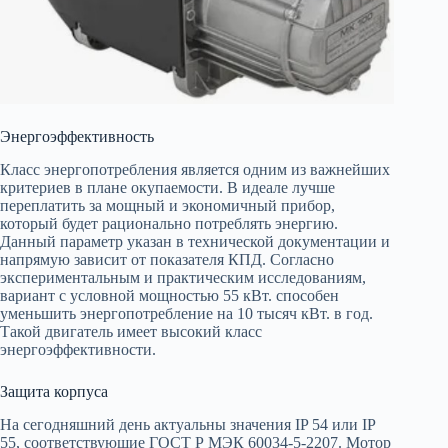
Энергоэффективность
Класс энергопотребления является одним из важнейших
критериев в плане окупаемости. В идеале лучше
переплатить за мощный и экономичный прибор,
который будет рационально потреблять энергию.
Данный параметр указан в технической документации и
напрямую зависит от показателя КПД. Согласно
экспериментальным и практическим исследованиям,
вариант с условной мощностью 55 кВт. способен
уменьшить энергопотребление на 10 тысяч кВт. в год.
Такой двигатель имеет высокий класс
энергоэффективности.
Защита корпуса
На сегодняшний день актуальны значения IP 54 или IP
55, соответствующие ГОСТ Р МЭК 60034-5-2207. Мотор