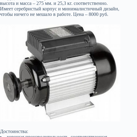
высота и масса – 275 мм. и 25,3 кг. соответственно.
Имеет серебристый корпус и минималистичный дизайн,
чтобы ничего не мешало в работе. Цена – 8000 руб.
Достоинства:
хорошая производительность, соответствующая