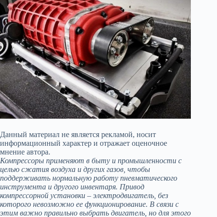
Данный материал не является рекламой, носит
информационный характер и отражает оценочное
мнение автора.
Компрессоры применяют в быту и промышленности с
целью сжатия воздуха и других газов, чтобы
поддерживать нормальную работу пневматического
инструмента и другого инвентаря. Привод
компрессорной установки – электродвигатель, без
которого невозможно ее функционирование. В связи с
этим важно правильно выбрать двигатель, но для этого