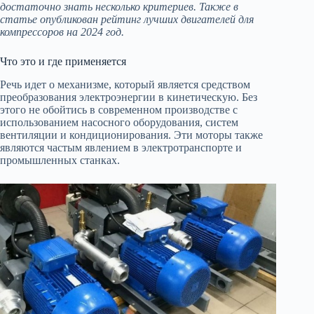
достаточно знать несколько критериев. Также в
статье опубликован рейтинг лучших двигателей для
компрессоров на 2024 год.
Что это и где применяется
Речь идет о механизме, который является средством
преобразования электроэнергии в кинетическую. Без
этого не обойтись в современном производстве с
использованием насосного оборудования, систем
вентиляции и кондиционирования. Эти моторы также
являются частым явлением в электротранспорте и
промышленных станках.