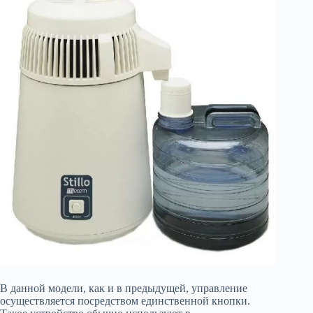
В данной модели, как и в предыдущей, управление
осуществляется посредством единственной кнопки.