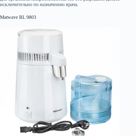
исключительно по назначению врача.
Matwave BL 9803