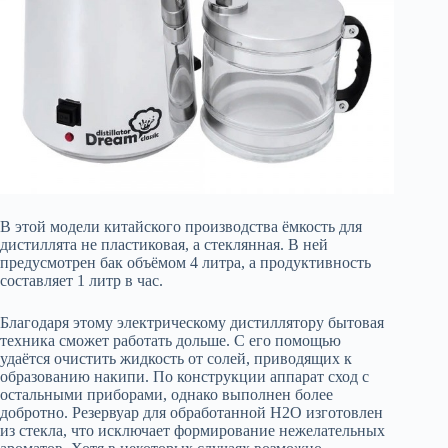
В этой модели китайского производства ёмкость для
дистиллята не пластиковая, а стеклянная. В ней
предусмотрен бак объёмом 4 литра, а продуктивность
составляет 1 литр в час.
Благодаря этому электрическому дистиллятору бытовая
техника сможет работать дольше. С его помощью
удаётся очистить жидкость от солей, приводящих к
образованию накипи. По конструкции аппарат сход с
остальными приборами, однако выполнен более
добротно. Резервуар для обработанной H2O изготовлен
из стекла, что исключает формирование нежелательных