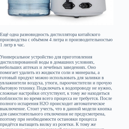
Ещё одна разновидность дистиллятора китайского
производства с объёмом 4 литра и производительностью
1 литр в час.
Универсальное устройство для приготовления
дистиллированной воды в домашних условиях,
небольших аптеках и лечебных заведениях. Оно
помогает удалить из жидкости соли и минералы, а
готовый продукт можно использовать для заливки в
увлажнители воздуха, утюги, пароочистители и прочую
бытовую технику. Подключать к водопроводу не нужно,
сложные настройки отсутствуют, к тому же находиться
поблизости во время всего процесса не требуется. После
полного испарения H2O происходит автоматическое
выключение. Стоит учесть, что в данной модели кнопка
для самостоятельного отключения не предусмотрена,
поэтому при необходимости остановки процесса
придётся вытащить вилку из розетки. К тому же