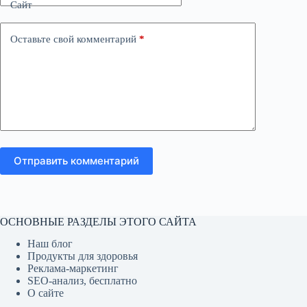
Сайт
Оставьте свой комментарий
*
Отправить комментарий
ОСНОВНЫЕ РАЗДЕЛЫ ЭТОГО САЙТА
Наш блог
Продукты для здоровья
Реклама-маркетинг
SEO-анализ, бесплатно
О сайте