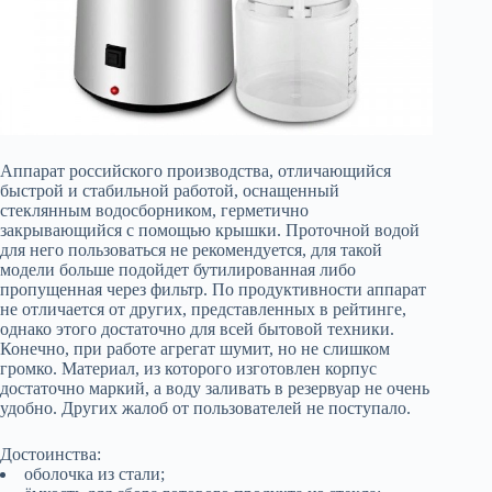
Аппарат российского производства, отличающийся
быстрой и стабильной работой, оснащенный
стеклянным водосборником, герметично
закрывающийся с помощью крышки. Проточной водой
для него пользоваться не рекомендуется, для такой
модели больше подойдет бутилированная либо
пропущенная через фильтр. По продуктивности аппарат
не отличается от других, представленных в рейтинге,
однако этого достаточно для всей бытовой техники.
Конечно, при работе агрегат шумит, но не слишком
громко. Материал, из которого изготовлен корпус
достаточно маркий, а воду заливать в резервуар не очень
удобно. Других жалоб от пользователей не поступало.
Достоинства:
оболочка из стали;