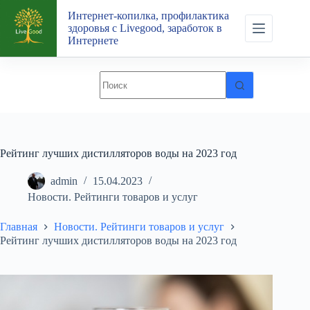
Перейти
Интернет-копилка, профилактика
к
здоровья с Livegood, заработок в
сути
Интернете
Рейтинг лучших дистилляторов воды на 2023 год
admin
15.04.2023
Новости. Рейтинги товаров и услуг
Главная
Новости. Рейтинги товаров и услуг
Рейтинг лучших дистилляторов воды на 2023 год