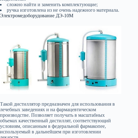
сложно найти и заменить комплектующие;
ручка изготовлена из не очень надежного материала.
Электромедоборудование ДЭ-10М
Такой дистиллятор предназначен для использования в
лечебных заведениях и на фармацевтическом
производстве. Позволяет получать в масштабных
объемах качественный дистиллят, соответствующий
условиям, описанным в федеральной фармакопее,
используемый в дальнейшем при изготовлении
лекарств.