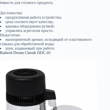
ёмкости для готового продукта.
Достоинства:
продуктивная работа устройства;
цена соответствует качеству;
крышка оборудована ручкой;
управлять агрегатом просто.
Недостатки:
малоприятный аромат, исходящий от пластикового
стакана для обработанной воды;
шум, издаваемый при работе.
Radwid Dream Classik DDC-01