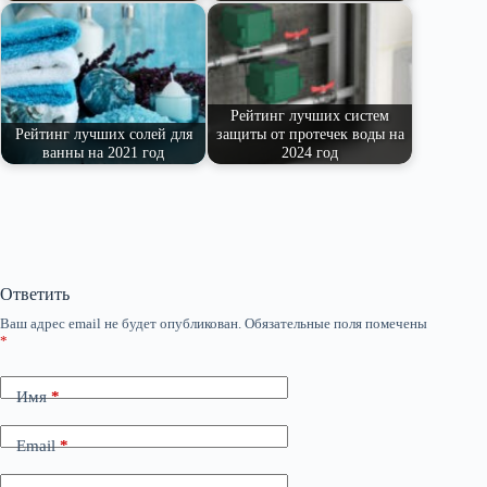
Рейтинг лучших систем
Рейтинг лучших солей для
защиты от протечек воды на
ванны на 2021 год
2024 год
Ответить
Ваш адрес email не будет опубликован.
Обязательные поля помечены
*
Имя
*
Email
*