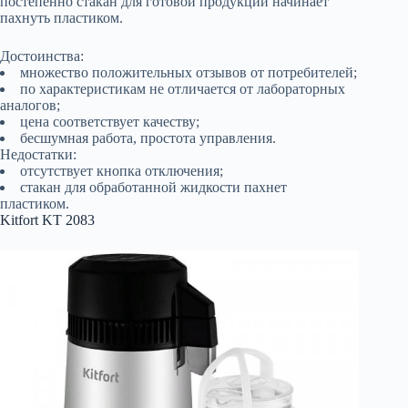
постепенно стакан для готовой продукции начинает
пахнуть пластиком.
Достоинства:
множество положительных отзывов от потребителей;
по характеристикам не отличается от лабораторных
аналогов;
цена соответствует качеству;
бесшумная работа, простота управления.
Недостатки:
отсутствует кнопка отключения;
стакан для обработанной жидкости пахнет
пластиком.
Kitfort KT 2083