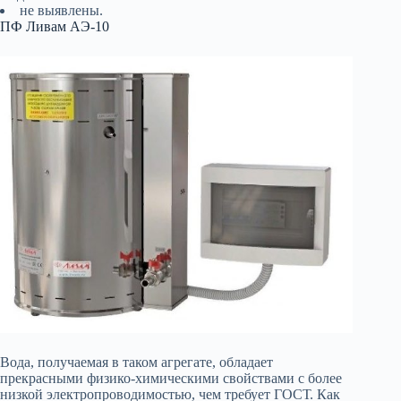
не выявлены.
ПФ Ливам АЭ-10
Вода, получаемая в таком агрегате, обладает
прекрасными физико-химическими свойствами с более
низкой электропроводимостью, чем требует ГОСТ. Как