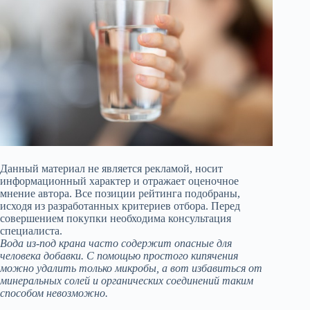
Данный материал не является рекламой, носит
информационный характер и отражает оценочное
мнение автора. Все позиции рейтинга подобраны,
исходя из разработанных критериев отбора. Перед
совершением покупки необходима консультация
специалиста.
Вода из-под крана часто содержит опасные для
человека добавки. С помощью простого кипячения
можно удалить только микробы, а вот избавиться от
минеральных солей и органических соединений таким
способом невозможно.