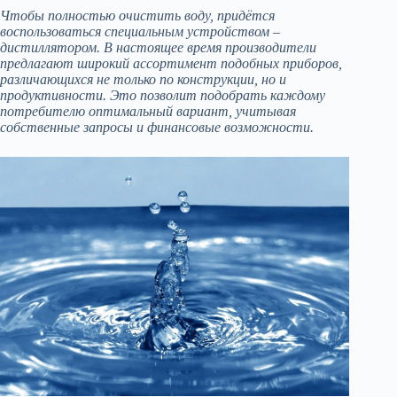
Чтобы полностью очистить воду, придётся
воспользоваться специальным устройством –
дистиллятором. В настоящее время производители
предлагают широкий ассортимент подобных приборов,
различающихся не только по конструкции, но и
продуктивности. Это позволит подобрать каждому
потребителю оптимальный вариант, учитывая
собственные запросы и финансовые возможности.