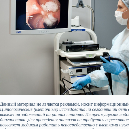
Данный материал не является рекламой, носит информационный 
Цитологические (клеточные) исследования на сегодняшний ден
выявления заболеваний на ранних стадиях. Из преимуществ эндо
диагностики. Для проведения анализов не требуется агрессивное
позволяет медикам работать непосредственно с клетками изъя