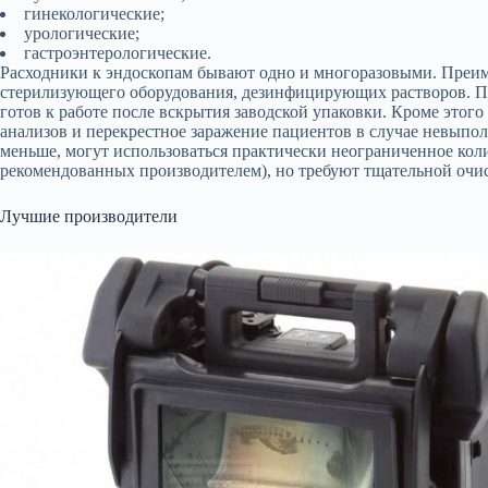
гинекологические;
урологические;
гастроэнтерологические.
Расходники к эндоскопам бывают одно и многоразовыми. Преим
стерилизующего оборудования, дезинфицирующих растворов. П
готов к работе после вскрытия заводской упаковки. Кроме этого
анализов и перекрестное заражение пациентов в случае невыпо
меньше, могут использоваться практически неограниченное коли
рекомендованных производителем), но требуют тщательной очи
Лучшие производители