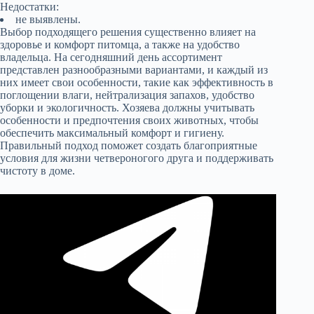
Недостатки:
не выявлены.
Выбор подходящего решения существенно влияет на
здоровье и комфорт питомца, а также на удобство
владельца. На сегодняшний день ассортимент
представлен разнообразными вариантами, и каждый из
них имеет свои особенности, такие как эффективность в
поглощении влаги, нейтрализация запахов, удобство
уборки и экологичность. Хозяева должны учитывать
особенности и предпочтения своих животных, чтобы
обеспечить максимальный комфорт и гигиену.
Правильный подход поможет создать благоприятные
условия для жизни четвероногого друга и поддерживать
чистоту в доме.