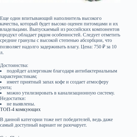
Еще один впитывающий наполнитель высокого
качества, который будет высоко оценен питомцами и их
владельцами. Выпускаемый из российских компонентов
продукт обладает рядом особенностей. Следует отметить
средние гранулы с высокой степенью абсорбции, что
позволяет надолго задерживать влагу. Цена: 750 ₽ за 10
л.
Достоинства:
подойдет аллергикам благодаря антибактериальным
характеристикам;
имеет приятный запах кофе и создает атмосферу
уюта;
можно утилизировать в канализационную систему.
Недостатки:
не выявлены.
ТОП-4 комкующих
В данной категории тоже нет победителей, ведь даже
самый доступный вариант не разочарует.