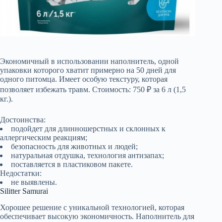
Экономичный в использовании наполнитель, одной
упаковки которого хватит примерно на 50 дней для
одного питомца. Имеет особую текстуру, которая
позволяет избежать травм. Стоимость: 750 ₽ за 6 л (1,5
кг.).
Достоинства:
подойдет для длинношерстных и склонных к
аллергическим реакциям;
безопасность для животных и людей;
натуральная отдушка, технология антизапах;
поставляется в пластиковом пакете.
Недостатки:
не выявлены.
Silitter Samurai
Хорошее решение с уникальной технологией, которая
обеспечивает высокую экономичность. Наполнитель для