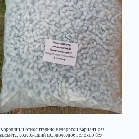
Хороший и относительно недорогой вариант без
аромата, содержащий целлюлозное волокно без