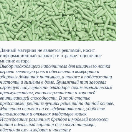
Данный материал не является рекламой, носит
информационный характер и отражает оценочное
мнение автора.
Выбор подходящего наполнителя для кошачьего лотка
играет ключевую роль в обеспечении комфорта и
здоровья домашних питомцев, а также в поддержании
чистоты и гигиены в доме. Бумажный тип завоевал
огромную популярность благодаря своим экологическим
преимуществам, гипоаллергенности и хорошей
впитывающей способности. В этой статье
представлен рейтинг лучших решений на данной основе.
Материал основан на ее эффективности, удобстве
использования и отзывах владельцев кошек.
Исследование различных брендов и моделей поможет
найти идеальный вариант для своего питомца,
обеспечив ему комфорт и чистоту.