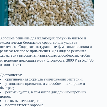
Хорошее решение для желающих получить чистое и
экологически безопасное средство для ухода за
питомцем. Содержит натуральные бумажные волокна и
разлагается после применения. Для лидера рейтинга
характерна высокая впитывающая способность, чтобы
мгновенно поглощать мочу. Стоимость: 3800 ₽ за 5х7 (35
л. или 11 кг.).
Достоинства:
оригинальная формула уничтожения бактерий;
утилизация привычным способом – так проще и
быстрее;
рекомендуется, в том числе для длинношерстных
пород;
не вызывает аллергии;
поставляется в коробке.