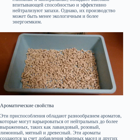
впитывающей способностью и эффективно
нейтрализуют запахи. Однако, их производство
может быть менее экологичным и более
энергоемким.
Ароматические свойства
Эти приспособления обладают разнообразием ароматов,
которые могут варьироваться от нейтральных до более
выраженных, таких как лавандовый, розовый,
лимонный, мятный и древесный. Эти ароматы
создаются за счет добавления эфирных масел и других