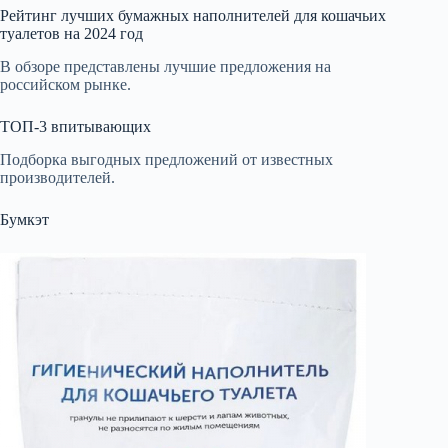
Рейтинг лучших бумажных наполнителей для кошачьих
туалетов на 2024 год
В обзоре представлены лучшие предложения на
российском рынке.
ТОП-3 впитывающих
Подборка выгодных предложений от известных
производителей.
Бумкэт