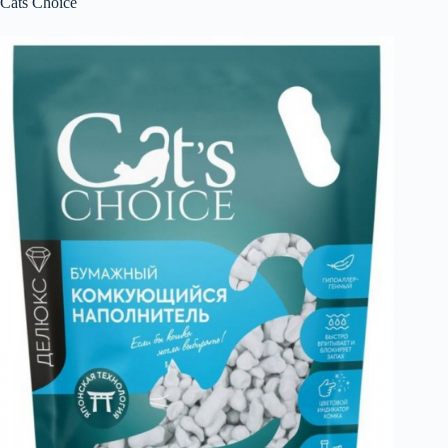
Cats Choice