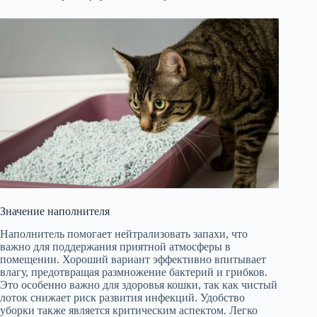
Значение наполнителя
Наполнитель помогает нейтрализовать запахи, что
важно для поддержания приятной атмосферы в
помещении. Хороший вариант эффективно впитывает
влагу, предотвращая размножение бактерий и грибков.
Это особенно важно для здоровья кошки, так как чистый
лоток снижает риск развития инфекций. Удобство
уборки также является критическим аспектом. Легко