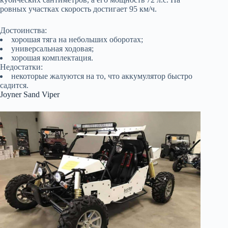
ровных участках скорость достигает 95 км/ч.
Достоинства:
хорошая тяга на небольших оборотах;
универсальная ходовая;
хорошая комплектация.
Недостатки:
некоторые жалуются на то, что аккумулятор быстро
садится.
Joyner Sand Viper