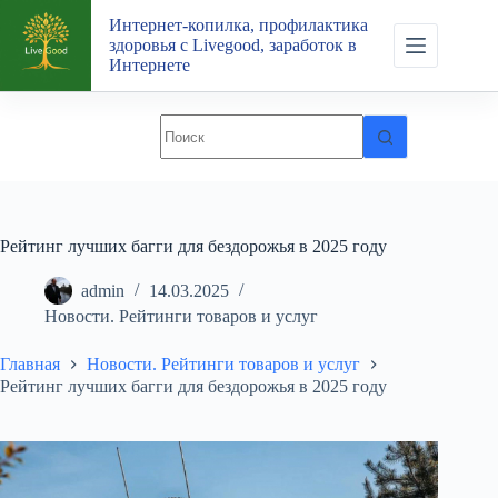
Перейти
Интернет-копилка, профилактика
к
здоровья с Livegood, заработок в
сути
Интернете
Рейтинг лучших багги для бездорожья в 2025 году
admin
14.03.2025
Новости. Рейтинги товаров и услуг
Главная
Новости. Рейтинги товаров и услуг
Рейтинг лучших багги для бездорожья в 2025 году