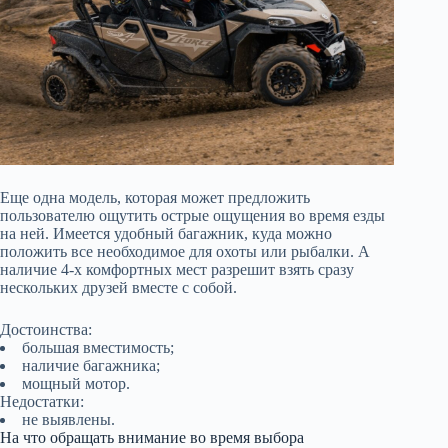
Еще одна модель, которая может предложить
пользователю ощутить острые ощущения во время езды
на ней. Имеется удобный багажник, куда можно
положить все необходимое для охоты или рыбалки. А
наличие 4-х комфортных мест разрешит взять сразу
нескольких друзей вместе с собой.
Достоинства:
большая вместимость;
наличие багажника;
мощный мотор.
Недостатки:
не выявлены.
На что обращать внимание во время выбора