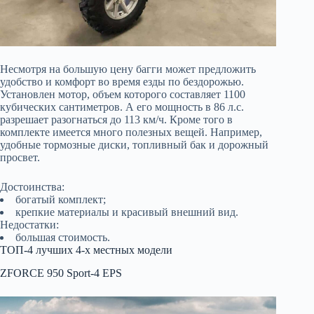
Несмотря на большую цену багги может предложить
удобство и комфорт во время езды по бездорожью.
Установлен мотор, объем которого составляет 1100
кубических сантиметров. А его мощность в 86 л.с.
разрешает разогнаться до 113 км/ч. Кроме того в
комплекте имеется много полезных вещей. Например,
удобные тормозные диски, топливный бак и дорожный
просвет.
Достоинства:
богатый комплект;
крепкие материалы и красивый внешний вид.
Недостатки:
большая стоимость.
ТОП-4 лучших 4-х местных модели
ZFORCE 950 Sport-4 EPS