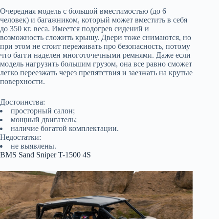
Очередная модель с большой вместимостью (до 6
человек) и багажником, который может вместить в себя
до 350 кг. веса. Имеется подогрев сидений и
возможность сложить крышу. Двери тоже снимаются, но
при этом не стоит переживать про безопасность, потому
что багги наделен многоточечными ремнями. Даже если
модель нагрузить большим грузом, она все равно сможет
легко переезжать через препятствия и заезжать на крутые
поверхности.
Достоинства:
просторный салон;
мощный двигатель;
наличие богатой комплектации.
Недостатки:
не выявлены.
BMS Sand Sniper T-1500 4S