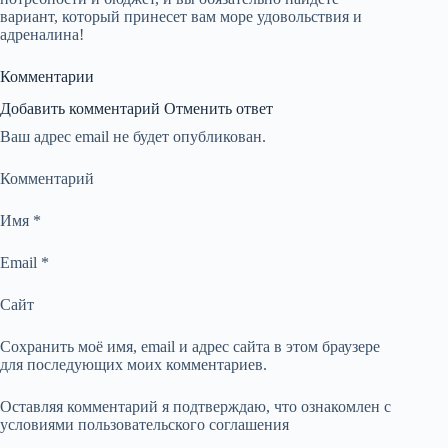
вариант, который принесет вам море удовольствия и
адреналина!
Комментарии
Добавить комментарий Отменить ответ
Ваш адрес email не будет опубликован.
Комментарий
Имя *
Email *
Сайт
Сохранить моё имя, email и адрес сайта в этом браузере
для последующих моих комментариев.
Оставляя комментарий я подтверждаю, что ознакомлен с
условиями пользовательского соглашения