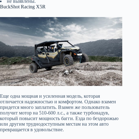
не выявлены.
BuckShot Racing X5R
Еще одна мощная и усиленная модель, которая
отличается надежностью и комфортом. Однако взамен
придется много заплатить. Взамен же пользователь
получит мотор на 510-600 л.с., а также турбонадув,
который повысит мощность багги. Езда по бездорожью
или другим труднодоступным местам на этом авто
превращается в удовольствие.