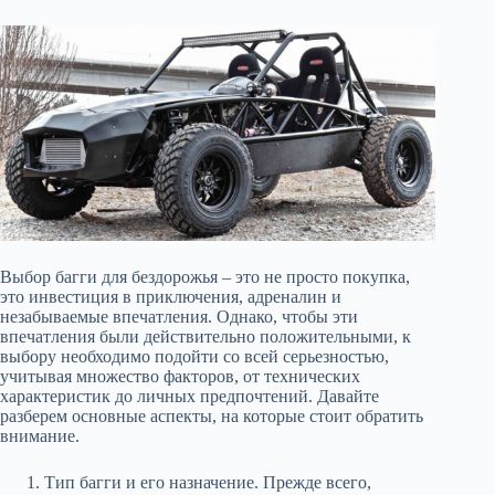
Выбор багги для бездорожья – это не просто покупка,
это инвестиция в приключения, адреналин и
незабываемые впечатления. Однако, чтобы эти
впечатления были действительно положительными, к
выбору необходимо подойти со всей серьезностью,
учитывая множество факторов, от технических
характеристик до личных предпочтений. Давайте
разберем основные аспекты, на которые стоит обратить
внимание.
Тип багги и его назначение. Прежде всего,