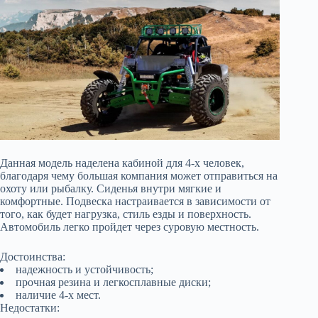
Данная модель наделена кабиной для 4-х человек,
благодаря чему большая компания может отправиться на
охоту или рыбалку. Сиденья внутри мягкие и
комфортные. Подвеска настраивается в зависимости от
того, как будет нагрузка, стиль езды и поверхность.
Автомобиль легко пройдет через суровую местность.
Достоинства:
надежность и устойчивость;
прочная резина и легкосплавные диски;
наличие 4-х мест.
Недостатки: