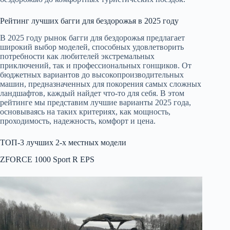
Рейтинг лучших багги для бездорожья в 2025 году
В 2025 году рынок багги для бездорожья предлагает
широкий выбор моделей, способных удовлетворить
потребности как любителей экстремальных
приключений, так и профессиональных гонщиков. От
бюджетных вариантов до высокопроизводительных
машин, предназначенных для покорения самых сложных
ландшафтов, каждый найдет что-то для себя. В этом
рейтинге мы представим лучшие варианты 2025 года,
основываясь на таких критериях, как мощность,
проходимость, надежность, комфорт и цена.
ТОП-3 лучших 2-х местных модели
ZFORCE 1000 Sport R EPS