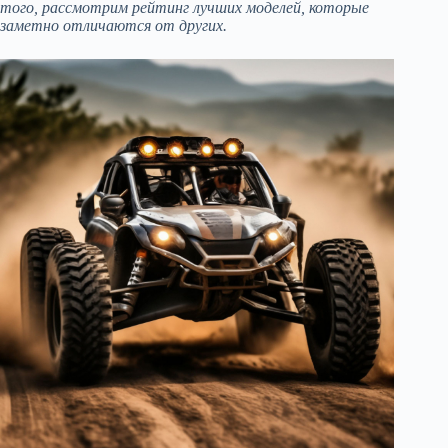
того, рассмотрим рейтинг лучших моделей, которые
заметно отличаются от других.