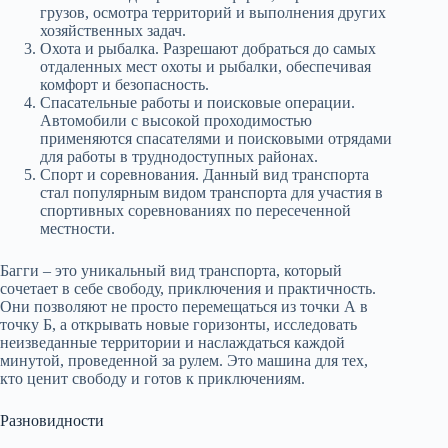
грузов, осмотра территорий и выполнения других
хозяйственных задач.
Охота и рыбалка. Разрешают добраться до самых
отдаленных мест охоты и рыбалки, обеспечивая
комфорт и безопасность.
Спасательные работы и поисковые операции.
Автомобили с высокой проходимостью
применяются спасателями и поисковыми отрядами
для работы в труднодоступных районах.
Спорт и соревнования. Данный вид транспорта
стал популярным видом транспорта для участия в
спортивных соревнованиях по пересеченной
местности.
Багги – это уникальный вид транспорта, который
сочетает в себе свободу, приключения и практичность.
Они позволяют не просто перемещаться из точки А в
точку Б, а открывать новые горизонты, исследовать
неизведанные территории и наслаждаться каждой
минутой, проведенной за рулем. Это машина для тех,
кто ценит свободу и готов к приключениям.
Разновидности