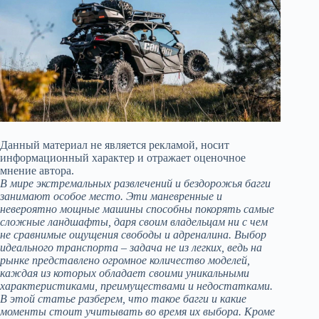
Данный материал не является рекламой, носит
информационный характер и отражает оценочное
мнение автора.
В мире экстремальных развлечений и бездорожья багги
занимают особое место. Эти маневренные и
невероятно мощные машины способны покорять самые
сложные ландшафты, даря своим владельцам ни с чем
не сравнимые ощущения свободы и адреналина. Выбор
идеального транспорта – задача не из легких, ведь на
рынке представлено огромное количество моделей,
каждая из которых обладает своими уникальными
характеристиками, преимуществами и недостатками.
В этой статье разберем, что такое багги и какие
моменты стоит учитывать во время их выбора. Кроме