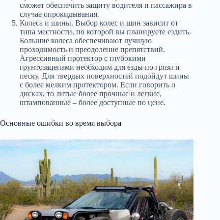
сможет обеспечить защиту водителя и пассажира в
случае опрокидывания.
Колеса и шины. Выбор колес и шин зависит от
типа местности, по которой вы планируете ездить.
Большие колеса обеспечивают лучшую
проходимость и преодоление препятствий.
Агрессивный протектор с глубокими
грунтозацепами необходим для езды по грязи и
песку. Для твердых поверхностей подойдут шины
с более мелким протектором. Если говорить о
дисках, то литые более прочные и легкие,
штампованные – более доступные по цене.
Основные ошибки во время выбора