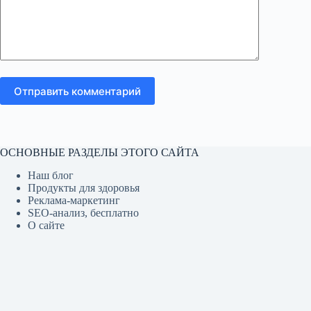
Отправить комментарий
ОСНОВНЫЕ РАЗДЕЛЫ ЭТОГО САЙТА
Наш блог
Продукты для здоровья
Реклама-маркетинг
SEO-анализ, бесплатно
О сайте