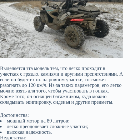
Выделяется эта модель тем, что легко проходит в
участках с грязью, камнями и другими препятствиями. А
если он будет ехать на ровном участке, то сможет
разогнать до 120 км/ч. Из-за таких параметров, его легко
можно взять для того, чтобы участвовать в гонках.
Кроме того, он оснащен багажником, куда можно
складывать экипировку, сиденья и другие предметы.
Достоинства:
мощный мотор на 89 литров;
легко преодолевает сложные участки;
высокая надежность.
Недостатки: