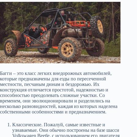
Багги – это класс легких внедорожных автомобилей,
которые предназначены для езды по пересеченной
местности, песчаным дюнам и бездорожью. Их
конструкция отличается простотой, надежностью и
способностью преодолевать сложные участки. Со
временем, они эволюционировали и разделились на
несколько разновидностей, каждая из которых наделена
собственными особенностями и предназначением.
Классические. Пожалуй, самые известные и
узнаваемые. Они обычно построены на базе шасси
Volkswagen Beetle, с использованием его двигателя