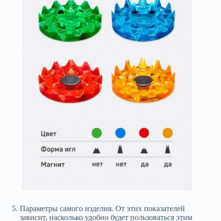
Параметры самого изделия. От этих показателей
зависит, насколько удобно будет пользоваться этим