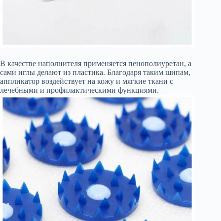
В качестве наполнителя применяется пенополиуретан, а
сами иглы делают из пластика. Благодаря таким шипам,
аппликатор воздействует на кожу и мягкие ткани с
лечебными и профилактическими функциями.