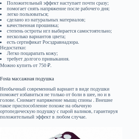
Положительный эффект наступает почти сразу;
помогает снять напряжение после рабочего дня;
легко пользоваться;
сделано из натуральных материалов;
качественная прошивка;
степень остроты игл выбирается самостоятельно;
несколько вариантов цвета;
есть сертификат Росздравнадзора.
Недостатки:
Легко поцарапать кожу;
требует долгого привыкания.
Можно купить от 750 ₽.
Fosta массажная подушка
Необычный современный вариант в виде подушки
поможет избавиться не только от боли в шее, но и в
голове. Снимает напряжение мышц спины . Внешне
такое приспособление похоже на обычную
ортопедическую подушку с парой валиков, гарантируя
положительный эффект в любом случае.