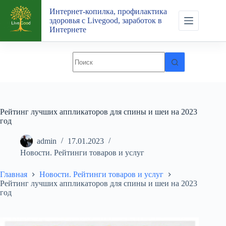
Перейти
Интернет-копилка, профилактика
к
здоровья с Livegood, заработок в
сути
Интернете
Рейтинг лучших аппликаторов для спины и шеи на 2023
год
admin
17.01.2023
Новости. Рейтинги товаров и услуг
Главная
Новости. Рейтинги товаров и услуг
Рейтинг лучших аппликаторов для спины и шеи на 2023
год