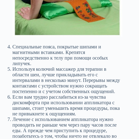
Специальные пояса, покрытые шипами и
магнитными вставками. Крепятся
непосредственно к телу при помощи особых
липучек.
Используя колючий массажер для терапии в
области шеи, лучше прикладывать его с
интервалами в несколько минут. Перерывы между
контактами с устройством нужно сокращать
постепенно и с учетом собственных ощущений.
Если вам трудно расслабиться из-за чувства
дискомфорта при использовании аппликатора с
шипами, стоит уменьшить время процедуры, пока
не привыкнете к ощущениям.
Лечение с использованием аппликатора нужно
проводить не раньше чем через пару часов после
еды. А прежде чем приступить к процедуре,
позаботьтесь о том, чтобы ничто не отвлекало во