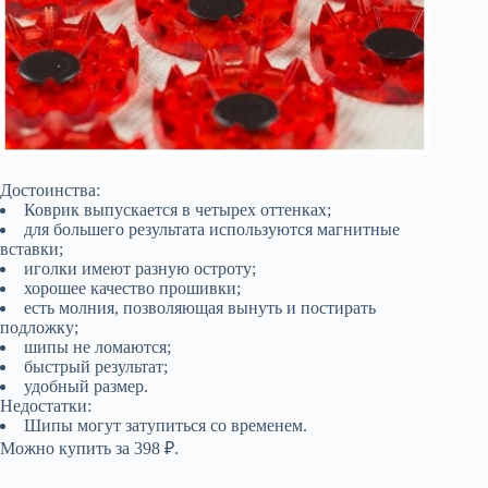
Достоинства:
Коврик выпускается в четырех оттенках;
для большего результата используются магнитные
вставки;
иголки имеют разную остроту;
хорошее качество прошивки;
есть молния, позволяющая вынуть и постирать
подложку;
шипы не ломаются;
быстрый результат;
удобный размер.
Недостатки:
Шипы могут затупиться со временем.
Можно купить за 398 ₽.