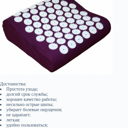
Достоинства:
Простота ухода;
долгий срок службы;
хорошее качество работы;
несильно острые шипы;
убирает болевые ощущения;
не царапает;
легкая;
удобно пользоваться;