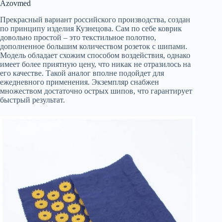
Azovmed
Прекрасный вариант российского производства, создан
по принципу изделия Кузнецова. Сам по себе коврик
довольно простой – это текстильное полотно,
дополненное большим количеством розеток с шипами.
Модель обладает схожим способом воздействия, однако
имеет более приятную цену, что никак не отразилось на
его качестве. Такой аналог вполне подойдет для
ежедневного применения. Экземпляр снабжен
множеством достаточно острых шипов, что гарантирует
быстрый результат.