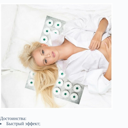
Достоинства:
Быстрый эффект;