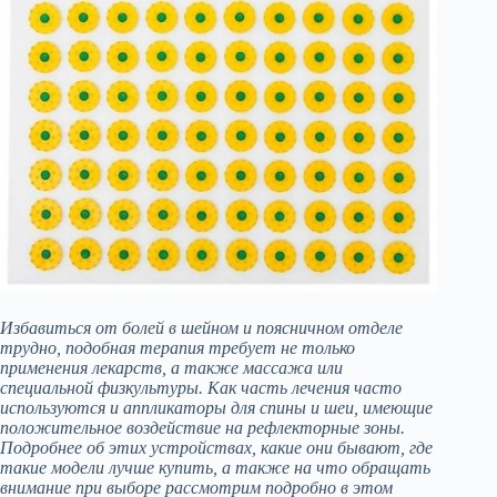
Избавиться от болей в шейном и поясничном отделе
трудно, подобная терапия требует не только
применения лекарств, а также массажа или
специальной физкультуры. Как часть лечения часто
используются и аппликаторы для спины и шеи, имеющие
положительное воздействие на рефлекторные зоны.
Подробнее об этих устройствах, какие они бывают, где
такие модели лучше купить, а также на что обращать
внимание при выборе рассмотрим подробно в этом