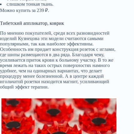
слишком тонкая ткань.
Можно купить за 239 ₽.
Тибетский аппликатор, коврик
По мнению покупателей, среди всех разновидностей
изделий Кузнецова эти модели считаются самыми
популярными, так как наиболее эффективны.
Особенность им придает конструкция розеток с иглами,
где шипы размещаются в два ряда. Благодаря чему,
усиливается приток крови к больному участку. В то же
время лежать на таких острых поверхностях намного
удобнее, чем на одинарных вариантах, что делает
процедуру менее болезненной. А в центре каждой
игольчатой розетки находится магнит, усиливающий
общий эффект терапии.