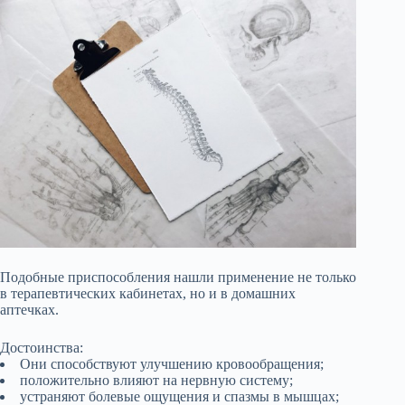
Подобные приспособления нашли применение не только
в терапевтических кабинетах, но и в домашних
аптечках.
Достоинства:
Они способствуют улучшению кровообращения;
положительно влияют на нервную систему;
устраняют болевые ощущения и спазмы в мышцах;