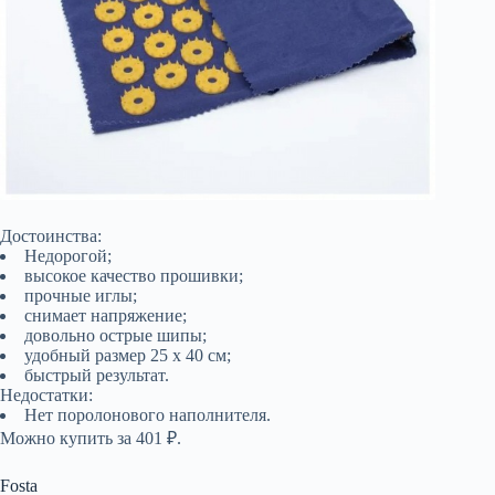
Достоинства:
Недорогой;
высокое качество прошивки;
прочные иглы;
снимает напряжение;
довольно острые шипы;
удобный размер 25 х 40 см;
быстрый результат.
Недостатки:
Нет поролонового наполнителя.
Можно купить за 401 ₽.
Fosta