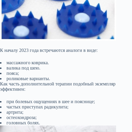
К началу 2023 года встречаются аналоги в виде:
массажного коврика.
валика под шею.
пояса;
роликовые варианты.
Как часть дополнительной терапии подобный экземпляр
эффективен:
при болевых ощущениях в шее и пояснице;
частых приступах радикулита;
артрита;
остеохондроза;
головных болях.