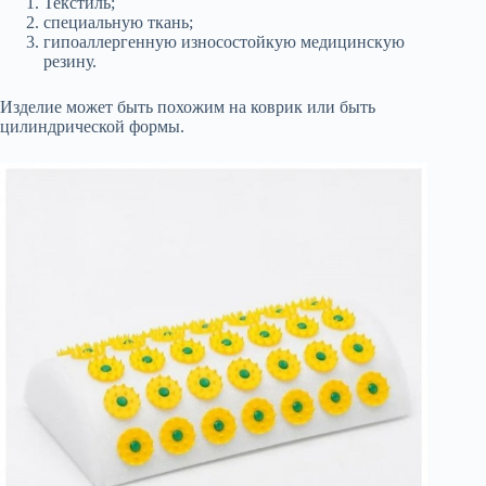
Текстиль;
специальную ткань;
гипоаллергенную износостойкую медицинскую
резину.
Изделие может быть похожим на коврик или быть
цилиндрической формы.