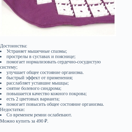
Достоинства:
Устраняет мышечные спазмы;
прострелы в суставах и пояснице;
помогает нормализовать сердечно-сосудистую
систему;
улучшает общее состояние организма.
быстрый эффект от применения;
расслабляет уставшие мышцы;
снятие болевого синдрома;
повышается качество кожного покрова;
есть 2 цветовых варианта;
помогает повысить общее состояние организма.
Недостатки:
Со временем ремни ослабевают.
Можно купить за 490 ₽.