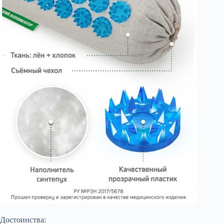
Достоинства: