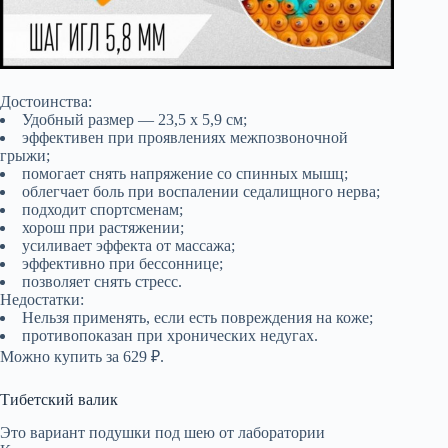
Достоинства:
Удобный размер — 23,5 х 5,9 см;
эффективен при проявлениях межпозвоночной
грыжи;
помогает снять напряжение со спинных мышц;
облегчает боль при воспалении седалищного нерва;
подходит спортсменам;
хорош при растяжении;
усиливает эффекта от массажа;
эффективно при бессоннице;
позволяет снять стресс.
Недостатки:
Нельзя применять, если есть повреждения на коже;
противопоказан при хронических недугах.
Можно купить за 629 ₽.
Тибетский валик
Это вариант подушки под шею от лаборатории