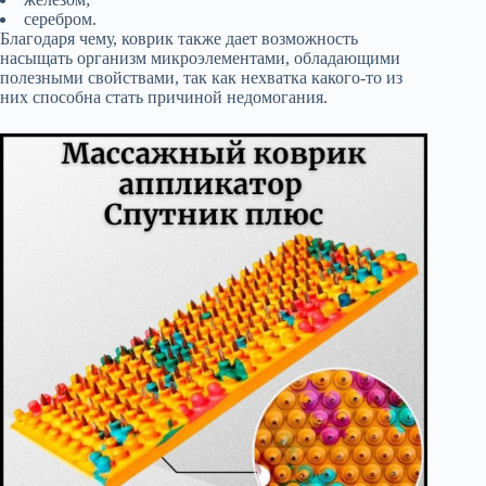
серебром.
Благодаря чему, коврик также дает возможность
насыщать организм микроэлементами, обладающими
полезными свойствами, так как нехватка какого-то из
них способна стать причиной недомогания.