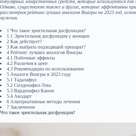
популярных лекарственных средств, которые используются для л
Однако, существуют также и другие, которые эффективны при
рассмотрим рейтинг лучших аналогов Виагры на 2023 год, основ
мужчин.
1 Что такое эректильная дисфункция?
1.1 Эректильная дисфункция у женщин
2 Как действует?
3 Как выбрать подходящий препарат?
4 Рейтинг лучших аналогов Виагры
4.1 Побочные эффекты
4.2 Различия в цене
4.3 Рекомендации по использованию
5 Аналоги Виагры в 2023 году
5.1 Тадалафил
5.2 Силденафил-Тева
5.3 Варденафил Канон
5.4 Аводарт
6 Альтернативные методы лечения
7 Заключение
Что такое эректильная дисфункция?