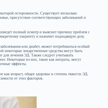
екоторой осторожности. Существует несколько
ровье, присутствие соответствующих заболеваний и
проведет полный осмотр и выяснит причину проблем с
конкретному пациенту и назначит подходящую дозу.
 заболевания или диабет, может потребоваться особый
ий некоторые лекарственные средства могут быть
т для лечения ЭД. Также следует учитывать
нт. Некоторые из них, такие как нитраты, могут
бочные эффекты.
 как возраст, общее здоровье и степень тяжести ЭД.
симости от этих факторов.