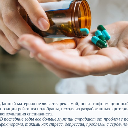
Данный материал не является рекламой, носит информационный 
позиции рейтинга подобраны, исходя из разработанных критери
консультация специалиста.
В последние годы все больше мужчин страдают от проблем с п
факторами, такими как стресс, депрессия, проблемы с сердечно