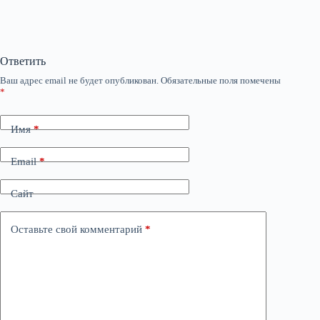
Ответить
Ваш адрес email не будет опубликован.
Обязательные поля помечены
*
Имя
*
Email
*
Сайт
Оставьте свой комментарий
*