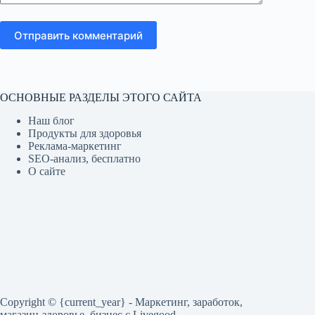
Отправить комментарий
ОСНОВНЫЕ РАЗДЕЛЫ ЭТОГО САЙТА
Наш блог
Продукты для здоровья
Реклама-маркетинг
SEO-анализ, бесплатно
О сайте
Copyright © {current_year} - Маркетинг, заработок,
магазин-здоровье, бизнес c Livegood