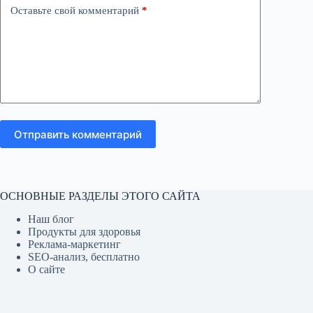
Оставьте свой комментарий
*
Отправить комментарий
ОСНОВНЫЕ РАЗДЕЛЫ ЭТОГО САЙТА
Наш блог
Продукты для здоровья
Реклама-маркетинг
SEO-анализ, бесплатно
О сайте