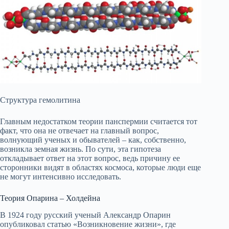
Структура гемолитина
Главным недостатком теории панспермии считается тот
факт, что она не отвечает на главный вопрос,
волнующий ученых и обывателей – как, собственно,
возникла земная жизнь. По сути, эта гипотеза
откладывает ответ на этот вопрос, ведь причину ее
сторонники видят в областях космоса, которые люди еще
не могут интенсивно исследовать.
Теория Опарина – Холдейна
В 1924 году русский ученый Александр Опарин
опубликовал статью «Возникновение жизни», где