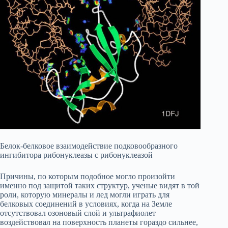
Белок-белковое взаимодействие подковообразного
ингибитора рибонуклеазы с рибонуклеазой
Причины, по которым подобное могло произойти
именно под защитой таких структур, ученые видят в той
роли, которую минералы и лед могли играть для
белковых соединений в условиях, когда на Земле
отсутствовал озоновый слой и ультрафиолет
воздействовал на поверхность планеты гораздо сильнее,