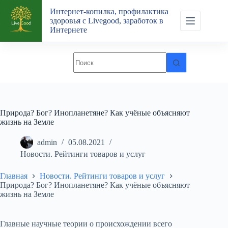
Перейти
Интернет-копилка, профилактика
к
здоровья с Livegood, заработок в
сути
Интернете
Природа? Бог? Инопланетяне? Как учёные объясняют
жизнь на Земле
admin
05.08.2021
Новости. Рейтинги товаров и услуг
Главная
Новости. Рейтинги товаров и услуг
Природа? Бог? Инопланетяне? Как учёные объясняют
жизнь на Земле
Главные научные теории о происхождении всего