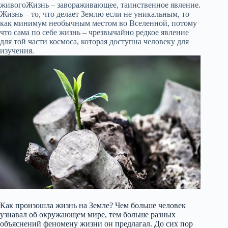
живогоЖизнь – завораживающее, таинственное явление.
Жизнь – то, что делает Землю если не уникальным, то
как минимум необычным местом во Вселенной, потому
что сама по себе жизнь – чрезвычайно редкое явление
для той части космоса, которая доступна человеку для
изучения.
Как произошла жизнь на Земле? Чем больше человек
узнавал об окружающем мире, тем больше разных
объяснений феномену жизни он предлагал. До сих пор