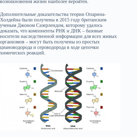
возникновения жизни наиболее вероятен.
Дополнительные доказательства теории Опарина-
Холдейна были получены в 2015 году британским
ученым Джоном Сазерлендом, которому удалось
доказать, что компоненты РНК и ДНК – базовые
носители наследственной информации для всех живых
организмов – могут быть получены из простых
циановодорода и сероводорода в ходе цепочки
химических реакций.