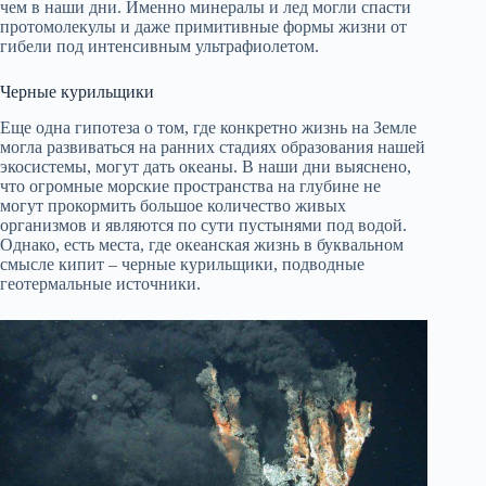
чем в наши дни. Именно минералы и лед могли спасти
протомолекулы и даже примитивные формы жизни от
гибели под интенсивным ультрафиолетом.
Черные курильщики
Еще одна гипотеза о том, где конкретно жизнь на Земле
могла развиваться на ранних стадиях образования нашей
экосистемы, могут дать океаны. В наши дни выяснено,
что огромные морские пространства на глубине не
могут прокормить большое количество живых
организмов и являются по сути пустынями под водой.
Однако, есть места, где океанская жизнь в буквальном
смысле кипит – черные курильщики, подводные
геотермальные источники.